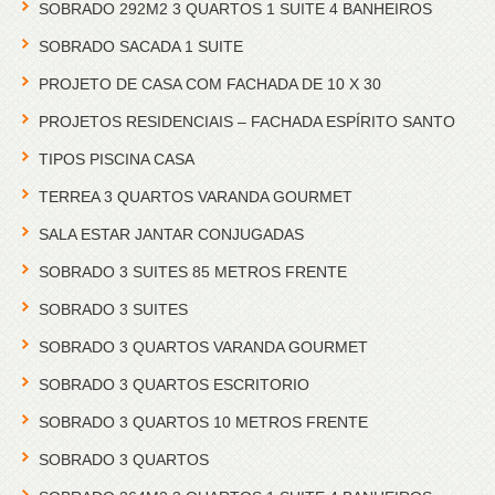
SOBRADO 292M2 3 QUARTOS 1 SUITE 4 BANHEIROS
SOBRADO SACADA 1 SUITE
PROJETO DE CASA COM FACHADA DE 10 X 30
PROJETOS RESIDENCIAIS – FACHADA ESPÍRITO SANTO
TIPOS PISCINA CASA
TERREA 3 QUARTOS VARANDA GOURMET
SALA ESTAR JANTAR CONJUGADAS
SOBRADO 3 SUITES 85 METROS FRENTE
SOBRADO 3 SUITES
SOBRADO 3 QUARTOS VARANDA GOURMET
SOBRADO 3 QUARTOS ESCRITORIO
SOBRADO 3 QUARTOS 10 METROS FRENTE
SOBRADO 3 QUARTOS