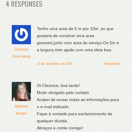
4 RESPONSES
Tenho uma area de 5 m por 10m ,so que
gostaria de construir uma area
goumert,junto com area de serviço.Os 5m e
Cleonice
a largura,mim ajude com uma ideia boa.
Pires Meira
27 de dezembro de 2016
Responder
Oi Cleonice, boa tarde!
Muito obrigado pelo contato.
Acabei de enviar todas as informações para
Barbara
o e-mail indicado.
Borges
Fique à vontade para esclarecimento de
qualquer dúvida.
Abraços e conte comigo!