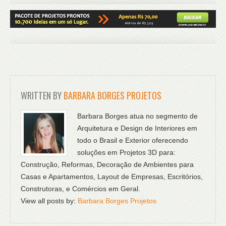
WRITTEN BY
BARBARA BORGES PROJETOS
Barbara Borges atua no segmento de
Arquitetura e Design de Interiores em
todo o Brasil e Exterior oferecendo
soluções em Projetos 3D para:
Construção, Reformas, Decoração de Ambientes para
Casas e Apartamentos, Layout de Empresas, Escritórios,
Construtoras, e Comércios em Geral.
View all posts by:
Barbara Borges Projetos