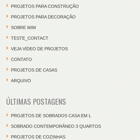
PROJETOS PARA CONSTRUÇÃO
PROJETOS PARA DECORAÇÃO
SOBRE MIM
TESTE_CONTACT
VEJA VÍDEO DE PROJETOS
CONTATO
PROJETOS DE CASAS
ARQUIVO
ÚLTIMAS POSTAGENS
PROJETOS DE SOBRADOS CASA EM L
SOBRADO CONTEMPORÂNEO 3 QUARTOS
PROJETOS DE COZINHAS