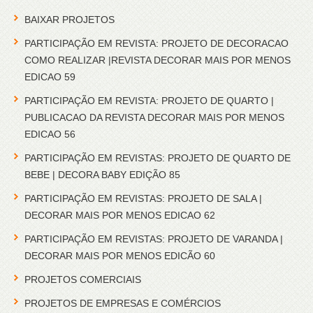
BAIXAR PROJETOS
PARTICIPAÇÃO EM REVISTA: PROJETO DE DECORACAO
COMO REALIZAR |REVISTA DECORAR MAIS POR MENOS
EDICAO 59
PARTICIPAÇÃO EM REVISTA: PROJETO DE QUARTO |
PUBLICACAO DA REVISTA DECORAR MAIS POR MENOS
EDICAO 56
PARTICIPAÇÃO EM REVISTAS: PROJETO DE QUARTO DE
BEBE | DECORA BABY EDIÇÃO 85
PARTICIPAÇÃO EM REVISTAS: PROJETO DE SALA |
DECORAR MAIS POR MENOS EDICAO 62
PARTICIPAÇÃO EM REVISTAS: PROJETO DE VARANDA |
DECORAR MAIS POR MENOS EDICÃO 60
PROJETOS COMERCIAIS
PROJETOS DE EMPRESAS E COMÉRCIOS