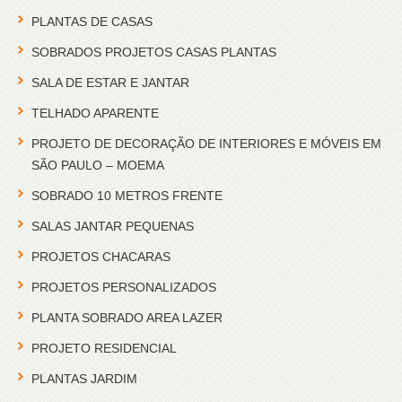
PLANTAS DE CASAS
SOBRADOS PROJETOS CASAS PLANTAS
SALA DE ESTAR E JANTAR
TELHADO APARENTE
PROJETO DE DECORAÇÃO DE INTERIORES E MÓVEIS EM
SÃO PAULO – MOEMA
SOBRADO 10 METROS FRENTE
SALAS JANTAR PEQUENAS
PROJETOS CHACARAS
PROJETOS PERSONALIZADOS
PLANTA SOBRADO AREA LAZER
PROJETO RESIDENCIAL
PLANTAS JARDIM