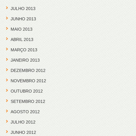
JULHO 2013
JUNHO 2013
MAIO 2013
ABRIL 2013
MARÇO 2013
JANEIRO 2013
DEZEMBRO 2012
NOVEMBRO 2012
OUTUBRO 2012
SETEMBRO 2012
AGOSTO 2012
JULHO 2012
JUNHO 2012