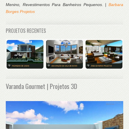
Menino, Revestimentos Para Banheiros Pequenos. |
Barbara
Borges Projetos
PROJETOS RECENTES
Varanda Gourmet | Projetos 3D