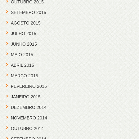
OUTUBRO 2015
SETEMBRO 2015
AGOSTO 2015
JULHO 2015
JUNHO 2015
MAIO 2015
ABRIL 2015
MARÇO 2015
FEVEREIRO 2015
JANEIRO 2015
DEZEMBRO 2014
NOVEMBRO 2014
OUTUBRO 2014