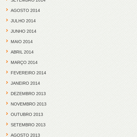
SETEMBRO 2014
AGOSTO 2014
JULHO 2014
JUNHO 2014
MAIO 2014
ABRIL 2014
MARÇO 2014
FEVEREIRO 2014
JANEIRO 2014
DEZEMBRO 2013
NOVEMBRO 2013
OUTUBRO 2013
SETEMBRO 2013
AGOSTO 2013