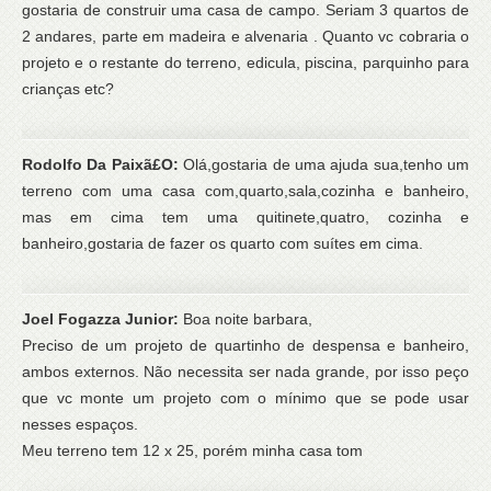
gostaria de construir uma casa de campo. Seriam 3 quartos de
2 andares, parte em madeira e alvenaria . Quanto vc cobraria o
projeto e o restante do terreno, edicula, piscina, parquinho para
crianças etc?
Rodolfo Da Paixã£O:
Olá,gostaria de uma ajuda sua,tenho um
terreno com uma casa com,quarto,sala,cozinha e banheiro,
mas em cima tem uma quitinete,quatro, cozinha e
banheiro,gostaria de fazer os quarto com suítes em cima.
Joel Fogazza Junior:
Boa noite barbara,
Preciso de um projeto de quartinho de despensa e banheiro,
ambos externos. Não necessita ser nada grande, por isso peço
que vc monte um projeto com o mínimo que se pode usar
nesses espaços.
Meu terreno tem 12 x 25, porém minha casa tom