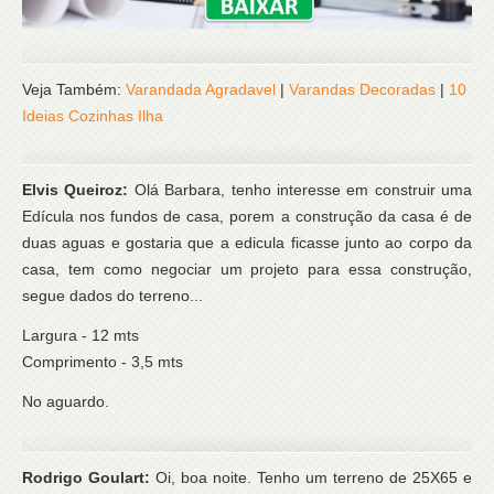
Veja Também:
Varandada Agradavel
|
Varandas Decoradas
|
10
Ideias Cozinhas Ilha
Elvis Queiroz:
Olá Barbara, tenho interesse em construir uma
Edícula nos fundos de casa, porem a construção da casa é de
duas aguas e gostaria que a edicula ficasse junto ao corpo da
casa, tem como negociar um projeto para essa construção,
segue dados do terreno...
Largura - 12 mts
Comprimento - 3,5 mts
No aguardo.
Rodrigo Goulart:
Oi, boa noite. Tenho um terreno de 25X65 e