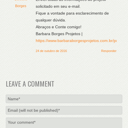
Borges
solicitado em seu e-mail.
Fique a vontade para esclarecimento de
qualquer dúvida.
Abraços e Conte comigo!
Barbara Borges Projetos |
https://www.barbaraborgesprojetos.com.br/projeto
24 de outubro de 2016
Responder
LEAVE A COMMENT