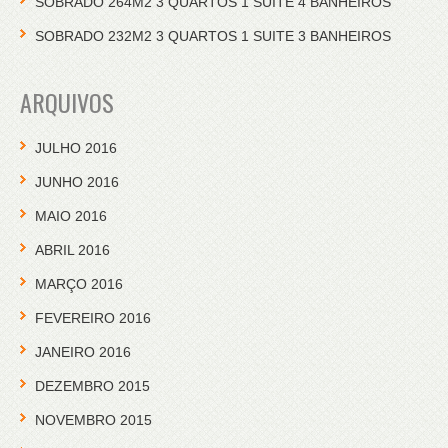
SOBRADO 264M2 3 QUARTOS 1 SUITE 4 BANHEIROS
SOBRADO 232M2 3 QUARTOS 1 SUITE 3 BANHEIROS
ARQUIVOS
JULHO 2016
JUNHO 2016
MAIO 2016
ABRIL 2016
MARÇO 2016
FEVEREIRO 2016
JANEIRO 2016
DEZEMBRO 2015
NOVEMBRO 2015