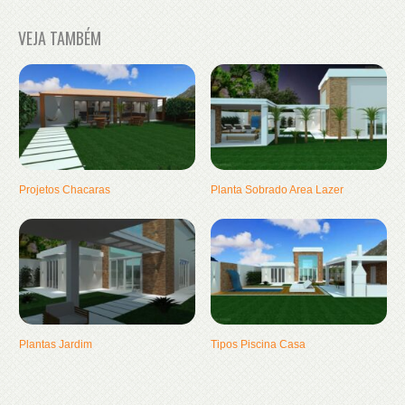
VEJA TAMBÉM
Projetos Chacaras
Planta Sobrado Area Lazer
Plantas Jardim
Tipos Piscina Casa