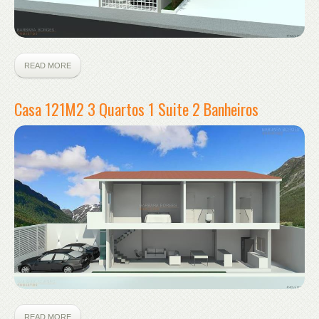
READ MORE
Casa 121M2 3 Quartos 1 Suite 2 Banheiros
READ MORE