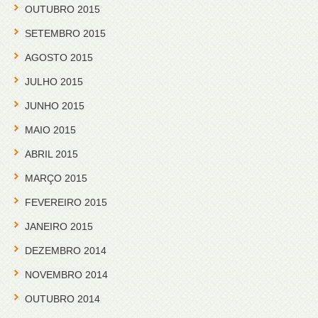
OUTUBRO 2015
SETEMBRO 2015
AGOSTO 2015
JULHO 2015
JUNHO 2015
MAIO 2015
ABRIL 2015
MARÇO 2015
FEVEREIRO 2015
JANEIRO 2015
DEZEMBRO 2014
NOVEMBRO 2014
OUTUBRO 2014