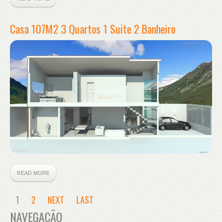
Casa 107M2 3 Quartos 1 Suite 2 Banheiro
READ MORE
1
2
NEXT
LAST
NAVEGAÇÃO