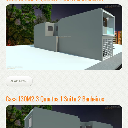
READ MORE
Casa 130M2 3 Quartos 1 Suite 2 Banheiros