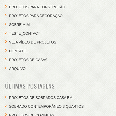
PROJETOS PARA CONSTRUÇÃO
PROJETOS PARA DECORAÇÃO
SOBRE MIM
TESTE_CONTACT
VEJA VÍDEO DE PROJETOS
CONTATO
PROJETOS DE CASAS
ARQUIVO
ÚLTIMAS POSTAGENS
PROJETOS DE SOBRADOS CASA EM L
SOBRADO CONTEMPORÂNEO 3 QUARTOS
PROJETOS DE COZINHAS