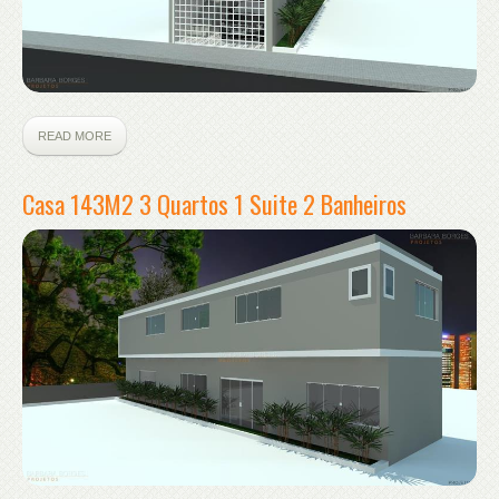
READ MORE
Casa 143M2 3 Quartos 1 Suite 2 Banheiros