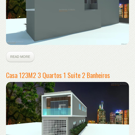
READ MORE
Casa 123M2 3 Quartos 1 Suite 2 Banheiros