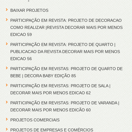
BAIXAR PROJETOS
PARTICIPAÇÃO EM REVISTA: PROJETO DE DECORACAO
COMO REALIZAR |REVISTA DECORAR MAIS POR MENOS
EDICAO 59
PARTICIPAÇÃO EM REVISTA: PROJETO DE QUARTO |
PUBLICACAO DA REVISTA DECORAR MAIS POR MENOS
EDICAO 56
PARTICIPAÇÃO EM REVISTAS: PROJETO DE QUARTO DE
BEBE | DECORA BABY EDIÇÃO 85
PARTICIPAÇÃO EM REVISTAS: PROJETO DE SALA |
DECORAR MAIS POR MENOS EDICAO 62
PARTICIPAÇÃO EM REVISTAS: PROJETO DE VARANDA |
DECORAR MAIS POR MENOS EDICÃO 60
PROJETOS COMERCIAIS
PROJETOS DE EMPRESAS E COMÉRCIOS