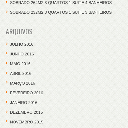
SOBRADO 264M2 3 QUARTOS 1 SUITE 4 BANHEIROS
SOBRADO 232M2 3 QUARTOS 1 SUITE 3 BANHEIROS
ARQUIVOS
JULHO 2016
JUNHO 2016
MAIO 2016
ABRIL 2016
MARÇO 2016
FEVEREIRO 2016
JANEIRO 2016
DEZEMBRO 2015
NOVEMBRO 2015