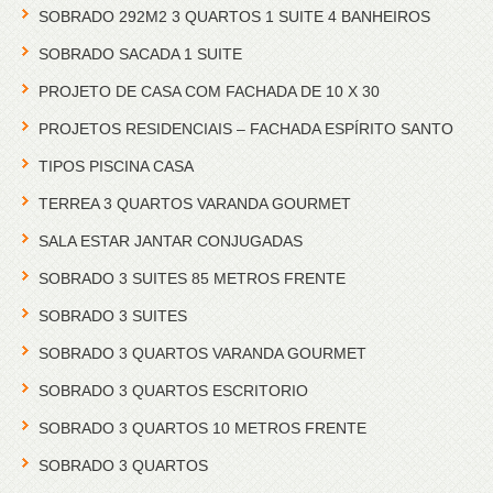
SOBRADO 292M2 3 QUARTOS 1 SUITE 4 BANHEIROS
SOBRADO SACADA 1 SUITE
PROJETO DE CASA COM FACHADA DE 10 X 30
PROJETOS RESIDENCIAIS – FACHADA ESPÍRITO SANTO
TIPOS PISCINA CASA
TERREA 3 QUARTOS VARANDA GOURMET
SALA ESTAR JANTAR CONJUGADAS
SOBRADO 3 SUITES 85 METROS FRENTE
SOBRADO 3 SUITES
SOBRADO 3 QUARTOS VARANDA GOURMET
SOBRADO 3 QUARTOS ESCRITORIO
SOBRADO 3 QUARTOS 10 METROS FRENTE
SOBRADO 3 QUARTOS