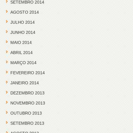
SETEMBRO 2014
AGOSTO 2014
JULHO 2014
JUNHO 2014
MAIO 2014
ABRIL 2014
MARÇO 2014
FEVEREIRO 2014
JANEIRO 2014
DEZEMBRO 2013
NOVEMBRO 2013
OUTUBRO 2013
SETEMBRO 2013