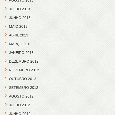
AGOSTO 2013
JULHO 2013
JUNHO 2013
MAIO 2013
ABRIL 2013
MARÇO 2013
JANEIRO 2013
DEZEMBRO 2012
NOVEMBRO 2012
OUTUBRO 2012
SETEMBRO 2012
AGOSTO 2012
JULHO 2012
JUNHO 2012