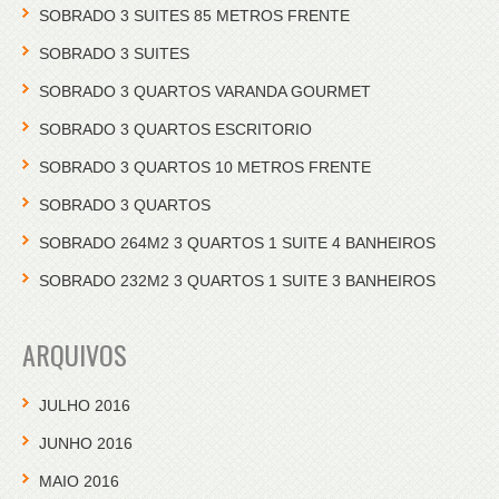
SOBRADO 3 SUITES 85 METROS FRENTE
SOBRADO 3 SUITES
SOBRADO 3 QUARTOS VARANDA GOURMET
SOBRADO 3 QUARTOS ESCRITORIO
SOBRADO 3 QUARTOS 10 METROS FRENTE
SOBRADO 3 QUARTOS
SOBRADO 264M2 3 QUARTOS 1 SUITE 4 BANHEIROS
SOBRADO 232M2 3 QUARTOS 1 SUITE 3 BANHEIROS
ARQUIVOS
JULHO 2016
JUNHO 2016
MAIO 2016