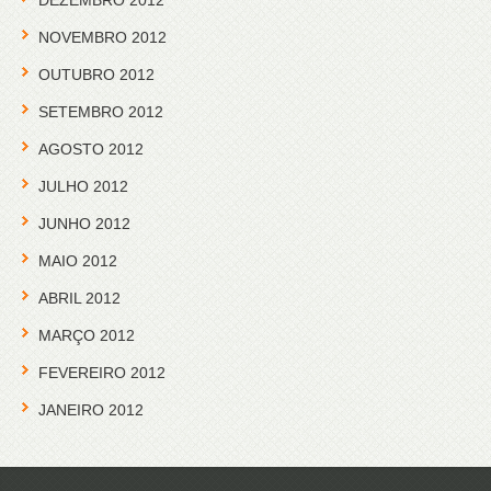
NOVEMBRO 2012
OUTUBRO 2012
SETEMBRO 2012
AGOSTO 2012
JULHO 2012
JUNHO 2012
MAIO 2012
ABRIL 2012
MARÇO 2012
FEVEREIRO 2012
JANEIRO 2012