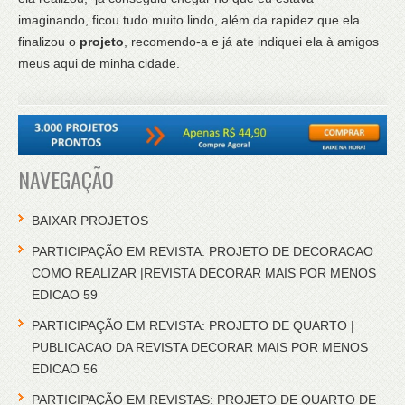
imaginando, ficou tudo muito lindo, além da rapidez que ela
finalizou o
projeto
, recomendo-a e já ate indiquei ela à amigos
meus aqui de minha cidade.
NAVEGAÇÃO
BAIXAR PROJETOS
PARTICIPAÇÃO EM REVISTA: PROJETO DE DECORACAO
COMO REALIZAR |REVISTA DECORAR MAIS POR MENOS
EDICAO 59
PARTICIPAÇÃO EM REVISTA: PROJETO DE QUARTO |
PUBLICACAO DA REVISTA DECORAR MAIS POR MENOS
EDICAO 56
PARTICIPAÇÃO EM REVISTAS: PROJETO DE QUARTO DE