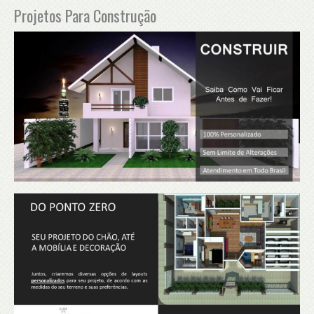
Projetos Para Construção