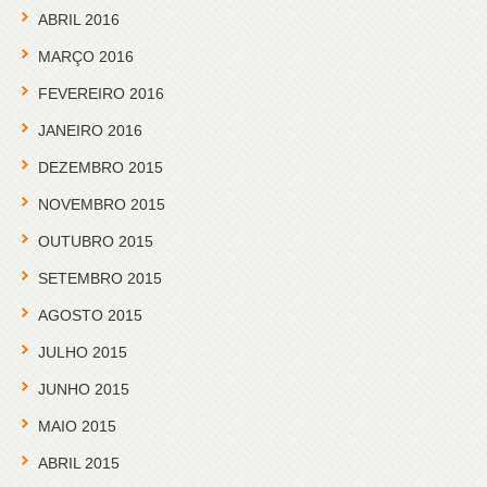
ABRIL 2016
MARÇO 2016
FEVEREIRO 2016
JANEIRO 2016
DEZEMBRO 2015
NOVEMBRO 2015
OUTUBRO 2015
SETEMBRO 2015
AGOSTO 2015
JULHO 2015
JUNHO 2015
MAIO 2015
ABRIL 2015