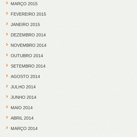
MARÇO 2015
FEVEREIRO 2015
JANEIRO 2015
DEZEMBRO 2014
NOVEMBRO 2014
OUTUBRO 2014
SETEMBRO 2014
AGOSTO 2014
JULHO 2014
JUNHO 2014
MAIO 2014
ABRIL 2014
MARÇO 2014