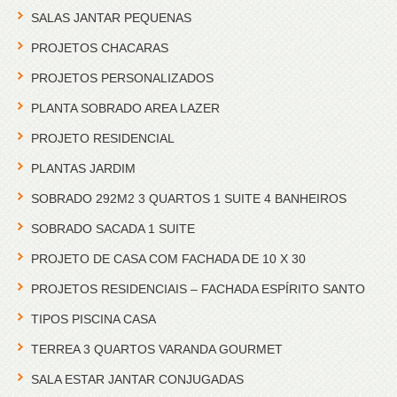
SALAS JANTAR PEQUENAS
PROJETOS CHACARAS
PROJETOS PERSONALIZADOS
PLANTA SOBRADO AREA LAZER
PROJETO RESIDENCIAL
PLANTAS JARDIM
SOBRADO 292M2 3 QUARTOS 1 SUITE 4 BANHEIROS
SOBRADO SACADA 1 SUITE
PROJETO DE CASA COM FACHADA DE 10 X 30
PROJETOS RESIDENCIAIS – FACHADA ESPÍRITO SANTO
TIPOS PISCINA CASA
TERREA 3 QUARTOS VARANDA GOURMET
SALA ESTAR JANTAR CONJUGADAS