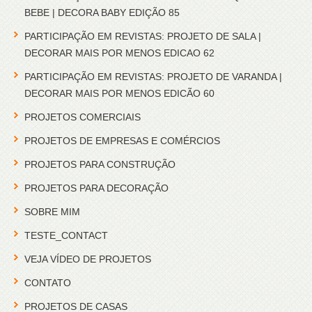
BEBE | DECORA BABY EDIÇÃO 85
PARTICIPAÇÃO EM REVISTAS: PROJETO DE SALA |
DECORAR MAIS POR MENOS EDICAO 62
PARTICIPAÇÃO EM REVISTAS: PROJETO DE VARANDA |
DECORAR MAIS POR MENOS EDICÃO 60
PROJETOS COMERCIAIS
PROJETOS DE EMPRESAS E COMÉRCIOS
PROJETOS PARA CONSTRUÇÃO
PROJETOS PARA DECORAÇÃO
SOBRE MIM
TESTE_CONTACT
VEJA VÍDEO DE PROJETOS
CONTATO
PROJETOS DE CASAS