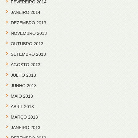
FEVEREIRO 2014
JANEIRO 2014
DEZEMBRO 2013
NOVEMBRO 2013
OUTUBRO 2013
SETEMBRO 2013
AGOSTO 2013
JULHO 2013
JUNHO 2013
MAIO 2013
ABRIL 2013
MARÇO 2013
JANEIRO 2013
DEZEMBRO 2012