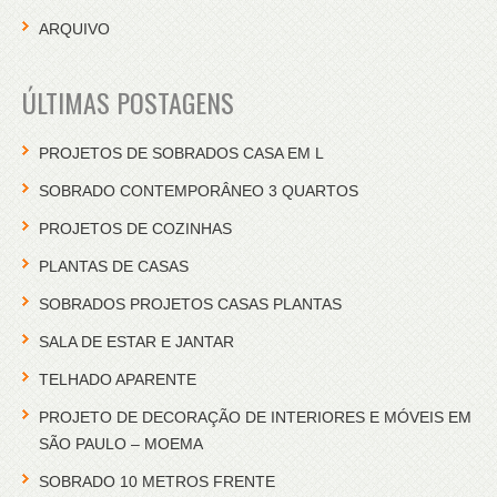
ARQUIVO
ÚLTIMAS POSTAGENS
PROJETOS DE SOBRADOS CASA EM L
SOBRADO CONTEMPORÂNEO 3 QUARTOS
PROJETOS DE COZINHAS
PLANTAS DE CASAS
SOBRADOS PROJETOS CASAS PLANTAS
SALA DE ESTAR E JANTAR
TELHADO APARENTE
PROJETO DE DECORAÇÃO DE INTERIORES E MÓVEIS EM
SÃO PAULO – MOEMA
SOBRADO 10 METROS FRENTE