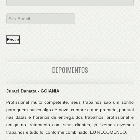
DEPOIMENTOS
Juraci Damata - GOIANIA
Profissional muito competente, seus trabalhos são um sonho
para quem busca algo de novo, cumpre o que promete, pontual
nas datas e horários de entrega dos trabalhos, profissional e
amiga no tratamento com seus clientes, já fizemos diversos
trabalhos e tudo foi conforme combinado. EU RECOMENDO.