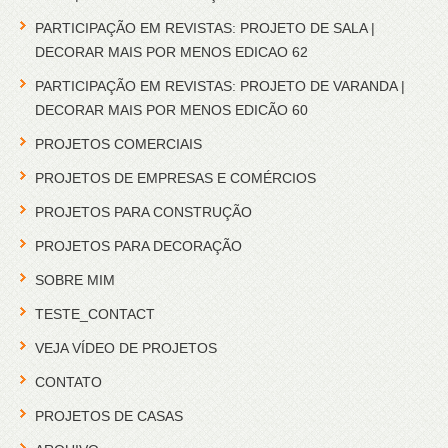
PARTICIPAÇÃO EM REVISTAS: PROJETO DE SALA |
DECORAR MAIS POR MENOS EDICAO 62
PARTICIPAÇÃO EM REVISTAS: PROJETO DE VARANDA |
DECORAR MAIS POR MENOS EDICÃO 60
PROJETOS COMERCIAIS
PROJETOS DE EMPRESAS E COMÉRCIOS
PROJETOS PARA CONSTRUÇÃO
PROJETOS PARA DECORAÇÃO
SOBRE MIM
TESTE_CONTACT
VEJA VÍDEO DE PROJETOS
CONTATO
PROJETOS DE CASAS