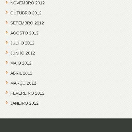
NOVEMBRO 2012
OUTUBRO 2012
SETEMBRO 2012
AGOSTO 2012
JULHO 2012
JUNHO 2012
MAIO 2012
ABRIL 2012
MARÇO 2012
FEVEREIRO 2012
JANEIRO 2012