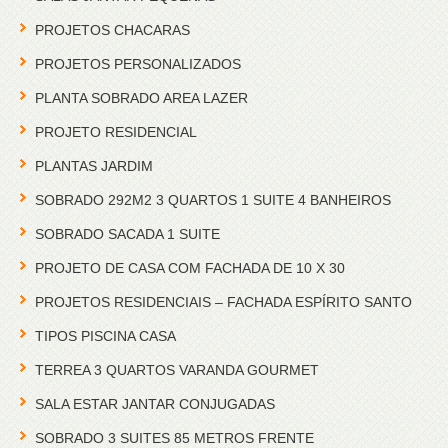
PROJETOS CHACARAS
PROJETOS PERSONALIZADOS
PLANTA SOBRADO AREA LAZER
PROJETO RESIDENCIAL
PLANTAS JARDIM
SOBRADO 292M2 3 QUARTOS 1 SUITE 4 BANHEIROS
SOBRADO SACADA 1 SUITE
PROJETO DE CASA COM FACHADA DE 10 X 30
PROJETOS RESIDENCIAIS – FACHADA ESPÍRITO SANTO
TIPOS PISCINA CASA
TERREA 3 QUARTOS VARANDA GOURMET
SALA ESTAR JANTAR CONJUGADAS
SOBRADO 3 SUITES 85 METROS FRENTE