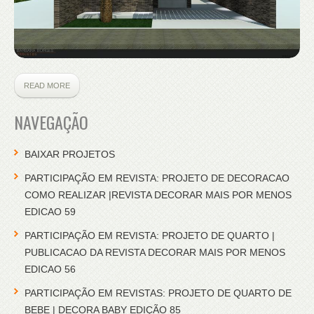
READ MORE
NAVEGAÇÃO
BAIXAR PROJETOS
PARTICIPAÇÃO EM REVISTA: PROJETO DE DECORACAO
COMO REALIZAR |REVISTA DECORAR MAIS POR MENOS
EDICAO 59
PARTICIPAÇÃO EM REVISTA: PROJETO DE QUARTO |
PUBLICACAO DA REVISTA DECORAR MAIS POR MENOS
EDICAO 56
PARTICIPAÇÃO EM REVISTAS: PROJETO DE QUARTO DE
BEBE | DECORA BABY EDIÇÃO 85