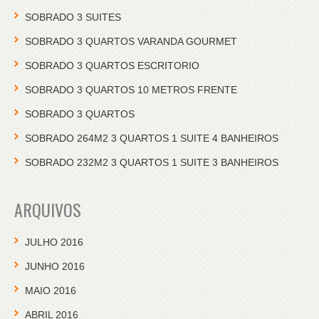
SOBRADO 3 SUITES
SOBRADO 3 QUARTOS VARANDA GOURMET
SOBRADO 3 QUARTOS ESCRITORIO
SOBRADO 3 QUARTOS 10 METROS FRENTE
SOBRADO 3 QUARTOS
SOBRADO 264M2 3 QUARTOS 1 SUITE 4 BANHEIROS
SOBRADO 232M2 3 QUARTOS 1 SUITE 3 BANHEIROS
ARQUIVOS
JULHO 2016
JUNHO 2016
MAIO 2016
ABRIL 2016