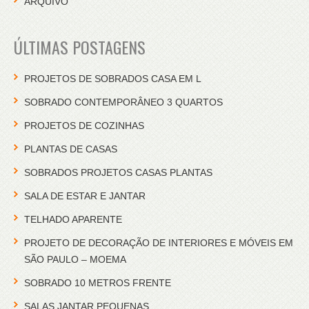
ARQUIVO
ÚLTIMAS POSTAGENS
PROJETOS DE SOBRADOS CASA EM L
SOBRADO CONTEMPORÂNEO 3 QUARTOS
PROJETOS DE COZINHAS
PLANTAS DE CASAS
SOBRADOS PROJETOS CASAS PLANTAS
SALA DE ESTAR E JANTAR
TELHADO APARENTE
PROJETO DE DECORAÇÃO DE INTERIORES E MÓVEIS EM
SÃO PAULO – MOEMA
SOBRADO 10 METROS FRENTE
SALAS JANTAR PEQUENAS