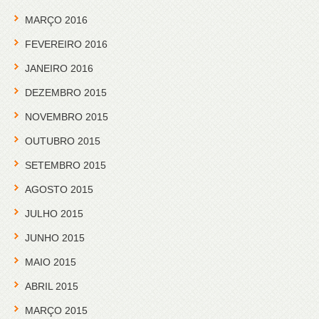
MARÇO 2016
FEVEREIRO 2016
JANEIRO 2016
DEZEMBRO 2015
NOVEMBRO 2015
OUTUBRO 2015
SETEMBRO 2015
AGOSTO 2015
JULHO 2015
JUNHO 2015
MAIO 2015
ABRIL 2015
MARÇO 2015