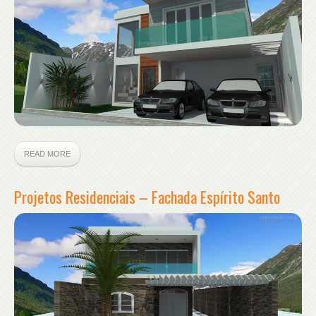
READ MORE
Projetos Residenciais – Fachada Espírito Santo