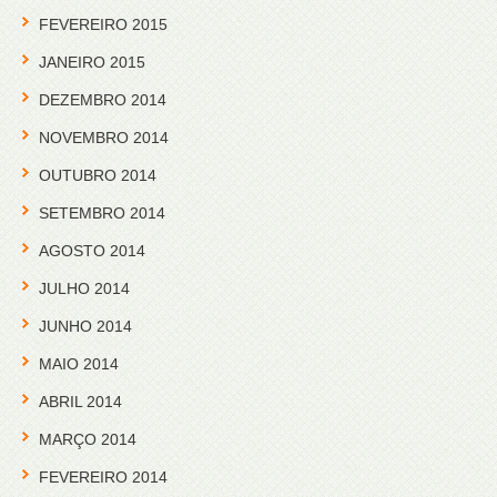
FEVEREIRO 2015
JANEIRO 2015
DEZEMBRO 2014
NOVEMBRO 2014
OUTUBRO 2014
SETEMBRO 2014
AGOSTO 2014
JULHO 2014
JUNHO 2014
MAIO 2014
ABRIL 2014
MARÇO 2014
FEVEREIRO 2014