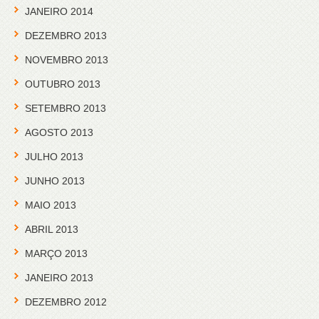
JANEIRO 2014
DEZEMBRO 2013
NOVEMBRO 2013
OUTUBRO 2013
SETEMBRO 2013
AGOSTO 2013
JULHO 2013
JUNHO 2013
MAIO 2013
ABRIL 2013
MARÇO 2013
JANEIRO 2013
DEZEMBRO 2012