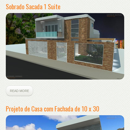
Sobrado Sacada 1 Suite
READ MORE
Projeto de Casa com Fachada de 10 x 30