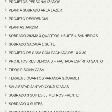
PROJETOS PERSONALIZADOS
PLANTA SOBRADO AREA LAZER
PROJETO RESIDENCIAL
PLANTAS JARDIM
SOBRADO 292M2 3 QUARTOS 1 SUITE 4 BANHEIROS
SOBRADO SACADA 1 SUITE
PROJETO DE CASA COM FACHADA DE 10 X 30
PROJETOS RESIDENCIAIS – FACHADA ESPÍRITO SANTO
TIPOS PISCINA CASA
TERREA 3 QUARTOS VARANDA GOURMET
SALA ESTAR JANTAR CONJUGADAS
SOBRADO 3 SUITES 85 METROS FRENTE
SOBRADO 3 SUITES