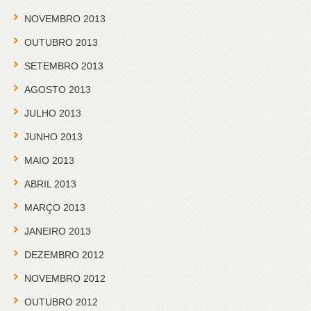
NOVEMBRO 2013
OUTUBRO 2013
SETEMBRO 2013
AGOSTO 2013
JULHO 2013
JUNHO 2013
MAIO 2013
ABRIL 2013
MARÇO 2013
JANEIRO 2013
DEZEMBRO 2012
NOVEMBRO 2012
OUTUBRO 2012