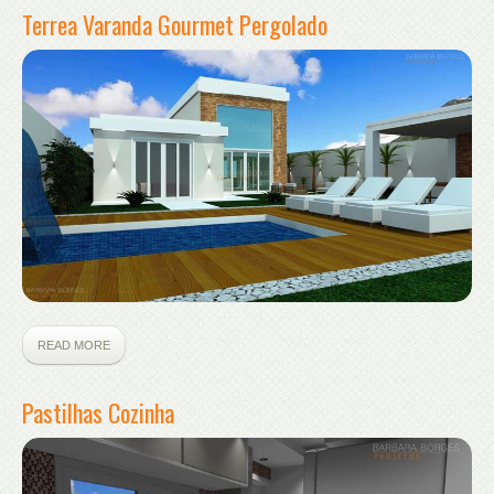
Terrea Varanda Gourmet Pergolado
READ MORE
Pastilhas Cozinha