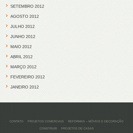
SETEMBRO 2012
AGOSTO 2012
JULHO 2012
JUNHO 2012
MAIO 2012
ABRIL 2012
MARÇO 2012
FEVEREIRO 2012
JANEIRO 2012
CONTATO
PROJETOS COMERCIAIS
REFORMAS – MÓVEIS E DECORAÇÃO
CONSTRUIR
PROJETOS DE CASAS