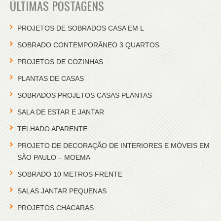
ÚLTIMAS POSTAGENS
PROJETOS DE SOBRADOS CASA EM L
SOBRADO CONTEMPORÂNEO 3 QUARTOS
PROJETOS DE COZINHAS
PLANTAS DE CASAS
SOBRADOS PROJETOS CASAS PLANTAS
SALA DE ESTAR E JANTAR
TELHADO APARENTE
PROJETO DE DECORAÇÃO DE INTERIORES E MÓVEIS EM
SÃO PAULO – MOEMA
SOBRADO 10 METROS FRENTE
SALAS JANTAR PEQUENAS
PROJETOS CHACARAS