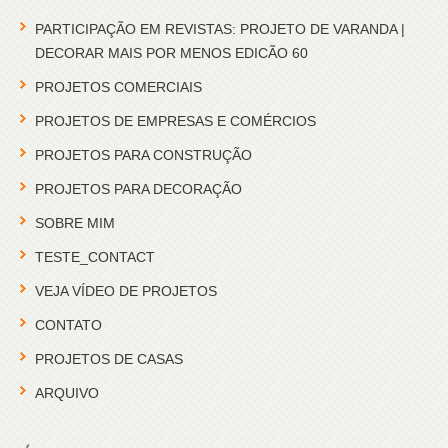
PARTICIPAÇÃO EM REVISTAS: PROJETO DE VARANDA |
DECORAR MAIS POR MENOS EDICÃO 60
PROJETOS COMERCIAIS
PROJETOS DE EMPRESAS E COMÉRCIOS
PROJETOS PARA CONSTRUÇÃO
PROJETOS PARA DECORAÇÃO
SOBRE MIM
TESTE_CONTACT
VEJA VÍDEO DE PROJETOS
CONTATO
PROJETOS DE CASAS
ARQUIVO