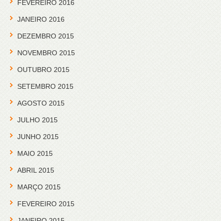
FEVEREIRO 2016
JANEIRO 2016
DEZEMBRO 2015
NOVEMBRO 2015
OUTUBRO 2015
SETEMBRO 2015
AGOSTO 2015
JULHO 2015
JUNHO 2015
MAIO 2015
ABRIL 2015
MARÇO 2015
FEVEREIRO 2015
JANEIRO 2015