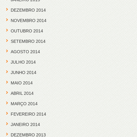
DEZEMBRO 2014
NOVEMBRO 2014
OUTUBRO 2014
SETEMBRO 2014
AGOSTO 2014
JULHO 2014
JUNHO 2014
MAIO 2014
ABRIL 2014
MARÇO 2014
FEVEREIRO 2014
JANEIRO 2014
DEZEMBRO 2013