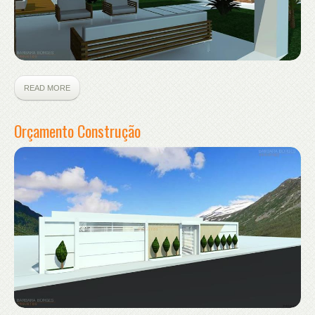
READ MORE
Orçamento Construção