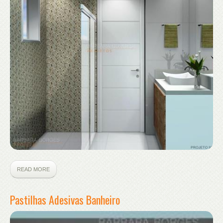
READ MORE
Pastilhas Adesivas Banheiro