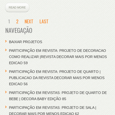
READ MORE
1
2
NEXT
LAST
NAVEGAÇÃO
BAIXAR PROJETOS
PARTICIPAÇÃO EM REVISTA: PROJETO DE DECORACAO
COMO REALIZAR |REVISTA DECORAR MAIS POR MENOS
EDICAO 59
PARTICIPAÇÃO EM REVISTA: PROJETO DE QUARTO |
PUBLICACAO DA REVISTA DECORAR MAIS POR MENOS
EDICAO 56
PARTICIPAÇÃO EM REVISTAS: PROJETO DE QUARTO DE
BEBE | DECORA BABY EDIÇÃO 85
PARTICIPAÇÃO EM REVISTAS: PROJETO DE SALA |
DECORAR MAIS POR MENOS EDICAO 62