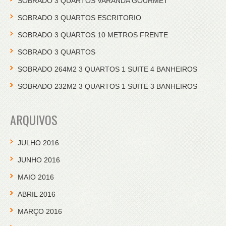
SOBRADO 3 QUARTOS VARANDA GOURMET
SOBRADO 3 QUARTOS ESCRITORIO
SOBRADO 3 QUARTOS 10 METROS FRENTE
SOBRADO 3 QUARTOS
SOBRADO 264M2 3 QUARTOS 1 SUITE 4 BANHEIROS
SOBRADO 232M2 3 QUARTOS 1 SUITE 3 BANHEIROS
ARQUIVOS
JULHO 2016
JUNHO 2016
MAIO 2016
ABRIL 2016
MARÇO 2016