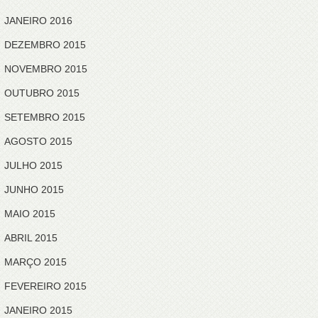
JANEIRO 2016
DEZEMBRO 2015
NOVEMBRO 2015
OUTUBRO 2015
SETEMBRO 2015
AGOSTO 2015
JULHO 2015
JUNHO 2015
MAIO 2015
ABRIL 2015
MARÇO 2015
FEVEREIRO 2015
JANEIRO 2015