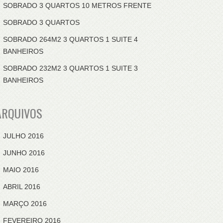
SOBRADO 3 QUARTOS 10 METROS FRENTE
SOBRADO 3 QUARTOS
SOBRADO 264M2 3 QUARTOS 1 SUITE 4
BANHEIROS
SOBRADO 232M2 3 QUARTOS 1 SUITE 3
BANHEIROS
ARQUIVOS
JULHO 2016
JUNHO 2016
MAIO 2016
ABRIL 2016
MARÇO 2016
FEVEREIRO 2016