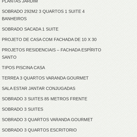
PLANTAS JARDIM
SOBRADO 292M2 3 QUARTOS 1 SUITE 4
BANHEIROS
SOBRADO SACADA 1 SUITE
PROJETO DE CASA COM FACHADA DE 10 X 30
PROJETOS RESIDENCIAIS – FACHADA ESPÍRITO
SANTO
TIPOS PISCINA CASA
TERREA 3 QUARTOS VARANDA GOURMET
SALA ESTAR JANTAR CONJUGADAS
SOBRADO 3 SUITES 85 METROS FRENTE
SOBRADO 3 SUITES
SOBRADO 3 QUARTOS VARANDA GOURMET
SOBRADO 3 QUARTOS ESCRITORIO