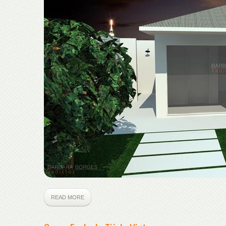
READ MORE