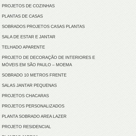
PROJETOS DE COZINHAS
PLANTAS DE CASAS
SOBRADOS PROJETOS CASAS PLANTAS
SALA DE ESTAR E JANTAR
TELHADO APARENTE
PROJETO DE DECORAÇÃO DE INTERIORES E
MÓVEIS EM SÃO PAULO – MOEMA
SOBRADO 10 METROS FRENTE
SALAS JANTAR PEQUENAS
PROJETOS CHACARAS
PROJETOS PERSONALIZADOS
PLANTA SOBRADO AREA LAZER
PROJETO RESIDENCIAL