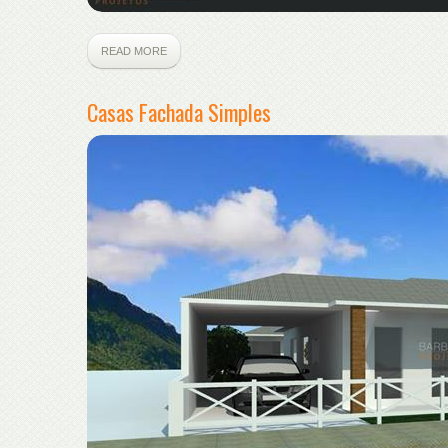
READ MORE
Casas Fachada Simples