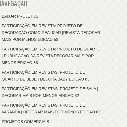
NAVEGAÇÃO
BAIXAR PROJETOS
PARTICIPAÇÃO EM REVISTA: PROJETO DE
DECORACAO COMO REALIZAR |REVISTA DECORAR
MAIS POR MENOS EDICAO 59
PARTICIPAÇÃO EM REVISTA: PROJETO DE QUARTO
| PUBLICACAO DA REVISTA DECORAR MAIS POR
MENOS EDICAO 56
PARTICIPAÇÃO EM REVISTAS: PROJETO DE
QUARTO DE BEBE | DECORA BABY EDIÇÃO 85
PARTICIPAÇÃO EM REVISTAS: PROJETO DE SALA |
DECORAR MAIS POR MENOS EDICAO 62
PARTICIPAÇÃO EM REVISTAS: PROJETO DE
VARANDA | DECORAR MAIS POR MENOS EDICÃO 60
PROJETOS COMERCIAIS