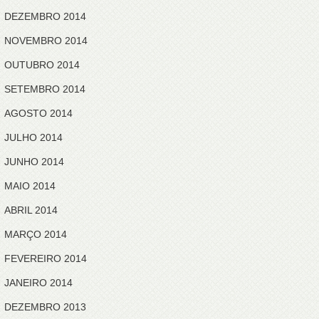
DEZEMBRO 2014
NOVEMBRO 2014
OUTUBRO 2014
SETEMBRO 2014
AGOSTO 2014
JULHO 2014
JUNHO 2014
MAIO 2014
ABRIL 2014
MARÇO 2014
FEVEREIRO 2014
JANEIRO 2014
DEZEMBRO 2013