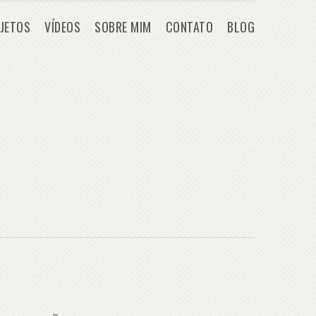
JETOS
VÍDEOS
SOBRE MIM
CONTATO
BLOG