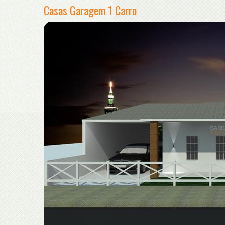
Casas Garagem 1 Carro