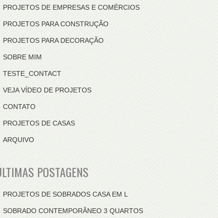
PROJETOS DE EMPRESAS E COMÉRCIOS
PROJETOS PARA CONSTRUÇÃO
PROJETOS PARA DECORAÇÃO
SOBRE MIM
TESTE_CONTACT
VEJA VÍDEO DE PROJETOS
CONTATO
PROJETOS DE CASAS
ARQUIVO
ÚLTIMAS POSTAGENS
PROJETOS DE SOBRADOS CASA EM L
SOBRADO CONTEMPORÂNEO 3 QUARTOS