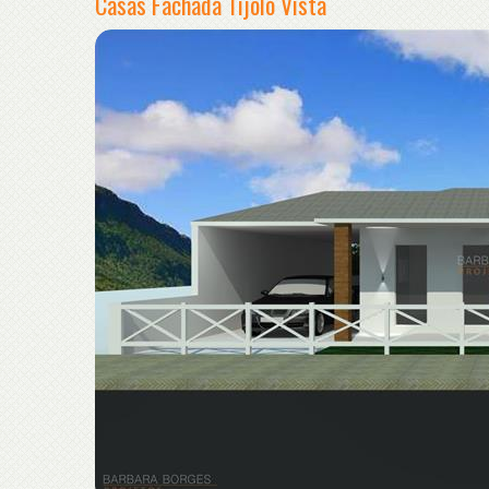
Casas Fachada Tijolo Vista