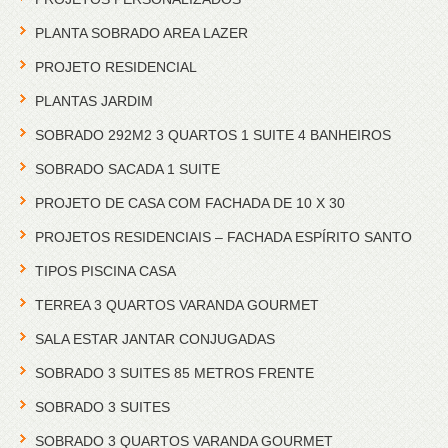
PLANTA SOBRADO AREA LAZER
PROJETO RESIDENCIAL
PLANTAS JARDIM
SOBRADO 292M2 3 QUARTOS 1 SUITE 4 BANHEIROS
SOBRADO SACADA 1 SUITE
PROJETO DE CASA COM FACHADA DE 10 X 30
PROJETOS RESIDENCIAIS – FACHADA ESPÍRITO SANTO
TIPOS PISCINA CASA
TERREA 3 QUARTOS VARANDA GOURMET
SALA ESTAR JANTAR CONJUGADAS
SOBRADO 3 SUITES 85 METROS FRENTE
SOBRADO 3 SUITES
SOBRADO 3 QUARTOS VARANDA GOURMET