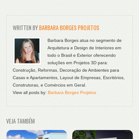
WRITTEN BY
BARBARA BORGES PROJETOS
Barbara Borges atua no segmento de
Arquitetura e Design de Interiores em
todo o Brasil e Exterior oferecendo
soluções em Projetos 3D para:
Construção, Reformas, Decoração de Ambientes para
Casas e Apartamentos, Layout de Empresas, Escritórios,
Construtoras, e Comércios em Geral.
View all posts by:
Barbara Borges Projetos
VEJA TAMBÉM