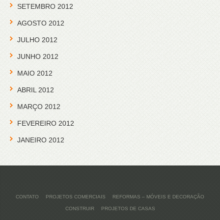
SETEMBRO 2012
AGOSTO 2012
JULHO 2012
JUNHO 2012
MAIO 2012
ABRIL 2012
MARÇO 2012
FEVEREIRO 2012
JANEIRO 2012
CONTATO
PROJETOS COMERCIAIS
REFORMAS – MÓVEIS E DECORAÇÃO
CONSTRUIR
PROJETOS DE CASAS