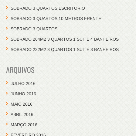
SOBRADO 3 QUARTOS ESCRITORIO
SOBRADO 3 QUARTOS 10 METROS FRENTE
SOBRADO 3 QUARTOS
SOBRADO 264M2 3 QUARTOS 1 SUITE 4 BANHEIROS
SOBRADO 232M2 3 QUARTOS 1 SUITE 3 BANHEIROS
ARQUIVOS
JULHO 2016
JUNHO 2016
MAIO 2016
ABRIL 2016
MARÇO 2016
FEVEREIRO 2016