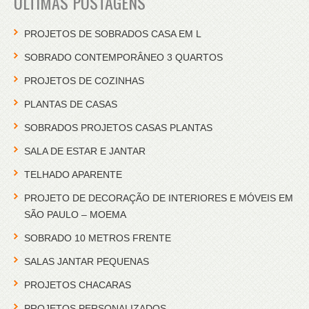
ÚLTIMAS POSTAGENS
PROJETOS DE SOBRADOS CASA EM L
SOBRADO CONTEMPORÂNEO 3 QUARTOS
PROJETOS DE COZINHAS
PLANTAS DE CASAS
SOBRADOS PROJETOS CASAS PLANTAS
SALA DE ESTAR E JANTAR
TELHADO APARENTE
PROJETO DE DECORAÇÃO DE INTERIORES E MÓVEIS EM
SÃO PAULO – MOEMA
SOBRADO 10 METROS FRENTE
SALAS JANTAR PEQUENAS
PROJETOS CHACARAS
PROJETOS PERSONALIZADOS