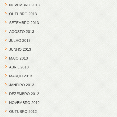
NOVEMBRO 2013
OUTUBRO 2013
SETEMBRO 2013
AGOSTO 2013
JULHO 2013
JUNHO 2013
MAIO 2013
ABRIL 2013
MARÇO 2013
JANEIRO 2013
DEZEMBRO 2012
NOVEMBRO 2012
OUTUBRO 2012