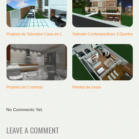
Projetos de Sobrados Casa em L
Sobrado Contemporâneo 3 Quartos
Projetos de Cozinhas
Plantas de casas
No Comments Yet.
LEAVE A COMMENT