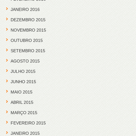
JANEIRO 2016
DEZEMBRO 2015
NOVEMBRO 2015
OUTUBRO 2015
SETEMBRO 2015
AGOSTO 2015
JULHO 2015
JUNHO 2015
MAIO 2015
ABRIL 2015
MARÇO 2015
FEVEREIRO 2015
JANEIRO 2015