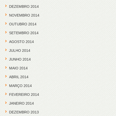
DEZEMBRO 2014
NOVEMBRO 2014
OUTUBRO 2014
SETEMBRO 2014
AGOSTO 2014
JULHO 2014
JUNHO 2014
MAIO 2014
ABRIL 2014
MARÇO 2014
FEVEREIRO 2014
JANEIRO 2014
DEZEMBRO 2013