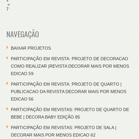
=
7
NAVEGAÇÃO
BAIXAR PROJETOS
PARTICIPAÇÃO EM REVISTA: PROJETO DE DECORACAO
COMO REALIZAR |REVISTA DECORAR MAIS POR MENOS
EDICAO 59
PARTICIPAÇÃO EM REVISTA: PROJETO DE QUARTO |
PUBLICACAO DA REVISTA DECORAR MAIS POR MENOS
EDICAO 56
PARTICIPAÇÃO EM REVISTAS: PROJETO DE QUARTO DE
BEBE | DECORA BABY EDIÇÃO 85
PARTICIPAÇÃO EM REVISTAS: PROJETO DE SALA |
DECORAR MAIS POR MENOS EDICAO 62