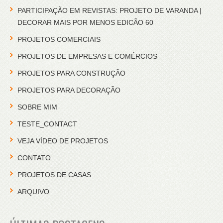
PARTICIPAÇÃO EM REVISTAS: PROJETO DE VARANDA |
DECORAR MAIS POR MENOS EDICÃO 60
PROJETOS COMERCIAIS
PROJETOS DE EMPRESAS E COMÉRCIOS
PROJETOS PARA CONSTRUÇÃO
PROJETOS PARA DECORAÇÃO
SOBRE MIM
TESTE_CONTACT
VEJA VÍDEO DE PROJETOS
CONTATO
PROJETOS DE CASAS
ARQUIVO