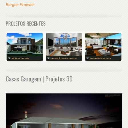
Borges Projetos
PROJETOS RECENTES
Casas Garagem | Projetos 3D