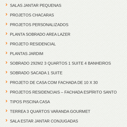
SALAS JANTAR PEQUENAS
PROJETOS CHACARAS
PROJETOS PERSONALIZADOS
PLANTA SOBRADO AREA LAZER
PROJETO RESIDENCIAL
PLANTAS JARDIM
SOBRADO 292M2 3 QUARTOS 1 SUITE 4 BANHEIROS
SOBRADO SACADA 1 SUITE
PROJETO DE CASA COM FACHADA DE 10 X 30
PROJETOS RESIDENCIAIS – FACHADA ESPÍRITO SANTO
TIPOS PISCINA CASA
TERREA 3 QUARTOS VARANDA GOURMET
SALA ESTAR JANTAR CONJUGADAS