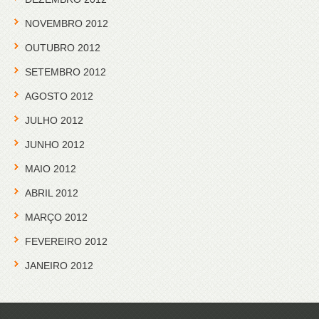
NOVEMBRO 2012
OUTUBRO 2012
SETEMBRO 2012
AGOSTO 2012
JULHO 2012
JUNHO 2012
MAIO 2012
ABRIL 2012
MARÇO 2012
FEVEREIRO 2012
JANEIRO 2012