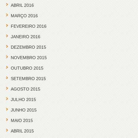
ABRIL 2016
MARÇO 2016
FEVEREIRO 2016
JANEIRO 2016
DEZEMBRO 2015
NOVEMBRO 2015
OUTUBRO 2015
SETEMBRO 2015
AGOSTO 2015
JULHO 2015
JUNHO 2015
MAIO 2015
ABRIL 2015