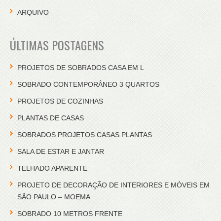
ARQUIVO
ÚLTIMAS POSTAGENS
PROJETOS DE SOBRADOS CASA EM L
SOBRADO CONTEMPORÂNEO 3 QUARTOS
PROJETOS DE COZINHAS
PLANTAS DE CASAS
SOBRADOS PROJETOS CASAS PLANTAS
SALA DE ESTAR E JANTAR
TELHADO APARENTE
PROJETO DE DECORAÇÃO DE INTERIORES E MÓVEIS EM
SÃO PAULO – MOEMA
SOBRADO 10 METROS FRENTE