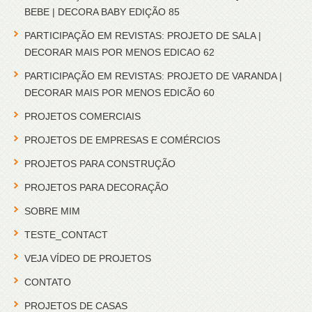
BEBE | DECORA BABY EDIÇÃO 85
PARTICIPAÇÃO EM REVISTAS: PROJETO DE SALA |
DECORAR MAIS POR MENOS EDICAO 62
PARTICIPAÇÃO EM REVISTAS: PROJETO DE VARANDA |
DECORAR MAIS POR MENOS EDICÃO 60
PROJETOS COMERCIAIS
PROJETOS DE EMPRESAS E COMÉRCIOS
PROJETOS PARA CONSTRUÇÃO
PROJETOS PARA DECORAÇÃO
SOBRE MIM
TESTE_CONTACT
VEJA VÍDEO DE PROJETOS
CONTATO
PROJETOS DE CASAS