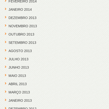
FEVEREIRO 2014
JANEIRO 2014
DEZEMBRO 2013
NOVEMBRO 2013
OUTUBRO 2013
SETEMBRO 2013
AGOSTO 2013
JULHO 2013
JUNHO 2013
MAIO 2013
ABRIL 2013
MARÇO 2013
JANEIRO 2013
DEZEMBRO 2012