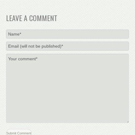
LEAVE A COMMENT