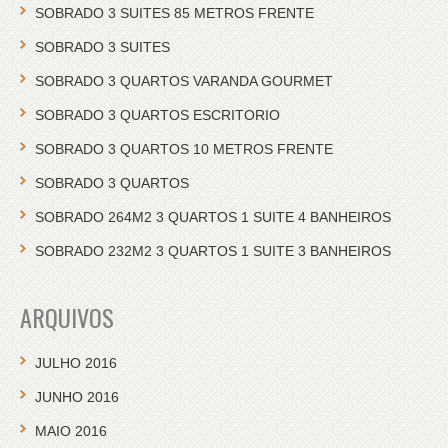
SOBRADO 3 SUITES 85 METROS FRENTE
SOBRADO 3 SUITES
SOBRADO 3 QUARTOS VARANDA GOURMET
SOBRADO 3 QUARTOS ESCRITORIO
SOBRADO 3 QUARTOS 10 METROS FRENTE
SOBRADO 3 QUARTOS
SOBRADO 264M2 3 QUARTOS 1 SUITE 4 BANHEIROS
SOBRADO 232M2 3 QUARTOS 1 SUITE 3 BANHEIROS
ARQUIVOS
JULHO 2016
JUNHO 2016
MAIO 2016