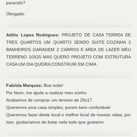
parecido?
Obrigado.
Adilio Lopes Rodrigues:
PROJETO DE CASA TERREA DE
TRES QUARTOS UM QUARTO SENDO SUITE COZINHA 2
BANHEIROS GARAGEM 2 CARROS E AREA DE LAZER MEU
TERRENO 10X25 MAS QUERO PROJETO COM ESTRUTURA
CASA UM DIA QUEIRA CONSTRUIR EM CIMA
Fabíola Marques:
Boa noite!
Por favor, me ajude a realizar meu sonho.
Acabamos de comprar um terreno de 20x17.
Queremos uma casa simples, porem bem confortável.
Queremos fazer deste local o melhor local de nossas vidas, por
isso, gostaríamos de botar nela tudo que gostamo