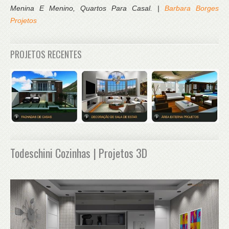
Menina E Menino, Quartos Para Casal. |
Barbara Borges
Projetos
PROJETOS RECENTES
Todeschini Cozinhas | Projetos 3D