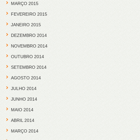
MARÇO 2015
FEVEREIRO 2015
JANEIRO 2015
DEZEMBRO 2014
NOVEMBRO 2014
OUTUBRO 2014
SETEMBRO 2014
AGOSTO 2014
JULHO 2014
JUNHO 2014
MAIO 2014
ABRIL 2014
MARÇO 2014