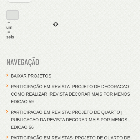
−
um
=
seis
NAVEGAÇÃO
BAIXAR PROJETOS
PARTICIPAÇÃO EM REVISTA: PROJETO DE DECORACAO
COMO REALIZAR |REVISTA DECORAR MAIS POR MENOS
EDICAO 59
PARTICIPAÇÃO EM REVISTA: PROJETO DE QUARTO |
PUBLICACAO DA REVISTA DECORAR MAIS POR MENOS
EDICAO 56
PARTICIPAÇÃO EM REVISTAS: PROJETO DE QUARTO DE