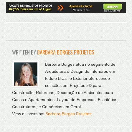
WRITTEN BY
BARBARA BORGES PROJETOS
Barbara Borges atua no segmento de
Arquitetura e Design de Interiores em
todo o Brasil e Exterior oferecendo
soluções em Projetos 3D para:
Construção, Reformas, Decoração de Ambientes para
Casas e Apartamentos, Layout de Empresas, Escritórios,
Construtoras, e Comércios em Geral.
View all posts by:
Barbara Borges Projetos