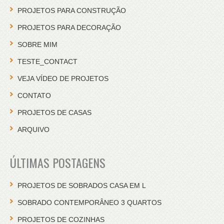
PROJETOS PARA CONSTRUÇÃO
PROJETOS PARA DECORAÇÃO
SOBRE MIM
TESTE_CONTACT
VEJA VÍDEO DE PROJETOS
CONTATO
PROJETOS DE CASAS
ARQUIVO
ÚLTIMAS POSTAGENS
PROJETOS DE SOBRADOS CASA EM L
SOBRADO CONTEMPORÂNEO 3 QUARTOS
PROJETOS DE COZINHAS