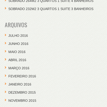
SOBRADO 264M2 3 QUARTOS 1 SUITE 4 BANHEIROS
SOBRADO 232M2 3 QUARTOS 1 SUITE 3 BANHEIROS
ARQUIVOS
JULHO 2016
JUNHO 2016
MAIO 2016
ABRIL 2016
MARÇO 2016
FEVEREIRO 2016
JANEIRO 2016
DEZEMBRO 2015
NOVEMBRO 2015