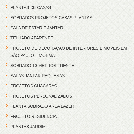
PLANTAS DE CASAS
SOBRADOS PROJETOS CASAS PLANTAS
SALA DE ESTAR E JANTAR
TELHADO APARENTE
PROJETO DE DECORAÇÃO DE INTERIORES E MÓVEIS EM
SÃO PAULO – MOEMA
SOBRADO 10 METROS FRENTE
SALAS JANTAR PEQUENAS
PROJETOS CHACARAS
PROJETOS PERSONALIZADOS
PLANTA SOBRADO AREA LAZER
PROJETO RESIDENCIAL
PLANTAS JARDIM