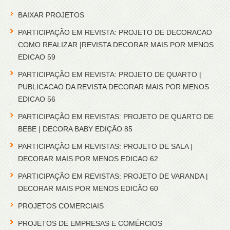
BAIXAR PROJETOS
PARTICIPAÇÃO EM REVISTA: PROJETO DE DECORACAO
COMO REALIZAR |REVISTA DECORAR MAIS POR MENOS
EDICAO 59
PARTICIPAÇÃO EM REVISTA: PROJETO DE QUARTO |
PUBLICACAO DA REVISTA DECORAR MAIS POR MENOS
EDICAO 56
PARTICIPAÇÃO EM REVISTAS: PROJETO DE QUARTO DE
BEBE | DECORA BABY EDIÇÃO 85
PARTICIPAÇÃO EM REVISTAS: PROJETO DE SALA |
DECORAR MAIS POR MENOS EDICAO 62
PARTICIPAÇÃO EM REVISTAS: PROJETO DE VARANDA |
DECORAR MAIS POR MENOS EDICÃO 60
PROJETOS COMERCIAIS
PROJETOS DE EMPRESAS E COMÉRCIOS