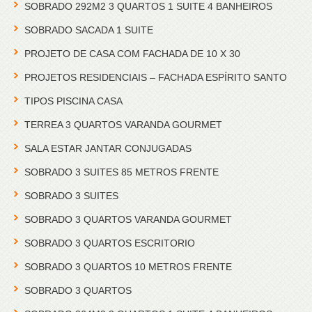
SOBRADO 292M2 3 QUARTOS 1 SUITE 4 BANHEIROS
SOBRADO SACADA 1 SUITE
PROJETO DE CASA COM FACHADA DE 10 X 30
PROJETOS RESIDENCIAIS – FACHADA ESPÍRITO SANTO
TIPOS PISCINA CASA
TERREA 3 QUARTOS VARANDA GOURMET
SALA ESTAR JANTAR CONJUGADAS
SOBRADO 3 SUITES 85 METROS FRENTE
SOBRADO 3 SUITES
SOBRADO 3 QUARTOS VARANDA GOURMET
SOBRADO 3 QUARTOS ESCRITORIO
SOBRADO 3 QUARTOS 10 METROS FRENTE
SOBRADO 3 QUARTOS