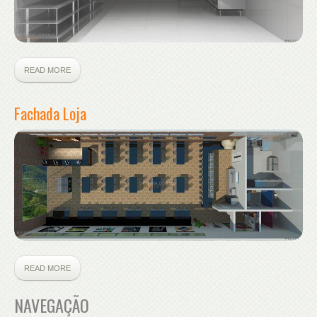
READ MORE
Fachada Loja
READ MORE
NAVEGAÇÃO