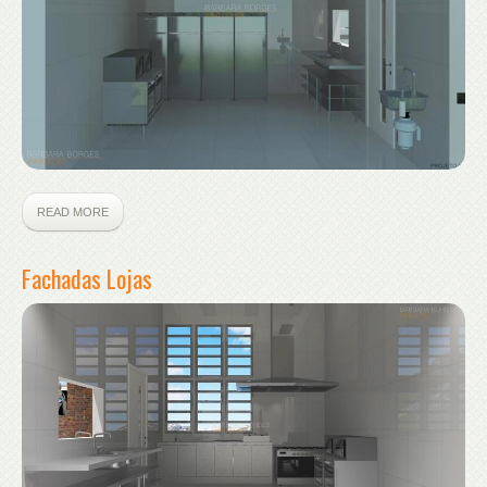
READ MORE
Fachadas Lojas