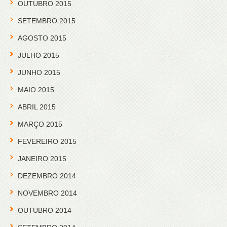
OUTUBRO 2015
SETEMBRO 2015
AGOSTO 2015
JULHO 2015
JUNHO 2015
MAIO 2015
ABRIL 2015
MARÇO 2015
FEVEREIRO 2015
JANEIRO 2015
DEZEMBRO 2014
NOVEMBRO 2014
OUTUBRO 2014