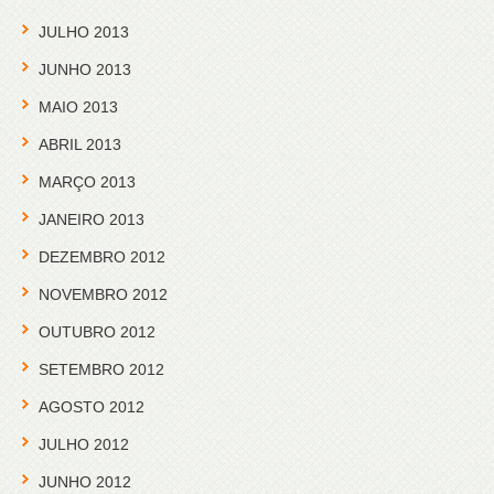
JULHO 2013
JUNHO 2013
MAIO 2013
ABRIL 2013
MARÇO 2013
JANEIRO 2013
DEZEMBRO 2012
NOVEMBRO 2012
OUTUBRO 2012
SETEMBRO 2012
AGOSTO 2012
JULHO 2012
JUNHO 2012