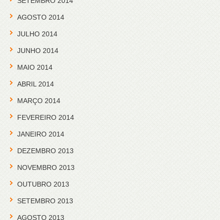
SETEMBRO 2014
AGOSTO 2014
JULHO 2014
JUNHO 2014
MAIO 2014
ABRIL 2014
MARÇO 2014
FEVEREIRO 2014
JANEIRO 2014
DEZEMBRO 2013
NOVEMBRO 2013
OUTUBRO 2013
SETEMBRO 2013
AGOSTO 2013