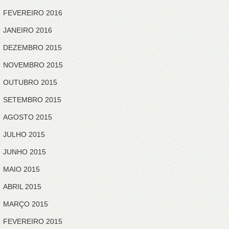
FEVEREIRO 2016
JANEIRO 2016
DEZEMBRO 2015
NOVEMBRO 2015
OUTUBRO 2015
SETEMBRO 2015
AGOSTO 2015
JULHO 2015
JUNHO 2015
MAIO 2015
ABRIL 2015
MARÇO 2015
FEVEREIRO 2015