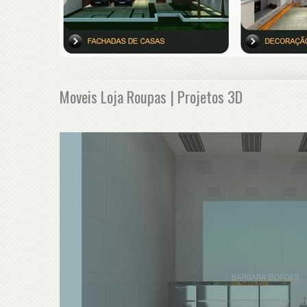
Moveis Loja Roupas | Projetos 3D