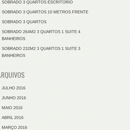
SOBRADO 3 QUARTOS ESCRITORIO
SOBRADO 3 QUARTOS 10 METROS FRENTE
SOBRADO 3 QUARTOS
SOBRADO 264M2 3 QUARTOS 1 SUITE 4
BANHEIROS
SOBRADO 232M2 3 QUARTOS 1 SUITE 3
BANHEIROS
ARQUIVOS
JULHO 2016
JUNHO 2016
MAIO 2016
ABRIL 2016
MARÇO 2016