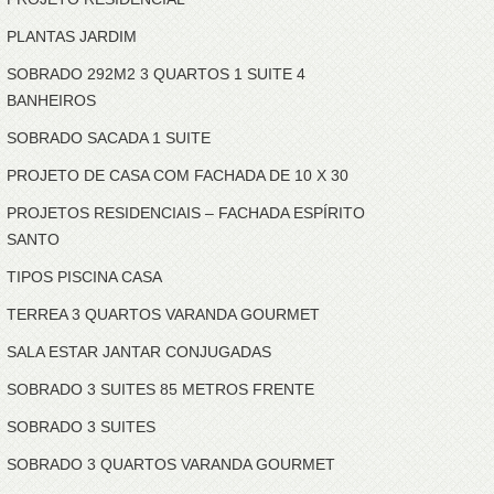
PLANTAS JARDIM
SOBRADO 292M2 3 QUARTOS 1 SUITE 4
BANHEIROS
SOBRADO SACADA 1 SUITE
PROJETO DE CASA COM FACHADA DE 10 X 30
PROJETOS RESIDENCIAIS – FACHADA ESPÍRITO
SANTO
TIPOS PISCINA CASA
TERREA 3 QUARTOS VARANDA GOURMET
SALA ESTAR JANTAR CONJUGADAS
SOBRADO 3 SUITES 85 METROS FRENTE
SOBRADO 3 SUITES
SOBRADO 3 QUARTOS VARANDA GOURMET