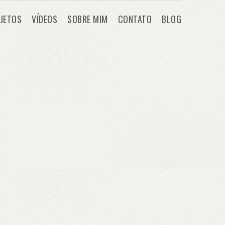
JETOS
VÍDEOS
SOBRE MIM
CONTATO
BLOG