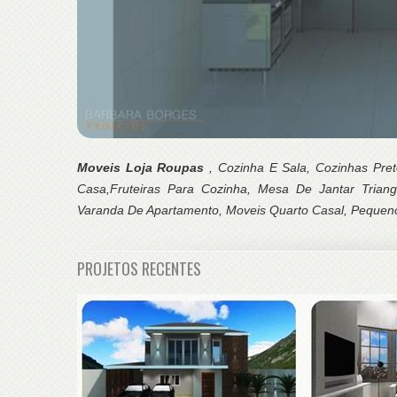
Moveis Loja Roupas
, Cozinha E Sala, Cozinhas Pre
Casa,Fruteiras Para Cozinha, Mesa De Jantar Triang
Varanda De Apartamento, Moveis Quarto Casal, Pequen
PROJETOS RECENTES