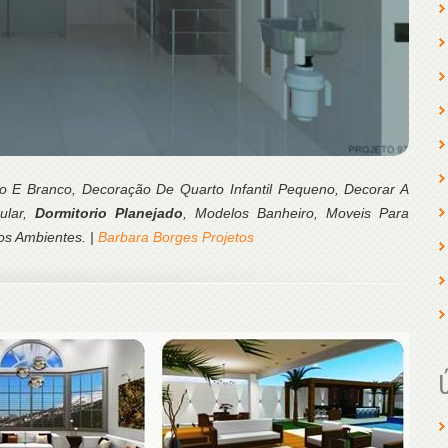
to E Branco, Decoração De Quarto Infantil Pequeno, Decorar A
ular,
Dormitorio Planejado
, Modelos Banheiro, Moveis Para
os Ambientes. |
Barbara Borges Projetos