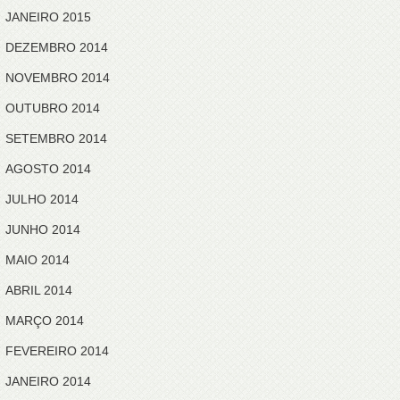
JANEIRO 2015
DEZEMBRO 2014
NOVEMBRO 2014
OUTUBRO 2014
SETEMBRO 2014
AGOSTO 2014
JULHO 2014
JUNHO 2014
MAIO 2014
ABRIL 2014
MARÇO 2014
FEVEREIRO 2014
JANEIRO 2014