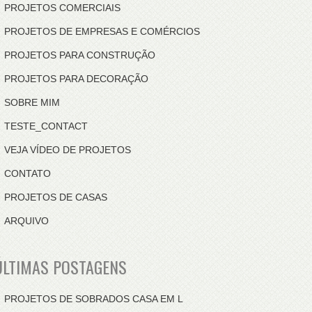
PROJETOS COMERCIAIS
PROJETOS DE EMPRESAS E COMÉRCIOS
PROJETOS PARA CONSTRUÇÃO
PROJETOS PARA DECORAÇÃO
SOBRE MIM
TESTE_CONTACT
VEJA VÍDEO DE PROJETOS
CONTATO
PROJETOS DE CASAS
ARQUIVO
ÚLTIMAS POSTAGENS
PROJETOS DE SOBRADOS CASA EM L