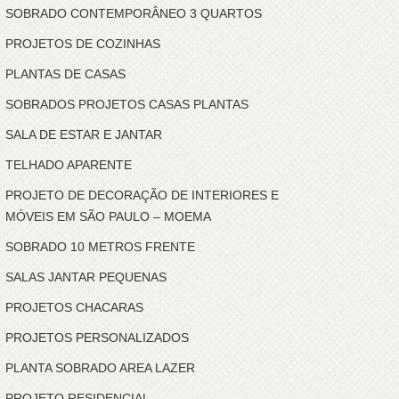
SOBRADO CONTEMPORÂNEO 3 QUARTOS
PROJETOS DE COZINHAS
PLANTAS DE CASAS
SOBRADOS PROJETOS CASAS PLANTAS
SALA DE ESTAR E JANTAR
TELHADO APARENTE
PROJETO DE DECORAÇÃO DE INTERIORES E
MÓVEIS EM SÃO PAULO – MOEMA
SOBRADO 10 METROS FRENTE
SALAS JANTAR PEQUENAS
PROJETOS CHACARAS
PROJETOS PERSONALIZADOS
PLANTA SOBRADO AREA LAZER
PROJETO RESIDENCIAL