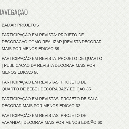
NAVEGAÇÃO
BAIXAR PROJETOS
PARTICIPAÇÃO EM REVISTA: PROJETO DE
DECORACAO COMO REALIZAR |REVISTA DECORAR
MAIS POR MENOS EDICAO 59
PARTICIPAÇÃO EM REVISTA: PROJETO DE QUARTO
| PUBLICACAO DA REVISTA DECORAR MAIS POR
MENOS EDICAO 56
PARTICIPAÇÃO EM REVISTAS: PROJETO DE
QUARTO DE BEBE | DECORA BABY EDIÇÃO 85
PARTICIPAÇÃO EM REVISTAS: PROJETO DE SALA |
DECORAR MAIS POR MENOS EDICAO 62
PARTICIPAÇÃO EM REVISTAS: PROJETO DE
VARANDA | DECORAR MAIS POR MENOS EDICÃO 60