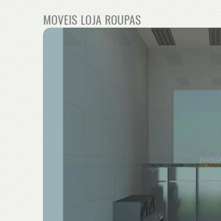
MOVEIS LOJA ROUPAS