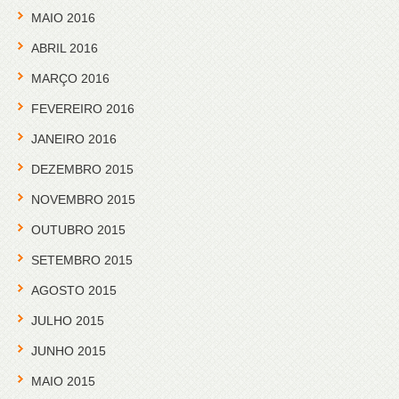
MAIO 2016
ABRIL 2016
MARÇO 2016
FEVEREIRO 2016
JANEIRO 2016
DEZEMBRO 2015
NOVEMBRO 2015
OUTUBRO 2015
SETEMBRO 2015
AGOSTO 2015
JULHO 2015
JUNHO 2015
MAIO 2015