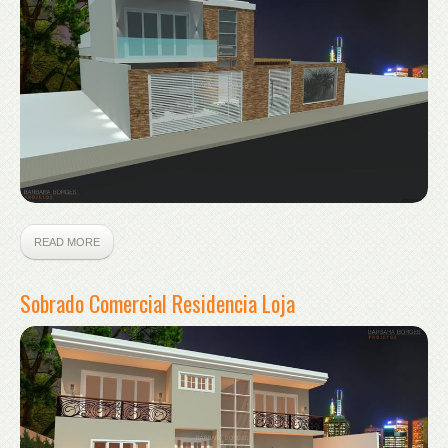
READ MORE
Sobrado Comercial Residencia Loja