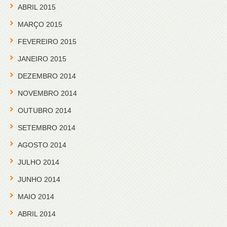
ABRIL 2015
MARÇO 2015
FEVEREIRO 2015
JANEIRO 2015
DEZEMBRO 2014
NOVEMBRO 2014
OUTUBRO 2014
SETEMBRO 2014
AGOSTO 2014
JULHO 2014
JUNHO 2014
MAIO 2014
ABRIL 2014