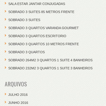
SALA ESTAR JANTAR CONJUGADAS
SOBRADO 3 SUITES 85 METROS FRENTE
SOBRADO 3 SUITES
SOBRADO 3 QUARTOS VARANDA GOURMET
SOBRADO 3 QUARTOS ESCRITORIO
SOBRADO 3 QUARTOS 10 METROS FRENTE
SOBRADO 3 QUARTOS
SOBRADO 264M2 3 QUARTOS 1 SUITE 4 BANHEIROS
SOBRADO 232M2 3 QUARTOS 1 SUITE 3 BANHEIROS
ARQUIVOS
JULHO 2016
JUNHO 2016