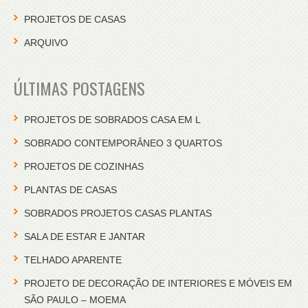
PROJETOS DE CASAS
ARQUIVO
ÚLTIMAS POSTAGENS
PROJETOS DE SOBRADOS CASA EM L
SOBRADO CONTEMPORÂNEO 3 QUARTOS
PROJETOS DE COZINHAS
PLANTAS DE CASAS
SOBRADOS PROJETOS CASAS PLANTAS
SALA DE ESTAR E JANTAR
TELHADO APARENTE
PROJETO DE DECORAÇÃO DE INTERIORES E MÓVEIS EM
SÃO PAULO – MOEMA