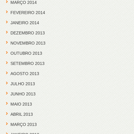
MARÇO 2014
FEVEREIRO 2014
JANEIRO 2014
DEZEMBRO 2013
NOVEMBRO 2013
OUTUBRO 2013
SETEMBRO 2013
AGOSTO 2013
JULHO 2013
JUNHO 2013
MAIO 2013
ABRIL 2013
MARÇO 2013