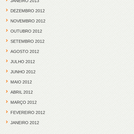
JANEIRO 2013
DEZEMBRO 2012
NOVEMBRO 2012
OUTUBRO 2012
SETEMBRO 2012
AGOSTO 2012
JULHO 2012
JUNHO 2012
MAIO 2012
ABRIL 2012
MARÇO 2012
FEVEREIRO 2012
JANEIRO 2012