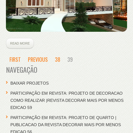
READ MORE
FIRST
PREVIOUS
38
39
NAVEGAÇÃO
BAIXAR PROJETOS
PARTICIPAÇÃO EM REVISTA: PROJETO DE DECORACAO
COMO REALIZAR |REVISTA DECORAR MAIS POR MENOS
EDICAO 59
PARTICIPAÇÃO EM REVISTA: PROJETO DE QUARTO |
PUBLICACAO DA REVISTA DECORAR MAIS POR MENOS
EDICAO 56