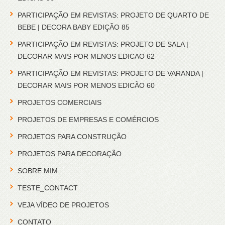
PARTICIPAÇÃO EM REVISTAS: PROJETO DE QUARTO DE
BEBE | DECORA BABY EDIÇÃO 85
PARTICIPAÇÃO EM REVISTAS: PROJETO DE SALA |
DECORAR MAIS POR MENOS EDICAO 62
PARTICIPAÇÃO EM REVISTAS: PROJETO DE VARANDA |
DECORAR MAIS POR MENOS EDICÃO 60
PROJETOS COMERCIAIS
PROJETOS DE EMPRESAS E COMÉRCIOS
PROJETOS PARA CONSTRUÇÃO
PROJETOS PARA DECORAÇÃO
SOBRE MIM
TESTE_CONTACT
VEJA VÍDEO DE PROJETOS
CONTATO