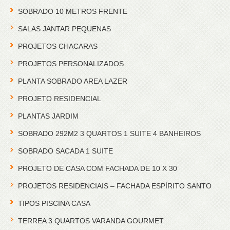
SOBRADO 10 METROS FRENTE
SALAS JANTAR PEQUENAS
PROJETOS CHACARAS
PROJETOS PERSONALIZADOS
PLANTA SOBRADO AREA LAZER
PROJETO RESIDENCIAL
PLANTAS JARDIM
SOBRADO 292M2 3 QUARTOS 1 SUITE 4 BANHEIROS
SOBRADO SACADA 1 SUITE
PROJETO DE CASA COM FACHADA DE 10 X 30
PROJETOS RESIDENCIAIS – FACHADA ESPÍRITO SANTO
TIPOS PISCINA CASA
TERREA 3 QUARTOS VARANDA GOURMET