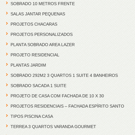
SOBRADO 10 METROS FRENTE
SALAS JANTAR PEQUENAS
PROJETOS CHACARAS
PROJETOS PERSONALIZADOS
PLANTA SOBRADO AREA LAZER
PROJETO RESIDENCIAL
PLANTAS JARDIM
SOBRADO 292M2 3 QUARTOS 1 SUITE 4 BANHEIROS
SOBRADO SACADA 1 SUITE
PROJETO DE CASA COM FACHADA DE 10 X 30
PROJETOS RESIDENCIAIS – FACHADA ESPÍRITO SANTO
TIPOS PISCINA CASA
TERREA 3 QUARTOS VARANDA GOURMET