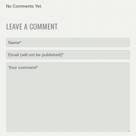
No Comments Yet.
LEAVE A COMMENT