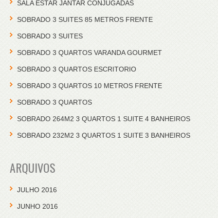
SALA ESTAR JANTAR CONJUGADAS
SOBRADO 3 SUITES 85 METROS FRENTE
SOBRADO 3 SUITES
SOBRADO 3 QUARTOS VARANDA GOURMET
SOBRADO 3 QUARTOS ESCRITORIO
SOBRADO 3 QUARTOS 10 METROS FRENTE
SOBRADO 3 QUARTOS
SOBRADO 264M2 3 QUARTOS 1 SUITE 4 BANHEIROS
SOBRADO 232M2 3 QUARTOS 1 SUITE 3 BANHEIROS
ARQUIVOS
JULHO 2016
JUNHO 2016