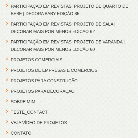
PARTICIPAÇÃO EM REVISTAS: PROJETO DE QUARTO DE
BEBE | DECORA BABY EDIÇÃO 85
PARTICIPAÇÃO EM REVISTAS: PROJETO DE SALA |
DECORAR MAIS POR MENOS EDICAO 62
PARTICIPAÇÃO EM REVISTAS: PROJETO DE VARANDA |
DECORAR MAIS POR MENOS EDICÃO 60
PROJETOS COMERCIAIS
PROJETOS DE EMPRESAS E COMÉRCIOS
PROJETOS PARA CONSTRUÇÃO
PROJETOS PARA DECORAÇÃO
SOBRE MIM
TESTE_CONTACT
VEJA VÍDEO DE PROJETOS
CONTATO