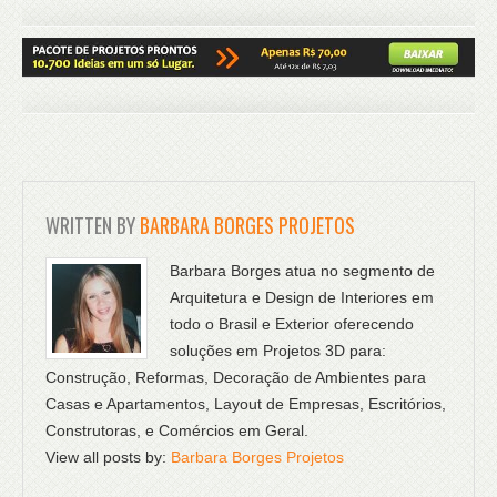
WRITTEN BY
BARBARA BORGES PROJETOS
Barbara Borges atua no segmento de
Arquitetura e Design de Interiores em
todo o Brasil e Exterior oferecendo
soluções em Projetos 3D para:
Construção, Reformas, Decoração de Ambientes para
Casas e Apartamentos, Layout de Empresas, Escritórios,
Construtoras, e Comércios em Geral.
View all posts by:
Barbara Borges Projetos