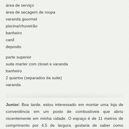
área de serviço
área de secagem de roupa
varanda gourmet
piscina/chuveirão
banheiro
canil
deposito
parte superior
suite marter com closet e varanda
banheiro
2 quartos (separados da suite)
varanda
Junior:
Boa tarde, estou interessado em montar uma loja de
conveniência em um posto de combustíveis que abriu
recentemente em minha cidade. O espaço é de 11 metros de
comprimento por 4,5 de largura. gostaria de saber como