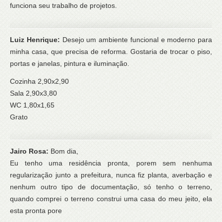
funciona seu trabalho de projetos.
Luiz Henrique:
Desejo um ambiente funcional e moderno para
minha casa, que precisa de reforma. Gostaria de trocar o piso,
portas e janelas, pintura e iluminação.
Cozinha 2,90x2,90
Sala 2,90x3,80
WC 1,80x1,65
Grato
Jairo Rosa:
Bom dia,
Eu tenho uma residência pronta, porem sem nenhuma
regularização junto a prefeitura, nunca fiz planta, averbação e
nenhum outro tipo de documentação, só tenho o terreno,
quando comprei o terreno construi uma casa do meu jeito, ela
esta pronta pore