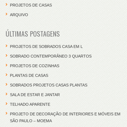
PROJETOS DE CASAS
ARQUIVO
ÚLTIMAS POSTAGENS
PROJETOS DE SOBRADOS CASA EM L
SOBRADO CONTEMPORÂNEO 3 QUARTOS
PROJETOS DE COZINHAS
PLANTAS DE CASAS
SOBRADOS PROJETOS CASAS PLANTAS
SALA DE ESTAR E JANTAR
TELHADO APARENTE
PROJETO DE DECORAÇÃO DE INTERIORES E MÓVEIS EM
SÃO PAULO – MOEMA