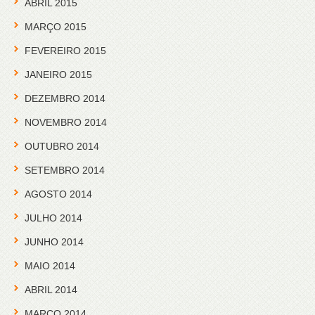
ABRIL 2015
MARÇO 2015
FEVEREIRO 2015
JANEIRO 2015
DEZEMBRO 2014
NOVEMBRO 2014
OUTUBRO 2014
SETEMBRO 2014
AGOSTO 2014
JULHO 2014
JUNHO 2014
MAIO 2014
ABRIL 2014
MARÇO 2014