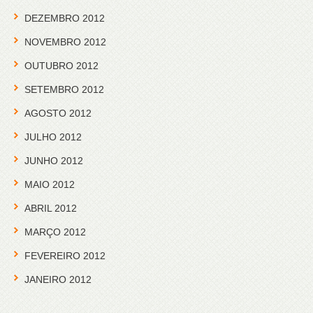
DEZEMBRO 2012
NOVEMBRO 2012
OUTUBRO 2012
SETEMBRO 2012
AGOSTO 2012
JULHO 2012
JUNHO 2012
MAIO 2012
ABRIL 2012
MARÇO 2012
FEVEREIRO 2012
JANEIRO 2012