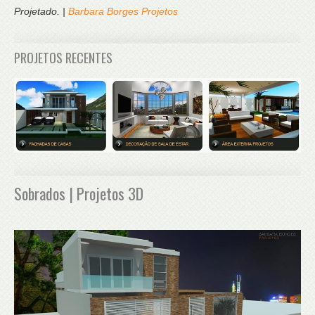
Projetado. |
Barbara Borges Projetos
PROJETOS RECENTES
Sobrados | Projetos 3D