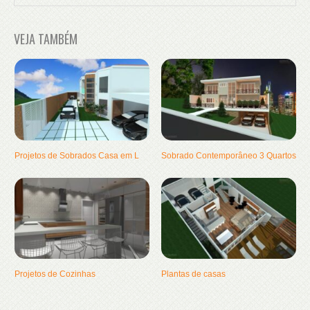
VEJA TAMBÉM
Projetos de Sobrados Casa em L
Sobrado Contemporâneo 3 Quartos
Projetos de Cozinhas
Plantas de casas