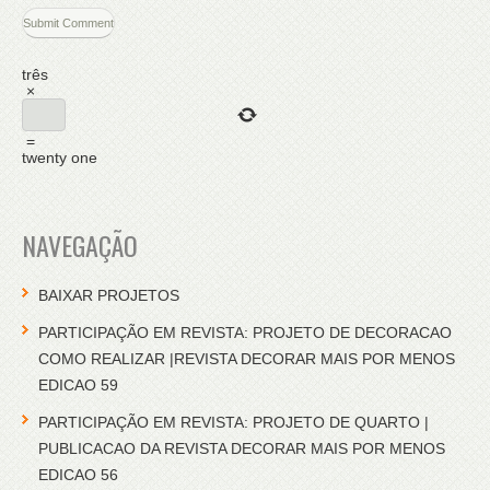
três
×
=
twenty one
NAVEGAÇÃO
BAIXAR PROJETOS
PARTICIPAÇÃO EM REVISTA: PROJETO DE DECORACAO
COMO REALIZAR |REVISTA DECORAR MAIS POR MENOS
EDICAO 59
PARTICIPAÇÃO EM REVISTA: PROJETO DE QUARTO |
PUBLICACAO DA REVISTA DECORAR MAIS POR MENOS
EDICAO 56