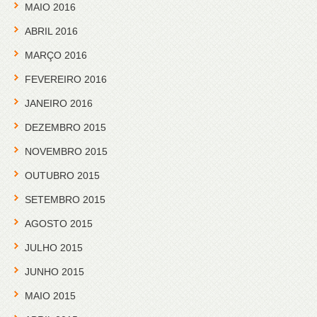
MAIO 2016
ABRIL 2016
MARÇO 2016
FEVEREIRO 2016
JANEIRO 2016
DEZEMBRO 2015
NOVEMBRO 2015
OUTUBRO 2015
SETEMBRO 2015
AGOSTO 2015
JULHO 2015
JUNHO 2015
MAIO 2015