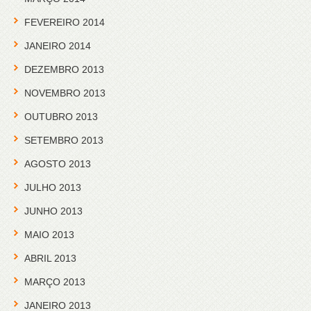
FEVEREIRO 2014
JANEIRO 2014
DEZEMBRO 2013
NOVEMBRO 2013
OUTUBRO 2013
SETEMBRO 2013
AGOSTO 2013
JULHO 2013
JUNHO 2013
MAIO 2013
ABRIL 2013
MARÇO 2013
JANEIRO 2013