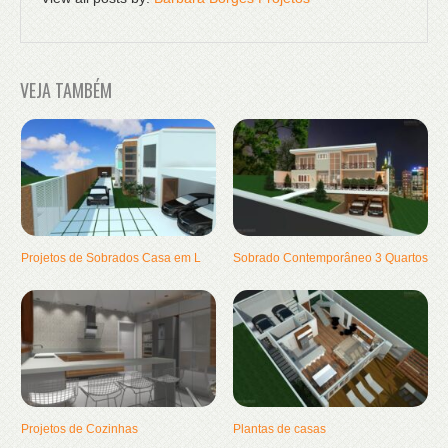
VEJA TAMBÉM
Projetos de Sobrados Casa em L
Sobrado Contemporâneo 3 Quartos
Projetos de Cozinhas
Plantas de casas