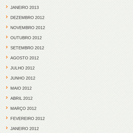
JANEIRO 2013
DEZEMBRO 2012
NOVEMBRO 2012
OUTUBRO 2012
SETEMBRO 2012
AGOSTO 2012
JULHO 2012
JUNHO 2012
MAIO 2012
ABRIL 2012
MARÇO 2012
FEVEREIRO 2012
JANEIRO 2012