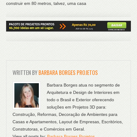
construir em 80 metros, talvez, uma casa
WRITTEN BY
BARBARA BORGES PROJETOS
Barbara Borges atua no segmento de
Arquitetura e Design de Interiores em
todo o Brasil e Exterior oferecendo
soluções em Projetos 3D para:
Construção, Reformas, Decoração de Ambientes para
Casas e Apartamentos, Layout de Empresas, Escritórios,
Construtoras, e Comércios em Geral.
View all posts by:
Barbara Borges Projetos