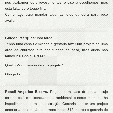
nos acabamentos e revestimentos. o piso ja escolhemos, mas
esta faltando o toque final.
Como faço para mandar algumas fotos da obra para voce
avaliar.
Gideoni Marques:
Boa tarde
Tenho uma casa Geminada e gostaria fazer um projeto de uma
área de churrasqueira nos fundos da casa, mas ainda não
temos idéia do que fazer.
Qual o Valor para realizar o projeto ?
Obrigado
Roseli Angelina Bizerra:
Projeto para casa de praia , cujo
terreno está em licenciamento ambiental, e neste momento há
impedimentos para a construção Gostaria de ter um projeto
anterior a construção, o terreno mede 312 metros e gostaria de