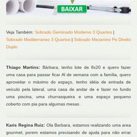
Veja Também:
Sobrado Geminado Moderno 3 Quartos
|
Sobrado Mediterraneo 3 Quartos
|
Sobrado Mezanino Pe Direito
Duplo
Thiago Martins:
Bárbara, tenho lote de 8x20 e quero fazer
uma casa para passar ficar Al de semana com a família, quero
aproveitar o máximo do espaço, tenho idéia de entrada de
veículo pela lateral, uma casa de andar de e fazer no fundo
uma piscina, uma churrasqueira e uma espaço pequeno
coberto com pia para algumas mesas .
Karis Regina Ruiz:
Ola Barbara, estamos realizando uma area
gourmet, porem estamos precisando de ajuda para não errar