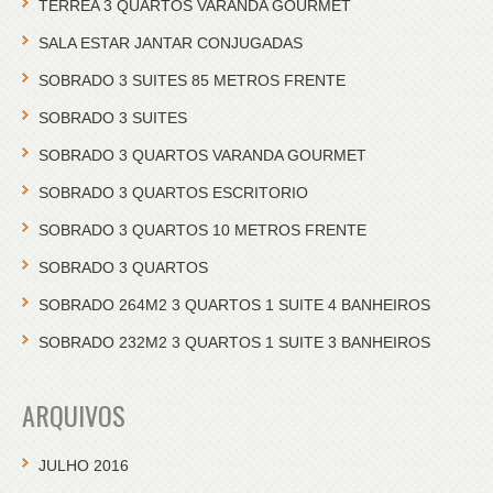
TERREA 3 QUARTOS VARANDA GOURMET
SALA ESTAR JANTAR CONJUGADAS
SOBRADO 3 SUITES 85 METROS FRENTE
SOBRADO 3 SUITES
SOBRADO 3 QUARTOS VARANDA GOURMET
SOBRADO 3 QUARTOS ESCRITORIO
SOBRADO 3 QUARTOS 10 METROS FRENTE
SOBRADO 3 QUARTOS
SOBRADO 264M2 3 QUARTOS 1 SUITE 4 BANHEIROS
SOBRADO 232M2 3 QUARTOS 1 SUITE 3 BANHEIROS
ARQUIVOS
JULHO 2016