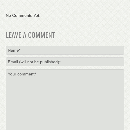
No Comments Yet.
LEAVE A COMMENT