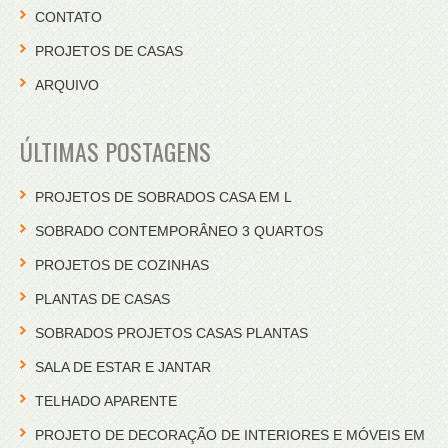
CONTATO
PROJETOS DE CASAS
ARQUIVO
ÚLTIMAS POSTAGENS
PROJETOS DE SOBRADOS CASA EM L
SOBRADO CONTEMPORÂNEO 3 QUARTOS
PROJETOS DE COZINHAS
PLANTAS DE CASAS
SOBRADOS PROJETOS CASAS PLANTAS
SALA DE ESTAR E JANTAR
TELHADO APARENTE
PROJETO DE DECORAÇÃO DE INTERIORES E MÓVEIS EM