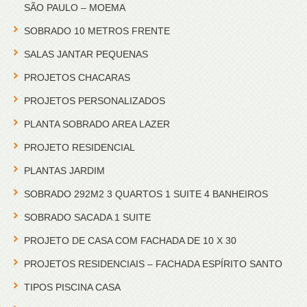
SÃO PAULO – MOEMA
SOBRADO 10 METROS FRENTE
SALAS JANTAR PEQUENAS
PROJETOS CHACARAS
PROJETOS PERSONALIZADOS
PLANTA SOBRADO AREA LAZER
PROJETO RESIDENCIAL
PLANTAS JARDIM
SOBRADO 292M2 3 QUARTOS 1 SUITE 4 BANHEIROS
SOBRADO SACADA 1 SUITE
PROJETO DE CASA COM FACHADA DE 10 X 30
PROJETOS RESIDENCIAIS – FACHADA ESPÍRITO SANTO
TIPOS PISCINA CASA