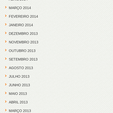
MARÇO 2014
FEVEREIRO 2014
JANEIRO 2014
DEZEMBRO 2013
NOVEMBRO 2013
OUTUBRO 2013
SETEMBRO 2013
AGOSTO 2013
JULHO 2013
JUNHO 2013
MAIO 2013
ABRIL 2013
MARÇO 2013