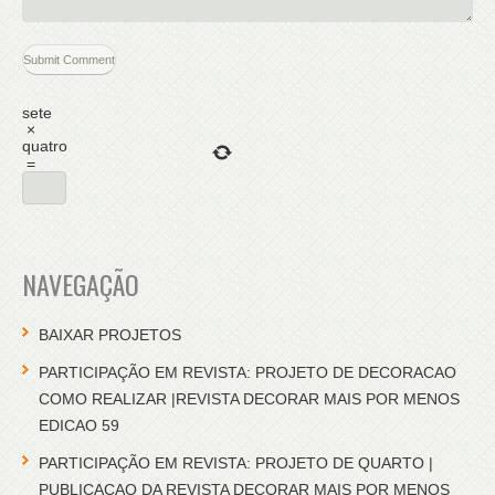
sete
×
quatro
=
NAVEGAÇÃO
BAIXAR PROJETOS
PARTICIPAÇÃO EM REVISTA: PROJETO DE DECORACAO
COMO REALIZAR |REVISTA DECORAR MAIS POR MENOS
EDICAO 59
PARTICIPAÇÃO EM REVISTA: PROJETO DE QUARTO |
PUBLICACAO DA REVISTA DECORAR MAIS POR MENOS