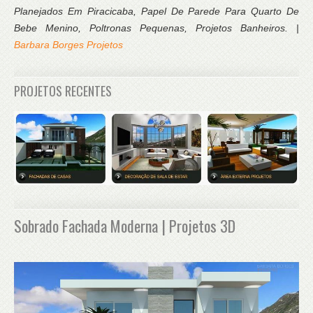
Planejados Em Piracicaba, Papel De Parede Para Quarto De
Bebe Menino, Poltronas Pequenas, Projetos Banheiros. |
Barbara Borges Projetos
PROJETOS RECENTES
Sobrado Fachada Moderna | Projetos 3D