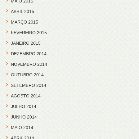
MAIO 2015
ABRIL 2015
MARÇO 2015
FEVEREIRO 2015
JANEIRO 2015
DEZEMBRO 2014
NOVEMBRO 2014
OUTUBRO 2014
SETEMBRO 2014
AGOSTO 2014
JULHO 2014
JUNHO 2014
MAIO 2014
ABRIL 2014