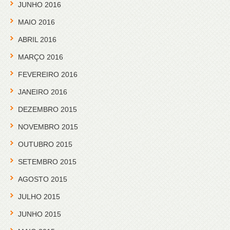
JUNHO 2016
MAIO 2016
ABRIL 2016
MARÇO 2016
FEVEREIRO 2016
JANEIRO 2016
DEZEMBRO 2015
NOVEMBRO 2015
OUTUBRO 2015
SETEMBRO 2015
AGOSTO 2015
JULHO 2015
JUNHO 2015