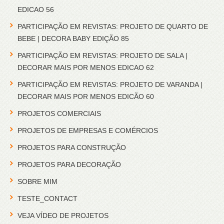
EDICAO 56
PARTICIPAÇÃO EM REVISTAS: PROJETO DE QUARTO DE
BEBE | DECORA BABY EDIÇÃO 85
PARTICIPAÇÃO EM REVISTAS: PROJETO DE SALA |
DECORAR MAIS POR MENOS EDICAO 62
PARTICIPAÇÃO EM REVISTAS: PROJETO DE VARANDA |
DECORAR MAIS POR MENOS EDICÃO 60
PROJETOS COMERCIAIS
PROJETOS DE EMPRESAS E COMÉRCIOS
PROJETOS PARA CONSTRUÇÃO
PROJETOS PARA DECORAÇÃO
SOBRE MIM
TESTE_CONTACT
VEJA VÍDEO DE PROJETOS