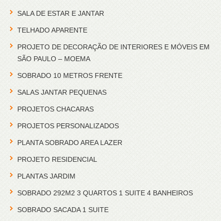
SALA DE ESTAR E JANTAR
TELHADO APARENTE
PROJETO DE DECORAÇÃO DE INTERIORES E MÓVEIS EM
SÃO PAULO – MOEMA
SOBRADO 10 METROS FRENTE
SALAS JANTAR PEQUENAS
PROJETOS CHACARAS
PROJETOS PERSONALIZADOS
PLANTA SOBRADO AREA LAZER
PROJETO RESIDENCIAL
PLANTAS JARDIM
SOBRADO 292M2 3 QUARTOS 1 SUITE 4 BANHEIROS
SOBRADO SACADA 1 SUITE