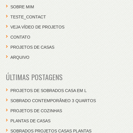
SOBRE MIM
TESTE_CONTACT
VEJA VÍDEO DE PROJETOS
CONTATO
PROJETOS DE CASAS
ARQUIVO
ÚLTIMAS POSTAGENS
PROJETOS DE SOBRADOS CASA EM L
SOBRADO CONTEMPORÂNEO 3 QUARTOS
PROJETOS DE COZINHAS
PLANTAS DE CASAS
SOBRADOS PROJETOS CASAS PLANTAS