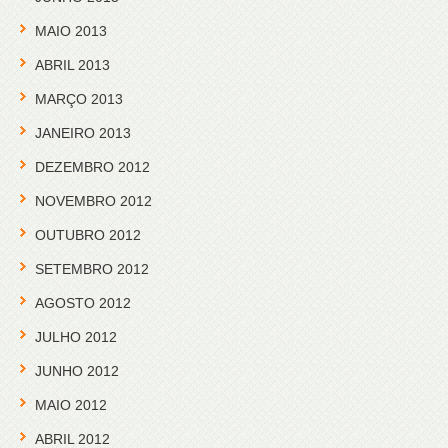
MAIO 2013
ABRIL 2013
MARÇO 2013
JANEIRO 2013
DEZEMBRO 2012
NOVEMBRO 2012
OUTUBRO 2012
SETEMBRO 2012
AGOSTO 2012
JULHO 2012
JUNHO 2012
MAIO 2012
ABRIL 2012