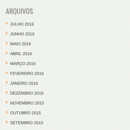
ARQUIVOS
JULHO 2016
JUNHO 2016
MAIO 2016
ABRIL 2016
MARÇO 2016
FEVEREIRO 2016
JANEIRO 2016
DEZEMBRO 2015
NOVEMBRO 2015
OUTUBRO 2015
SETEMBRO 2015