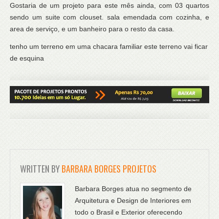
Gostaria de um projeto para este mês ainda, com 03 quartos
sendo um suite com clouset. sala emendada com cozinha, e
area de serviço, e um banheiro para o resto da casa.
tenho um terreno em uma chacara familiar este terreno vai ficar
de esquina
WRITTEN BY
BARBARA BORGES PROJETOS
Barbara Borges atua no segmento de
Arquitetura e Design de Interiores em
todo o Brasil e Exterior oferecendo