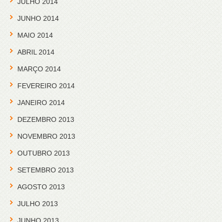
JULHO 2014
JUNHO 2014
MAIO 2014
ABRIL 2014
MARÇO 2014
FEVEREIRO 2014
JANEIRO 2014
DEZEMBRO 2013
NOVEMBRO 2013
OUTUBRO 2013
SETEMBRO 2013
AGOSTO 2013
JULHO 2013
JUNHO 2013