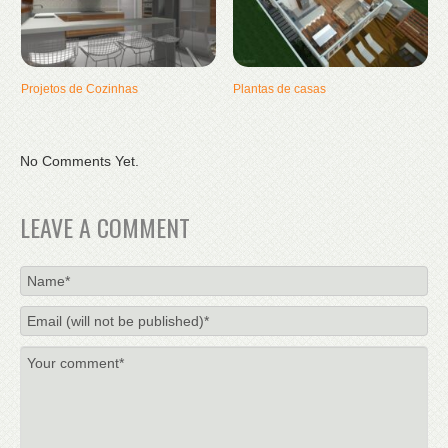
Projetos de Cozinhas
Plantas de casas
No Comments Yet.
LEAVE A COMMENT