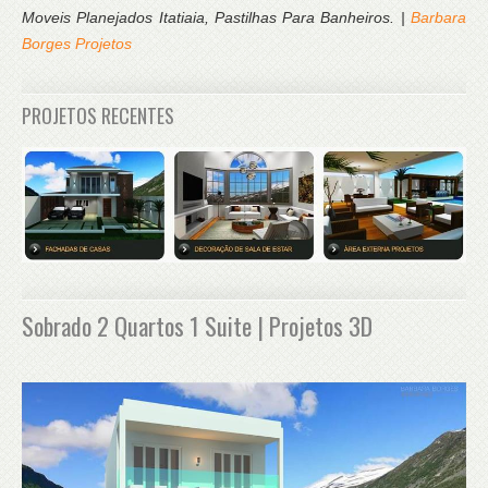
Moveis Planejados Itatiaia, Pastilhas Para Banheiros. |
Barbara
Borges Projetos
PROJETOS RECENTES
Sobrado 2 Quartos 1 Suite | Projetos 3D