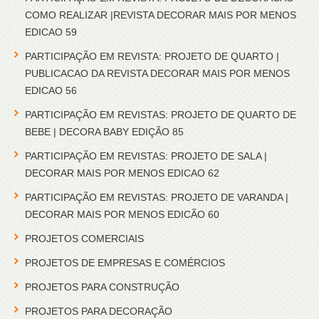
COMO REALIZAR |REVISTA DECORAR MAIS POR MENOS
EDICAO 59
PARTICIPAÇÃO EM REVISTA: PROJETO DE QUARTO |
PUBLICACAO DA REVISTA DECORAR MAIS POR MENOS
EDICAO 56
PARTICIPAÇÃO EM REVISTAS: PROJETO DE QUARTO DE
BEBE | DECORA BABY EDIÇÃO 85
PARTICIPAÇÃO EM REVISTAS: PROJETO DE SALA |
DECORAR MAIS POR MENOS EDICAO 62
PARTICIPAÇÃO EM REVISTAS: PROJETO DE VARANDA |
DECORAR MAIS POR MENOS EDICÃO 60
PROJETOS COMERCIAIS
PROJETOS DE EMPRESAS E COMÉRCIOS
PROJETOS PARA CONSTRUÇÃO
PROJETOS PARA DECORAÇÃO