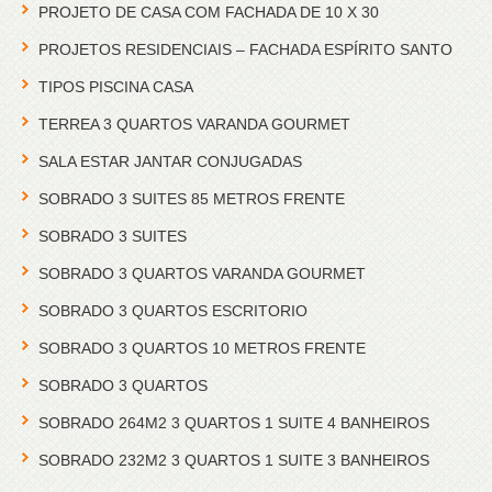
PROJETO DE CASA COM FACHADA DE 10 X 30
PROJETOS RESIDENCIAIS – FACHADA ESPÍRITO SANTO
TIPOS PISCINA CASA
TERREA 3 QUARTOS VARANDA GOURMET
SALA ESTAR JANTAR CONJUGADAS
SOBRADO 3 SUITES 85 METROS FRENTE
SOBRADO 3 SUITES
SOBRADO 3 QUARTOS VARANDA GOURMET
SOBRADO 3 QUARTOS ESCRITORIO
SOBRADO 3 QUARTOS 10 METROS FRENTE
SOBRADO 3 QUARTOS
SOBRADO 264M2 3 QUARTOS 1 SUITE 4 BANHEIROS
SOBRADO 232M2 3 QUARTOS 1 SUITE 3 BANHEIROS