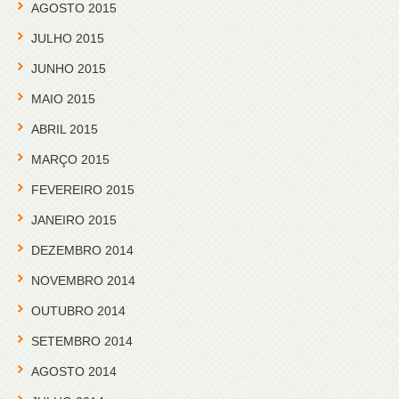
AGOSTO 2015
JULHO 2015
JUNHO 2015
MAIO 2015
ABRIL 2015
MARÇO 2015
FEVEREIRO 2015
JANEIRO 2015
DEZEMBRO 2014
NOVEMBRO 2014
OUTUBRO 2014
SETEMBRO 2014
AGOSTO 2014