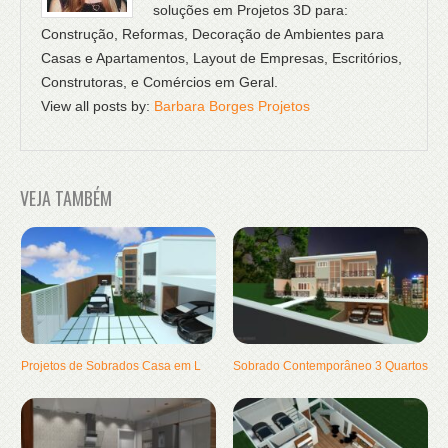
soluções em Projetos 3D para:
Construção, Reformas, Decoração de Ambientes para
Casas e Apartamentos, Layout de Empresas, Escritórios,
Construtoras, e Comércios em Geral.
View all posts by:
Barbara Borges Projetos
VEJA TAMBÉM
Projetos de Sobrados Casa em L
Sobrado Contemporâneo 3 Quartos