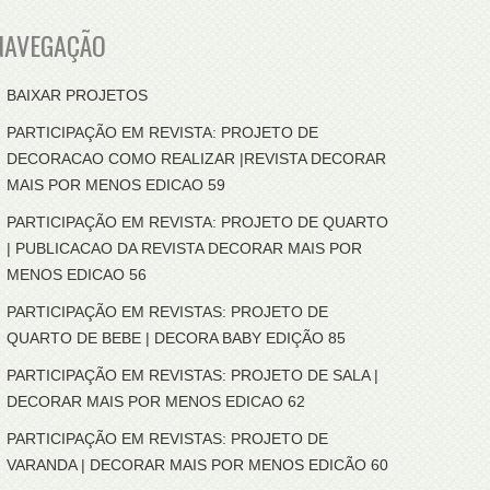
NAVEGAÇÃO
BAIXAR PROJETOS
PARTICIPAÇÃO EM REVISTA: PROJETO DE
DECORACAO COMO REALIZAR |REVISTA DECORAR
MAIS POR MENOS EDICAO 59
PARTICIPAÇÃO EM REVISTA: PROJETO DE QUARTO
| PUBLICACAO DA REVISTA DECORAR MAIS POR
MENOS EDICAO 56
PARTICIPAÇÃO EM REVISTAS: PROJETO DE
QUARTO DE BEBE | DECORA BABY EDIÇÃO 85
PARTICIPAÇÃO EM REVISTAS: PROJETO DE SALA |
DECORAR MAIS POR MENOS EDICAO 62
PARTICIPAÇÃO EM REVISTAS: PROJETO DE
VARANDA | DECORAR MAIS POR MENOS EDICÃO 60