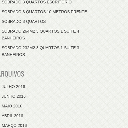
SOBRADO 3 QUARTOS ESCRITORIO
SOBRADO 3 QUARTOS 10 METROS FRENTE
SOBRADO 3 QUARTOS
SOBRADO 264M2 3 QUARTOS 1 SUITE 4
BANHEIROS
SOBRADO 232M2 3 QUARTOS 1 SUITE 3
BANHEIROS
ARQUIVOS
JULHO 2016
JUNHO 2016
MAIO 2016
ABRIL 2016
MARÇO 2016