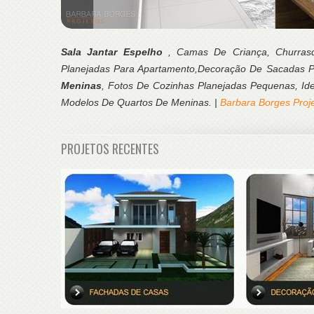
Sala Jantar Espelho
, Camas De Criança, Churras
Planejadas Para Apartamento,Decoração De Sacadas 
Meninas
, Fotos De Cozinhas Planejadas Pequenas, Idei
Modelos De Quartos De Meninas. |
Barbara Borges Proj
PROJETOS RECENTES