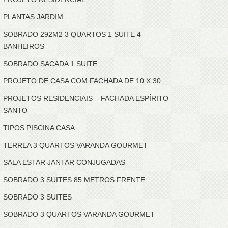
PLANTAS JARDIM
SOBRADO 292M2 3 QUARTOS 1 SUITE 4
BANHEIROS
SOBRADO SACADA 1 SUITE
PROJETO DE CASA COM FACHADA DE 10 X 30
PROJETOS RESIDENCIAIS – FACHADA ESPÍRITO
SANTO
TIPOS PISCINA CASA
TERREA 3 QUARTOS VARANDA GOURMET
SALA ESTAR JANTAR CONJUGADAS
SOBRADO 3 SUITES 85 METROS FRENTE
SOBRADO 3 SUITES
SOBRADO 3 QUARTOS VARANDA GOURMET