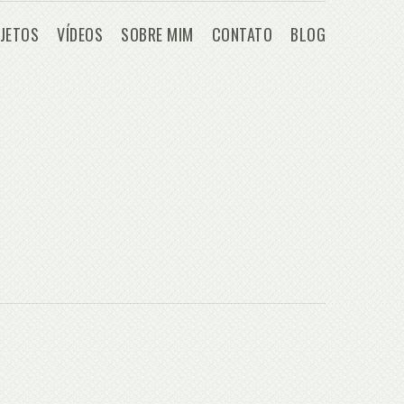
JETOS
VÍDEOS
SOBRE MIM
CONTATO
BLOG