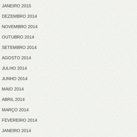
JANEIRO 2015
DEZEMBRO 2014
NOVEMBRO 2014
OUTUBRO 2014
SETEMBRO 2014
AGOSTO 2014
JULHO 2014
JUNHO 2014
MAIO 2014
ABRIL 2014
MARÇO 2014
FEVEREIRO 2014
JANEIRO 2014