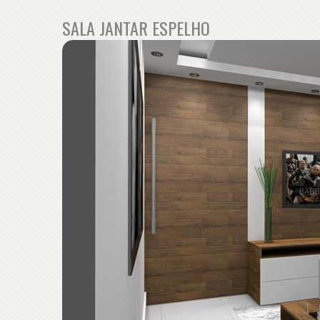
SALA JANTAR ESPELHO