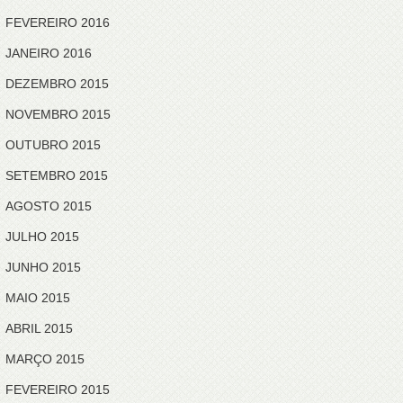
FEVEREIRO 2016
JANEIRO 2016
DEZEMBRO 2015
NOVEMBRO 2015
OUTUBRO 2015
SETEMBRO 2015
AGOSTO 2015
JULHO 2015
JUNHO 2015
MAIO 2015
ABRIL 2015
MARÇO 2015
FEVEREIRO 2015