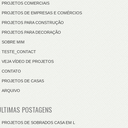
PROJETOS COMERCIAIS
PROJETOS DE EMPRESAS E COMÉRCIOS
PROJETOS PARA CONSTRUÇÃO
PROJETOS PARA DECORAÇÃO
SOBRE MIM
TESTE_CONTACT
VEJA VÍDEO DE PROJETOS
CONTATO
PROJETOS DE CASAS
ARQUIVO
ÚLTIMAS POSTAGENS
PROJETOS DE SOBRADOS CASA EM L