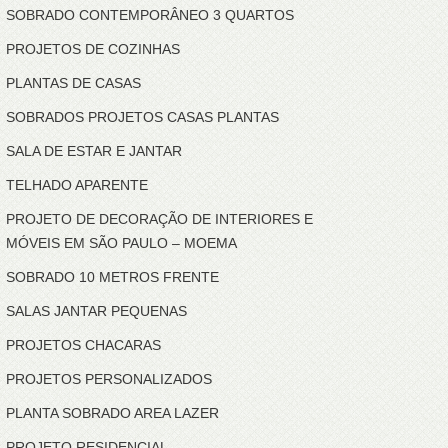
SOBRADO CONTEMPORÂNEO 3 QUARTOS
PROJETOS DE COZINHAS
PLANTAS DE CASAS
SOBRADOS PROJETOS CASAS PLANTAS
SALA DE ESTAR E JANTAR
TELHADO APARENTE
PROJETO DE DECORAÇÃO DE INTERIORES E
MÓVEIS EM SÃO PAULO – MOEMA
SOBRADO 10 METROS FRENTE
SALAS JANTAR PEQUENAS
PROJETOS CHACARAS
PROJETOS PERSONALIZADOS
PLANTA SOBRADO AREA LAZER
PROJETO RESIDENCIAL