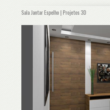
Sala Jantar Espelho | Projetos 3D