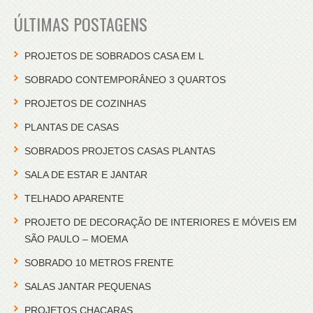
ÚLTIMAS POSTAGENS
PROJETOS DE SOBRADOS CASA EM L
SOBRADO CONTEMPORÂNEO 3 QUARTOS
PROJETOS DE COZINHAS
PLANTAS DE CASAS
SOBRADOS PROJETOS CASAS PLANTAS
SALA DE ESTAR E JANTAR
TELHADO APARENTE
PROJETO DE DECORAÇÃO DE INTERIORES E MÓVEIS EM
SÃO PAULO – MOEMA
SOBRADO 10 METROS FRENTE
SALAS JANTAR PEQUENAS
PROJETOS CHACARAS