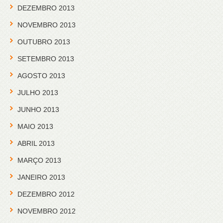
DEZEMBRO 2013
NOVEMBRO 2013
OUTUBRO 2013
SETEMBRO 2013
AGOSTO 2013
JULHO 2013
JUNHO 2013
MAIO 2013
ABRIL 2013
MARÇO 2013
JANEIRO 2013
DEZEMBRO 2012
NOVEMBRO 2012