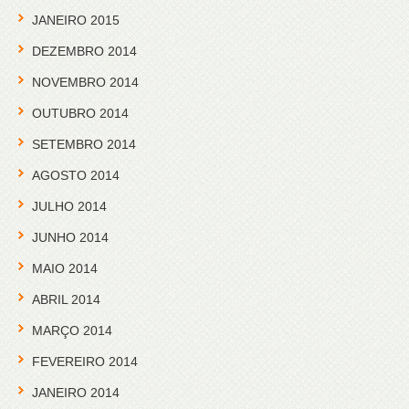
JANEIRO 2015
DEZEMBRO 2014
NOVEMBRO 2014
OUTUBRO 2014
SETEMBRO 2014
AGOSTO 2014
JULHO 2014
JUNHO 2014
MAIO 2014
ABRIL 2014
MARÇO 2014
FEVEREIRO 2014
JANEIRO 2014