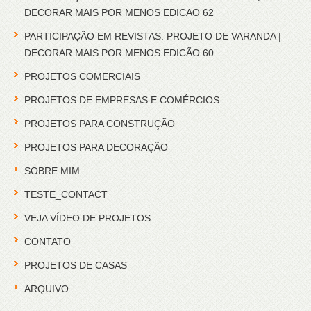
DECORAR MAIS POR MENOS EDICAO 62
PARTICIPAÇÃO EM REVISTAS: PROJETO DE VARANDA |
DECORAR MAIS POR MENOS EDICÃO 60
PROJETOS COMERCIAIS
PROJETOS DE EMPRESAS E COMÉRCIOS
PROJETOS PARA CONSTRUÇÃO
PROJETOS PARA DECORAÇÃO
SOBRE MIM
TESTE_CONTACT
VEJA VÍDEO DE PROJETOS
CONTATO
PROJETOS DE CASAS
ARQUIVO