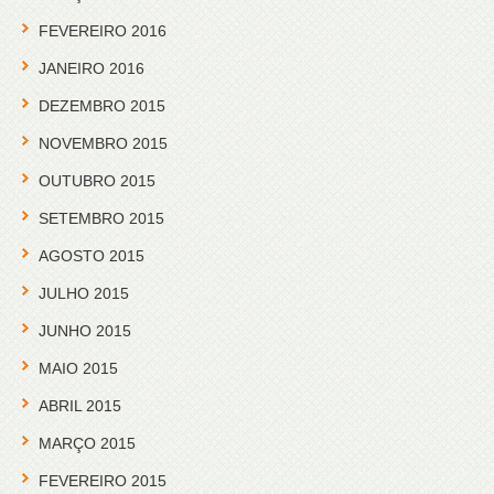
FEVEREIRO 2016
JANEIRO 2016
DEZEMBRO 2015
NOVEMBRO 2015
OUTUBRO 2015
SETEMBRO 2015
AGOSTO 2015
JULHO 2015
JUNHO 2015
MAIO 2015
ABRIL 2015
MARÇO 2015
FEVEREIRO 2015