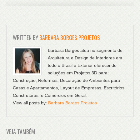
WRITTEN BY
BARBARA BORGES PROJETOS
Barbara Borges atua no segmento de
Arquitetura e Design de Interiores em
todo o Brasil e Exterior oferecendo
soluções em Projetos 3D para:
Construção, Reformas, Decoração de Ambientes para
Casas e Apartamentos, Layout de Empresas, Escritórios,
Construtoras, e Comércios em Geral.
View all posts by:
Barbara Borges Projetos
VEJA TAMBÉM