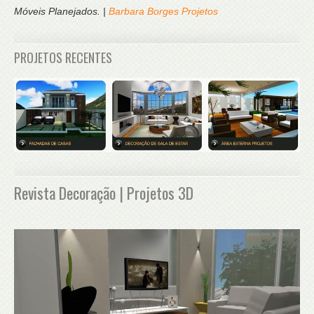
Móveis Planejados. |
Barbara Borges Projetos
PROJETOS RECENTES
Revista Decoração | Projetos 3D