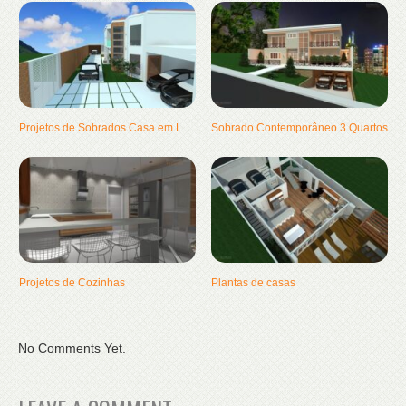
Projetos de Sobrados Casa em L
Sobrado Contemporâneo 3 Quartos
Projetos de Cozinhas
Plantas de casas
No Comments Yet.