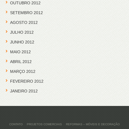
OUTUBRO 2012
SETEMBRO 2012
AGOSTO 2012
JULHO 2012
JUNHO 2012
MAIO 2012
ABRIL 2012
MARÇO 2012
FEVEREIRO 2012
JANEIRO 2012
CONTATO
PROJETOS COMERCIAIS
REFORMAS – MÓVEIS E DECORAÇÃO