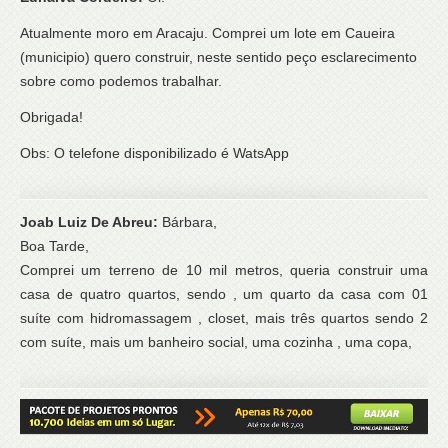
Atualmente moro em Aracaju. Comprei um lote em Caueira
(municipio) quero construir, neste sentido peço esclarecimento
sobre como podemos trabalhar.
Obrigada!
Obs: O telefone disponibilizado é WatsApp
Joab Luiz De Abreu:
Bárbara,
Boa Tarde,
Comprei um terreno de 10 mil metros, queria construir uma
casa de quatro quartos, sendo , um quarto da casa com 01
suíte com hidromassagem , closet, mais três quartos sendo 2
com suíte, mais um banheiro social, uma cozinha , uma copa,