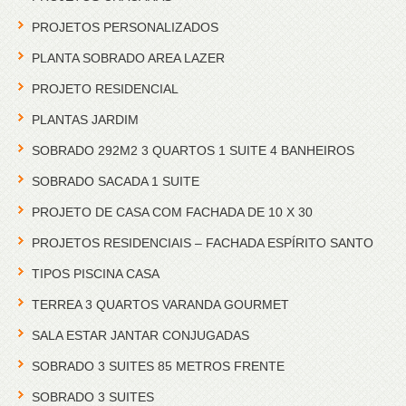
PROJETOS PERSONALIZADOS
PLANTA SOBRADO AREA LAZER
PROJETO RESIDENCIAL
PLANTAS JARDIM
SOBRADO 292M2 3 QUARTOS 1 SUITE 4 BANHEIROS
SOBRADO SACADA 1 SUITE
PROJETO DE CASA COM FACHADA DE 10 X 30
PROJETOS RESIDENCIAIS – FACHADA ESPÍRITO SANTO
TIPOS PISCINA CASA
TERREA 3 QUARTOS VARANDA GOURMET
SALA ESTAR JANTAR CONJUGADAS
SOBRADO 3 SUITES 85 METROS FRENTE
SOBRADO 3 SUITES