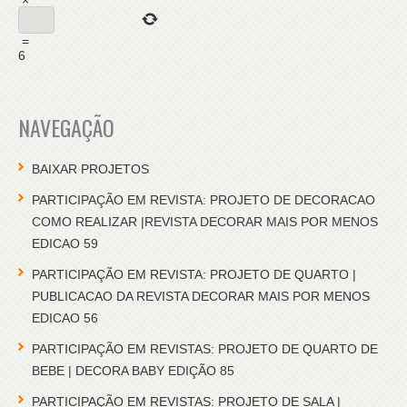
=
6
NAVEGAÇÃO
BAIXAR PROJETOS
PARTICIPAÇÃO EM REVISTA: PROJETO DE DECORACAO
COMO REALIZAR |REVISTA DECORAR MAIS POR MENOS
EDICAO 59
PARTICIPAÇÃO EM REVISTA: PROJETO DE QUARTO |
PUBLICACAO DA REVISTA DECORAR MAIS POR MENOS
EDICAO 56
PARTICIPAÇÃO EM REVISTAS: PROJETO DE QUARTO DE
BEBE | DECORA BABY EDIÇÃO 85
PARTICIPAÇÃO EM REVISTAS: PROJETO DE SALA |