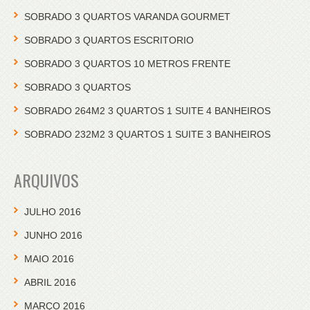
SOBRADO 3 QUARTOS VARANDA GOURMET
SOBRADO 3 QUARTOS ESCRITORIO
SOBRADO 3 QUARTOS 10 METROS FRENTE
SOBRADO 3 QUARTOS
SOBRADO 264M2 3 QUARTOS 1 SUITE 4 BANHEIROS
SOBRADO 232M2 3 QUARTOS 1 SUITE 3 BANHEIROS
ARQUIVOS
JULHO 2016
JUNHO 2016
MAIO 2016
ABRIL 2016
MARÇO 2016