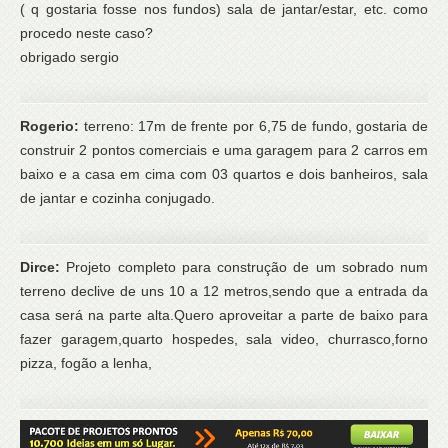
( q gostaria fosse nos fundos) sala de jantar/estar, etc. como
procedo neste caso?
obrigado sergio
Rogerio:
terreno: 17m de frente por 6,75 de fundo, gostaria de
construir 2 pontos comerciais e uma garagem para 2 carros em
baixo e a casa em cima com 03 quartos e dois banheiros, sala
de jantar e cozinha conjugado.
Dirce:
Projeto completo para construção de um sobrado num
terreno declive de uns 10 a 12 metros,sendo que a entrada da
casa será na parte alta.Quero aproveitar a parte de baixo para
fazer garagem,quarto hospedes, sala video, churrasco,forno
pizza, fogão a lenha,