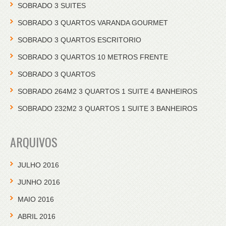
SOBRADO 3 SUITES
SOBRADO 3 QUARTOS VARANDA GOURMET
SOBRADO 3 QUARTOS ESCRITORIO
SOBRADO 3 QUARTOS 10 METROS FRENTE
SOBRADO 3 QUARTOS
SOBRADO 264M2 3 QUARTOS 1 SUITE 4 BANHEIROS
SOBRADO 232M2 3 QUARTOS 1 SUITE 3 BANHEIROS
ARQUIVOS
JULHO 2016
JUNHO 2016
MAIO 2016
ABRIL 2016