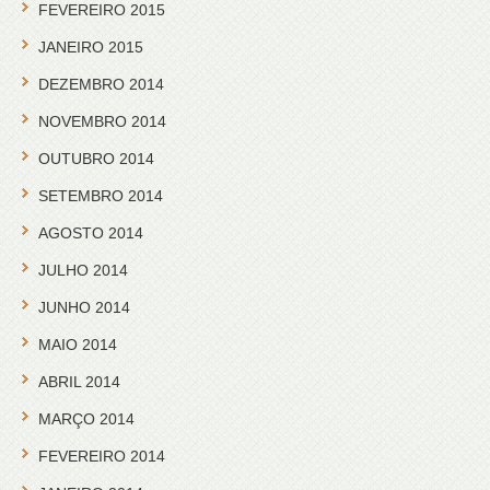
FEVEREIRO 2015
JANEIRO 2015
DEZEMBRO 2014
NOVEMBRO 2014
OUTUBRO 2014
SETEMBRO 2014
AGOSTO 2014
JULHO 2014
JUNHO 2014
MAIO 2014
ABRIL 2014
MARÇO 2014
FEVEREIRO 2014