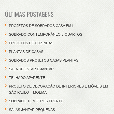
ÚLTIMAS POSTAGENS
PROJETOS DE SOBRADOS CASA EM L
SOBRADO CONTEMPORÂNEO 3 QUARTOS
PROJETOS DE COZINHAS
PLANTAS DE CASAS
SOBRADOS PROJETOS CASAS PLANTAS
SALA DE ESTAR E JANTAR
TELHADO APARENTE
PROJETO DE DECORAÇÃO DE INTERIORES E MÓVEIS EM
SÃO PAULO – MOEMA
SOBRADO 10 METROS FRENTE
SALAS JANTAR PEQUENAS