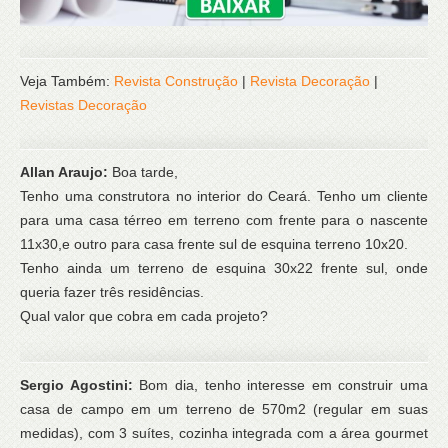
Veja Também:
Revista Construção
|
Revista Decoração
|
Revistas Decoração
Allan Araujo:
Boa tarde,
Tenho uma construtora no interior do Ceará. Tenho um cliente
para uma casa térreo em terreno com frente para o nascente
11x30,e outro para casa frente sul de esquina terreno 10x20.
Tenho ainda um terreno de esquina 30x22 frente sul, onde
queria fazer três residências.
Qual valor que cobra em cada projeto?
Sergio Agostini:
Bom dia, tenho interesse em construir uma
casa de campo em um terreno de 570m2 (regular em suas
medidas), com 3 suítes, cozinha integrada com a área gourmet