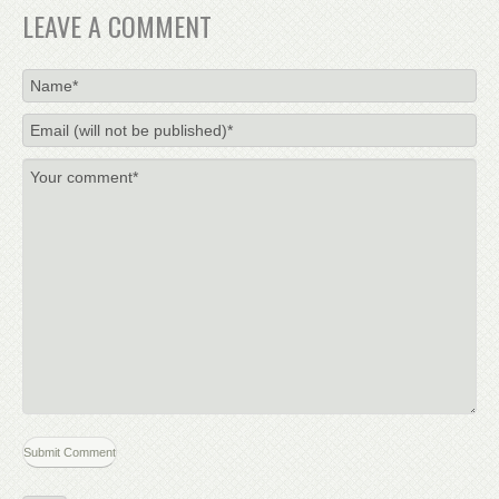
LEAVE A COMMENT