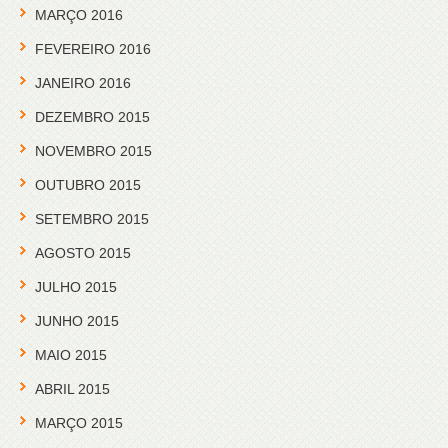
MARÇO 2016
FEVEREIRO 2016
JANEIRO 2016
DEZEMBRO 2015
NOVEMBRO 2015
OUTUBRO 2015
SETEMBRO 2015
AGOSTO 2015
JULHO 2015
JUNHO 2015
MAIO 2015
ABRIL 2015
MARÇO 2015