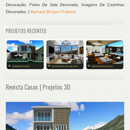
Decoração, Fotos De Sala Decorada, Imagens De Cozinhas
Decoradas. |
Barbara Borges Projetos
PROJETOS RECENTES
Revista Casas | Projetos 3D