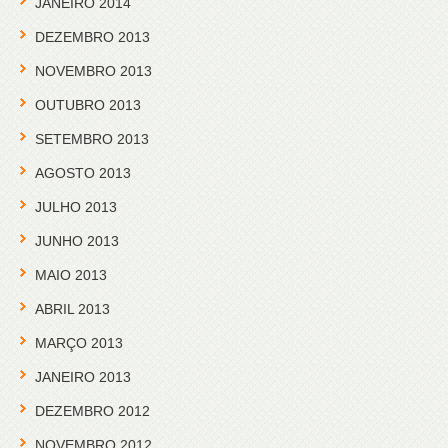
JANEIRO 2014
DEZEMBRO 2013
NOVEMBRO 2013
OUTUBRO 2013
SETEMBRO 2013
AGOSTO 2013
JULHO 2013
JUNHO 2013
MAIO 2013
ABRIL 2013
MARÇO 2013
JANEIRO 2013
DEZEMBRO 2012
NOVEMBRO 2012