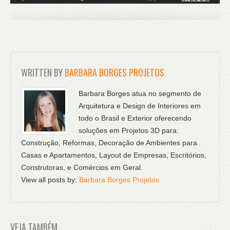
WRITTEN BY
BARBARA BORGES PROJETOS
Barbara Borges atua no segmento de
Arquitetura e Design de Interiores em
todo o Brasil e Exterior oferecendo
soluções em Projetos 3D para:
Construção, Reformas, Decoração de Ambientes para
Casas e Apartamentos, Layout de Empresas, Escritórios,
Construtoras, e Comércios em Geral.
View all posts by:
Barbara Borges Projetos
VEJA TAMBÉM