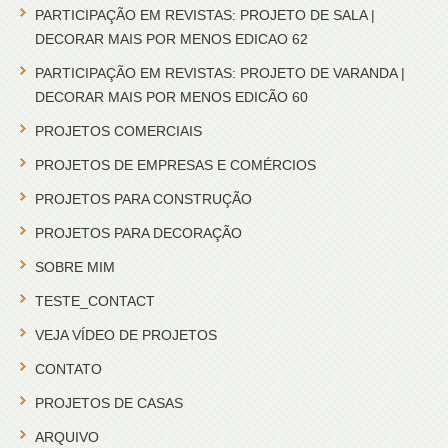
PARTICIPAÇÃO EM REVISTAS: PROJETO DE SALA |
DECORAR MAIS POR MENOS EDICAO 62
PARTICIPAÇÃO EM REVISTAS: PROJETO DE VARANDA |
DECORAR MAIS POR MENOS EDICÃO 60
PROJETOS COMERCIAIS
PROJETOS DE EMPRESAS E COMÉRCIOS
PROJETOS PARA CONSTRUÇÃO
PROJETOS PARA DECORAÇÃO
SOBRE MIM
TESTE_CONTACT
VEJA VÍDEO DE PROJETOS
CONTATO
PROJETOS DE CASAS
ARQUIVO