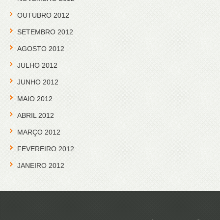
OUTUBRO 2012
SETEMBRO 2012
AGOSTO 2012
JULHO 2012
JUNHO 2012
MAIO 2012
ABRIL 2012
MARÇO 2012
FEVEREIRO 2012
JANEIRO 2012