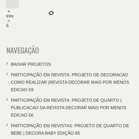
×
três
=
6
NAVEGAÇÃO
BAIXAR PROJETOS
PARTICIPAÇÃO EM REVISTA: PROJETO DE DECORACAO
COMO REALIZAR |REVISTA DECORAR MAIS POR MENOS
EDICAO 59
PARTICIPAÇÃO EM REVISTA: PROJETO DE QUARTO |
PUBLICACAO DA REVISTA DECORAR MAIS POR MENOS
EDICAO 56
PARTICIPAÇÃO EM REVISTAS: PROJETO DE QUARTO DE
BEBE | DECORA BABY EDIÇÃO 85