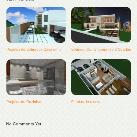
Projetos de Sobrados Casa em L
Sobrado Contemporâneo 3 Quartos
Projetos de Cozinhas
Plantas de casas
No Comments Yet.