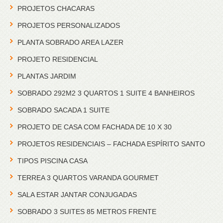
PROJETOS CHACARAS
PROJETOS PERSONALIZADOS
PLANTA SOBRADO AREA LAZER
PROJETO RESIDENCIAL
PLANTAS JARDIM
SOBRADO 292M2 3 QUARTOS 1 SUITE 4 BANHEIROS
SOBRADO SACADA 1 SUITE
PROJETO DE CASA COM FACHADA DE 10 X 30
PROJETOS RESIDENCIAIS – FACHADA ESPÍRITO SANTO
TIPOS PISCINA CASA
TERREA 3 QUARTOS VARANDA GOURMET
SALA ESTAR JANTAR CONJUGADAS
SOBRADO 3 SUITES 85 METROS FRENTE