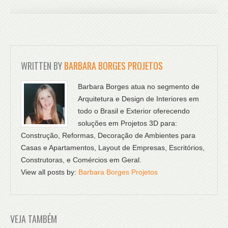
WRITTEN BY
BARBARA BORGES PROJETOS
Barbara Borges atua no segmento de
Arquitetura e Design de Interiores em
todo o Brasil e Exterior oferecendo
soluções em Projetos 3D para:
Construção, Reformas, Decoração de Ambientes para
Casas e Apartamentos, Layout de Empresas, Escritórios,
Construtoras, e Comércios em Geral.
View all posts by:
Barbara Borges Projetos
VEJA TAMBÉM