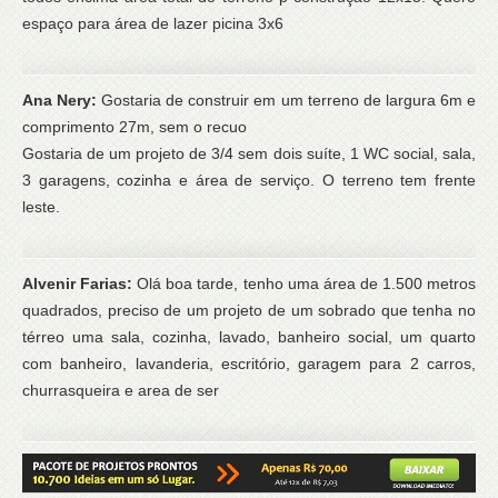
espaço para área de lazer picina 3x6
Ana Nery:
Gostaria de construir em um terreno de largura 6m e
comprimento 27m, sem o recuo
Gostaria de um projeto de 3/4 sem dois suíte, 1 WC social, sala,
3 garagens, cozinha e área de serviço. O terreno tem frente
leste.
Alvenir Farias:
Olá boa tarde, tenho uma área de 1.500 metros
quadrados, preciso de um projeto de um sobrado que tenha no
térreo uma sala, cozinha, lavado, banheiro social, um quarto
com banheiro, lavanderia, escritório, garagem para 2 carros,
churrasqueira e area de ser