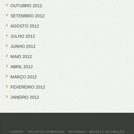
OUTUBRO 2012
SETEMBRO 2012
AGOSTO 2012
JULHO 2012
JUNHO 2012
MAIO 2012
ABRIL 2012
MARÇO 2012
FEVEREIRO 2012
JANEIRO 2012
CONTATO
PROJETOS COMERCIAIS
REFORMAS – MÓVEIS E DECORAÇÃO