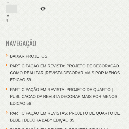
−
=
4
NAVEGAÇÃO
BAIXAR PROJETOS
PARTICIPAÇÃO EM REVISTA: PROJETO DE DECORACAO
COMO REALIZAR |REVISTA DECORAR MAIS POR MENOS
EDICAO 59
PARTICIPAÇÃO EM REVISTA: PROJETO DE QUARTO |
PUBLICACAO DA REVISTA DECORAR MAIS POR MENOS
EDICAO 56
PARTICIPAÇÃO EM REVISTAS: PROJETO DE QUARTO DE
BEBE | DECORA BABY EDIÇÃO 85