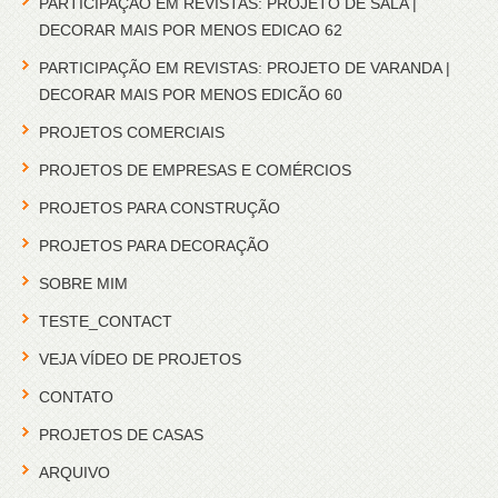
PARTICIPAÇÃO EM REVISTAS: PROJETO DE SALA |
DECORAR MAIS POR MENOS EDICAO 62
PARTICIPAÇÃO EM REVISTAS: PROJETO DE VARANDA |
DECORAR MAIS POR MENOS EDICÃO 60
PROJETOS COMERCIAIS
PROJETOS DE EMPRESAS E COMÉRCIOS
PROJETOS PARA CONSTRUÇÃO
PROJETOS PARA DECORAÇÃO
SOBRE MIM
TESTE_CONTACT
VEJA VÍDEO DE PROJETOS
CONTATO
PROJETOS DE CASAS
ARQUIVO