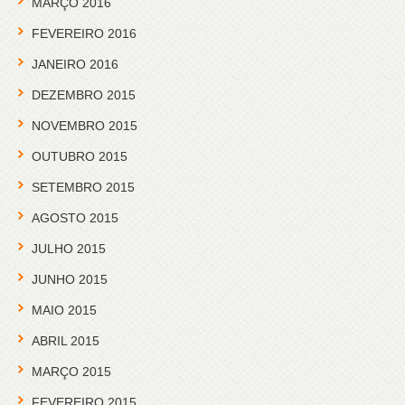
MARÇO 2016
FEVEREIRO 2016
JANEIRO 2016
DEZEMBRO 2015
NOVEMBRO 2015
OUTUBRO 2015
SETEMBRO 2015
AGOSTO 2015
JULHO 2015
JUNHO 2015
MAIO 2015
ABRIL 2015
MARÇO 2015
FEVEREIRO 2015