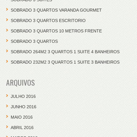
SOBRADO 3 QUARTOS VARANDA GOURMET
SOBRADO 3 QUARTOS ESCRITORIO
SOBRADO 3 QUARTOS 10 METROS FRENTE
SOBRADO 3 QUARTOS
SOBRADO 264M2 3 QUARTOS 1 SUITE 4 BANHEIROS
SOBRADO 232M2 3 QUARTOS 1 SUITE 3 BANHEIROS
ARQUIVOS
JULHO 2016
JUNHO 2016
MAIO 2016
ABRIL 2016