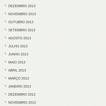
DEZEMBRO 2013
NOVEMBRO 2013
OUTUBRO 2013
SETEMBRO 2013
AGOSTO 2013
JULHO 2013
JUNHO 2013
MAIO 2013
ABRIL 2013
MARÇO 2013
JANEIRO 2013
DEZEMBRO 2012
NOVEMBRO 2012