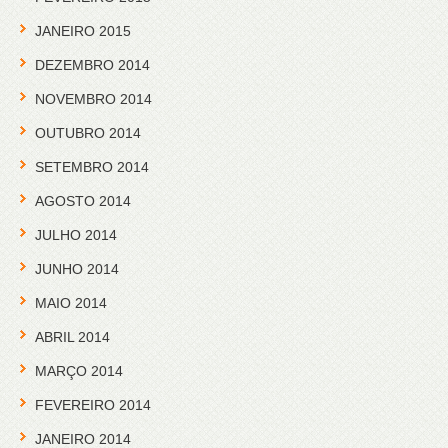
JANEIRO 2015
DEZEMBRO 2014
NOVEMBRO 2014
OUTUBRO 2014
SETEMBRO 2014
AGOSTO 2014
JULHO 2014
JUNHO 2014
MAIO 2014
ABRIL 2014
MARÇO 2014
FEVEREIRO 2014
JANEIRO 2014