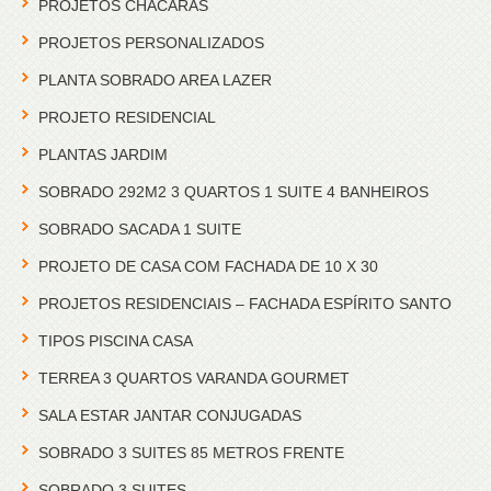
PROJETOS CHACARAS
PROJETOS PERSONALIZADOS
PLANTA SOBRADO AREA LAZER
PROJETO RESIDENCIAL
PLANTAS JARDIM
SOBRADO 292M2 3 QUARTOS 1 SUITE 4 BANHEIROS
SOBRADO SACADA 1 SUITE
PROJETO DE CASA COM FACHADA DE 10 X 30
PROJETOS RESIDENCIAIS – FACHADA ESPÍRITO SANTO
TIPOS PISCINA CASA
TERREA 3 QUARTOS VARANDA GOURMET
SALA ESTAR JANTAR CONJUGADAS
SOBRADO 3 SUITES 85 METROS FRENTE
SOBRADO 3 SUITES