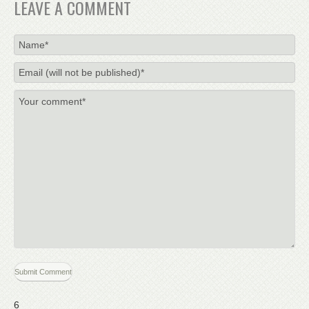
LEAVE A COMMENT
6