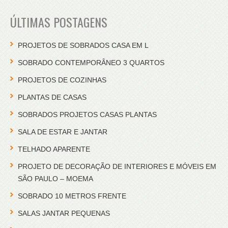
ÚLTIMAS POSTAGENS
PROJETOS DE SOBRADOS CASA EM L
SOBRADO CONTEMPORÂNEO 3 QUARTOS
PROJETOS DE COZINHAS
PLANTAS DE CASAS
SOBRADOS PROJETOS CASAS PLANTAS
SALA DE ESTAR E JANTAR
TELHADO APARENTE
PROJETO DE DECORAÇÃO DE INTERIORES E MÓVEIS EM
SÃO PAULO – MOEMA
SOBRADO 10 METROS FRENTE
SALAS JANTAR PEQUENAS