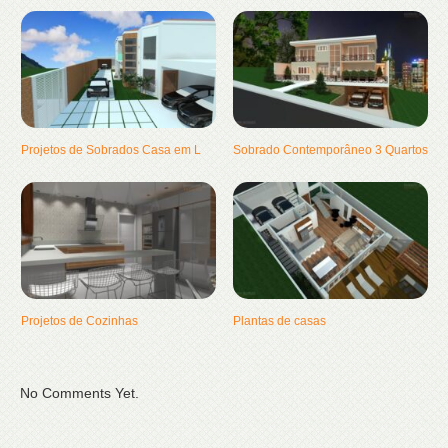
Projetos de Sobrados Casa em L
Sobrado Contemporâneo 3 Quartos
Projetos de Cozinhas
Plantas de casas
No Comments Yet.