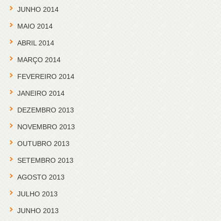
JUNHO 2014
MAIO 2014
ABRIL 2014
MARÇO 2014
FEVEREIRO 2014
JANEIRO 2014
DEZEMBRO 2013
NOVEMBRO 2013
OUTUBRO 2013
SETEMBRO 2013
AGOSTO 2013
JULHO 2013
JUNHO 2013