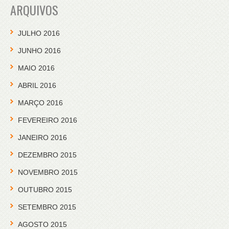
ARQUIVOS
JULHO 2016
JUNHO 2016
MAIO 2016
ABRIL 2016
MARÇO 2016
FEVEREIRO 2016
JANEIRO 2016
DEZEMBRO 2015
NOVEMBRO 2015
OUTUBRO 2015
SETEMBRO 2015
AGOSTO 2015