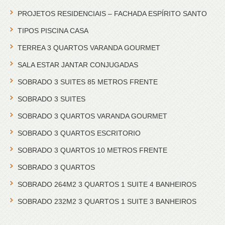
PROJETOS RESIDENCIAIS – FACHADA ESPÍRITO SANTO
TIPOS PISCINA CASA
TERREA 3 QUARTOS VARANDA GOURMET
SALA ESTAR JANTAR CONJUGADAS
SOBRADO 3 SUITES 85 METROS FRENTE
SOBRADO 3 SUITES
SOBRADO 3 QUARTOS VARANDA GOURMET
SOBRADO 3 QUARTOS ESCRITORIO
SOBRADO 3 QUARTOS 10 METROS FRENTE
SOBRADO 3 QUARTOS
SOBRADO 264M2 3 QUARTOS 1 SUITE 4 BANHEIROS
SOBRADO 232M2 3 QUARTOS 1 SUITE 3 BANHEIROS