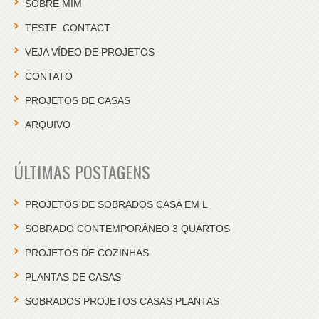
SOBRE MIM
TESTE_CONTACT
VEJA VÍDEO DE PROJETOS
CONTATO
PROJETOS DE CASAS
ARQUIVO
ÚLTIMAS POSTAGENS
PROJETOS DE SOBRADOS CASA EM L
SOBRADO CONTEMPORÂNEO 3 QUARTOS
PROJETOS DE COZINHAS
PLANTAS DE CASAS
SOBRADOS PROJETOS CASAS PLANTAS