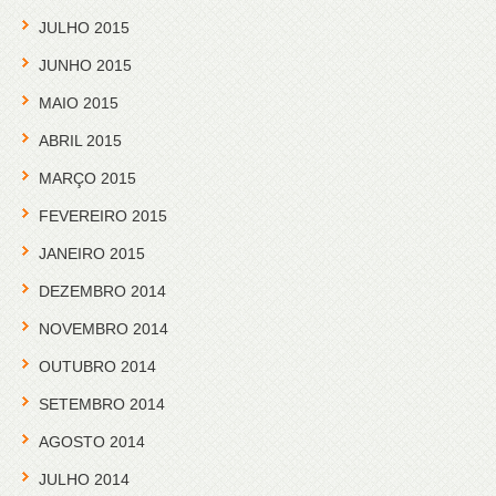
JULHO 2015
JUNHO 2015
MAIO 2015
ABRIL 2015
MARÇO 2015
FEVEREIRO 2015
JANEIRO 2015
DEZEMBRO 2014
NOVEMBRO 2014
OUTUBRO 2014
SETEMBRO 2014
AGOSTO 2014
JULHO 2014