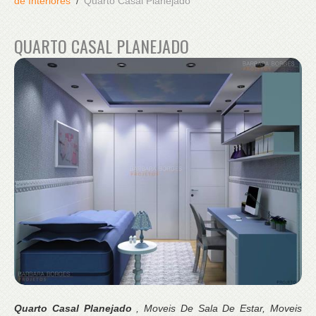
de Interiores
Quarto Casal Planejado
QUARTO CASAL PLANEJADO
Quarto Casal Planejado
, Moveis De Sala De Estar, Moveis