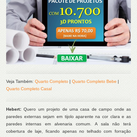
Veja Também:
Quarto Completo
|
Quarto Completo Bebe
|
Quarto Completo Casal
Hebert:
Quero um projeto de uma casa de campo onde as
paredes externas sejam em tijolo aparente na cor clara e as
paredes internas em alvenaria comum. A sala não terá
cobertura de laje, ficando apenas no telhado com forração