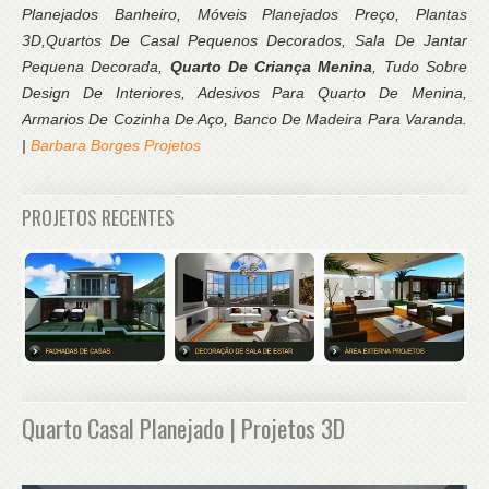
Planejados Banheiro, Móveis Planejados Preço, Plantas
3D,Quartos De Casal Pequenos Decorados, Sala De Jantar
Pequena Decorada,
Quarto De Criança Menina
, Tudo Sobre
Design De Interiores, Adesivos Para Quarto De Menina,
Armarios De Cozinha De Aço, Banco De Madeira Para Varanda.
|
Barbara Borges Projetos
PROJETOS RECENTES
Quarto Casal Planejado | Projetos 3D