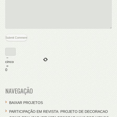
−
cinco
=
0
NAVEGAÇÃO
BAIXAR PROJETOS
PARTICIPAÇÃO EM REVISTA: PROJETO DE DECORACAO