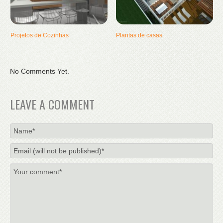
Projetos de Cozinhas
Plantas de casas
No Comments Yet.
LEAVE A COMMENT