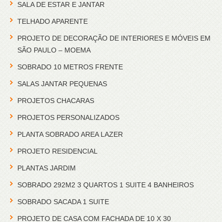
SALA DE ESTAR E JANTAR
TELHADO APARENTE
PROJETO DE DECORAÇÃO DE INTERIORES E MÓVEIS EM
SÃO PAULO – MOEMA
SOBRADO 10 METROS FRENTE
SALAS JANTAR PEQUENAS
PROJETOS CHACARAS
PROJETOS PERSONALIZADOS
PLANTA SOBRADO AREA LAZER
PROJETO RESIDENCIAL
PLANTAS JARDIM
SOBRADO 292M2 3 QUARTOS 1 SUITE 4 BANHEIROS
SOBRADO SACADA 1 SUITE
PROJETO DE CASA COM FACHADA DE 10 X 30