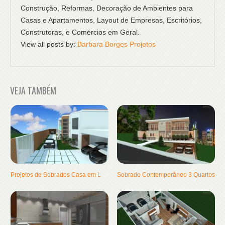
Construção, Reformas, Decoração de Ambientes para
Casas e Apartamentos, Layout de Empresas, Escritórios,
Construtoras, e Comércios em Geral.
View all posts by:
Barbara Borges Projetos
VEJA TAMBÉM
Projetos de Sobrados Casa em L
Sobrado Contemporâneo 3 Quartos