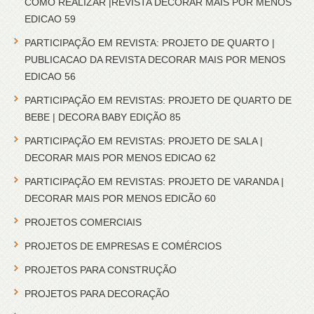
COMO REALIZAR |REVISTA DECORAR MAIS POR MENOS
EDICAO 59
PARTICIPAÇÃO EM REVISTA: PROJETO DE QUARTO |
PUBLICACAO DA REVISTA DECORAR MAIS POR MENOS
EDICAO 56
PARTICIPAÇÃO EM REVISTAS: PROJETO DE QUARTO DE
BEBE | DECORA BABY EDIÇÃO 85
PARTICIPAÇÃO EM REVISTAS: PROJETO DE SALA |
DECORAR MAIS POR MENOS EDICAO 62
PARTICIPAÇÃO EM REVISTAS: PROJETO DE VARANDA |
DECORAR MAIS POR MENOS EDICÃO 60
PROJETOS COMERCIAIS
PROJETOS DE EMPRESAS E COMÉRCIOS
PROJETOS PARA CONSTRUÇÃO
PROJETOS PARA DECORAÇÃO