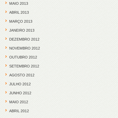
MAIO 2013
ABRIL 2013
MARÇO 2013
JANEIRO 2013
DEZEMBRO 2012
NOVEMBRO 2012
OUTUBRO 2012
SETEMBRO 2012
AGOSTO 2012
JULHO 2012
JUNHO 2012
MAIO 2012
ABRIL 2012