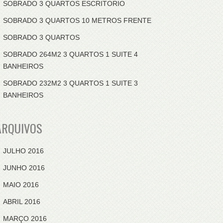
SOBRADO 3 QUARTOS ESCRITORIO
SOBRADO 3 QUARTOS 10 METROS FRENTE
SOBRADO 3 QUARTOS
SOBRADO 264M2 3 QUARTOS 1 SUITE 4
BANHEIROS
SOBRADO 232M2 3 QUARTOS 1 SUITE 3
BANHEIROS
ARQUIVOS
JULHO 2016
JUNHO 2016
MAIO 2016
ABRIL 2016
MARÇO 2016