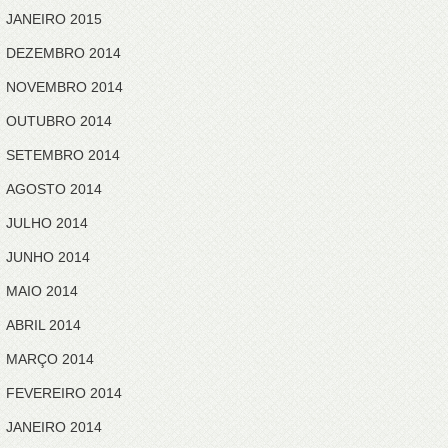
JANEIRO 2015
DEZEMBRO 2014
NOVEMBRO 2014
OUTUBRO 2014
SETEMBRO 2014
AGOSTO 2014
JULHO 2014
JUNHO 2014
MAIO 2014
ABRIL 2014
MARÇO 2014
FEVEREIRO 2014
JANEIRO 2014