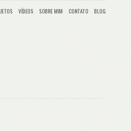
JETOS
VÍDEOS
SOBRE MIM
CONTATO
BLOG