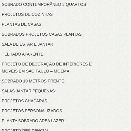
SOBRADO CONTEMPORÂNEO 3 QUARTOS
PROJETOS DE COZINHAS
PLANTAS DE CASAS
SOBRADOS PROJETOS CASAS PLANTAS
SALA DE ESTAR E JANTAR
TELHADO APARENTE
PROJETO DE DECORAÇÃO DE INTERIORES E
MÓVEIS EM SÃO PAULO – MOEMA
SOBRADO 10 METROS FRENTE
SALAS JANTAR PEQUENAS
PROJETOS CHACARAS
PROJETOS PERSONALIZADOS
PLANTA SOBRADO AREA LAZER
PROJETO RESIDENCIAL