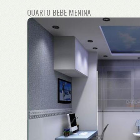
QUARTO BEBE MENINA