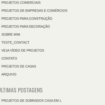
PROJETOS COMERCIAIS
PROJETOS DE EMPRESAS E COMÉRCIOS
PROJETOS PARA CONSTRUÇÃO
PROJETOS PARA DECORAÇÃO
SOBRE MIM
TESTE_CONTACT
VEJA VÍDEO DE PROJETOS
CONTATO
PROJETOS DE CASAS
ARQUIVO
ÚLTIMAS POSTAGENS
PROJETOS DE SOBRADOS CASA EM L