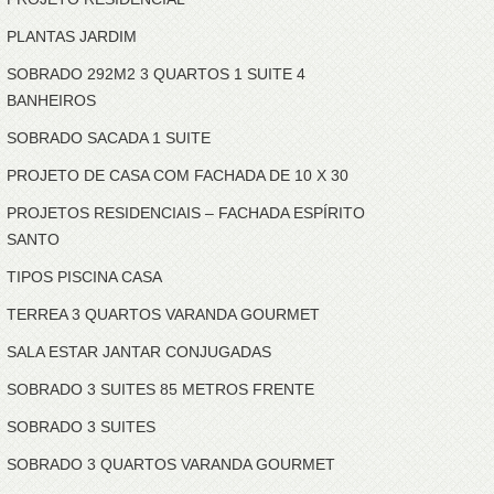
PLANTAS JARDIM
SOBRADO 292M2 3 QUARTOS 1 SUITE 4
BANHEIROS
SOBRADO SACADA 1 SUITE
PROJETO DE CASA COM FACHADA DE 10 X 30
PROJETOS RESIDENCIAIS – FACHADA ESPÍRITO
SANTO
TIPOS PISCINA CASA
TERREA 3 QUARTOS VARANDA GOURMET
SALA ESTAR JANTAR CONJUGADAS
SOBRADO 3 SUITES 85 METROS FRENTE
SOBRADO 3 SUITES
SOBRADO 3 QUARTOS VARANDA GOURMET