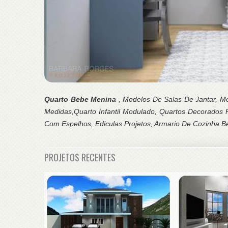
Quarto Bebe Menina
, Modelos De Salas De Jantar, M
Medidas,Quarto Infantil Modulado, Quartos Decorados
Com Espelhos, Ediculas Projetos, Armario De Cozinha Be
PROJETOS RECENTES