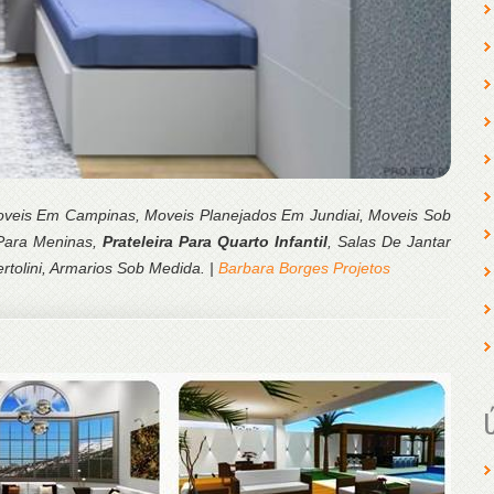
oveis Em Campinas, Moveis Planejados Em Jundiai, Moveis Sob
 Para Meninas,
Prateleira Para Quarto Infantil
, Salas De Jantar
rtolini, Armarios Sob Medida. |
Barbara Borges Projetos