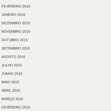
FEVEREIRO 2016
JANEIRO 2016
DEZEMBRO 2015
NOVEMBRO 2015
OUTUBRO 2015
SETEMBRO 2015
AGOSTO 2015
JULHO 2015
JUNHO 2015
MAIO 2015
ABRIL 2015
MARÇO 2015
FEVEREIRO 2015