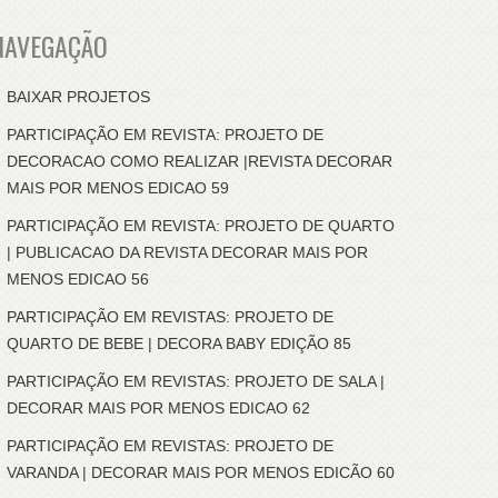
NAVEGAÇÃO
BAIXAR PROJETOS
PARTICIPAÇÃO EM REVISTA: PROJETO DE
DECORACAO COMO REALIZAR |REVISTA DECORAR
MAIS POR MENOS EDICAO 59
PARTICIPAÇÃO EM REVISTA: PROJETO DE QUARTO
| PUBLICACAO DA REVISTA DECORAR MAIS POR
MENOS EDICAO 56
PARTICIPAÇÃO EM REVISTAS: PROJETO DE
QUARTO DE BEBE | DECORA BABY EDIÇÃO 85
PARTICIPAÇÃO EM REVISTAS: PROJETO DE SALA |
DECORAR MAIS POR MENOS EDICAO 62
PARTICIPAÇÃO EM REVISTAS: PROJETO DE
VARANDA | DECORAR MAIS POR MENOS EDICÃO 60