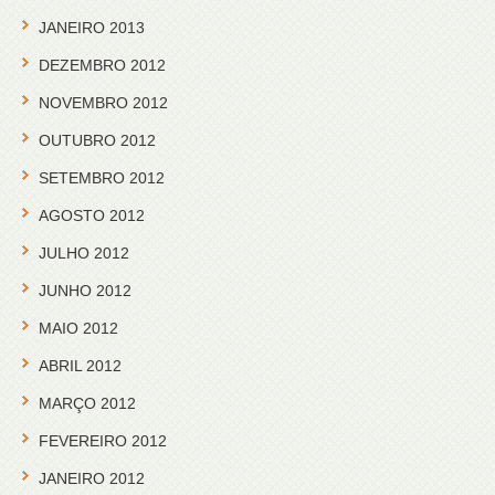
JANEIRO 2013
DEZEMBRO 2012
NOVEMBRO 2012
OUTUBRO 2012
SETEMBRO 2012
AGOSTO 2012
JULHO 2012
JUNHO 2012
MAIO 2012
ABRIL 2012
MARÇO 2012
FEVEREIRO 2012
JANEIRO 2012