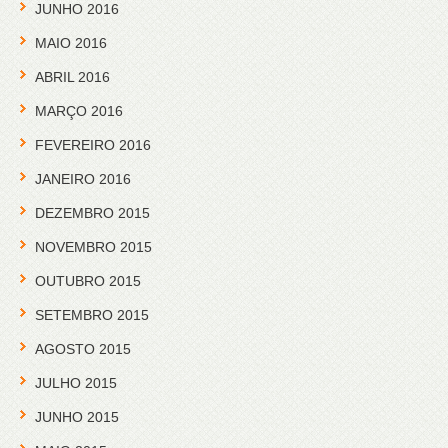
JUNHO 2016
MAIO 2016
ABRIL 2016
MARÇO 2016
FEVEREIRO 2016
JANEIRO 2016
DEZEMBRO 2015
NOVEMBRO 2015
OUTUBRO 2015
SETEMBRO 2015
AGOSTO 2015
JULHO 2015
JUNHO 2015