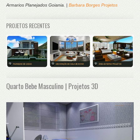
Armarios Planejados Goiania. |
Barbara Borges Projetos
PROJETOS RECENTES
Quarto Bebe Masculino | Projetos 3D