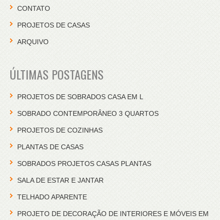
CONTATO
PROJETOS DE CASAS
ARQUIVO
ÚLTIMAS POSTAGENS
PROJETOS DE SOBRADOS CASA EM L
SOBRADO CONTEMPORÂNEO 3 QUARTOS
PROJETOS DE COZINHAS
PLANTAS DE CASAS
SOBRADOS PROJETOS CASAS PLANTAS
SALA DE ESTAR E JANTAR
TELHADO APARENTE
PROJETO DE DECORAÇÃO DE INTERIORES E MÓVEIS EM