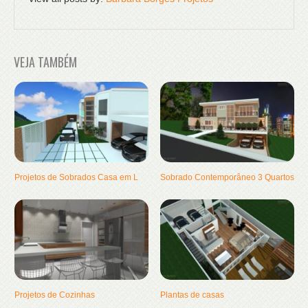
VEJA TAMBÉM
Projetos de Sobrados Casa em L
Sobrado Contemporâneo 3 Quartos
Projetos de Cozinhas
Plantas de casas