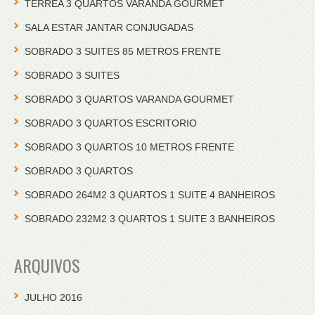
TERREA 3 QUARTOS VARANDA GOURMET
SALA ESTAR JANTAR CONJUGADAS
SOBRADO 3 SUITES 85 METROS FRENTE
SOBRADO 3 SUITES
SOBRADO 3 QUARTOS VARANDA GOURMET
SOBRADO 3 QUARTOS ESCRITORIO
SOBRADO 3 QUARTOS 10 METROS FRENTE
SOBRADO 3 QUARTOS
SOBRADO 264M2 3 QUARTOS 1 SUITE 4 BANHEIROS
SOBRADO 232M2 3 QUARTOS 1 SUITE 3 BANHEIROS
ARQUIVOS
JULHO 2016