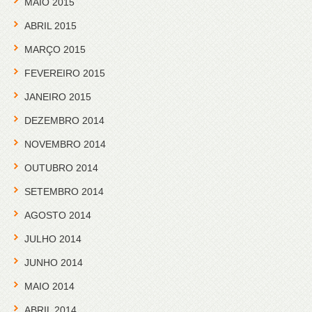
MAIO 2015
ABRIL 2015
MARÇO 2015
FEVEREIRO 2015
JANEIRO 2015
DEZEMBRO 2014
NOVEMBRO 2014
OUTUBRO 2014
SETEMBRO 2014
AGOSTO 2014
JULHO 2014
JUNHO 2014
MAIO 2014
ABRIL 2014