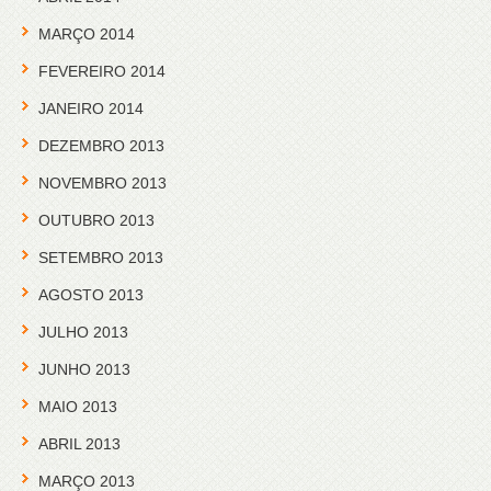
MARÇO 2014
FEVEREIRO 2014
JANEIRO 2014
DEZEMBRO 2013
NOVEMBRO 2013
OUTUBRO 2013
SETEMBRO 2013
AGOSTO 2013
JULHO 2013
JUNHO 2013
MAIO 2013
ABRIL 2013
MARÇO 2013