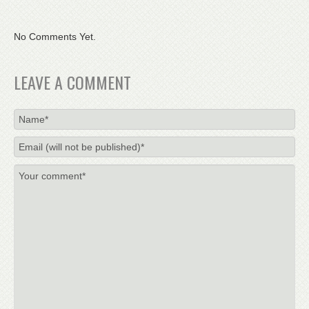
No Comments Yet.
LEAVE A COMMENT