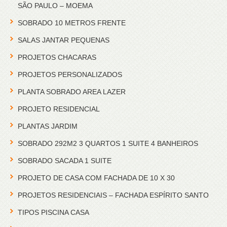
SÃO PAULO – MOEMA
SOBRADO 10 METROS FRENTE
SALAS JANTAR PEQUENAS
PROJETOS CHACARAS
PROJETOS PERSONALIZADOS
PLANTA SOBRADO AREA LAZER
PROJETO RESIDENCIAL
PLANTAS JARDIM
SOBRADO 292M2 3 QUARTOS 1 SUITE 4 BANHEIROS
SOBRADO SACADA 1 SUITE
PROJETO DE CASA COM FACHADA DE 10 X 30
PROJETOS RESIDENCIAIS – FACHADA ESPÍRITO SANTO
TIPOS PISCINA CASA