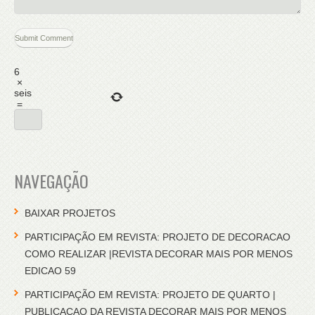
6
×
seis
=
NAVEGAÇÃO
BAIXAR PROJETOS
PARTICIPAÇÃO EM REVISTA: PROJETO DE DECORACAO
COMO REALIZAR |REVISTA DECORAR MAIS POR MENOS
EDICAO 59
PARTICIPAÇÃO EM REVISTA: PROJETO DE QUARTO |
PUBLICACAO DA REVISTA DECORAR MAIS POR MENOS