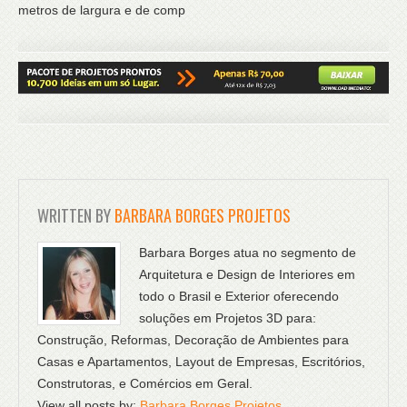
metros de largura e de comp
WRITTEN BY
BARBARA BORGES PROJETOS
Barbara Borges atua no segmento de
Arquitetura e Design de Interiores em
todo o Brasil e Exterior oferecendo
soluções em Projetos 3D para:
Construção, Reformas, Decoração de Ambientes para
Casas e Apartamentos, Layout de Empresas, Escritórios,
Construtoras, e Comércios em Geral.
View all posts by:
Barbara Borges Projetos