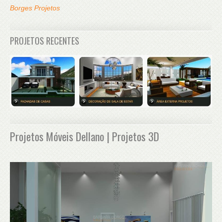
Borges Projetos
PROJETOS RECENTES
Projetos Móveis Dellano | Projetos 3D