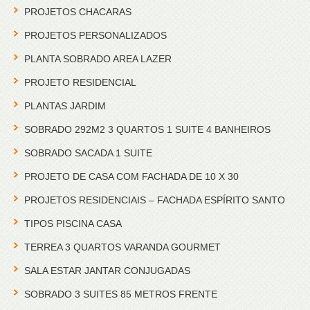
PROJETOS CHACARAS
PROJETOS PERSONALIZADOS
PLANTA SOBRADO AREA LAZER
PROJETO RESIDENCIAL
PLANTAS JARDIM
SOBRADO 292M2 3 QUARTOS 1 SUITE 4 BANHEIROS
SOBRADO SACADA 1 SUITE
PROJETO DE CASA COM FACHADA DE 10 X 30
PROJETOS RESIDENCIAIS – FACHADA ESPÍRITO SANTO
TIPOS PISCINA CASA
TERREA 3 QUARTOS VARANDA GOURMET
SALA ESTAR JANTAR CONJUGADAS
SOBRADO 3 SUITES 85 METROS FRENTE