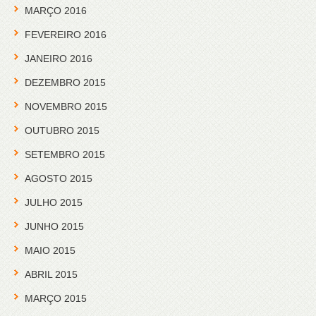
MARÇO 2016
FEVEREIRO 2016
JANEIRO 2016
DEZEMBRO 2015
NOVEMBRO 2015
OUTUBRO 2015
SETEMBRO 2015
AGOSTO 2015
JULHO 2015
JUNHO 2015
MAIO 2015
ABRIL 2015
MARÇO 2015