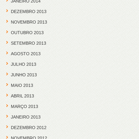
JANEIRO 2014
DEZEMBRO 2013
NOVEMBRO 2013
OUTUBRO 2013
SETEMBRO 2013
AGOSTO 2013
JULHO 2013
JUNHO 2013
MAIO 2013
ABRIL 2013
MARÇO 2013
JANEIRO 2013
DEZEMBRO 2012
NOVEMBRO 2012