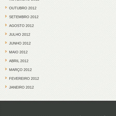
OUTUBRO 2012
SETEMBRO 2012
AGOSTO 2012
JULHO 2012
JUNHO 2012
MAIO 2012
ABRIL 2012
MARÇO 2012
FEVEREIRO 2012
JANEIRO 2012