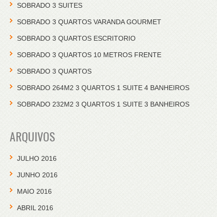
SOBRADO 3 SUITES
SOBRADO 3 QUARTOS VARANDA GOURMET
SOBRADO 3 QUARTOS ESCRITORIO
SOBRADO 3 QUARTOS 10 METROS FRENTE
SOBRADO 3 QUARTOS
SOBRADO 264M2 3 QUARTOS 1 SUITE 4 BANHEIROS
SOBRADO 232M2 3 QUARTOS 1 SUITE 3 BANHEIROS
ARQUIVOS
JULHO 2016
JUNHO 2016
MAIO 2016
ABRIL 2016