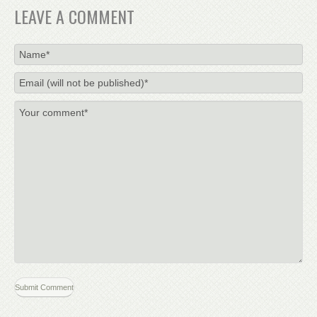
LEAVE A COMMENT