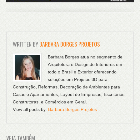
WRITTEN BY
BARBARA BORGES PROJETOS
Barbara Borges atua no segmento de
Arquitetura e Design de Interiores em
todo o Brasil e Exterior oferecendo
soluções em Projetos 3D para:
Construção, Reformas, Decoração de Ambientes para
Casas e Apartamentos, Layout de Empresas, Escritórios,
Construtoras, e Comércios em Geral.
View all posts by:
Barbara Borges Projetos
VEJA TAMBÉM