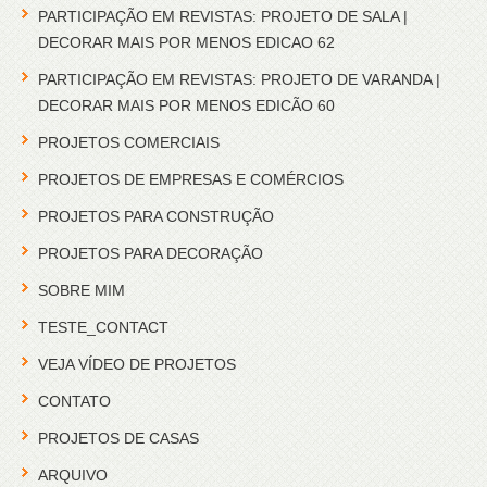
PARTICIPAÇÃO EM REVISTAS: PROJETO DE SALA |
DECORAR MAIS POR MENOS EDICAO 62
PARTICIPAÇÃO EM REVISTAS: PROJETO DE VARANDA |
DECORAR MAIS POR MENOS EDICÃO 60
PROJETOS COMERCIAIS
PROJETOS DE EMPRESAS E COMÉRCIOS
PROJETOS PARA CONSTRUÇÃO
PROJETOS PARA DECORAÇÃO
SOBRE MIM
TESTE_CONTACT
VEJA VÍDEO DE PROJETOS
CONTATO
PROJETOS DE CASAS
ARQUIVO