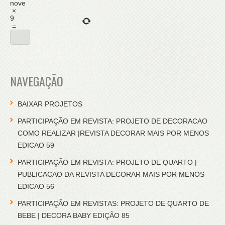
nove
×
9
=
NAVEGAÇÃO
BAIXAR PROJETOS
PARTICIPAÇÃO EM REVISTA: PROJETO DE DECORACAO
COMO REALIZAR |REVISTA DECORAR MAIS POR MENOS
EDICAO 59
PARTICIPAÇÃO EM REVISTA: PROJETO DE QUARTO |
PUBLICACAO DA REVISTA DECORAR MAIS POR MENOS
EDICAO 56
PARTICIPAÇÃO EM REVISTAS: PROJETO DE QUARTO DE
BEBE | DECORA BABY EDIÇÃO 85