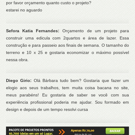
por favor orçamento quanto custo o projeto?
estarei no aguardo
Sefora Katia Fernandes:
Orçamento de um projeto para
construir uma edicula com 2quartos e área de lazer. Essa
construção e para passeio aos finais de semana. O tamanho do
terreno e 10 x 25 e gostaria economizar o máximo possível
nessa obra.
Diego Girio:
Olá Bárbara tudo bem? Gostaria que fazer um
elogio aos seus trabalhos, tem muita coisa bacana no site,
meus parabéns! Eu gostaria de saber se você com sua
experiência profissional poderia me ajudar. Sou formado em
design e depois de um tempo resolvi cursa