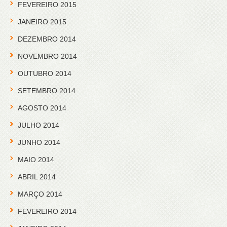
FEVEREIRO 2015
JANEIRO 2015
DEZEMBRO 2014
NOVEMBRO 2014
OUTUBRO 2014
SETEMBRO 2014
AGOSTO 2014
JULHO 2014
JUNHO 2014
MAIO 2014
ABRIL 2014
MARÇO 2014
FEVEREIRO 2014