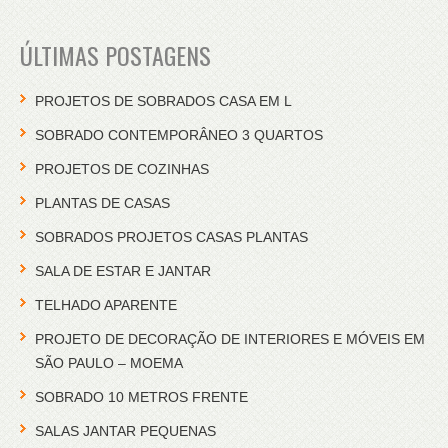
ÚLTIMAS POSTAGENS
PROJETOS DE SOBRADOS CASA EM L
SOBRADO CONTEMPORÂNEO 3 QUARTOS
PROJETOS DE COZINHAS
PLANTAS DE CASAS
SOBRADOS PROJETOS CASAS PLANTAS
SALA DE ESTAR E JANTAR
TELHADO APARENTE
PROJETO DE DECORAÇÃO DE INTERIORES E MÓVEIS EM
SÃO PAULO – MOEMA
SOBRADO 10 METROS FRENTE
SALAS JANTAR PEQUENAS