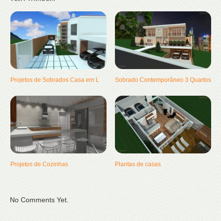
Projetos de Sobrados Casa em L
Sobrado Contemporâneo 3 Quartos
Projetos de Cozinhas
Plantas de casas
No Comments Yet.