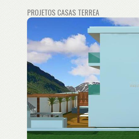
PROJETOS CASAS TERREA