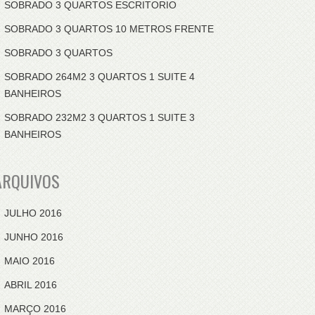
SOBRADO 3 QUARTOS ESCRITORIO
SOBRADO 3 QUARTOS 10 METROS FRENTE
SOBRADO 3 QUARTOS
SOBRADO 264M2 3 QUARTOS 1 SUITE 4
BANHEIROS
SOBRADO 232M2 3 QUARTOS 1 SUITE 3
BANHEIROS
ARQUIVOS
JULHO 2016
JUNHO 2016
MAIO 2016
ABRIL 2016
MARÇO 2016