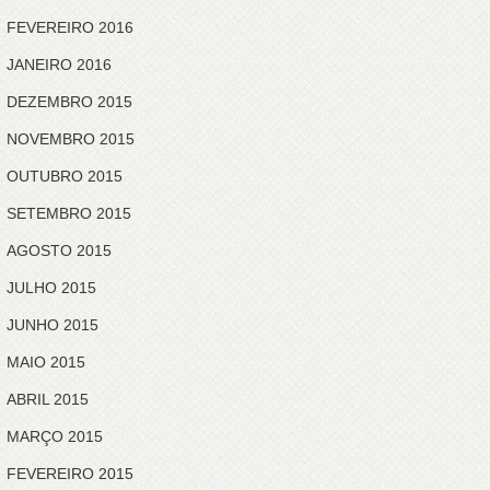
FEVEREIRO 2016
JANEIRO 2016
DEZEMBRO 2015
NOVEMBRO 2015
OUTUBRO 2015
SETEMBRO 2015
AGOSTO 2015
JULHO 2015
JUNHO 2015
MAIO 2015
ABRIL 2015
MARÇO 2015
FEVEREIRO 2015