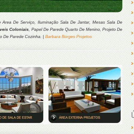
De Area De Serviço, Iluminação Sala De Jantar, Mesas Sala De
veis Coloniais
, Papel De Parede Quarto De Menino, Projeto De
to De Parede Cozinha. |
Barbara Borges Projetos