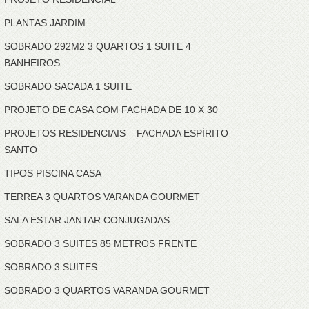
PLANTAS JARDIM
SOBRADO 292M2 3 QUARTOS 1 SUITE 4
BANHEIROS
SOBRADO SACADA 1 SUITE
PROJETO DE CASA COM FACHADA DE 10 X 30
PROJETOS RESIDENCIAIS – FACHADA ESPÍRITO
SANTO
TIPOS PISCINA CASA
TERREA 3 QUARTOS VARANDA GOURMET
SALA ESTAR JANTAR CONJUGADAS
SOBRADO 3 SUITES 85 METROS FRENTE
SOBRADO 3 SUITES
SOBRADO 3 QUARTOS VARANDA GOURMET