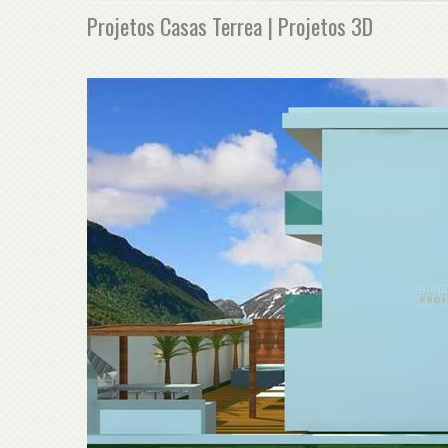
Projetos Casas Terrea | Projetos 3D