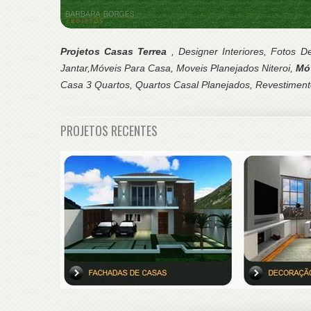
Projetos Casas Terrea
, Designer Interiores, Fotos 
Jantar,Móveis Para Casa, Moveis Planejados Niteroi,
Mó
Casa 3 Quartos, Quartos Casal Planejados, Revestimen
PROJETOS RECENTES