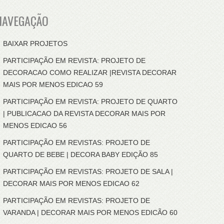
NAVEGAÇÃO
BAIXAR PROJETOS
PARTICIPAÇÃO EM REVISTA: PROJETO DE
DECORACAO COMO REALIZAR |REVISTA DECORAR
MAIS POR MENOS EDICAO 59
PARTICIPAÇÃO EM REVISTA: PROJETO DE QUARTO
| PUBLICACAO DA REVISTA DECORAR MAIS POR
MENOS EDICAO 56
PARTICIPAÇÃO EM REVISTAS: PROJETO DE
QUARTO DE BEBE | DECORA BABY EDIÇÃO 85
PARTICIPAÇÃO EM REVISTAS: PROJETO DE SALA |
DECORAR MAIS POR MENOS EDICAO 62
PARTICIPAÇÃO EM REVISTAS: PROJETO DE
VARANDA | DECORAR MAIS POR MENOS EDICÃO 60