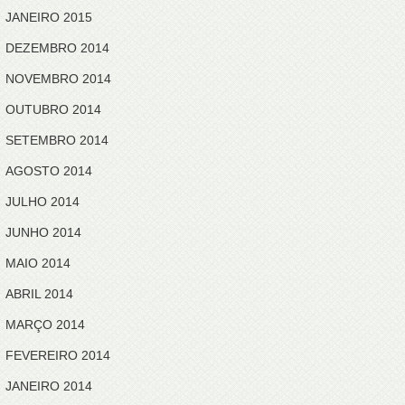
JANEIRO 2015
DEZEMBRO 2014
NOVEMBRO 2014
OUTUBRO 2014
SETEMBRO 2014
AGOSTO 2014
JULHO 2014
JUNHO 2014
MAIO 2014
ABRIL 2014
MARÇO 2014
FEVEREIRO 2014
JANEIRO 2014