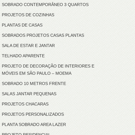
SOBRADO CONTEMPORÂNEO 3 QUARTOS
PROJETOS DE COZINHAS
PLANTAS DE CASAS
SOBRADOS PROJETOS CASAS PLANTAS
SALA DE ESTAR E JANTAR
TELHADO APARENTE
PROJETO DE DECORAÇÃO DE INTERIORES E
MÓVEIS EM SÃO PAULO – MOEMA
SOBRADO 10 METROS FRENTE
SALAS JANTAR PEQUENAS
PROJETOS CHACARAS
PROJETOS PERSONALIZADOS
PLANTA SOBRADO AREA LAZER
PROJETO RESIDENCIAL