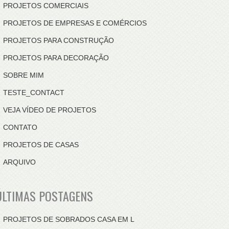
PROJETOS COMERCIAIS
PROJETOS DE EMPRESAS E COMÉRCIOS
PROJETOS PARA CONSTRUÇÃO
PROJETOS PARA DECORAÇÃO
SOBRE MIM
TESTE_CONTACT
VEJA VÍDEO DE PROJETOS
CONTATO
PROJETOS DE CASAS
ARQUIVO
ÚLTIMAS POSTAGENS
PROJETOS DE SOBRADOS CASA EM L