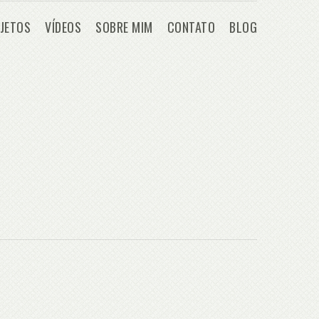
JETOS
VÍDEOS
SOBRE MIM
CONTATO
BLOG