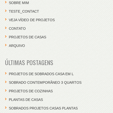
SOBRE MIM
TESTE_CONTACT
VEJA VÍDEO DE PROJETOS
CONTATO
PROJETOS DE CASAS
ARQUIVO
ÚLTIMAS POSTAGENS
PROJETOS DE SOBRADOS CASA EM L
SOBRADO CONTEMPORÂNEO 3 QUARTOS
PROJETOS DE COZINHAS
PLANTAS DE CASAS
SOBRADOS PROJETOS CASAS PLANTAS