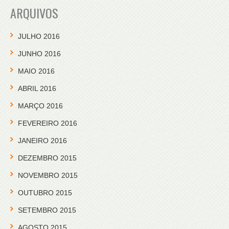
ARQUIVOS
JULHO 2016
JUNHO 2016
MAIO 2016
ABRIL 2016
MARÇO 2016
FEVEREIRO 2016
JANEIRO 2016
DEZEMBRO 2015
NOVEMBRO 2015
OUTUBRO 2015
SETEMBRO 2015
AGOSTO 2015