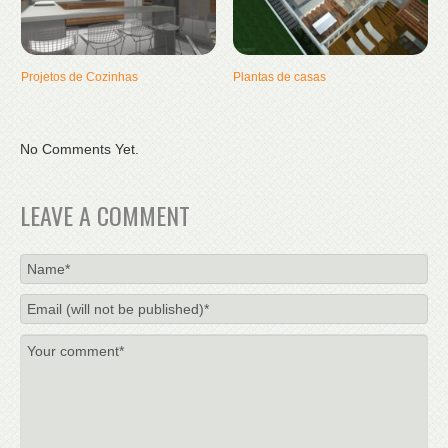
Projetos de Cozinhas
Plantas de casas
No Comments Yet.
LEAVE A COMMENT