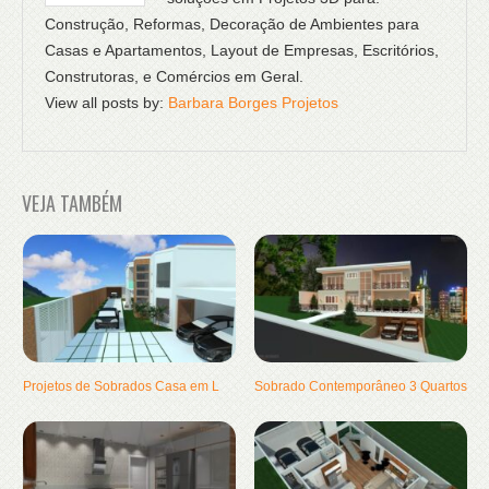
Construção, Reformas, Decoração de Ambientes para
Casas e Apartamentos, Layout de Empresas, Escritórios,
Construtoras, e Comércios em Geral.
View all posts by:
Barbara Borges Projetos
VEJA TAMBÉM
Projetos de Sobrados Casa em L
Sobrado Contemporâneo 3 Quartos