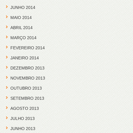
JUNHO 2014
MAIO 2014
ABRIL 2014
MARÇO 2014
FEVEREIRO 2014
JANEIRO 2014
DEZEMBRO 2013
NOVEMBRO 2013
OUTUBRO 2013
SETEMBRO 2013
AGOSTO 2013
JULHO 2013
JUNHO 2013