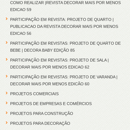
COMO REALIZAR |REVISTA DECORAR MAIS POR MENOS
EDICAO 59
PARTICIPAÇÃO EM REVISTA: PROJETO DE QUARTO |
PUBLICACAO DA REVISTA DECORAR MAIS POR MENOS
EDICAO 56
PARTICIPAÇÃO EM REVISTAS: PROJETO DE QUARTO DE
BEBE | DECORA BABY EDIÇÃO 85
PARTICIPAÇÃO EM REVISTAS: PROJETO DE SALA |
DECORAR MAIS POR MENOS EDICAO 62
PARTICIPAÇÃO EM REVISTAS: PROJETO DE VARANDA |
DECORAR MAIS POR MENOS EDICÃO 60
PROJETOS COMERCIAIS
PROJETOS DE EMPRESAS E COMÉRCIOS
PROJETOS PARA CONSTRUÇÃO
PROJETOS PARA DECORAÇÃO