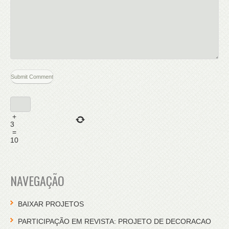
+
3
=
10
NAVEGAÇÃO
BAIXAR PROJETOS
PARTICIPAÇÃO EM REVISTA: PROJETO DE DECORACAO