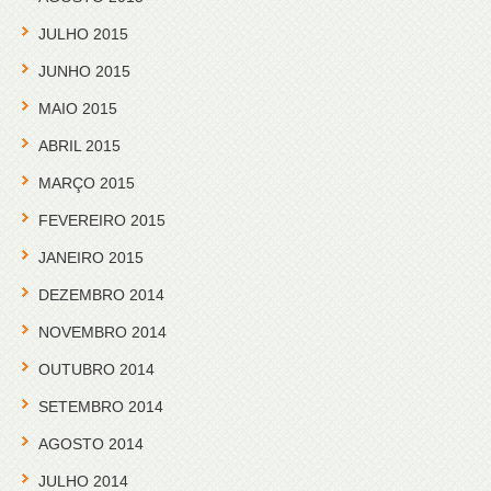
JULHO 2015
JUNHO 2015
MAIO 2015
ABRIL 2015
MARÇO 2015
FEVEREIRO 2015
JANEIRO 2015
DEZEMBRO 2014
NOVEMBRO 2014
OUTUBRO 2014
SETEMBRO 2014
AGOSTO 2014
JULHO 2014