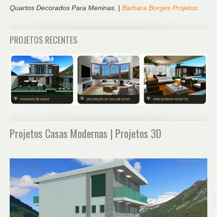
Quartos Decorados Para Meninas. |
Barbara Borges Projetos
PROJETOS RECENTES
Projetos Casas Modernas | Projetos 3D