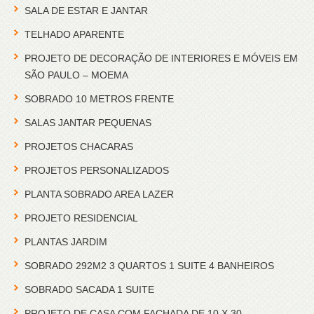
SALA DE ESTAR E JANTAR
TELHADO APARENTE
PROJETO DE DECORAÇÃO DE INTERIORES E MÓVEIS EM
SÃO PAULO – MOEMA
SOBRADO 10 METROS FRENTE
SALAS JANTAR PEQUENAS
PROJETOS CHACARAS
PROJETOS PERSONALIZADOS
PLANTA SOBRADO AREA LAZER
PROJETO RESIDENCIAL
PLANTAS JARDIM
SOBRADO 292M2 3 QUARTOS 1 SUITE 4 BANHEIROS
SOBRADO SACADA 1 SUITE
PROJETO DE CASA COM FACHADA DE 10 X 30