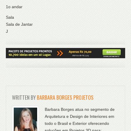
1o andar
Sala
Sala de Jantar
J
WRITTEN BY
BARBARA BORGES PROJETOS
Barbara Borges atua no segmento de
Arquitetura e Design de Interiores em
todo o Brasil e Exterior oferecendo
soluções em Projetos 3D para: