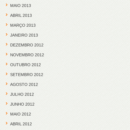
MAIO 2013
ABRIL 2013
MARÇO 2013
JANEIRO 2013
DEZEMBRO 2012
NOVEMBRO 2012
OUTUBRO 2012
SETEMBRO 2012
AGOSTO 2012
JULHO 2012
JUNHO 2012
MAIO 2012
ABRIL 2012