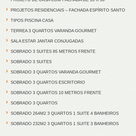
PROJETOS RESIDENCIAIS – FACHADA ESPÍRITO SANTO
TIPOS PISCINA CASA
TERREA 3 QUARTOS VARANDA GOURMET
SALA ESTAR JANTAR CONJUGADAS
SOBRADO 3 SUITES 85 METROS FRENTE
SOBRADO 3 SUITES
SOBRADO 3 QUARTOS VARANDA GOURMET
SOBRADO 3 QUARTOS ESCRITORIO
SOBRADO 3 QUARTOS 10 METROS FRENTE
SOBRADO 3 QUARTOS
SOBRADO 264M2 3 QUARTOS 1 SUITE 4 BANHEIROS
SOBRADO 232M2 3 QUARTOS 1 SUITE 3 BANHEIROS