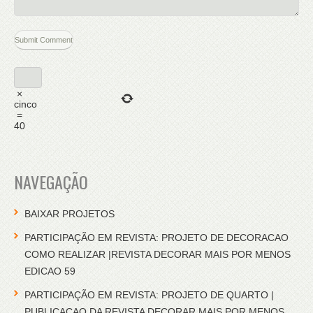
×
cinco
=
40
NAVEGAÇÃO
BAIXAR PROJETOS
PARTICIPAÇÃO EM REVISTA: PROJETO DE DECORACAO
COMO REALIZAR |REVISTA DECORAR MAIS POR MENOS
EDICAO 59
PARTICIPAÇÃO EM REVISTA: PROJETO DE QUARTO |
PUBLICACAO DA REVISTA DECORAR MAIS POR MENOS