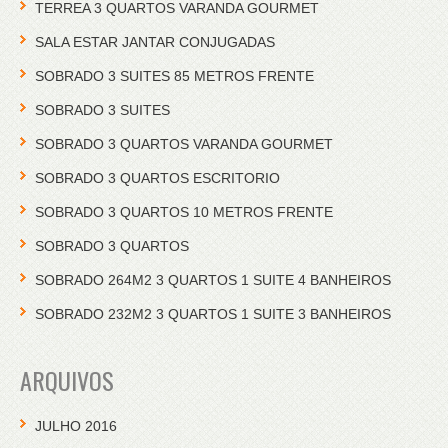
TERREA 3 QUARTOS VARANDA GOURMET
SALA ESTAR JANTAR CONJUGADAS
SOBRADO 3 SUITES 85 METROS FRENTE
SOBRADO 3 SUITES
SOBRADO 3 QUARTOS VARANDA GOURMET
SOBRADO 3 QUARTOS ESCRITORIO
SOBRADO 3 QUARTOS 10 METROS FRENTE
SOBRADO 3 QUARTOS
SOBRADO 264M2 3 QUARTOS 1 SUITE 4 BANHEIROS
SOBRADO 232M2 3 QUARTOS 1 SUITE 3 BANHEIROS
ARQUIVOS
JULHO 2016