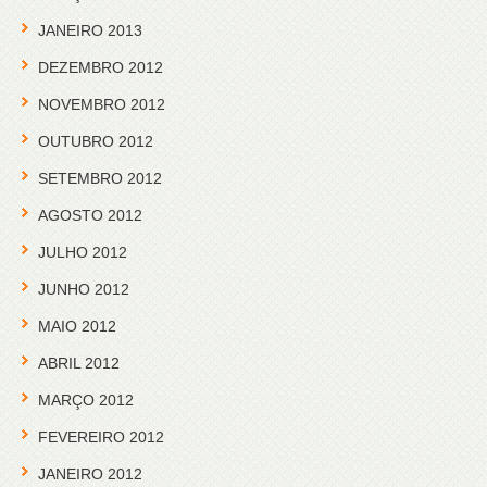
JANEIRO 2013
DEZEMBRO 2012
NOVEMBRO 2012
OUTUBRO 2012
SETEMBRO 2012
AGOSTO 2012
JULHO 2012
JUNHO 2012
MAIO 2012
ABRIL 2012
MARÇO 2012
FEVEREIRO 2012
JANEIRO 2012