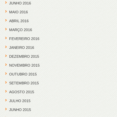
JUNHO 2016
MAIO 2016
ABRIL 2016
MARÇO 2016
FEVEREIRO 2016
JANEIRO 2016
DEZEMBRO 2015
NOVEMBRO 2015
OUTUBRO 2015
SETEMBRO 2015
AGOSTO 2015
JULHO 2015
JUNHO 2015