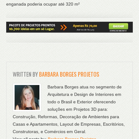
enganada poderia ocupar até 320 m²
WRITTEN BY
BARBARA BORGES PROJETOS
Barbara Borges atua no segmento de
Arquitetura e Design de Interiores em
todo o Brasil e Exterior oferecendo
soluções em Projetos 3D para:
Construção, Reformas, Decoração de Ambientes para
Casas e Apartamentos, Layout de Empresas, Escritórios,
Construtoras, e Comércios em Geral.