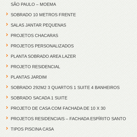
SÃO PAULO – MOEMA
SOBRADO 10 METROS FRENTE
SALAS JANTAR PEQUENAS
PROJETOS CHACARAS
PROJETOS PERSONALIZADOS
PLANTA SOBRADO AREA LAZER
PROJETO RESIDENCIAL
PLANTAS JARDIM
SOBRADO 292M2 3 QUARTOS 1 SUITE 4 BANHEIROS
SOBRADO SACADA 1 SUITE
PROJETO DE CASA COM FACHADA DE 10 X 30
PROJETOS RESIDENCIAIS – FACHADA ESPÍRITO SANTO
TIPOS PISCINA CASA