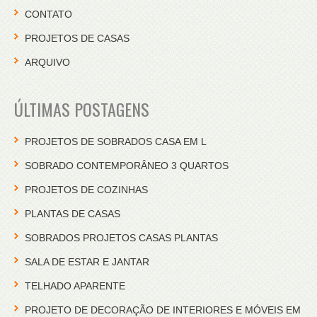
CONTATO
PROJETOS DE CASAS
ARQUIVO
ÚLTIMAS POSTAGENS
PROJETOS DE SOBRADOS CASA EM L
SOBRADO CONTEMPORÂNEO 3 QUARTOS
PROJETOS DE COZINHAS
PLANTAS DE CASAS
SOBRADOS PROJETOS CASAS PLANTAS
SALA DE ESTAR E JANTAR
TELHADO APARENTE
PROJETO DE DECORAÇÃO DE INTERIORES E MÓVEIS EM