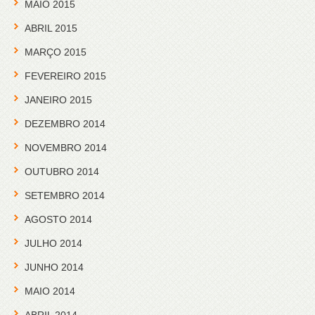
MAIO 2015
ABRIL 2015
MARÇO 2015
FEVEREIRO 2015
JANEIRO 2015
DEZEMBRO 2014
NOVEMBRO 2014
OUTUBRO 2014
SETEMBRO 2014
AGOSTO 2014
JULHO 2014
JUNHO 2014
MAIO 2014
ABRIL 2014