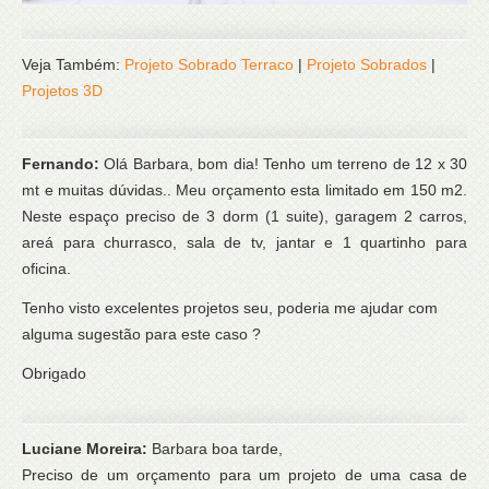
Veja Também:
Projeto Sobrado Terraco
|
Projeto Sobrados
|
Projetos 3D
Fernando:
Olá Barbara, bom dia! Tenho um terreno de 12 x 30
mt e muitas dúvidas.. Meu orçamento esta limitado em 150 m2.
Neste espaço preciso de 3 dorm (1 suite), garagem 2 carros,
areá para churrasco, sala de tv, jantar e 1 quartinho para
oficina.
Tenho visto excelentes projetos seu, poderia me ajudar com
alguma sugestão para este caso ?
Obrigado
Luciane Moreira:
Barbara boa tarde,
Preciso de um orçamento para um projeto de uma casa de