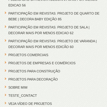
EDICAO 56
PARTICIPAÇÃO EM REVISTAS: PROJETO DE QUARTO DE
BEBE | DECORA BABY EDIÇÃO 85
PARTICIPAÇÃO EM REVISTAS: PROJETO DE SALA |
DECORAR MAIS POR MENOS EDICAO 62
PARTICIPAÇÃO EM REVISTAS: PROJETO DE VARANDA |
DECORAR MAIS POR MENOS EDICÃO 60
PROJETOS COMERCIAIS
PROJETOS DE EMPRESAS E COMÉRCIOS
PROJETOS PARA CONSTRUÇÃO
PROJETOS PARA DECORAÇÃO
SOBRE MIM
TESTE_CONTACT
VEJA VÍDEO DE PROJETOS