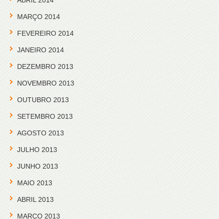
MARÇO 2014
FEVEREIRO 2014
JANEIRO 2014
DEZEMBRO 2013
NOVEMBRO 2013
OUTUBRO 2013
SETEMBRO 2013
AGOSTO 2013
JULHO 2013
JUNHO 2013
MAIO 2013
ABRIL 2013
MARÇO 2013