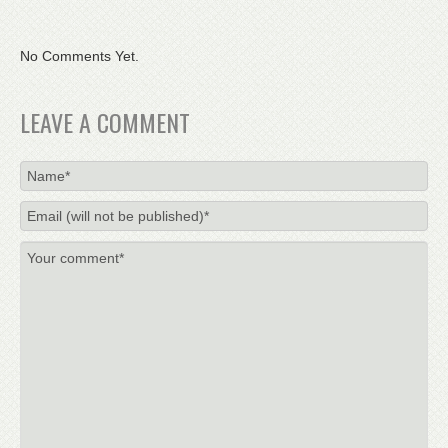
No Comments Yet.
LEAVE A COMMENT