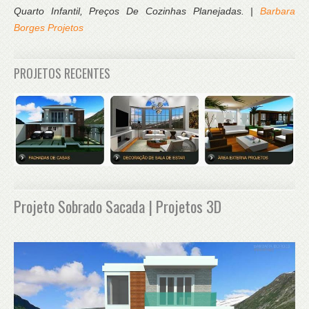
Quarto Infantil, Preços De Cozinhas Planejadas. |
Barbara
Borges Projetos
PROJETOS RECENTES
Projeto Sobrado Sacada | Projetos 3D