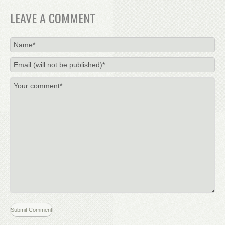
LEAVE A COMMENT