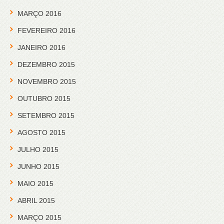
MARÇO 2016
FEVEREIRO 2016
JANEIRO 2016
DEZEMBRO 2015
NOVEMBRO 2015
OUTUBRO 2015
SETEMBRO 2015
AGOSTO 2015
JULHO 2015
JUNHO 2015
MAIO 2015
ABRIL 2015
MARÇO 2015