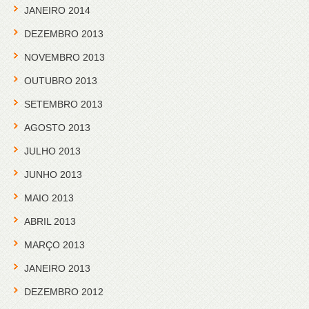
JANEIRO 2014
DEZEMBRO 2013
NOVEMBRO 2013
OUTUBRO 2013
SETEMBRO 2013
AGOSTO 2013
JULHO 2013
JUNHO 2013
MAIO 2013
ABRIL 2013
MARÇO 2013
JANEIRO 2013
DEZEMBRO 2012