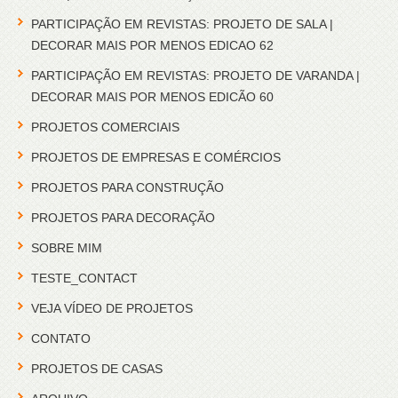
PARTICIPAÇÃO EM REVISTAS: PROJETO DE SALA |
DECORAR MAIS POR MENOS EDICAO 62
PARTICIPAÇÃO EM REVISTAS: PROJETO DE VARANDA |
DECORAR MAIS POR MENOS EDICÃO 60
PROJETOS COMERCIAIS
PROJETOS DE EMPRESAS E COMÉRCIOS
PROJETOS PARA CONSTRUÇÃO
PROJETOS PARA DECORAÇÃO
SOBRE MIM
TESTE_CONTACT
VEJA VÍDEO DE PROJETOS
CONTATO
PROJETOS DE CASAS