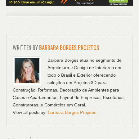
WRITTEN BY
BARBARA BORGES PROJETOS
Barbara Borges atua no segmento de
Arquitetura e Design de Interiores em
todo o Brasil e Exterior oferecendo
soluções em Projetos 3D para:
Construção, Reformas, Decoração de Ambientes para
Casas e Apartamentos, Layout de Empresas, Escritórios,
Construtoras, e Comércios em Geral.
View all posts by:
Barbara Borges Projetos