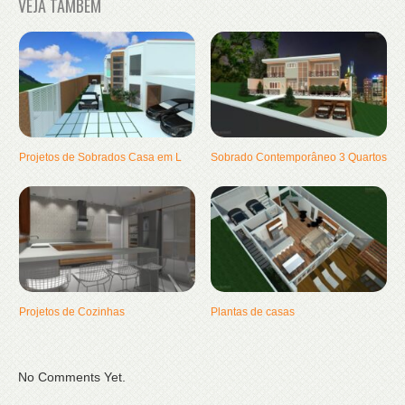
VEJA TAMBÉM
Projetos de Sobrados Casa em L
Sobrado Contemporâneo 3 Quartos
Projetos de Cozinhas
Plantas de casas
No Comments Yet.