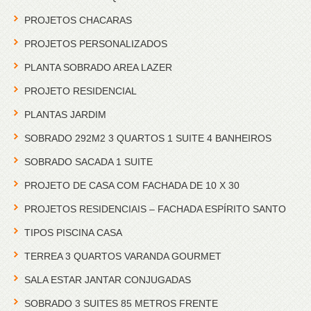
PROJETOS CHACARAS
PROJETOS PERSONALIZADOS
PLANTA SOBRADO AREA LAZER
PROJETO RESIDENCIAL
PLANTAS JARDIM
SOBRADO 292M2 3 QUARTOS 1 SUITE 4 BANHEIROS
SOBRADO SACADA 1 SUITE
PROJETO DE CASA COM FACHADA DE 10 X 30
PROJETOS RESIDENCIAIS – FACHADA ESPÍRITO SANTO
TIPOS PISCINA CASA
TERREA 3 QUARTOS VARANDA GOURMET
SALA ESTAR JANTAR CONJUGADAS
SOBRADO 3 SUITES 85 METROS FRENTE