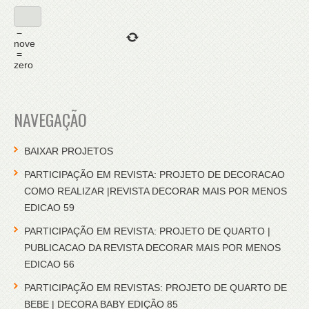
−
nove
=
zero
NAVEGAÇÃO
BAIXAR PROJETOS
PARTICIPAÇÃO EM REVISTA: PROJETO DE DECORACAO
COMO REALIZAR |REVISTA DECORAR MAIS POR MENOS
EDICAO 59
PARTICIPAÇÃO EM REVISTA: PROJETO DE QUARTO |
PUBLICACAO DA REVISTA DECORAR MAIS POR MENOS
EDICAO 56
PARTICIPAÇÃO EM REVISTAS: PROJETO DE QUARTO DE
BEBE | DECORA BABY EDIÇÃO 85