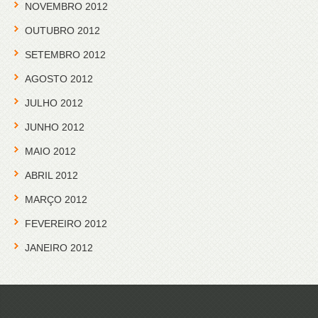
NOVEMBRO 2012
OUTUBRO 2012
SETEMBRO 2012
AGOSTO 2012
JULHO 2012
JUNHO 2012
MAIO 2012
ABRIL 2012
MARÇO 2012
FEVEREIRO 2012
JANEIRO 2012