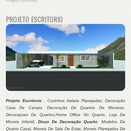
Projeto Escritorio
PROJETO ESCRITORIO
Projeto Escritorio
, Cozinhas Itatiaia Planejadas, Decoração
Casa De Campo, Decoração De Quartos De Meninas,
Decoraçoes De Quartos,Home Office No Quarto, Loja De
Moveis Infantil,
Dicas De Decoração Quarto
, Modelos De
Quarto Casal, Moveis De Sala De Estar, Moveis Planejados De