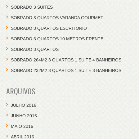
SOBRADO 3 SUITES
SOBRADO 3 QUARTOS VARANDA GOURMET
SOBRADO 3 QUARTOS ESCRITORIO
SOBRADO 3 QUARTOS 10 METROS FRENTE
SOBRADO 3 QUARTOS
SOBRADO 264M2 3 QUARTOS 1 SUITE 4 BANHEIROS
SOBRADO 232M2 3 QUARTOS 1 SUITE 3 BANHEIROS
ARQUIVOS
JULHO 2016
JUNHO 2016
MAIO 2016
ABRIL 2016