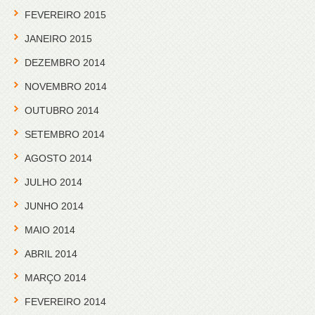
FEVEREIRO 2015
JANEIRO 2015
DEZEMBRO 2014
NOVEMBRO 2014
OUTUBRO 2014
SETEMBRO 2014
AGOSTO 2014
JULHO 2014
JUNHO 2014
MAIO 2014
ABRIL 2014
MARÇO 2014
FEVEREIRO 2014