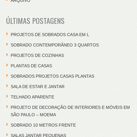
ARQUIVO
ÚLTIMAS POSTAGENS
PROJETOS DE SOBRADOS CASA EM L
SOBRADO CONTEMPORÂNEO 3 QUARTOS
PROJETOS DE COZINHAS
PLANTAS DE CASAS
SOBRADOS PROJETOS CASAS PLANTAS
SALA DE ESTAR E JANTAR
TELHADO APARENTE
PROJETO DE DECORAÇÃO DE INTERIORES E MÓVEIS EM
SÃO PAULO – MOEMA
SOBRADO 10 METROS FRENTE
SALAS JANTAR PEQUENAS