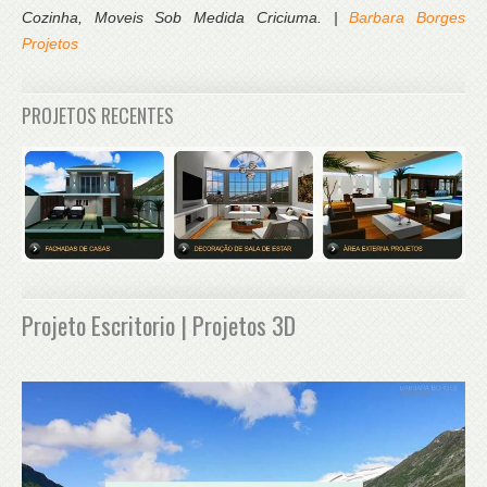
Cozinha, Moveis Sob Medida Criciuma. |
Barbara Borges
Projetos
PROJETOS RECENTES
Projeto Escritorio | Projetos 3D