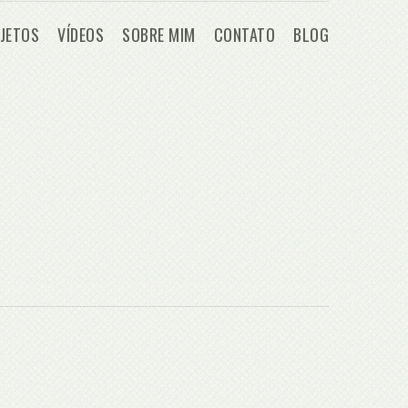
JETOS
VÍDEOS
SOBRE MIM
CONTATO
BLOG