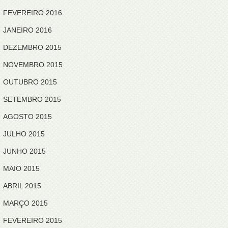
FEVEREIRO 2016
JANEIRO 2016
DEZEMBRO 2015
NOVEMBRO 2015
OUTUBRO 2015
SETEMBRO 2015
AGOSTO 2015
JULHO 2015
JUNHO 2015
MAIO 2015
ABRIL 2015
MARÇO 2015
FEVEREIRO 2015