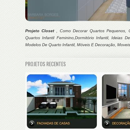
Projeto Closet
, Como Decorar Quartos Pequenos, C
Quartos Infantil Feminino,Dormitório Infantil, Ideia
Modelos De Quarto Infantil, Móveis E Decoração, Movei
PROJETOS RECENTES