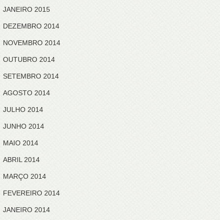
JANEIRO 2015
DEZEMBRO 2014
NOVEMBRO 2014
OUTUBRO 2014
SETEMBRO 2014
AGOSTO 2014
JULHO 2014
JUNHO 2014
MAIO 2014
ABRIL 2014
MARÇO 2014
FEVEREIRO 2014
JANEIRO 2014