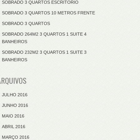
SOBRADO 3 QUARTOS ESCRITORIO
SOBRADO 3 QUARTOS 10 METROS FRENTE
SOBRADO 3 QUARTOS
SOBRADO 264M2 3 QUARTOS 1 SUITE 4
BANHEIROS
SOBRADO 232M2 3 QUARTOS 1 SUITE 3
BANHEIROS
ARQUIVOS
JULHO 2016
JUNHO 2016
MAIO 2016
ABRIL 2016
MARÇO 2016