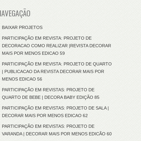
NAVEGAÇÃO
BAIXAR PROJETOS
PARTICIPAÇÃO EM REVISTA: PROJETO DE
DECORACAO COMO REALIZAR |REVISTA DECORAR
MAIS POR MENOS EDICAO 59
PARTICIPAÇÃO EM REVISTA: PROJETO DE QUARTO
| PUBLICACAO DA REVISTA DECORAR MAIS POR
MENOS EDICAO 56
PARTICIPAÇÃO EM REVISTAS: PROJETO DE
QUARTO DE BEBE | DECORA BABY EDIÇÃO 85
PARTICIPAÇÃO EM REVISTAS: PROJETO DE SALA |
DECORAR MAIS POR MENOS EDICAO 62
PARTICIPAÇÃO EM REVISTAS: PROJETO DE
VARANDA | DECORAR MAIS POR MENOS EDICÃO 60