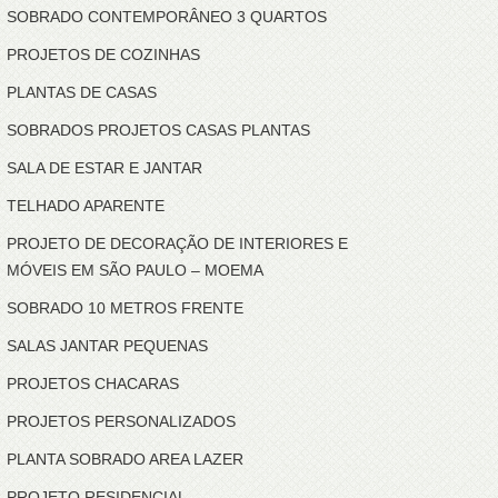
SOBRADO CONTEMPORÂNEO 3 QUARTOS
PROJETOS DE COZINHAS
PLANTAS DE CASAS
SOBRADOS PROJETOS CASAS PLANTAS
SALA DE ESTAR E JANTAR
TELHADO APARENTE
PROJETO DE DECORAÇÃO DE INTERIORES E
MÓVEIS EM SÃO PAULO – MOEMA
SOBRADO 10 METROS FRENTE
SALAS JANTAR PEQUENAS
PROJETOS CHACARAS
PROJETOS PERSONALIZADOS
PLANTA SOBRADO AREA LAZER
PROJETO RESIDENCIAL