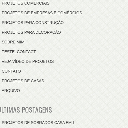
PROJETOS COMERCIAIS
PROJETOS DE EMPRESAS E COMÉRCIOS
PROJETOS PARA CONSTRUÇÃO
PROJETOS PARA DECORAÇÃO
SOBRE MIM
TESTE_CONTACT
VEJA VÍDEO DE PROJETOS
CONTATO
PROJETOS DE CASAS
ARQUIVO
ÚLTIMAS POSTAGENS
PROJETOS DE SOBRADOS CASA EM L