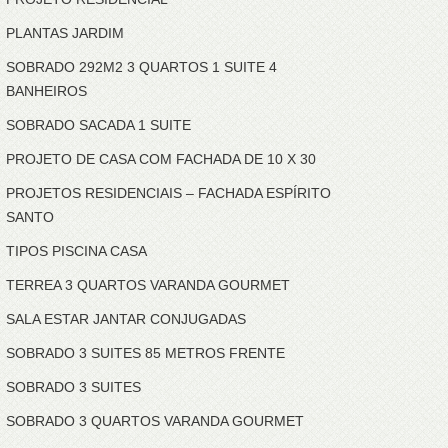
PLANTAS JARDIM
SOBRADO 292M2 3 QUARTOS 1 SUITE 4
BANHEIROS
SOBRADO SACADA 1 SUITE
PROJETO DE CASA COM FACHADA DE 10 X 30
PROJETOS RESIDENCIAIS – FACHADA ESPÍRITO
SANTO
TIPOS PISCINA CASA
TERREA 3 QUARTOS VARANDA GOURMET
SALA ESTAR JANTAR CONJUGADAS
SOBRADO 3 SUITES 85 METROS FRENTE
SOBRADO 3 SUITES
SOBRADO 3 QUARTOS VARANDA GOURMET