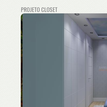
PROJETO CLOSET