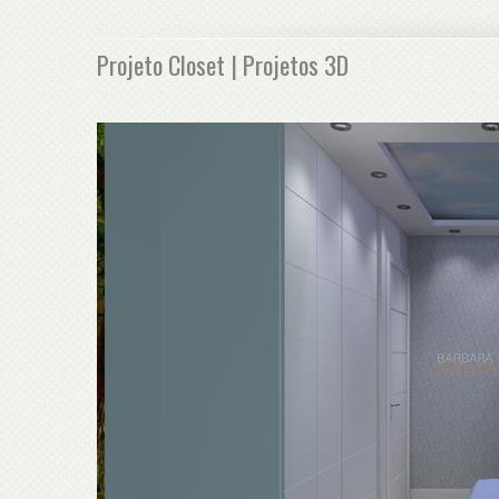
Projeto Closet | Projetos 3D