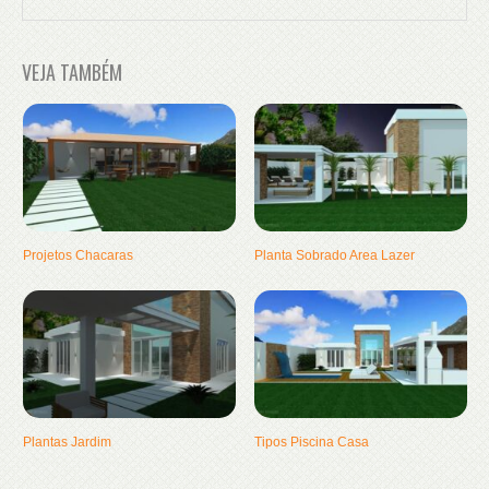
VEJA TAMBÉM
Projetos Chacaras
Planta Sobrado Area Lazer
Plantas Jardim
Tipos Piscina Casa