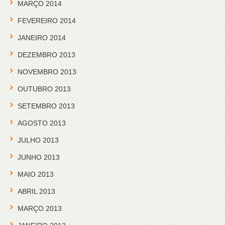
MARÇO 2014
FEVEREIRO 2014
JANEIRO 2014
DEZEMBRO 2013
NOVEMBRO 2013
OUTUBRO 2013
SETEMBRO 2013
AGOSTO 2013
JULHO 2013
JUNHO 2013
MAIO 2013
ABRIL 2013
MARÇO 2013