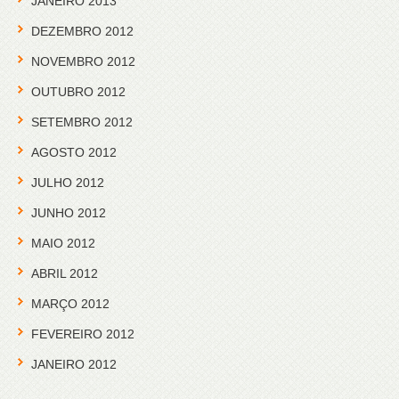
JANEIRO 2013
DEZEMBRO 2012
NOVEMBRO 2012
OUTUBRO 2012
SETEMBRO 2012
AGOSTO 2012
JULHO 2012
JUNHO 2012
MAIO 2012
ABRIL 2012
MARÇO 2012
FEVEREIRO 2012
JANEIRO 2012