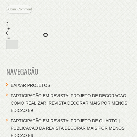
2
+
6
=
NAVEGAÇÃO
BAIXAR PROJETOS
PARTICIPAÇÃO EM REVISTA: PROJETO DE DECORACAO
COMO REALIZAR |REVISTA DECORAR MAIS POR MENOS
EDICAO 59
PARTICIPAÇÃO EM REVISTA: PROJETO DE QUARTO |
PUBLICACAO DA REVISTA DECORAR MAIS POR MENOS
EDICAO 56