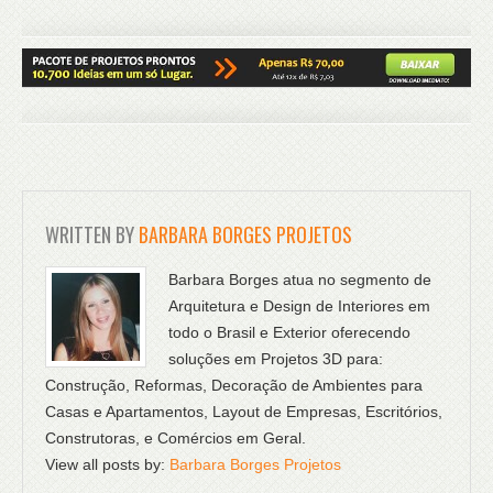
WRITTEN BY
BARBARA BORGES PROJETOS
Barbara Borges atua no segmento de
Arquitetura e Design de Interiores em
todo o Brasil e Exterior oferecendo
soluções em Projetos 3D para:
Construção, Reformas, Decoração de Ambientes para
Casas e Apartamentos, Layout de Empresas, Escritórios,
Construtoras, e Comércios em Geral.
View all posts by:
Barbara Borges Projetos