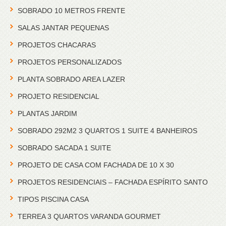
SOBRADO 10 METROS FRENTE
SALAS JANTAR PEQUENAS
PROJETOS CHACARAS
PROJETOS PERSONALIZADOS
PLANTA SOBRADO AREA LAZER
PROJETO RESIDENCIAL
PLANTAS JARDIM
SOBRADO 292M2 3 QUARTOS 1 SUITE 4 BANHEIROS
SOBRADO SACADA 1 SUITE
PROJETO DE CASA COM FACHADA DE 10 X 30
PROJETOS RESIDENCIAIS – FACHADA ESPÍRITO SANTO
TIPOS PISCINA CASA
TERREA 3 QUARTOS VARANDA GOURMET