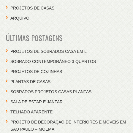
PROJETOS DE CASAS
ARQUIVO
ÚLTIMAS POSTAGENS
PROJETOS DE SOBRADOS CASA EM L
SOBRADO CONTEMPORÂNEO 3 QUARTOS
PROJETOS DE COZINHAS
PLANTAS DE CASAS
SOBRADOS PROJETOS CASAS PLANTAS
SALA DE ESTAR E JANTAR
TELHADO APARENTE
PROJETO DE DECORAÇÃO DE INTERIORES E MÓVEIS EM
SÃO PAULO – MOEMA