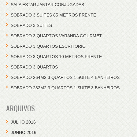
SALA ESTAR JANTAR CONJUGADAS
SOBRADO 3 SUITES 85 METROS FRENTE
SOBRADO 3 SUITES
SOBRADO 3 QUARTOS VARANDA GOURMET
SOBRADO 3 QUARTOS ESCRITORIO
SOBRADO 3 QUARTOS 10 METROS FRENTE
SOBRADO 3 QUARTOS
SOBRADO 264M2 3 QUARTOS 1 SUITE 4 BANHEIROS
SOBRADO 232M2 3 QUARTOS 1 SUITE 3 BANHEIROS
ARQUIVOS
JULHO 2016
JUNHO 2016