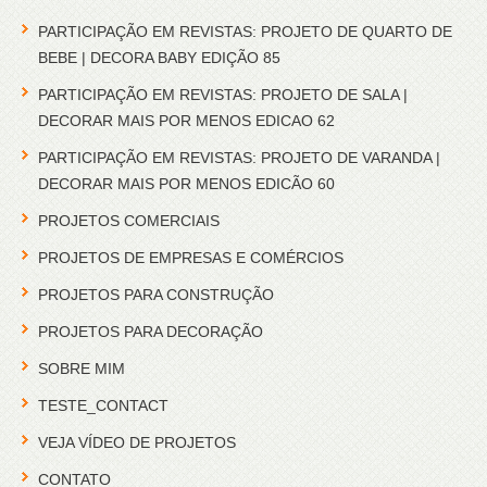
PARTICIPAÇÃO EM REVISTAS: PROJETO DE QUARTO DE
BEBE | DECORA BABY EDIÇÃO 85
PARTICIPAÇÃO EM REVISTAS: PROJETO DE SALA |
DECORAR MAIS POR MENOS EDICAO 62
PARTICIPAÇÃO EM REVISTAS: PROJETO DE VARANDA |
DECORAR MAIS POR MENOS EDICÃO 60
PROJETOS COMERCIAIS
PROJETOS DE EMPRESAS E COMÉRCIOS
PROJETOS PARA CONSTRUÇÃO
PROJETOS PARA DECORAÇÃO
SOBRE MIM
TESTE_CONTACT
VEJA VÍDEO DE PROJETOS
CONTATO