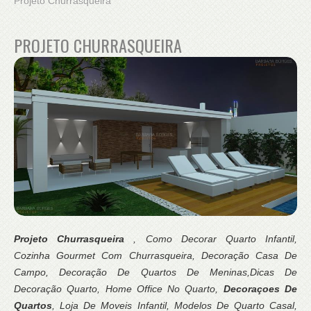
Projeto Churrasqueira
PROJETO CHURRASQUEIRA
Projeto Churrasqueira
, Como Decorar Quarto Infantil,
Cozinha Gourmet Com Churrasqueira, Decoração Casa De
Campo, Decoração De Quartos De Meninas,Dicas De
Decoração Quarto, Home Office No Quarto,
Decoraçoes De
Quartos
, Loja De Moveis Infantil, Modelos De Quarto Casal,