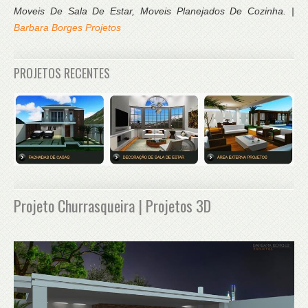
Moveis De Sala De Estar, Moveis Planejados De Cozinha. |
Barbara Borges Projetos
PROJETOS RECENTES
Projeto Churrasqueira | Projetos 3D