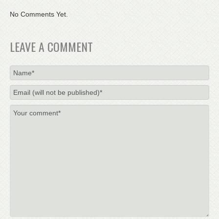
No Comments Yet.
LEAVE A COMMENT