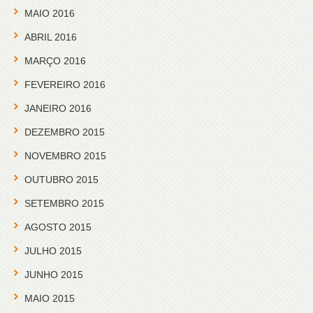
MAIO 2016
ABRIL 2016
MARÇO 2016
FEVEREIRO 2016
JANEIRO 2016
DEZEMBRO 2015
NOVEMBRO 2015
OUTUBRO 2015
SETEMBRO 2015
AGOSTO 2015
JULHO 2015
JUNHO 2015
MAIO 2015