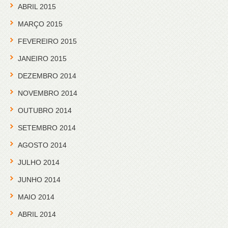
ABRIL 2015
MARÇO 2015
FEVEREIRO 2015
JANEIRO 2015
DEZEMBRO 2014
NOVEMBRO 2014
OUTUBRO 2014
SETEMBRO 2014
AGOSTO 2014
JULHO 2014
JUNHO 2014
MAIO 2014
ABRIL 2014