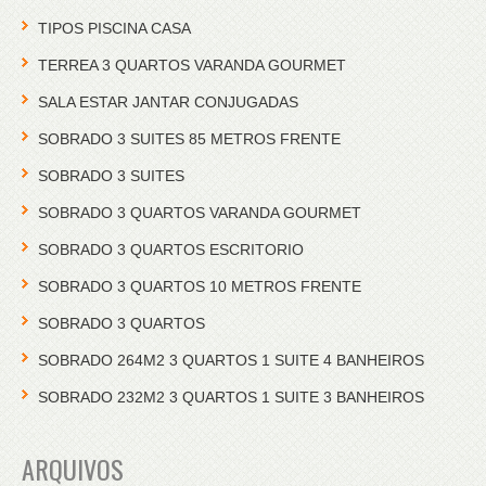
TIPOS PISCINA CASA
TERREA 3 QUARTOS VARANDA GOURMET
SALA ESTAR JANTAR CONJUGADAS
SOBRADO 3 SUITES 85 METROS FRENTE
SOBRADO 3 SUITES
SOBRADO 3 QUARTOS VARANDA GOURMET
SOBRADO 3 QUARTOS ESCRITORIO
SOBRADO 3 QUARTOS 10 METROS FRENTE
SOBRADO 3 QUARTOS
SOBRADO 264M2 3 QUARTOS 1 SUITE 4 BANHEIROS
SOBRADO 232M2 3 QUARTOS 1 SUITE 3 BANHEIROS
ARQUIVOS