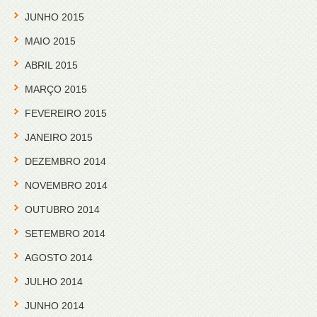
JUNHO 2015
MAIO 2015
ABRIL 2015
MARÇO 2015
FEVEREIRO 2015
JANEIRO 2015
DEZEMBRO 2014
NOVEMBRO 2014
OUTUBRO 2014
SETEMBRO 2014
AGOSTO 2014
JULHO 2014
JUNHO 2014