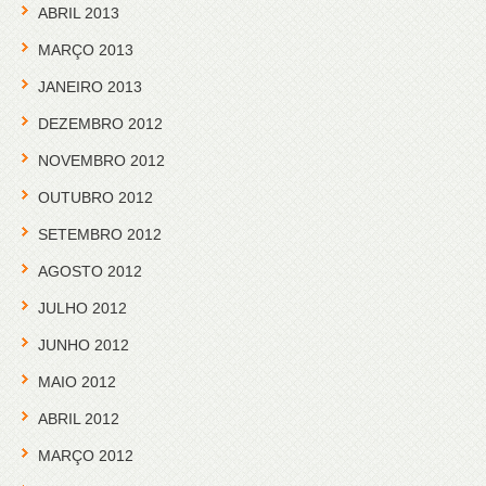
ABRIL 2013
MARÇO 2013
JANEIRO 2013
DEZEMBRO 2012
NOVEMBRO 2012
OUTUBRO 2012
SETEMBRO 2012
AGOSTO 2012
JULHO 2012
JUNHO 2012
MAIO 2012
ABRIL 2012
MARÇO 2012