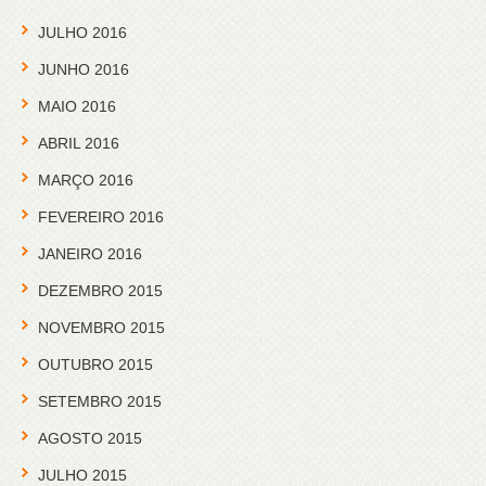
JULHO 2016
JUNHO 2016
MAIO 2016
ABRIL 2016
MARÇO 2016
FEVEREIRO 2016
JANEIRO 2016
DEZEMBRO 2015
NOVEMBRO 2015
OUTUBRO 2015
SETEMBRO 2015
AGOSTO 2015
JULHO 2015