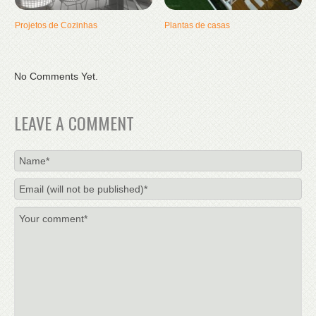
Projetos de Cozinhas
Plantas de casas
No Comments Yet.
LEAVE A COMMENT