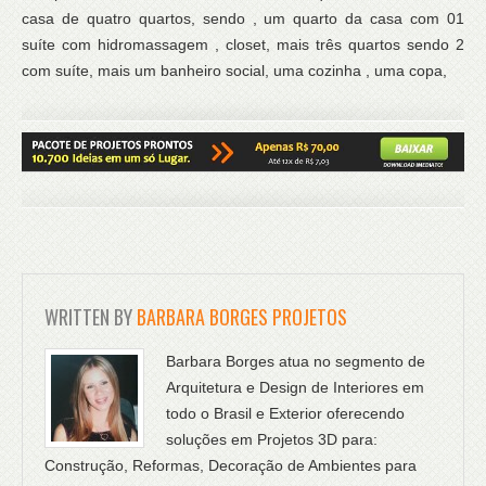
casa de quatro quartos, sendo , um quarto da casa com 01
suíte com hidromassagem , closet, mais três quartos sendo 2
com suíte, mais um banheiro social, uma cozinha , uma copa,
WRITTEN BY
BARBARA BORGES PROJETOS
Barbara Borges atua no segmento de
Arquitetura e Design de Interiores em
todo o Brasil e Exterior oferecendo
soluções em Projetos 3D para:
Construção, Reformas, Decoração de Ambientes para