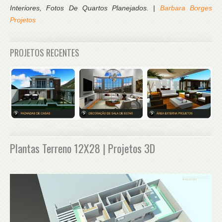
Interiores, Fotos De Quartos Planejados. |
Barbara Borges
Projetos
PROJETOS RECENTES
Plantas Terreno 12X28 | Projetos 3D