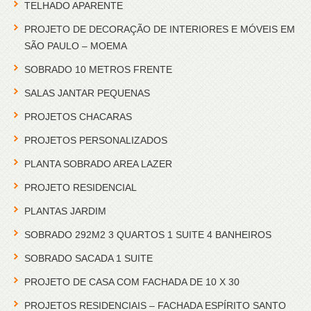
TELHADO APARENTE
PROJETO DE DECORAÇÃO DE INTERIORES E MÓVEIS EM
SÃO PAULO – MOEMA
SOBRADO 10 METROS FRENTE
SALAS JANTAR PEQUENAS
PROJETOS CHACARAS
PROJETOS PERSONALIZADOS
PLANTA SOBRADO AREA LAZER
PROJETO RESIDENCIAL
PLANTAS JARDIM
SOBRADO 292M2 3 QUARTOS 1 SUITE 4 BANHEIROS
SOBRADO SACADA 1 SUITE
PROJETO DE CASA COM FACHADA DE 10 X 30
PROJETOS RESIDENCIAIS – FACHADA ESPÍRITO SANTO