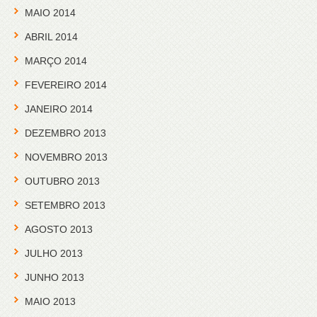
MAIO 2014
ABRIL 2014
MARÇO 2014
FEVEREIRO 2014
JANEIRO 2014
DEZEMBRO 2013
NOVEMBRO 2013
OUTUBRO 2013
SETEMBRO 2013
AGOSTO 2013
JULHO 2013
JUNHO 2013
MAIO 2013