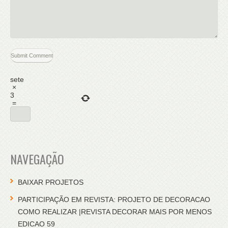
sete
×
3
=
NAVEGAÇÃO
BAIXAR PROJETOS
PARTICIPAÇÃO EM REVISTA: PROJETO DE DECORACAO
COMO REALIZAR |REVISTA DECORAR MAIS POR MENOS
EDICAO 59