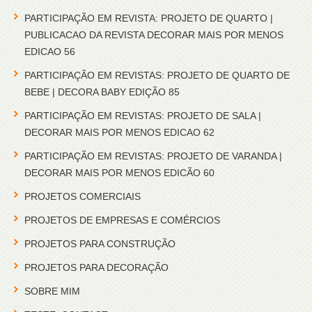
PARTICIPAÇÃO EM REVISTA: PROJETO DE QUARTO |
PUBLICACAO DA REVISTA DECORAR MAIS POR MENOS
EDICAO 56
PARTICIPAÇÃO EM REVISTAS: PROJETO DE QUARTO DE
BEBE | DECORA BABY EDIÇÃO 85
PARTICIPAÇÃO EM REVISTAS: PROJETO DE SALA |
DECORAR MAIS POR MENOS EDICAO 62
PARTICIPAÇÃO EM REVISTAS: PROJETO DE VARANDA |
DECORAR MAIS POR MENOS EDICÃO 60
PROJETOS COMERCIAIS
PROJETOS DE EMPRESAS E COMÉRCIOS
PROJETOS PARA CONSTRUÇÃO
PROJETOS PARA DECORAÇÃO
SOBRE MIM