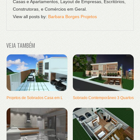
Casas e Apartamentos, Layout de Empresas, Escritórios,
Construtoras, e Comércios em Geral.
View all posts by:
Barbara Borges Projetos
VEJA TAMBÉM
Projetos de Sobrados Casa em L
Sobrado Contemporâneo 3 Quartos