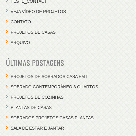
TESTE_CONTACT
VEJA VÍDEO DE PROJETOS
CONTATO
PROJETOS DE CASAS
ARQUIVO
ÚLTIMAS POSTAGENS
PROJETOS DE SOBRADOS CASA EM L
SOBRADO CONTEMPORÂNEO 3 QUARTOS
PROJETOS DE COZINHAS
PLANTAS DE CASAS
SOBRADOS PROJETOS CASAS PLANTAS
SALA DE ESTAR E JANTAR