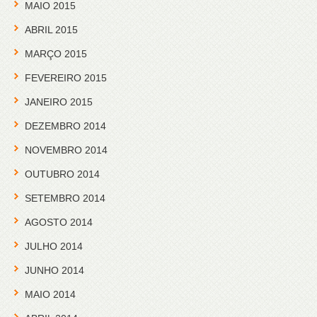
MAIO 2015
ABRIL 2015
MARÇO 2015
FEVEREIRO 2015
JANEIRO 2015
DEZEMBRO 2014
NOVEMBRO 2014
OUTUBRO 2014
SETEMBRO 2014
AGOSTO 2014
JULHO 2014
JUNHO 2014
MAIO 2014