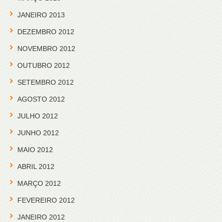
JANEIRO 2013
DEZEMBRO 2012
NOVEMBRO 2012
OUTUBRO 2012
SETEMBRO 2012
AGOSTO 2012
JULHO 2012
JUNHO 2012
MAIO 2012
ABRIL 2012
MARÇO 2012
FEVEREIRO 2012
JANEIRO 2012