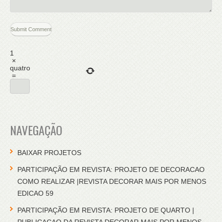
1
×
quatro
=
NAVEGAÇÃO
BAIXAR PROJETOS
PARTICIPAÇÃO EM REVISTA: PROJETO DE DECORACAO
COMO REALIZAR |REVISTA DECORAR MAIS POR MENOS
EDICAO 59
PARTICIPAÇÃO EM REVISTA: PROJETO DE QUARTO |