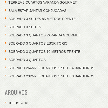
TERREA 3 QUARTOS VARANDA GOURMET
SALA ESTAR JANTAR CONJUGADAS
SOBRADO 3 SUITES 85 METROS FRENTE
SOBRADO 3 SUITES
SOBRADO 3 QUARTOS VARANDA GOURMET
SOBRADO 3 QUARTOS ESCRITORIO
SOBRADO 3 QUARTOS 10 METROS FRENTE
SOBRADO 3 QUARTOS
SOBRADO 264M2 3 QUARTOS 1 SUITE 4 BANHEIROS
SOBRADO 232M2 3 QUARTOS 1 SUITE 3 BANHEIROS
ARQUIVOS
JULHO 2016