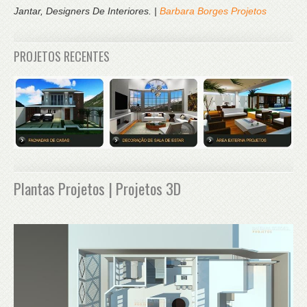
Jantar, Designers De Interiores. |
Barbara Borges Projetos
PROJETOS RECENTES
Plantas Projetos | Projetos 3D