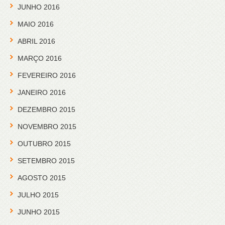
JUNHO 2016
MAIO 2016
ABRIL 2016
MARÇO 2016
FEVEREIRO 2016
JANEIRO 2016
DEZEMBRO 2015
NOVEMBRO 2015
OUTUBRO 2015
SETEMBRO 2015
AGOSTO 2015
JULHO 2015
JUNHO 2015