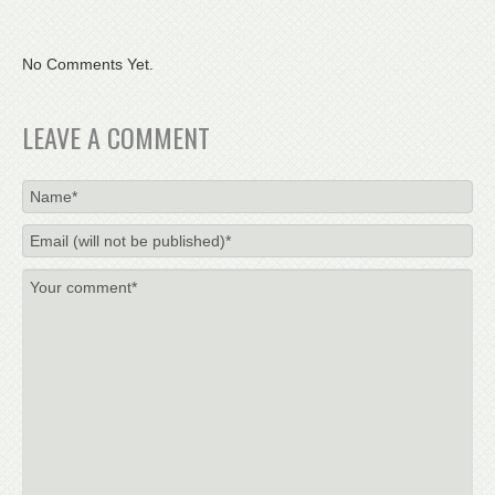
No Comments Yet.
LEAVE A COMMENT