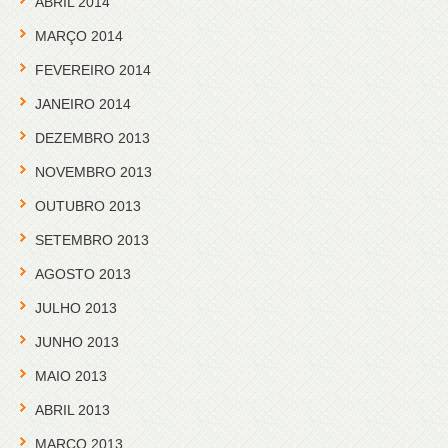
ABRIL 2014
MARÇO 2014
FEVEREIRO 2014
JANEIRO 2014
DEZEMBRO 2013
NOVEMBRO 2013
OUTUBRO 2013
SETEMBRO 2013
AGOSTO 2013
JULHO 2013
JUNHO 2013
MAIO 2013
ABRIL 2013
MARÇO 2013