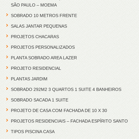
SÃO PAULO – MOEMA
SOBRADO 10 METROS FRENTE
SALAS JANTAR PEQUENAS
PROJETOS CHACARAS
PROJETOS PERSONALIZADOS
PLANTA SOBRADO AREA LAZER
PROJETO RESIDENCIAL
PLANTAS JARDIM
SOBRADO 292M2 3 QUARTOS 1 SUITE 4 BANHEIROS
SOBRADO SACADA 1 SUITE
PROJETO DE CASA COM FACHADA DE 10 X 30
PROJETOS RESIDENCIAIS – FACHADA ESPÍRITO SANTO
TIPOS PISCINA CASA