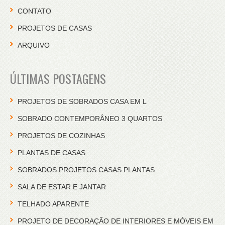
CONTATO
PROJETOS DE CASAS
ARQUIVO
ÚLTIMAS POSTAGENS
PROJETOS DE SOBRADOS CASA EM L
SOBRADO CONTEMPORÂNEO 3 QUARTOS
PROJETOS DE COZINHAS
PLANTAS DE CASAS
SOBRADOS PROJETOS CASAS PLANTAS
SALA DE ESTAR E JANTAR
TELHADO APARENTE
PROJETO DE DECORAÇÃO DE INTERIORES E MÓVEIS EM