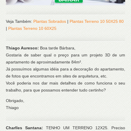
Veja Também:
Plantas Sobrados
|
Plantas Terreno 10 50X25 80
|
Plantas Terreno 10 60X25
Thiago Auresco:
Boa tarde Bárbara,
Gostaria de saber qual o preço para um projeto 3D de um
apartamento de aproximadamente 84m².
Já possuímos algumas idéia para a decoração do apartamento,
de fotos que encontramos em sites de arquitetura, etc.
Você poderia nos dar mais detalhes de como funciona o seu
trabalho, para que possamos entender tudo certinho?
Obrigado,
Thiago
Charlles Santana:
TENHO UM TERRENO 12X25. Preciso