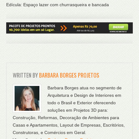
Edícula: Espaço lazer com churrasqueira e bancada
WRITTEN BY
BARBARA BORGES PROJETOS
Barbara Borges atua no segmento de
Arquitetura e Design de Interiores em
todo o Brasil e Exterior oferecendo
soluções em Projetos 3D para:
Construção, Reformas, Decoração de Ambientes para
Casas e Apartamentos, Layout de Empresas, Escritórios,
Construtoras, e Comércios em Geral.