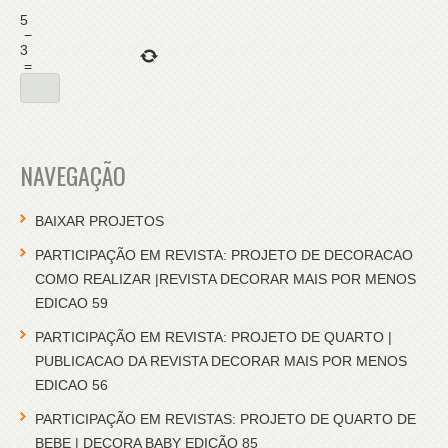
5
−
3
=
NAVEGAÇÃO
BAIXAR PROJETOS
PARTICIPAÇÃO EM REVISTA: PROJETO DE DECORACAO
COMO REALIZAR |REVISTA DECORAR MAIS POR MENOS
EDICAO 59
PARTICIPAÇÃO EM REVISTA: PROJETO DE QUARTO |
PUBLICACAO DA REVISTA DECORAR MAIS POR MENOS
EDICAO 56
PARTICIPAÇÃO EM REVISTAS: PROJETO DE QUARTO DE
BEBE | DECORA BABY EDIÇÃO 85