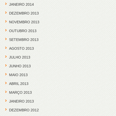
JANEIRO 2014
DEZEMBRO 2013
NOVEMBRO 2013
OUTUBRO 2013
SETEMBRO 2013
AGOSTO 2013
JULHO 2013
JUNHO 2013
MAIO 2013
ABRIL 2013
MARÇO 2013
JANEIRO 2013
DEZEMBRO 2012