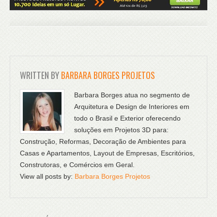
WRITTEN BY
BARBARA BORGES PROJETOS
Barbara Borges atua no segmento de
Arquitetura e Design de Interiores em
todo o Brasil e Exterior oferecendo
soluções em Projetos 3D para:
Construção, Reformas, Decoração de Ambientes para
Casas e Apartamentos, Layout de Empresas, Escritórios,
Construtoras, e Comércios em Geral.
View all posts by:
Barbara Borges Projetos