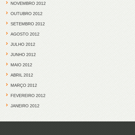
NOVEMBRO 2012
OUTUBRO 2012
SETEMBRO 2012
AGOSTO 2012
JULHO 2012
JUNHO 2012
MAIO 2012
ABRIL 2012
MARÇO 2012
FEVEREIRO 2012
JANEIRO 2012