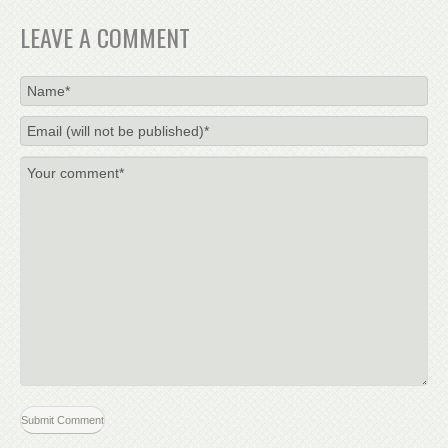
LEAVE A COMMENT