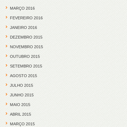
MARÇO 2016
FEVEREIRO 2016
JANEIRO 2016
DEZEMBRO 2015
NOVEMBRO 2015
OUTUBRO 2015
SETEMBRO 2015
AGOSTO 2015
JULHO 2015
JUNHO 2015
MAIO 2015
ABRIL 2015
MARÇO 2015