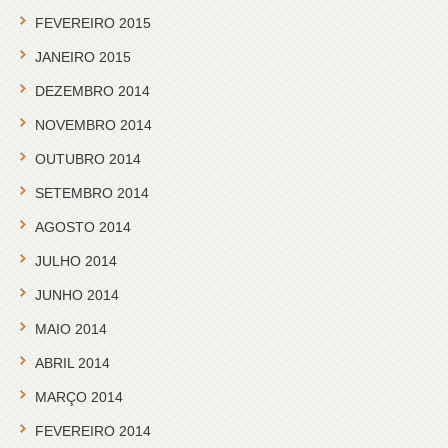
FEVEREIRO 2015
JANEIRO 2015
DEZEMBRO 2014
NOVEMBRO 2014
OUTUBRO 2014
SETEMBRO 2014
AGOSTO 2014
JULHO 2014
JUNHO 2014
MAIO 2014
ABRIL 2014
MARÇO 2014
FEVEREIRO 2014