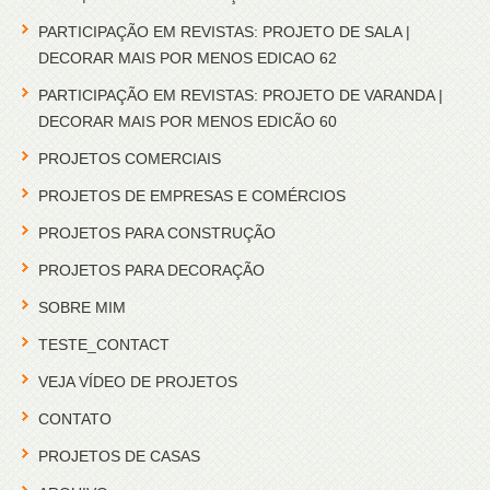
PARTICIPAÇÃO EM REVISTAS: PROJETO DE SALA |
DECORAR MAIS POR MENOS EDICAO 62
PARTICIPAÇÃO EM REVISTAS: PROJETO DE VARANDA |
DECORAR MAIS POR MENOS EDICÃO 60
PROJETOS COMERCIAIS
PROJETOS DE EMPRESAS E COMÉRCIOS
PROJETOS PARA CONSTRUÇÃO
PROJETOS PARA DECORAÇÃO
SOBRE MIM
TESTE_CONTACT
VEJA VÍDEO DE PROJETOS
CONTATO
PROJETOS DE CASAS