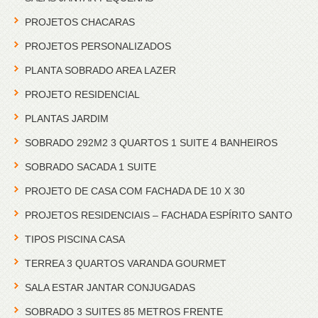
PROJETOS CHACARAS
PROJETOS PERSONALIZADOS
PLANTA SOBRADO AREA LAZER
PROJETO RESIDENCIAL
PLANTAS JARDIM
SOBRADO 292M2 3 QUARTOS 1 SUITE 4 BANHEIROS
SOBRADO SACADA 1 SUITE
PROJETO DE CASA COM FACHADA DE 10 X 30
PROJETOS RESIDENCIAIS – FACHADA ESPÍRITO SANTO
TIPOS PISCINA CASA
TERREA 3 QUARTOS VARANDA GOURMET
SALA ESTAR JANTAR CONJUGADAS
SOBRADO 3 SUITES 85 METROS FRENTE