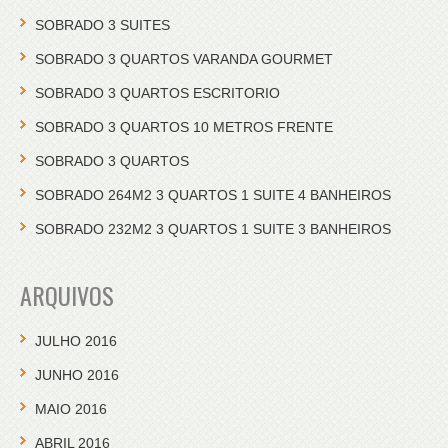
SOBRADO 3 SUITES
SOBRADO 3 QUARTOS VARANDA GOURMET
SOBRADO 3 QUARTOS ESCRITORIO
SOBRADO 3 QUARTOS 10 METROS FRENTE
SOBRADO 3 QUARTOS
SOBRADO 264M2 3 QUARTOS 1 SUITE 4 BANHEIROS
SOBRADO 232M2 3 QUARTOS 1 SUITE 3 BANHEIROS
ARQUIVOS
JULHO 2016
JUNHO 2016
MAIO 2016
ABRIL 2016