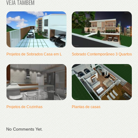
VEJA TAMBÉM
Projetos de Sobrados Casa em L
Sobrado Contemporâneo 3 Quartos
Projetos de Cozinhas
Plantas de casas
No Comments Yet.