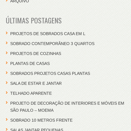
ARQUIVO
ÚLTIMAS POSTAGENS
PROJETOS DE SOBRADOS CASA EM L
SOBRADO CONTEMPORÂNEO 3 QUARTOS
PROJETOS DE COZINHAS
PLANTAS DE CASAS
SOBRADOS PROJETOS CASAS PLANTAS
SALA DE ESTAR E JANTAR
TELHADO APARENTE
PROJETO DE DECORAÇÃO DE INTERIORES E MÓVEIS EM
SÃO PAULO – MOEMA
SOBRADO 10 METROS FRENTE
SALAS JANTAR PEQUENAS