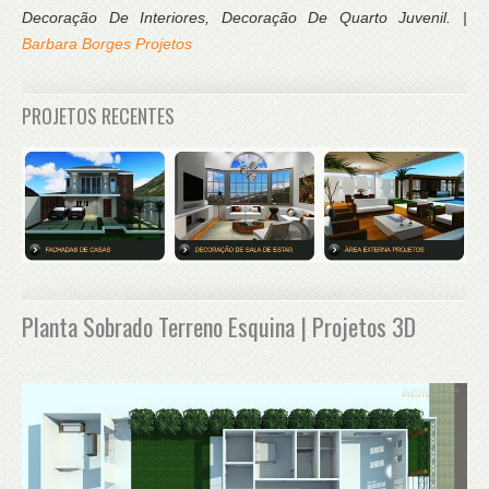
Decoração De Interiores, Decoração De Quarto Juvenil. |
Barbara Borges Projetos
PROJETOS RECENTES
Planta Sobrado Terreno Esquina | Projetos 3D