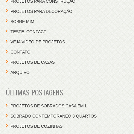
PROJETOS PARA CONSTRUÇÃO
PROJETOS PARA DECORAÇÃO
SOBRE MIM
TESTE_CONTACT
VEJA VÍDEO DE PROJETOS
CONTATO
PROJETOS DE CASAS
ARQUIVO
ÚLTIMAS POSTAGENS
PROJETOS DE SOBRADOS CASA EM L
SOBRADO CONTEMPORÂNEO 3 QUARTOS
PROJETOS DE COZINHAS