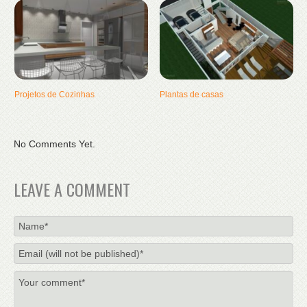
Projetos de Cozinhas
Plantas de casas
No Comments Yet.
LEAVE A COMMENT