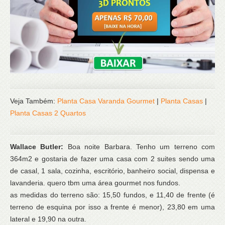
Veja Também:
Planta Casa Varanda Gourmet
|
Planta Casas
|
Planta Casas 2 Quartos
Wallace Butler:
Boa noite Barbara. Tenho um terreno com
364m2 e gostaria de fazer uma casa com 2 suites sendo uma
de casal, 1 sala, cozinha, escritório, banheiro social, dispensa e
lavanderia. quero tbm uma área gourmet nos fundos.
as medidas do terreno são: 15,50 fundos, e 11,40 de frente (é
terreno de esquina por isso a frente é menor), 23,80 em uma
lateral e 19,90 na outra.