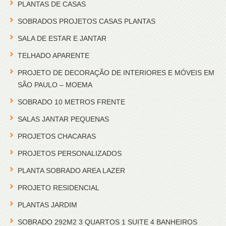
PLANTAS DE CASAS
SOBRADOS PROJETOS CASAS PLANTAS
SALA DE ESTAR E JANTAR
TELHADO APARENTE
PROJETO DE DECORAÇÃO DE INTERIORES E MÓVEIS EM
SÃO PAULO – MOEMA
SOBRADO 10 METROS FRENTE
SALAS JANTAR PEQUENAS
PROJETOS CHACARAS
PROJETOS PERSONALIZADOS
PLANTA SOBRADO AREA LAZER
PROJETO RESIDENCIAL
PLANTAS JARDIM
SOBRADO 292M2 3 QUARTOS 1 SUITE 4 BANHEIROS