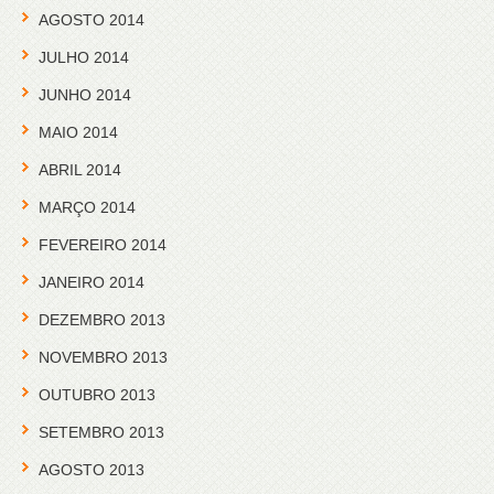
AGOSTO 2014
JULHO 2014
JUNHO 2014
MAIO 2014
ABRIL 2014
MARÇO 2014
FEVEREIRO 2014
JANEIRO 2014
DEZEMBRO 2013
NOVEMBRO 2013
OUTUBRO 2013
SETEMBRO 2013
AGOSTO 2013