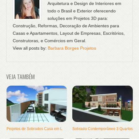
Arquitetura e Design de Interiores em
todo o Brasil e Exterior oferecendo
soluções em Projetos 3D para:
Construção, Reformas, Decoração de Ambientes para
Casas e Apartamentos, Layout de Empresas, Escritórios,
Construtoras, e Comércios em Geral.
View all posts by:
Barbara Borges Projetos
VEJA TAMBÉM
Projetos de Sobrados Casa em L
Sobrado Contemporâneo 3 Quartos