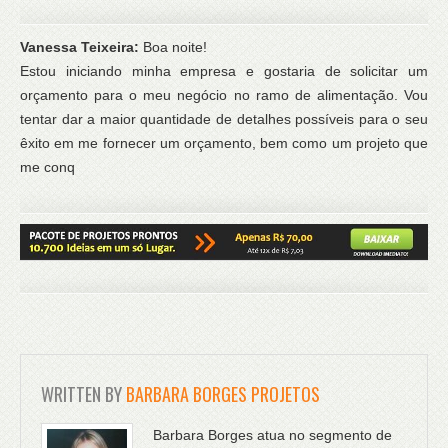
Vanessa Teixeira:
Boa noite!
Estou iniciando minha empresa e gostaria de solicitar um
orçamento para o meu negócio no ramo de alimentação. Vou
tentar dar a maior quantidade de detalhes possíveis para o seu
êxito em me fornecer um orçamento, bem como um projeto que
me conq
WRITTEN BY
BARBARA BORGES PROJETOS
Barbara Borges atua no segmento de