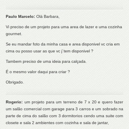
Paulo Marcelo:
Olá Barbara,
Vi preciso de um projeto para uma area de lazer e uma cozinha
gourmet.
Se eu mandar foto da minha casa e area disponivel vc cria em
cima ou posso usar as que vc j´tem disponivel ?
Tambem preciso de uma ideia para calçada.
É o mesmo valor daqui para criar ?
Obrigado.
Rogerio:
um projeto para um terreno de 7 x 20 e quero fazer
um salão comercial com garage para 3 carros e um sobrado na
parte de cima do salão com 3 dormitorios cendo uma suite com
closete e sala 2 ambientes com cozinha e sala de jantar,