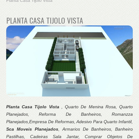
Planta Casa Tijolo Vista
PLANTA CASA TIJOLO VISTA
Planta Casa Tijolo Vista
, Quarto De Menina Rosa, Quarto
Planejados, Reforma De Banheiros, Romanzza
Planejados,Empresa De Reformas, Adesivo Para Quarto Infantil,
Sca Moveis Planejados
, Armarios De Banheiros, Banheiro
Pastilhas, Cadeiras Sala Jantar, Comprar Objetos De