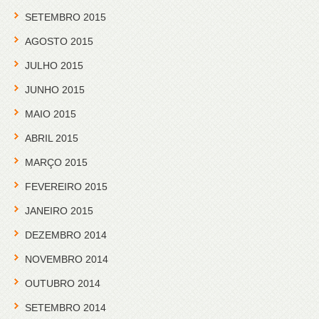
SETEMBRO 2015
AGOSTO 2015
JULHO 2015
JUNHO 2015
MAIO 2015
ABRIL 2015
MARÇO 2015
FEVEREIRO 2015
JANEIRO 2015
DEZEMBRO 2014
NOVEMBRO 2014
OUTUBRO 2014
SETEMBRO 2014