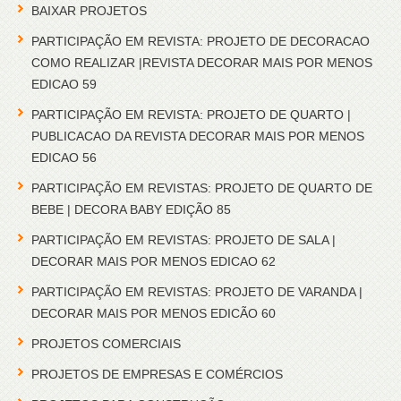
BAIXAR PROJETOS
PARTICIPAÇÃO EM REVISTA: PROJETO DE DECORACAO
COMO REALIZAR |REVISTA DECORAR MAIS POR MENOS
EDICAO 59
PARTICIPAÇÃO EM REVISTA: PROJETO DE QUARTO |
PUBLICACAO DA REVISTA DECORAR MAIS POR MENOS
EDICAO 56
PARTICIPAÇÃO EM REVISTAS: PROJETO DE QUARTO DE
BEBE | DECORA BABY EDIÇÃO 85
PARTICIPAÇÃO EM REVISTAS: PROJETO DE SALA |
DECORAR MAIS POR MENOS EDICAO 62
PARTICIPAÇÃO EM REVISTAS: PROJETO DE VARANDA |
DECORAR MAIS POR MENOS EDICÃO 60
PROJETOS COMERCIAIS
PROJETOS DE EMPRESAS E COMÉRCIOS