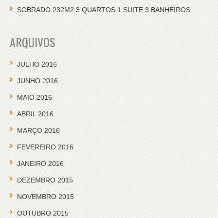
SOBRADO 232M2 3 QUARTOS 1 SUITE 3 BANHEIROS
ARQUIVOS
JULHO 2016
JUNHO 2016
MAIO 2016
ABRIL 2016
MARÇO 2016
FEVEREIRO 2016
JANEIRO 2016
DEZEMBRO 2015
NOVEMBRO 2015
OUTUBRO 2015