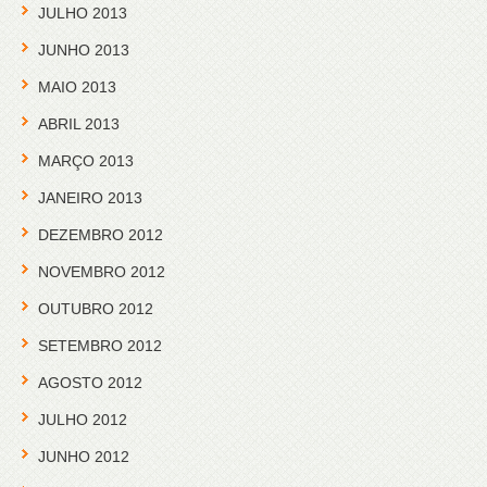
JULHO 2013
JUNHO 2013
MAIO 2013
ABRIL 2013
MARÇO 2013
JANEIRO 2013
DEZEMBRO 2012
NOVEMBRO 2012
OUTUBRO 2012
SETEMBRO 2012
AGOSTO 2012
JULHO 2012
JUNHO 2012