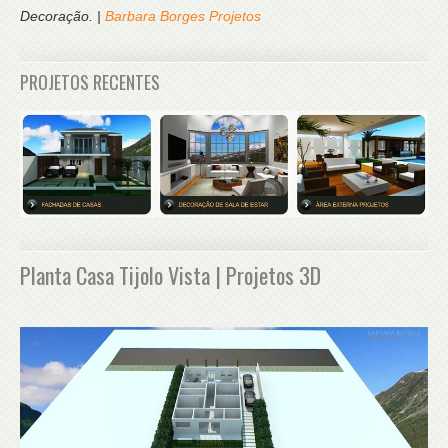
Decoração. |
Barbara Borges Projetos
PROJETOS RECENTES
Planta Casa Tijolo Vista | Projetos 3D