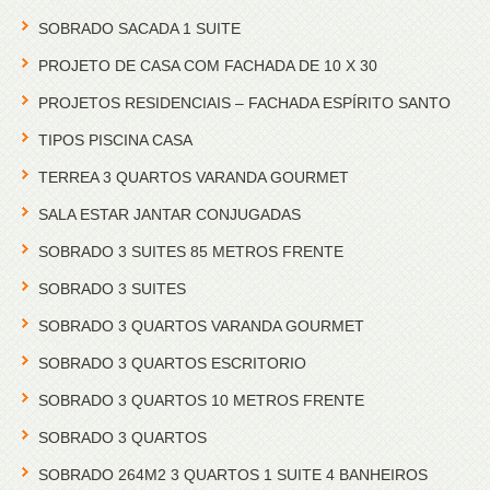
SOBRADO SACADA 1 SUITE
PROJETO DE CASA COM FACHADA DE 10 X 30
PROJETOS RESIDENCIAIS – FACHADA ESPÍRITO SANTO
TIPOS PISCINA CASA
TERREA 3 QUARTOS VARANDA GOURMET
SALA ESTAR JANTAR CONJUGADAS
SOBRADO 3 SUITES 85 METROS FRENTE
SOBRADO 3 SUITES
SOBRADO 3 QUARTOS VARANDA GOURMET
SOBRADO 3 QUARTOS ESCRITORIO
SOBRADO 3 QUARTOS 10 METROS FRENTE
SOBRADO 3 QUARTOS
SOBRADO 264M2 3 QUARTOS 1 SUITE 4 BANHEIROS