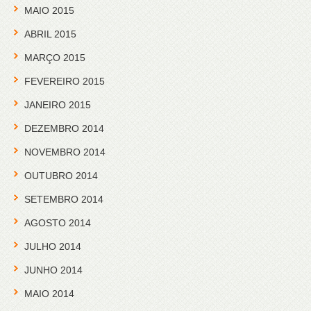
MAIO 2015
ABRIL 2015
MARÇO 2015
FEVEREIRO 2015
JANEIRO 2015
DEZEMBRO 2014
NOVEMBRO 2014
OUTUBRO 2014
SETEMBRO 2014
AGOSTO 2014
JULHO 2014
JUNHO 2014
MAIO 2014