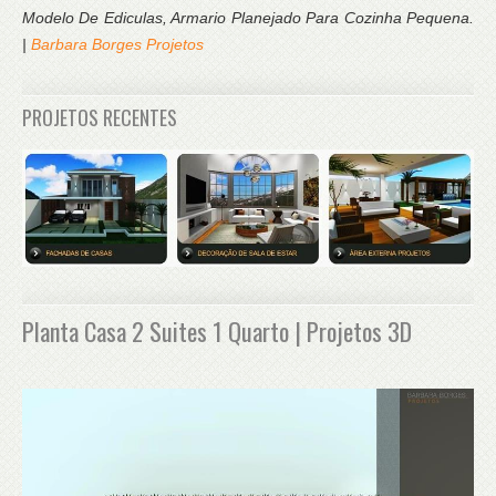
Modelo De Ediculas, Armario Planejado Para Cozinha Pequena.
|
Barbara Borges Projetos
PROJETOS RECENTES
Planta Casa 2 Suites 1 Quarto | Projetos 3D