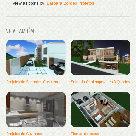
View all posts by:
Barbara Borges Projetos
VEJA TAMBÉM
Projetos de Sobrados Casa em L
Sobrado Contemporâneo 3 Quartos
Projetos de Cozinhas
Plantas de casas