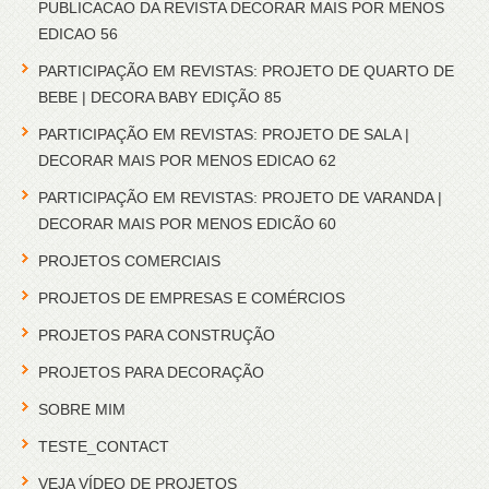
PUBLICACAO DA REVISTA DECORAR MAIS POR MENOS
EDICAO 56
PARTICIPAÇÃO EM REVISTAS: PROJETO DE QUARTO DE
BEBE | DECORA BABY EDIÇÃO 85
PARTICIPAÇÃO EM REVISTAS: PROJETO DE SALA |
DECORAR MAIS POR MENOS EDICAO 62
PARTICIPAÇÃO EM REVISTAS: PROJETO DE VARANDA |
DECORAR MAIS POR MENOS EDICÃO 60
PROJETOS COMERCIAIS
PROJETOS DE EMPRESAS E COMÉRCIOS
PROJETOS PARA CONSTRUÇÃO
PROJETOS PARA DECORAÇÃO
SOBRE MIM
TESTE_CONTACT
VEJA VÍDEO DE PROJETOS