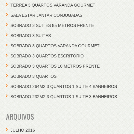
TERREA 3 QUARTOS VARANDA GOURMET
SALA ESTAR JANTAR CONJUGADAS
SOBRADO 3 SUITES 85 METROS FRENTE
SOBRADO 3 SUITES
SOBRADO 3 QUARTOS VARANDA GOURMET
SOBRADO 3 QUARTOS ESCRITORIO
SOBRADO 3 QUARTOS 10 METROS FRENTE
SOBRADO 3 QUARTOS
SOBRADO 264M2 3 QUARTOS 1 SUITE 4 BANHEIROS
SOBRADO 232M2 3 QUARTOS 1 SUITE 3 BANHEIROS
ARQUIVOS
JULHO 2016