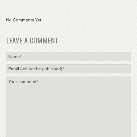
No Comments Yet.
LEAVE A COMMENT