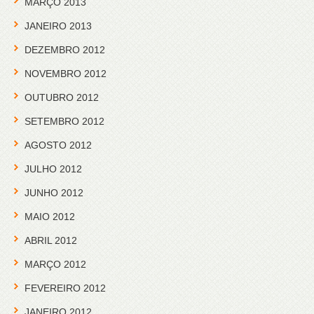
MARÇO 2013
JANEIRO 2013
DEZEMBRO 2012
NOVEMBRO 2012
OUTUBRO 2012
SETEMBRO 2012
AGOSTO 2012
JULHO 2012
JUNHO 2012
MAIO 2012
ABRIL 2012
MARÇO 2012
FEVEREIRO 2012
JANEIRO 2012