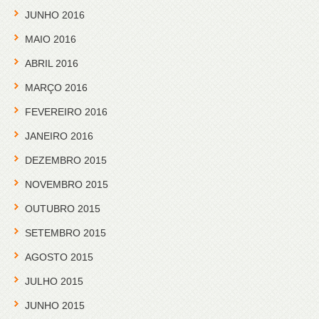
JUNHO 2016
MAIO 2016
ABRIL 2016
MARÇO 2016
FEVEREIRO 2016
JANEIRO 2016
DEZEMBRO 2015
NOVEMBRO 2015
OUTUBRO 2015
SETEMBRO 2015
AGOSTO 2015
JULHO 2015
JUNHO 2015