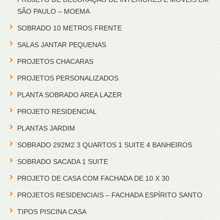
SÃO PAULO – MOEMA
SOBRADO 10 METROS FRENTE
SALAS JANTAR PEQUENAS
PROJETOS CHACARAS
PROJETOS PERSONALIZADOS
PLANTA SOBRADO AREA LAZER
PROJETO RESIDENCIAL
PLANTAS JARDIM
SOBRADO 292M2 3 QUARTOS 1 SUITE 4 BANHEIROS
SOBRADO SACADA 1 SUITE
PROJETO DE CASA COM FACHADA DE 10 X 30
PROJETOS RESIDENCIAIS – FACHADA ESPÍRITO SANTO
TIPOS PISCINA CASA