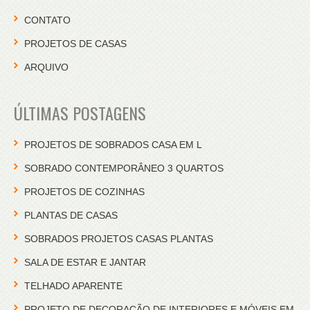
CONTATO
PROJETOS DE CASAS
ARQUIVO
ÚLTIMAS POSTAGENS
PROJETOS DE SOBRADOS CASA EM L
SOBRADO CONTEMPORÂNEO 3 QUARTOS
PROJETOS DE COZINHAS
PLANTAS DE CASAS
SOBRADOS PROJETOS CASAS PLANTAS
SALA DE ESTAR E JANTAR
TELHADO APARENTE
PROJETO DE DECORAÇÃO DE INTERIORES E MÓVEIS EM