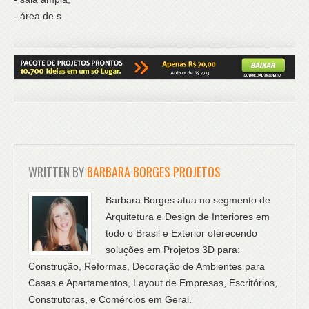
- área de s
WRITTEN BY
BARBARA BORGES PROJETOS
Barbara Borges atua no segmento de
Arquitetura e Design de Interiores em
todo o Brasil e Exterior oferecendo
soluções em Projetos 3D para:
Construção, Reformas, Decoração de Ambientes para
Casas e Apartamentos, Layout de Empresas, Escritórios,
Construtoras, e Comércios em Geral.