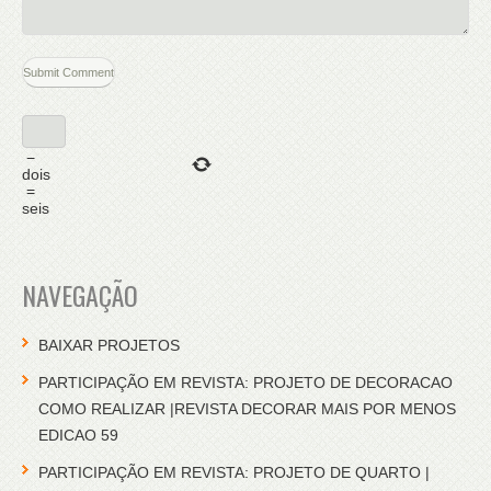
−
dois
=
seis
NAVEGAÇÃO
BAIXAR PROJETOS
PARTICIPAÇÃO EM REVISTA: PROJETO DE DECORACAO
COMO REALIZAR |REVISTA DECORAR MAIS POR MENOS
EDICAO 59
PARTICIPAÇÃO EM REVISTA: PROJETO DE QUARTO |