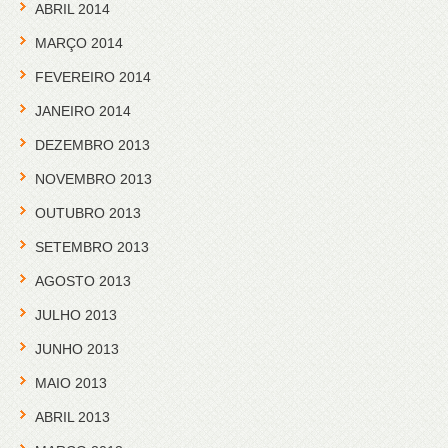
ABRIL 2014
MARÇO 2014
FEVEREIRO 2014
JANEIRO 2014
DEZEMBRO 2013
NOVEMBRO 2013
OUTUBRO 2013
SETEMBRO 2013
AGOSTO 2013
JULHO 2013
JUNHO 2013
MAIO 2013
ABRIL 2013