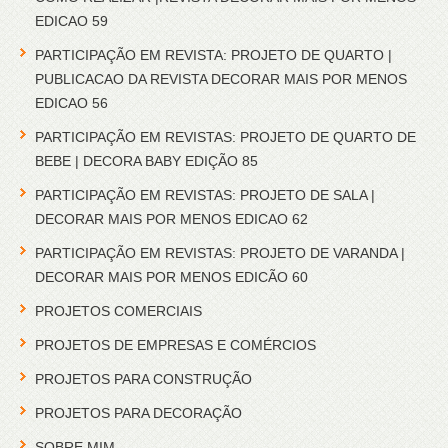
EDICAO 59
PARTICIPAÇÃO EM REVISTA: PROJETO DE QUARTO |
PUBLICACAO DA REVISTA DECORAR MAIS POR MENOS
EDICAO 56
PARTICIPAÇÃO EM REVISTAS: PROJETO DE QUARTO DE
BEBE | DECORA BABY EDIÇÃO 85
PARTICIPAÇÃO EM REVISTAS: PROJETO DE SALA |
DECORAR MAIS POR MENOS EDICAO 62
PARTICIPAÇÃO EM REVISTAS: PROJETO DE VARANDA |
DECORAR MAIS POR MENOS EDICÃO 60
PROJETOS COMERCIAIS
PROJETOS DE EMPRESAS E COMÉRCIOS
PROJETOS PARA CONSTRUÇÃO
PROJETOS PARA DECORAÇÃO
SOBRE MIM