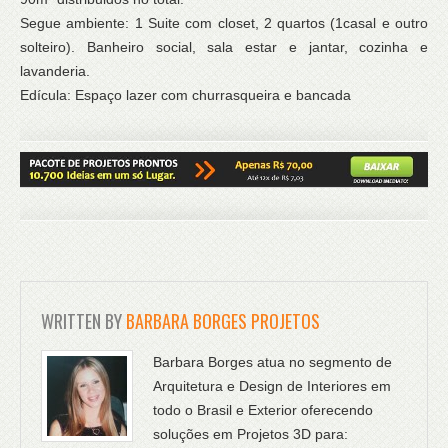
Segue ambiente: 1 Suite com closet, 2 quartos (1casal e outro
solteiro). Banheiro social, sala estar e jantar, cozinha e
lavanderia.
Edícula: Espaço lazer com churrasqueira e bancada
WRITTEN BY
BARBARA BORGES PROJETOS
Barbara Borges atua no segmento de
Arquitetura e Design de Interiores em
todo o Brasil e Exterior oferecendo
soluções em Projetos 3D para: