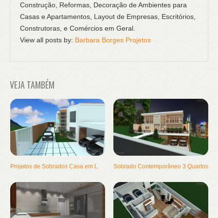
Construção, Reformas, Decoração de Ambientes para
Casas e Apartamentos, Layout de Empresas, Escritórios,
Construtoras, e Comércios em Geral.
View all posts by:
Barbara Borges Projetos
VEJA TAMBÉM
Projetos de Sobrados Casa em L
Sobrado Contemporâneo 3 Quartos