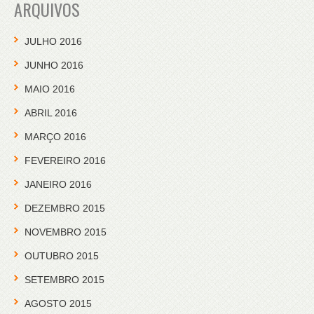
ARQUIVOS
JULHO 2016
JUNHO 2016
MAIO 2016
ABRIL 2016
MARÇO 2016
FEVEREIRO 2016
JANEIRO 2016
DEZEMBRO 2015
NOVEMBRO 2015
OUTUBRO 2015
SETEMBRO 2015
AGOSTO 2015