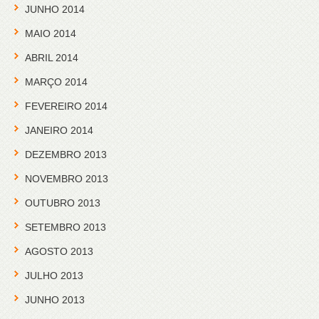
JUNHO 2014
MAIO 2014
ABRIL 2014
MARÇO 2014
FEVEREIRO 2014
JANEIRO 2014
DEZEMBRO 2013
NOVEMBRO 2013
OUTUBRO 2013
SETEMBRO 2013
AGOSTO 2013
JULHO 2013
JUNHO 2013