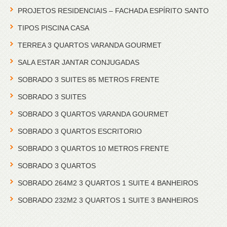
PROJETOS RESIDENCIAIS – FACHADA ESPÍRITO SANTO
TIPOS PISCINA CASA
TERREA 3 QUARTOS VARANDA GOURMET
SALA ESTAR JANTAR CONJUGADAS
SOBRADO 3 SUITES 85 METROS FRENTE
SOBRADO 3 SUITES
SOBRADO 3 QUARTOS VARANDA GOURMET
SOBRADO 3 QUARTOS ESCRITORIO
SOBRADO 3 QUARTOS 10 METROS FRENTE
SOBRADO 3 QUARTOS
SOBRADO 264M2 3 QUARTOS 1 SUITE 4 BANHEIROS
SOBRADO 232M2 3 QUARTOS 1 SUITE 3 BANHEIROS