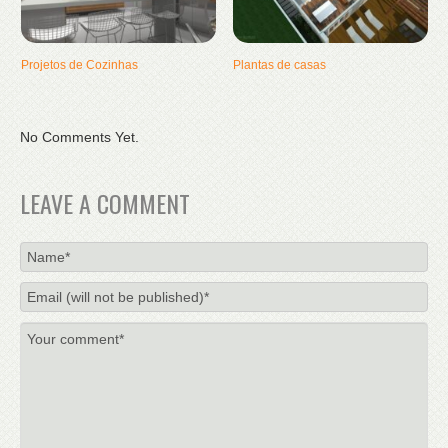
Projetos de Cozinhas
Plantas de casas
No Comments Yet.
LEAVE A COMMENT