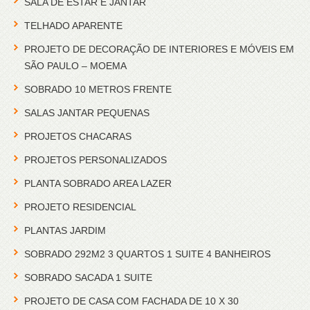
SALA DE ESTAR E JANTAR
TELHADO APARENTE
PROJETO DE DECORAÇÃO DE INTERIORES E MÓVEIS EM
SÃO PAULO – MOEMA
SOBRADO 10 METROS FRENTE
SALAS JANTAR PEQUENAS
PROJETOS CHACARAS
PROJETOS PERSONALIZADOS
PLANTA SOBRADO AREA LAZER
PROJETO RESIDENCIAL
PLANTAS JARDIM
SOBRADO 292M2 3 QUARTOS 1 SUITE 4 BANHEIROS
SOBRADO SACADA 1 SUITE
PROJETO DE CASA COM FACHADA DE 10 X 30