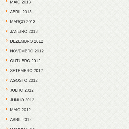
MAIO 2013
ABRIL 2013
MARÇO 2013
JANEIRO 2013
DEZEMBRO 2012
NOVEMBRO 2012
OUTUBRO 2012
SETEMBRO 2012
AGOSTO 2012
JULHO 2012
JUNHO 2012
MAIO 2012
ABRIL 2012