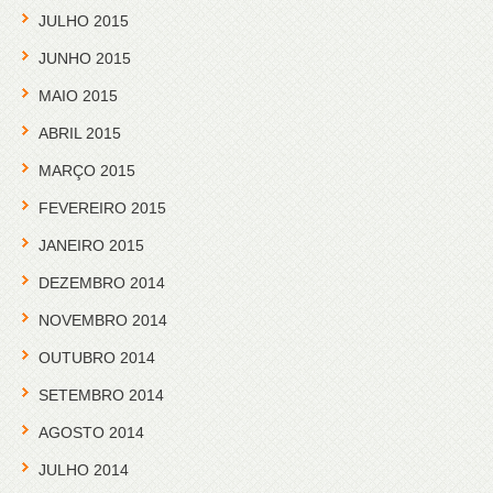
JULHO 2015
JUNHO 2015
MAIO 2015
ABRIL 2015
MARÇO 2015
FEVEREIRO 2015
JANEIRO 2015
DEZEMBRO 2014
NOVEMBRO 2014
OUTUBRO 2014
SETEMBRO 2014
AGOSTO 2014
JULHO 2014