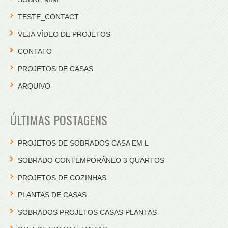
TESTE_CONTACT
VEJA VÍDEO DE PROJETOS
CONTATO
PROJETOS DE CASAS
ARQUIVO
ÚLTIMAS POSTAGENS
PROJETOS DE SOBRADOS CASA EM L
SOBRADO CONTEMPORÂNEO 3 QUARTOS
PROJETOS DE COZINHAS
PLANTAS DE CASAS
SOBRADOS PROJETOS CASAS PLANTAS