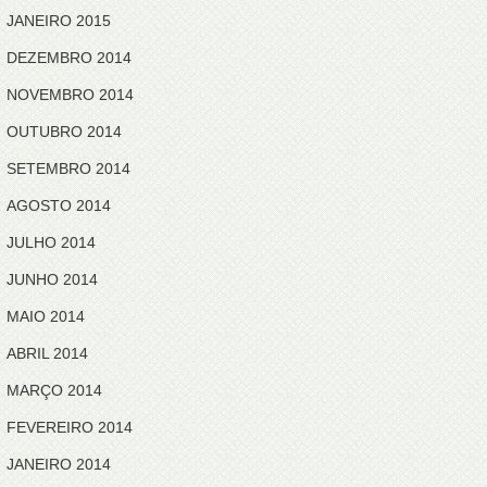
JANEIRO 2015
DEZEMBRO 2014
NOVEMBRO 2014
OUTUBRO 2014
SETEMBRO 2014
AGOSTO 2014
JULHO 2014
JUNHO 2014
MAIO 2014
ABRIL 2014
MARÇO 2014
FEVEREIRO 2014
JANEIRO 2014