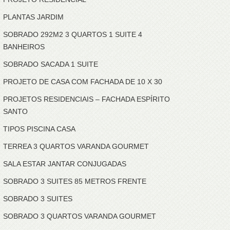
PLANTAS JARDIM
SOBRADO 292M2 3 QUARTOS 1 SUITE 4
BANHEIROS
SOBRADO SACADA 1 SUITE
PROJETO DE CASA COM FACHADA DE 10 X 30
PROJETOS RESIDENCIAIS – FACHADA ESPÍRITO
SANTO
TIPOS PISCINA CASA
TERREA 3 QUARTOS VARANDA GOURMET
SALA ESTAR JANTAR CONJUGADAS
SOBRADO 3 SUITES 85 METROS FRENTE
SOBRADO 3 SUITES
SOBRADO 3 QUARTOS VARANDA GOURMET