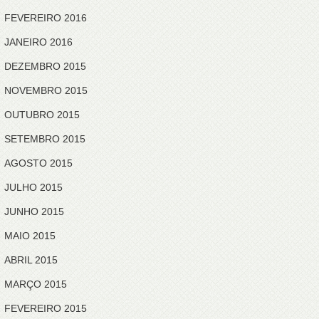
FEVEREIRO 2016
JANEIRO 2016
DEZEMBRO 2015
NOVEMBRO 2015
OUTUBRO 2015
SETEMBRO 2015
AGOSTO 2015
JULHO 2015
JUNHO 2015
MAIO 2015
ABRIL 2015
MARÇO 2015
FEVEREIRO 2015