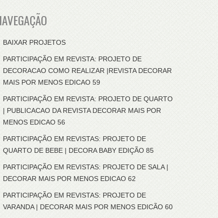
NAVEGAÇÃO
BAIXAR PROJETOS
PARTICIPAÇÃO EM REVISTA: PROJETO DE
DECORACAO COMO REALIZAR |REVISTA DECORAR
MAIS POR MENOS EDICAO 59
PARTICIPAÇÃO EM REVISTA: PROJETO DE QUARTO
| PUBLICACAO DA REVISTA DECORAR MAIS POR
MENOS EDICAO 56
PARTICIPAÇÃO EM REVISTAS: PROJETO DE
QUARTO DE BEBE | DECORA BABY EDIÇÃO 85
PARTICIPAÇÃO EM REVISTAS: PROJETO DE SALA |
DECORAR MAIS POR MENOS EDICAO 62
PARTICIPAÇÃO EM REVISTAS: PROJETO DE
VARANDA | DECORAR MAIS POR MENOS EDICÃO 60