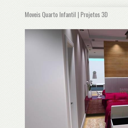
Moveis Quarto Infantil | Projetos 3D