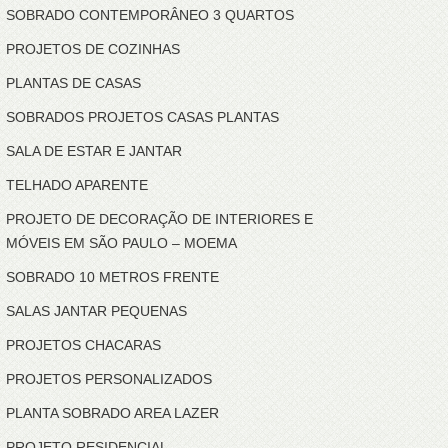
SOBRADO CONTEMPORÂNEO 3 QUARTOS
PROJETOS DE COZINHAS
PLANTAS DE CASAS
SOBRADOS PROJETOS CASAS PLANTAS
SALA DE ESTAR E JANTAR
TELHADO APARENTE
PROJETO DE DECORAÇÃO DE INTERIORES E
MÓVEIS EM SÃO PAULO – MOEMA
SOBRADO 10 METROS FRENTE
SALAS JANTAR PEQUENAS
PROJETOS CHACARAS
PROJETOS PERSONALIZADOS
PLANTA SOBRADO AREA LAZER
PROJETO RESIDENCIAL