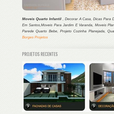
Moveis Quarto Infantil
, Decorar A Casa, Dicas Para 
Em Santos,Moveis Para Jardim E Varanda, Moveis Plan
Parede Quarto Bebe, Projeto Cozinha Planejada, Qu
Borges Projetos
PROJETOS RECENTES