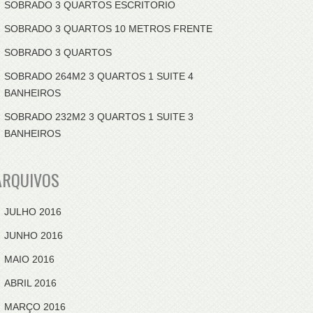
SOBRADO 3 QUARTOS ESCRITORIO
SOBRADO 3 QUARTOS 10 METROS FRENTE
SOBRADO 3 QUARTOS
SOBRADO 264M2 3 QUARTOS 1 SUITE 4
BANHEIROS
SOBRADO 232M2 3 QUARTOS 1 SUITE 3
BANHEIROS
ARQUIVOS
JULHO 2016
JUNHO 2016
MAIO 2016
ABRIL 2016
MARÇO 2016