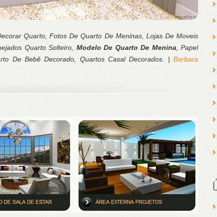
Decorar Quarto, Fotos De Quarto De Meninas, Lojas De Moveis
ejados Quarto Solteiro,
Modelo De Quarto De Menina
, Papel
arto De Bebê Decorado, Quartos Casal Decorados. |
Barbara