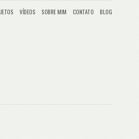
JETOS
VÍDEOS
SOBRE MIM
CONTATO
BLOG