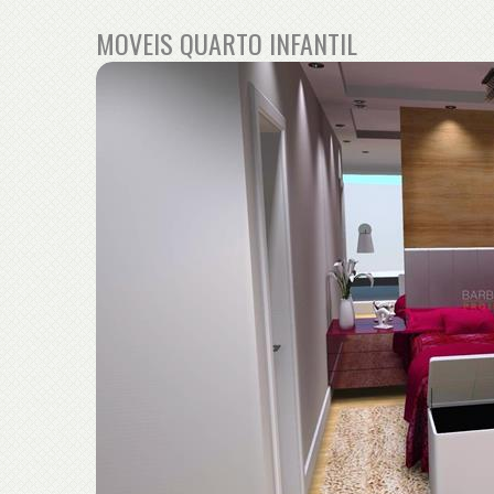
MOVEIS QUARTO INFANTIL