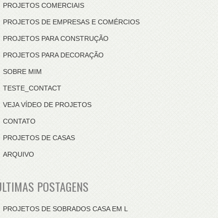
PROJETOS COMERCIAIS
PROJETOS DE EMPRESAS E COMÉRCIOS
PROJETOS PARA CONSTRUÇÃO
PROJETOS PARA DECORAÇÃO
SOBRE MIM
TESTE_CONTACT
VEJA VÍDEO DE PROJETOS
CONTATO
PROJETOS DE CASAS
ARQUIVO
ÚLTIMAS POSTAGENS
PROJETOS DE SOBRADOS CASA EM L