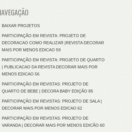
NAVEGAÇÃO
BAIXAR PROJETOS
PARTICIPAÇÃO EM REVISTA: PROJETO DE
DECORACAO COMO REALIZAR |REVISTA DECORAR
MAIS POR MENOS EDICAO 59
PARTICIPAÇÃO EM REVISTA: PROJETO DE QUARTO
| PUBLICACAO DA REVISTA DECORAR MAIS POR
MENOS EDICAO 56
PARTICIPAÇÃO EM REVISTAS: PROJETO DE
QUARTO DE BEBE | DECORA BABY EDIÇÃO 85
PARTICIPAÇÃO EM REVISTAS: PROJETO DE SALA |
DECORAR MAIS POR MENOS EDICAO 62
PARTICIPAÇÃO EM REVISTAS: PROJETO DE
VARANDA | DECORAR MAIS POR MENOS EDICÃO 60