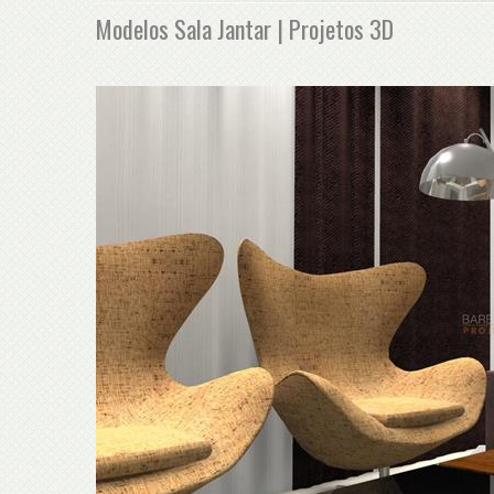
Modelos Sala Jantar | Projetos 3D