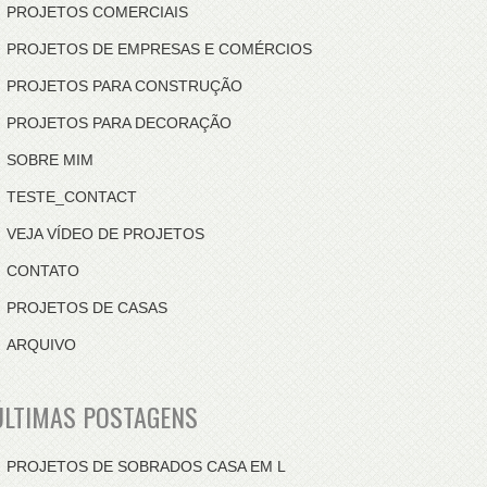
PROJETOS COMERCIAIS
PROJETOS DE EMPRESAS E COMÉRCIOS
PROJETOS PARA CONSTRUÇÃO
PROJETOS PARA DECORAÇÃO
SOBRE MIM
TESTE_CONTACT
VEJA VÍDEO DE PROJETOS
CONTATO
PROJETOS DE CASAS
ARQUIVO
ÚLTIMAS POSTAGENS
PROJETOS DE SOBRADOS CASA EM L