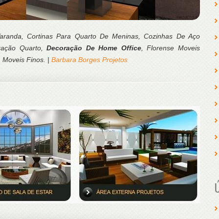
Varanda, Cortinas Para Quarto De Meninas, Cozinhas De Aço
oração Quarto,
Decoração De Home Office
, Florense Moveis
 Moveis Finos. |
Barbara Borges Projetos