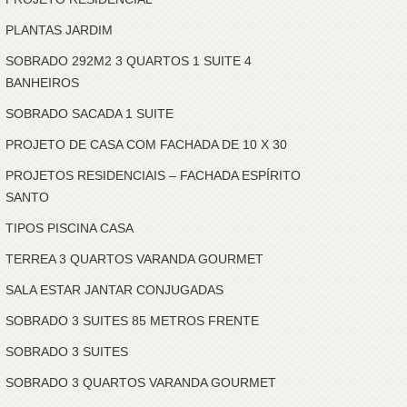
PLANTAS JARDIM
SOBRADO 292M2 3 QUARTOS 1 SUITE 4
BANHEIROS
SOBRADO SACADA 1 SUITE
PROJETO DE CASA COM FACHADA DE 10 X 30
PROJETOS RESIDENCIAIS – FACHADA ESPÍRITO
SANTO
TIPOS PISCINA CASA
TERREA 3 QUARTOS VARANDA GOURMET
SALA ESTAR JANTAR CONJUGADAS
SOBRADO 3 SUITES 85 METROS FRENTE
SOBRADO 3 SUITES
SOBRADO 3 QUARTOS VARANDA GOURMET