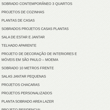
SOBRADO CONTEMPORÂNEO 3 QUARTOS
PROJETOS DE COZINHAS
PLANTAS DE CASAS
SOBRADOS PROJETOS CASAS PLANTAS
SALA DE ESTAR E JANTAR
TELHADO APARENTE
PROJETO DE DECORAÇÃO DE INTERIORES E
MÓVEIS EM SÃO PAULO – MOEMA
SOBRADO 10 METROS FRENTE
SALAS JANTAR PEQUENAS
PROJETOS CHACARAS
PROJETOS PERSONALIZADOS
PLANTA SOBRADO AREA LAZER
PROJETO RESIDENCIAL