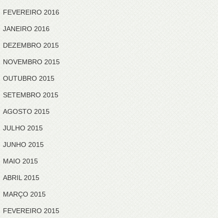
FEVEREIRO 2016
JANEIRO 2016
DEZEMBRO 2015
NOVEMBRO 2015
OUTUBRO 2015
SETEMBRO 2015
AGOSTO 2015
JULHO 2015
JUNHO 2015
MAIO 2015
ABRIL 2015
MARÇO 2015
FEVEREIRO 2015