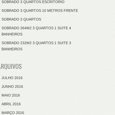
SOBRADO 3 QUARTOS ESCRITORIO
SOBRADO 3 QUARTOS 10 METROS FRENTE
SOBRADO 3 QUARTOS
SOBRADO 264M2 3 QUARTOS 1 SUITE 4
BANHEIROS
SOBRADO 232M2 3 QUARTOS 1 SUITE 3
BANHEIROS
ARQUIVOS
JULHO 2016
JUNHO 2016
MAIO 2016
ABRIL 2016
MARÇO 2016