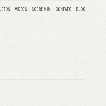
JETOS
VÍDEOS
SOBRE MIM
CONTATO
BLOG