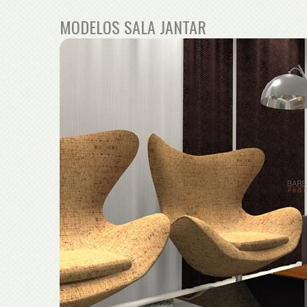
MODELOS SALA JANTAR