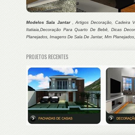
Modelos Sala Jantar
, Artigos Decoração, Cadeira 
Itatiaia,Decoração Para Quarto De Bebê, Dicas Dec
Planejados, Imagens De Sala De Jantar, Mm Planejados,
PROJETOS RECENTES