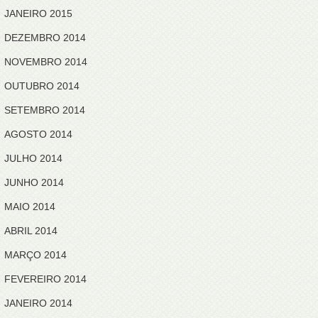
JANEIRO 2015
DEZEMBRO 2014
NOVEMBRO 2014
OUTUBRO 2014
SETEMBRO 2014
AGOSTO 2014
JULHO 2014
JUNHO 2014
MAIO 2014
ABRIL 2014
MARÇO 2014
FEVEREIRO 2014
JANEIRO 2014