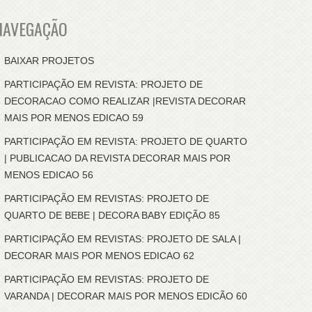
NAVEGAÇÃO
BAIXAR PROJETOS
PARTICIPAÇÃO EM REVISTA: PROJETO DE
DECORACAO COMO REALIZAR |REVISTA DECORAR
MAIS POR MENOS EDICAO 59
PARTICIPAÇÃO EM REVISTA: PROJETO DE QUARTO
| PUBLICACAO DA REVISTA DECORAR MAIS POR
MENOS EDICAO 56
PARTICIPAÇÃO EM REVISTAS: PROJETO DE
QUARTO DE BEBE | DECORA BABY EDIÇÃO 85
PARTICIPAÇÃO EM REVISTAS: PROJETO DE SALA |
DECORAR MAIS POR MENOS EDICAO 62
PARTICIPAÇÃO EM REVISTAS: PROJETO DE
VARANDA | DECORAR MAIS POR MENOS EDICÃO 60