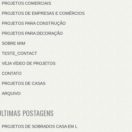
PROJETOS COMERCIAIS
PROJETOS DE EMPRESAS E COMÉRCIOS
PROJETOS PARA CONSTRUÇÃO
PROJETOS PARA DECORAÇÃO
SOBRE MIM
TESTE_CONTACT
VEJA VÍDEO DE PROJETOS
CONTATO
PROJETOS DE CASAS
ARQUIVO
ÚLTIMAS POSTAGENS
PROJETOS DE SOBRADOS CASA EM L