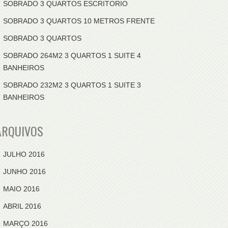
SOBRADO 3 QUARTOS ESCRITORIO
SOBRADO 3 QUARTOS 10 METROS FRENTE
SOBRADO 3 QUARTOS
SOBRADO 264M2 3 QUARTOS 1 SUITE 4
BANHEIROS
SOBRADO 232M2 3 QUARTOS 1 SUITE 3
BANHEIROS
ARQUIVOS
JULHO 2016
JUNHO 2016
MAIO 2016
ABRIL 2016
MARÇO 2016