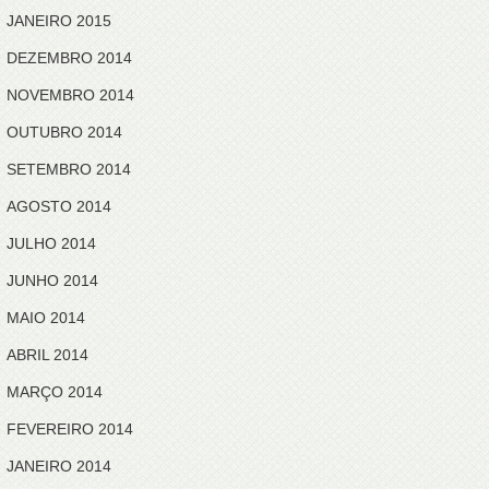
JANEIRO 2015
DEZEMBRO 2014
NOVEMBRO 2014
OUTUBRO 2014
SETEMBRO 2014
AGOSTO 2014
JULHO 2014
JUNHO 2014
MAIO 2014
ABRIL 2014
MARÇO 2014
FEVEREIRO 2014
JANEIRO 2014