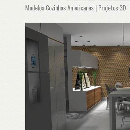
Modelos Cozinhas Americanas | Projetos 3D