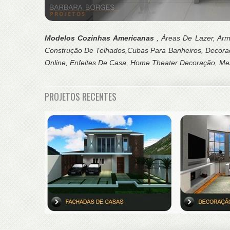
Modelos Cozinhas Americanas
, Áreas De Lazer, Ar
Construção De Telhados,Cubas Para Banheiros, Decor
Online, Enfeites De Casa, Home Theater Decoração, Me
PROJETOS RECENTES