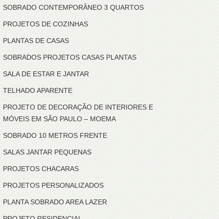
SOBRADO CONTEMPORÂNEO 3 QUARTOS
PROJETOS DE COZINHAS
PLANTAS DE CASAS
SOBRADOS PROJETOS CASAS PLANTAS
SALA DE ESTAR E JANTAR
TELHADO APARENTE
PROJETO DE DECORAÇÃO DE INTERIORES E
MÓVEIS EM SÃO PAULO – MOEMA
SOBRADO 10 METROS FRENTE
SALAS JANTAR PEQUENAS
PROJETOS CHACARAS
PROJETOS PERSONALIZADOS
PLANTA SOBRADO AREA LAZER
PROJETO RESIDENCIAL