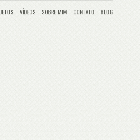
JETOS
VÍDEOS
SOBRE MIM
CONTATO
BLOG