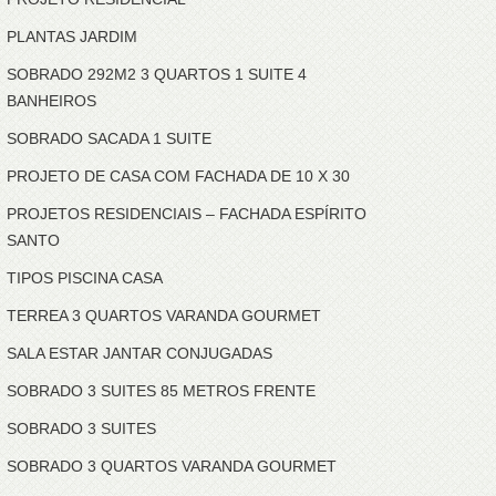
PLANTAS JARDIM
SOBRADO 292M2 3 QUARTOS 1 SUITE 4
BANHEIROS
SOBRADO SACADA 1 SUITE
PROJETO DE CASA COM FACHADA DE 10 X 30
PROJETOS RESIDENCIAIS – FACHADA ESPÍRITO
SANTO
TIPOS PISCINA CASA
TERREA 3 QUARTOS VARANDA GOURMET
SALA ESTAR JANTAR CONJUGADAS
SOBRADO 3 SUITES 85 METROS FRENTE
SOBRADO 3 SUITES
SOBRADO 3 QUARTOS VARANDA GOURMET