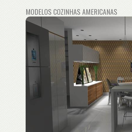
MODELOS COZINHAS AMERICANAS