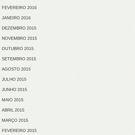
FEVEREIRO 2016
JANEIRO 2016
DEZEMBRO 2015
NOVEMBRO 2015
OUTUBRO 2015
SETEMBRO 2015
AGOSTO 2015
JULHO 2015
JUNHO 2015
MAIO 2015
ABRIL 2015
MARÇO 2015
FEVEREIRO 2015