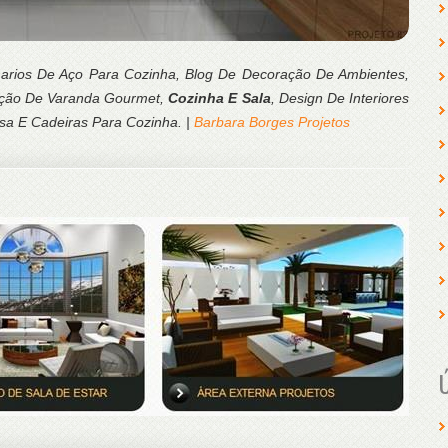
marios De Aço Para Cozinha, Blog De Decoração De Ambientes,
ação De Varanda Gourmet,
Cozinha E Sala
, Design De Interiores
sa E Cadeiras Para Cozinha. |
Barbara Borges Projetos