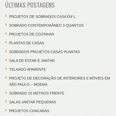
ÚLTIMAS POSTAGENS
PROJETOS DE SOBRADOS CASA EM L
SOBRADO CONTEMPORÂNEO 3 QUARTOS
PROJETOS DE COZINHAS
PLANTAS DE CASAS
SOBRADOS PROJETOS CASAS PLANTAS
SALA DE ESTAR E JANTAR
TELHADO APARENTE
PROJETO DE DECORAÇÃO DE INTERIORES E MÓVEIS EM
SÃO PAULO – MOEMA
SOBRADO 10 METROS FRENTE
SALAS JANTAR PEQUENAS
PROJETOS CHACARAS