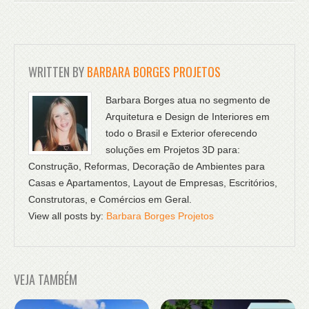
WRITTEN BY
BARBARA BORGES PROJETOS
Barbara Borges atua no segmento de
Arquitetura e Design de Interiores em
todo o Brasil e Exterior oferecendo
soluções em Projetos 3D para:
Construção, Reformas, Decoração de Ambientes para
Casas e Apartamentos, Layout de Empresas, Escritórios,
Construtoras, e Comércios em Geral.
View all posts by:
Barbara Borges Projetos
VEJA TAMBÉM