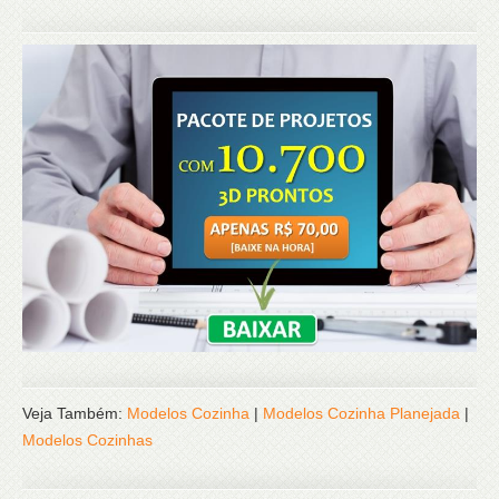
Veja Também:
Modelos Cozinha
|
Modelos Cozinha Planejada
|
Modelos Cozinhas