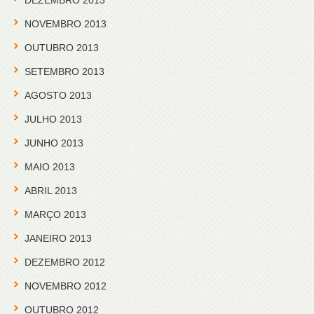
NOVEMBRO 2013
OUTUBRO 2013
SETEMBRO 2013
AGOSTO 2013
JULHO 2013
JUNHO 2013
MAIO 2013
ABRIL 2013
MARÇO 2013
JANEIRO 2013
DEZEMBRO 2012
NOVEMBRO 2012
OUTUBRO 2012