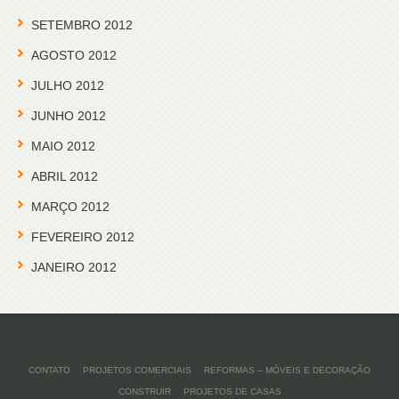
SETEMBRO 2012
AGOSTO 2012
JULHO 2012
JUNHO 2012
MAIO 2012
ABRIL 2012
MARÇO 2012
FEVEREIRO 2012
JANEIRO 2012
CONTATO
PROJETOS COMERCIAIS
REFORMAS – MÓVEIS E DECORAÇÃO
CONSTRUIR
PROJETOS DE CASAS