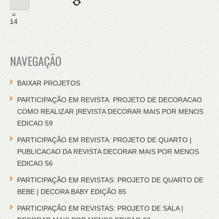
=
14
NAVEGAÇÃO
BAIXAR PROJETOS
PARTICIPAÇÃO EM REVISTA: PROJETO DE DECORACAO
COMO REALIZAR |REVISTA DECORAR MAIS POR MENOS
EDICAO 59
PARTICIPAÇÃO EM REVISTA: PROJETO DE QUARTO |
PUBLICACAO DA REVISTA DECORAR MAIS POR MENOS
EDICAO 56
PARTICIPAÇÃO EM REVISTAS: PROJETO DE QUARTO DE
BEBE | DECORA BABY EDIÇÃO 85
PARTICIPAÇÃO EM REVISTAS: PROJETO DE SALA |