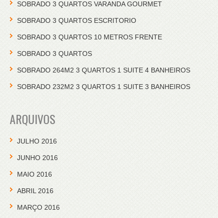
SOBRADO 3 QUARTOS VARANDA GOURMET
SOBRADO 3 QUARTOS ESCRITORIO
SOBRADO 3 QUARTOS 10 METROS FRENTE
SOBRADO 3 QUARTOS
SOBRADO 264M2 3 QUARTOS 1 SUITE 4 BANHEIROS
SOBRADO 232M2 3 QUARTOS 1 SUITE 3 BANHEIROS
ARQUIVOS
JULHO 2016
JUNHO 2016
MAIO 2016
ABRIL 2016
MARÇO 2016