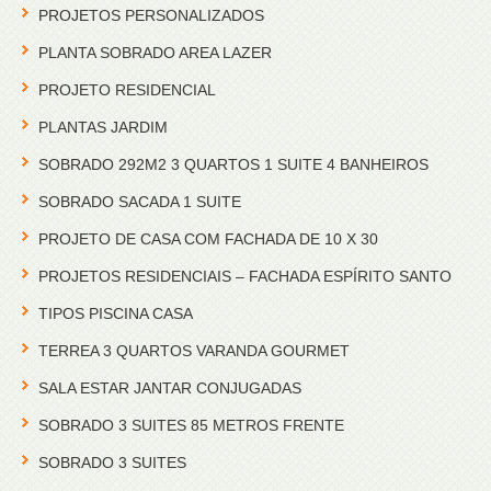
PROJETOS PERSONALIZADOS
PLANTA SOBRADO AREA LAZER
PROJETO RESIDENCIAL
PLANTAS JARDIM
SOBRADO 292M2 3 QUARTOS 1 SUITE 4 BANHEIROS
SOBRADO SACADA 1 SUITE
PROJETO DE CASA COM FACHADA DE 10 X 30
PROJETOS RESIDENCIAIS – FACHADA ESPÍRITO SANTO
TIPOS PISCINA CASA
TERREA 3 QUARTOS VARANDA GOURMET
SALA ESTAR JANTAR CONJUGADAS
SOBRADO 3 SUITES 85 METROS FRENTE
SOBRADO 3 SUITES