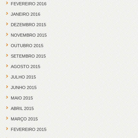
FEVEREIRO 2016
JANEIRO 2016
DEZEMBRO 2015
NOVEMBRO 2015
OUTUBRO 2015
SETEMBRO 2015
AGOSTO 2015
JULHO 2015
JUNHO 2015
MAIO 2015
ABRIL 2015
MARÇO 2015
FEVEREIRO 2015