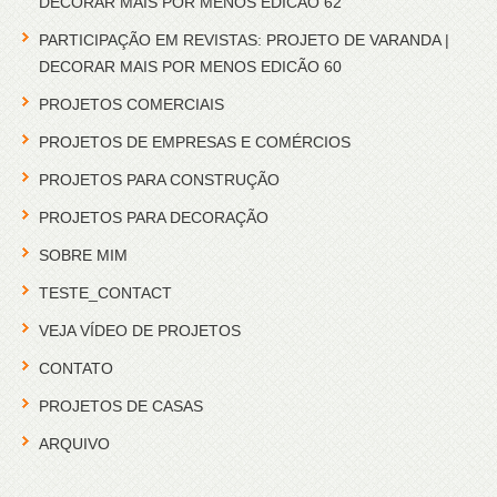
DECORAR MAIS POR MENOS EDICAO 62
PARTICIPAÇÃO EM REVISTAS: PROJETO DE VARANDA |
DECORAR MAIS POR MENOS EDICÃO 60
PROJETOS COMERCIAIS
PROJETOS DE EMPRESAS E COMÉRCIOS
PROJETOS PARA CONSTRUÇÃO
PROJETOS PARA DECORAÇÃO
SOBRE MIM
TESTE_CONTACT
VEJA VÍDEO DE PROJETOS
CONTATO
PROJETOS DE CASAS
ARQUIVO