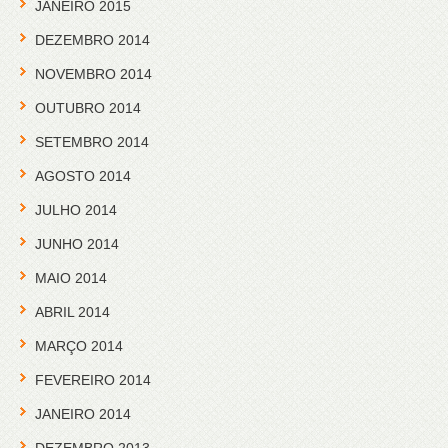
JANEIRO 2015
DEZEMBRO 2014
NOVEMBRO 2014
OUTUBRO 2014
SETEMBRO 2014
AGOSTO 2014
JULHO 2014
JUNHO 2014
MAIO 2014
ABRIL 2014
MARÇO 2014
FEVEREIRO 2014
JANEIRO 2014
DEZEMBRO 2013