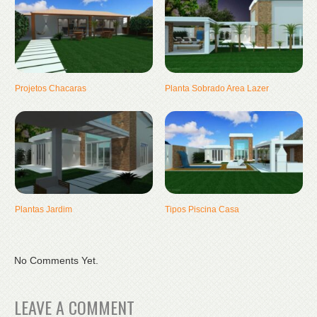
Projetos Chacaras
Planta Sobrado Area Lazer
Plantas Jardim
Tipos Piscina Casa
No Comments Yet.
LEAVE A COMMENT