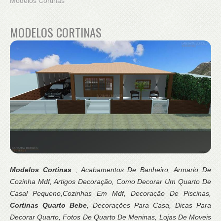
Modelos Cortinas
MODELOS CORTINAS
Modelos Cortinas
, Acabamentos De Banheiro, Armario De
Cozinha Mdf, Artigos Decoração, Como Decorar Um Quarto De
Casal Pequeno,Cozinhas Em Mdf, Decoração De Piscinas,
Cortinas Quarto Bebe
, Decorações Para Casa, Dicas Para
Decorar Quarto, Fotos De Quarto De Meninas, Lojas De Moveis