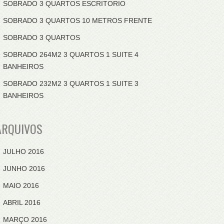
SOBRADO 3 QUARTOS ESCRITORIO
SOBRADO 3 QUARTOS 10 METROS FRENTE
SOBRADO 3 QUARTOS
SOBRADO 264M2 3 QUARTOS 1 SUITE 4
BANHEIROS
SOBRADO 232M2 3 QUARTOS 1 SUITE 3
BANHEIROS
ARQUIVOS
JULHO 2016
JUNHO 2016
MAIO 2016
ABRIL 2016
MARÇO 2016