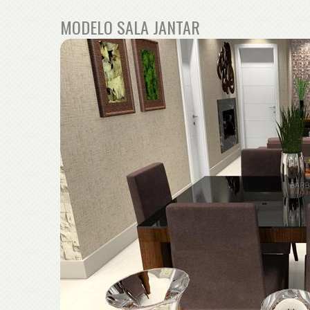
MODELO SALA JANTAR