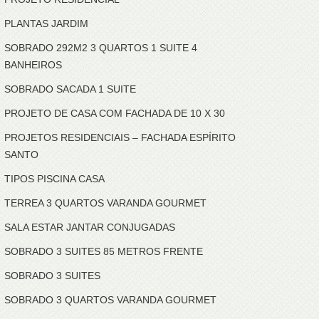
PLANTAS JARDIM
SOBRADO 292M2 3 QUARTOS 1 SUITE 4
BANHEIROS
SOBRADO SACADA 1 SUITE
PROJETO DE CASA COM FACHADA DE 10 X 30
PROJETOS RESIDENCIAIS – FACHADA ESPÍRITO
SANTO
TIPOS PISCINA CASA
TERREA 3 QUARTOS VARANDA GOURMET
SALA ESTAR JANTAR CONJUGADAS
SOBRADO 3 SUITES 85 METROS FRENTE
SOBRADO 3 SUITES
SOBRADO 3 QUARTOS VARANDA GOURMET