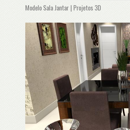
Modelo Sala Jantar | Projetos 3D