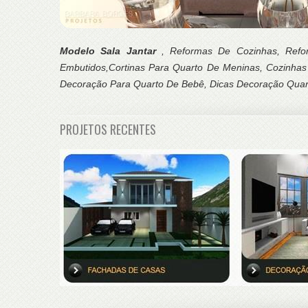
Modelo Sala Jantar
, Reformas De Cozinhas, Refo
Embutidos,Cortinas Para Quarto De Meninas, Cozinhas 
Decoração Para Quarto De Bebê, Dicas Decoração Quart
PROJETOS RECENTES