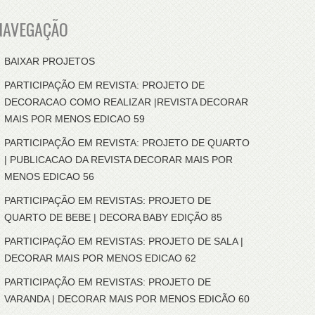
NAVEGAÇÃO
BAIXAR PROJETOS
PARTICIPAÇÃO EM REVISTA: PROJETO DE
DECORACAO COMO REALIZAR |REVISTA DECORAR
MAIS POR MENOS EDICAO 59
PARTICIPAÇÃO EM REVISTA: PROJETO DE QUARTO
| PUBLICACAO DA REVISTA DECORAR MAIS POR
MENOS EDICAO 56
PARTICIPAÇÃO EM REVISTAS: PROJETO DE
QUARTO DE BEBE | DECORA BABY EDIÇÃO 85
PARTICIPAÇÃO EM REVISTAS: PROJETO DE SALA |
DECORAR MAIS POR MENOS EDICAO 62
PARTICIPAÇÃO EM REVISTAS: PROJETO DE
VARANDA | DECORAR MAIS POR MENOS EDICÃO 60