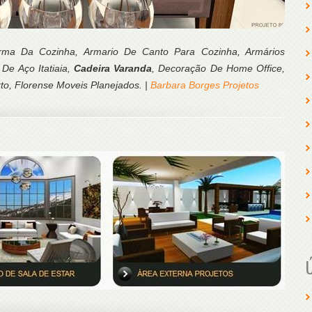
rma Da Cozinha, Armario De Canto Para Cozinha, Armários
De Aço Itatiaia,
Cadeira Varanda
, Decoração De Home Office,
o, Florense Moveis Planejados. |
Barbara Borges Projetos