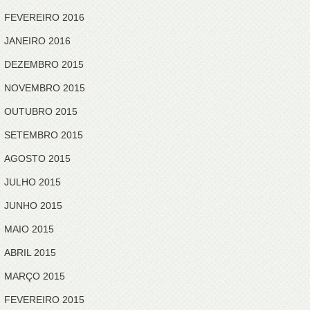
FEVEREIRO 2016
JANEIRO 2016
DEZEMBRO 2015
NOVEMBRO 2015
OUTUBRO 2015
SETEMBRO 2015
AGOSTO 2015
JULHO 2015
JUNHO 2015
MAIO 2015
ABRIL 2015
MARÇO 2015
FEVEREIRO 2015