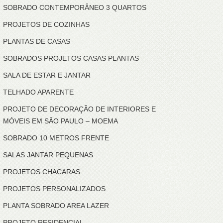
SOBRADO CONTEMPORÂNEO 3 QUARTOS
PROJETOS DE COZINHAS
PLANTAS DE CASAS
SOBRADOS PROJETOS CASAS PLANTAS
SALA DE ESTAR E JANTAR
TELHADO APARENTE
PROJETO DE DECORAÇÃO DE INTERIORES E
MÓVEIS EM SÃO PAULO – MOEMA
SOBRADO 10 METROS FRENTE
SALAS JANTAR PEQUENAS
PROJETOS CHACARAS
PROJETOS PERSONALIZADOS
PLANTA SOBRADO AREA LAZER
PROJETO RESIDENCIAL