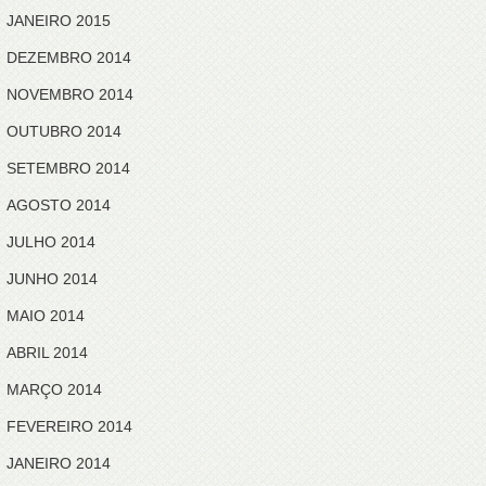
JANEIRO 2015
DEZEMBRO 2014
NOVEMBRO 2014
OUTUBRO 2014
SETEMBRO 2014
AGOSTO 2014
JULHO 2014
JUNHO 2014
MAIO 2014
ABRIL 2014
MARÇO 2014
FEVEREIRO 2014
JANEIRO 2014