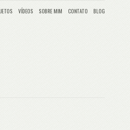
JETOS
VÍDEOS
SOBRE MIM
CONTATO
BLOG