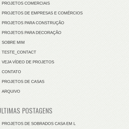
PROJETOS COMERCIAIS
PROJETOS DE EMPRESAS E COMÉRCIOS
PROJETOS PARA CONSTRUÇÃO
PROJETOS PARA DECORAÇÃO
SOBRE MIM
TESTE_CONTACT
VEJA VÍDEO DE PROJETOS
CONTATO
PROJETOS DE CASAS
ARQUIVO
ÚLTIMAS POSTAGENS
PROJETOS DE SOBRADOS CASA EM L