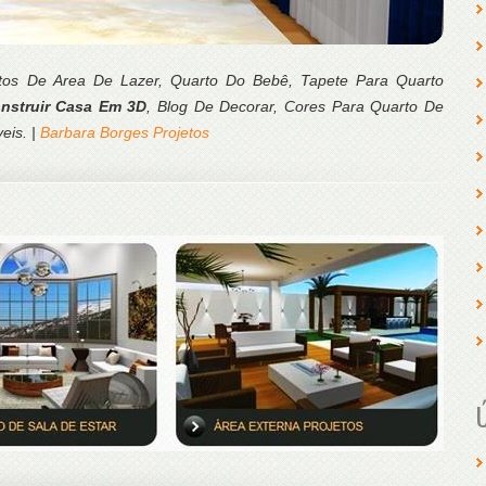
jetos De Area De Lazer, Quarto Do Bebê, Tapete Para Quarto
nstruir Casa Em 3D
, Blog De Decorar, Cores Para Quarto De
eis. |
Barbara Borges Projetos