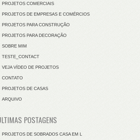
PROJETOS COMERCIAIS
PROJETOS DE EMPRESAS E COMÉRCIOS
PROJETOS PARA CONSTRUÇÃO
PROJETOS PARA DECORAÇÃO
SOBRE MIM
TESTE_CONTACT
VEJA VÍDEO DE PROJETOS
CONTATO
PROJETOS DE CASAS
ARQUIVO
ÚLTIMAS POSTAGENS
PROJETOS DE SOBRADOS CASA EM L