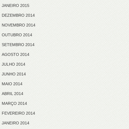
JANEIRO 2015
DEZEMBRO 2014
NOVEMBRO 2014
OUTUBRO 2014
SETEMBRO 2014
AGOSTO 2014
JULHO 2014
JUNHO 2014
MAIO 2014
ABRIL 2014
MARÇO 2014
FEVEREIRO 2014
JANEIRO 2014