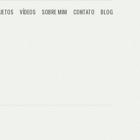
JETOS
VÍDEOS
SOBRE MIM
CONTATO
BLOG