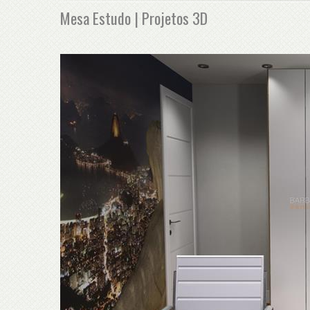
Mesa Estudo | Projetos 3D