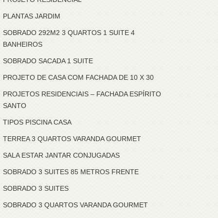
PLANTAS JARDIM
SOBRADO 292M2 3 QUARTOS 1 SUITE 4
BANHEIROS
SOBRADO SACADA 1 SUITE
PROJETO DE CASA COM FACHADA DE 10 X 30
PROJETOS RESIDENCIAIS – FACHADA ESPÍRITO
SANTO
TIPOS PISCINA CASA
TERREA 3 QUARTOS VARANDA GOURMET
SALA ESTAR JANTAR CONJUGADAS
SOBRADO 3 SUITES 85 METROS FRENTE
SOBRADO 3 SUITES
SOBRADO 3 QUARTOS VARANDA GOURMET