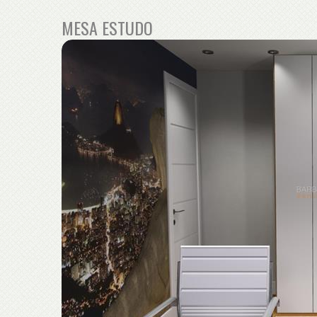
MESA ESTUDO