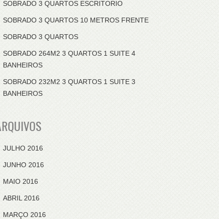
SOBRADO 3 QUARTOS ESCRITORIO
SOBRADO 3 QUARTOS 10 METROS FRENTE
SOBRADO 3 QUARTOS
SOBRADO 264M2 3 QUARTOS 1 SUITE 4
BANHEIROS
SOBRADO 232M2 3 QUARTOS 1 SUITE 3
BANHEIROS
ARQUIVOS
JULHO 2016
JUNHO 2016
MAIO 2016
ABRIL 2016
MARÇO 2016