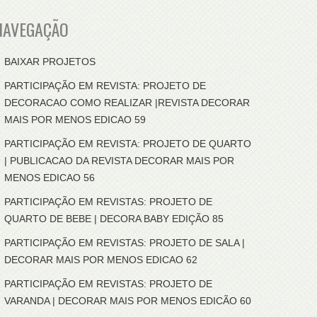
NAVEGAÇÃO
BAIXAR PROJETOS
PARTICIPAÇÃO EM REVISTA: PROJETO DE
DECORACAO COMO REALIZAR |REVISTA DECORAR
MAIS POR MENOS EDICAO 59
PARTICIPAÇÃO EM REVISTA: PROJETO DE QUARTO
| PUBLICACAO DA REVISTA DECORAR MAIS POR
MENOS EDICAO 56
PARTICIPAÇÃO EM REVISTAS: PROJETO DE
QUARTO DE BEBE | DECORA BABY EDIÇÃO 85
PARTICIPAÇÃO EM REVISTAS: PROJETO DE SALA |
DECORAR MAIS POR MENOS EDICAO 62
PARTICIPAÇÃO EM REVISTAS: PROJETO DE
VARANDA | DECORAR MAIS POR MENOS EDICÃO 60