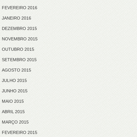
FEVEREIRO 2016
JANEIRO 2016
DEZEMBRO 2015
NOVEMBRO 2015
OUTUBRO 2015
SETEMBRO 2015
AGOSTO 2015
JULHO 2015
JUNHO 2015
MAIO 2015
ABRIL 2015
MARÇO 2015
FEVEREIRO 2015