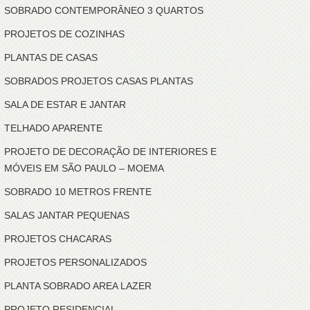
SOBRADO CONTEMPORÂNEO 3 QUARTOS
PROJETOS DE COZINHAS
PLANTAS DE CASAS
SOBRADOS PROJETOS CASAS PLANTAS
SALA DE ESTAR E JANTAR
TELHADO APARENTE
PROJETO DE DECORAÇÃO DE INTERIORES E
MÓVEIS EM SÃO PAULO – MOEMA
SOBRADO 10 METROS FRENTE
SALAS JANTAR PEQUENAS
PROJETOS CHACARAS
PROJETOS PERSONALIZADOS
PLANTA SOBRADO AREA LAZER
PROJETO RESIDENCIAL