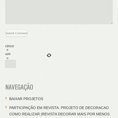
cinco
×
um
=
NAVEGAÇÃO
BAIXAR PROJETOS
PARTICIPAÇÃO EM REVISTA: PROJETO DE DECORACAO
COMO REALIZAR |REVISTA DECORAR MAIS POR MENOS