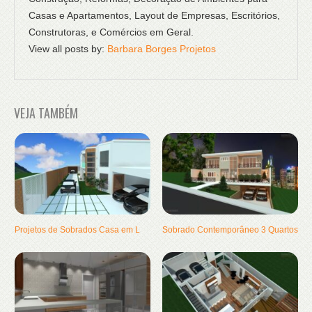
Casas e Apartamentos, Layout de Empresas, Escritórios,
Construtoras, e Comércios em Geral.
View all posts by:
Barbara Borges Projetos
VEJA TAMBÉM
Projetos de Sobrados Casa em L
Sobrado Contemporâneo 3 Quartos