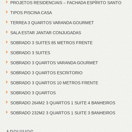
PROJETOS RESIDENCIAIS – FACHADA ESPÍRITO SANTO
TIPOS PISCINA CASA
TERREA 3 QUARTOS VARANDA GOURMET
SALA ESTAR JANTAR CONJUGADAS
SOBRADO 3 SUITES 85 METROS FRENTE
SOBRADO 3 SUITES
SOBRADO 3 QUARTOS VARANDA GOURMET
SOBRADO 3 QUARTOS ESCRITORIO
SOBRADO 3 QUARTOS 10 METROS FRENTE
SOBRADO 3 QUARTOS
SOBRADO 264M2 3 QUARTOS 1 SUITE 4 BANHEIROS
SOBRADO 232M2 3 QUARTOS 1 SUITE 3 BANHEIROS