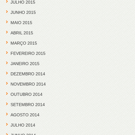
JULHO 2015
JUNHO 2015
MAIO 2015
ABRIL 2015
MARÇO 2015
FEVEREIRO 2015
JANEIRO 2015
DEZEMBRO 2014
NOVEMBRO 2014
OUTUBRO 2014
SETEMBRO 2014
AGOSTO 2014
JULHO 2014