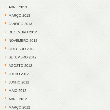
ABRIL 2013
MARÇO 2013
JANEIRO 2013
DEZEMBRO 2012
NOVEMBRO 2012
OUTUBRO 2012
SETEMBRO 2012
AGOSTO 2012
JULHO 2012
JUNHO 2012
MAIO 2012
ABRIL 2012
MARÇO 2012