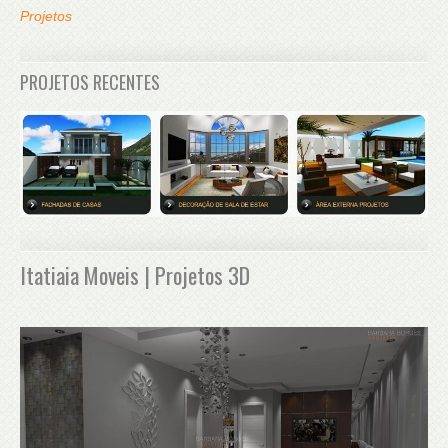
Projetos
PROJETOS RECENTES
Itatiaia Moveis | Projetos 3D