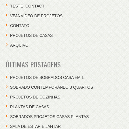
TESTE_CONTACT
VEJA VÍDEO DE PROJETOS
CONTATO
PROJETOS DE CASAS
ARQUIVO
ÚLTIMAS POSTAGENS
PROJETOS DE SOBRADOS CASA EM L
SOBRADO CONTEMPORÂNEO 3 QUARTOS
PROJETOS DE COZINHAS
PLANTAS DE CASAS
SOBRADOS PROJETOS CASAS PLANTAS
SALA DE ESTAR E JANTAR