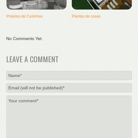
Projetos de Cozinhas
Plantas de casas
No Comments Yet.
LEAVE A COMMENT