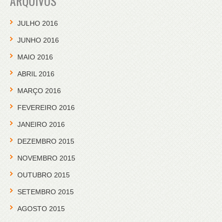
ARQUIVOS
JULHO 2016
JUNHO 2016
MAIO 2016
ABRIL 2016
MARÇO 2016
FEVEREIRO 2016
JANEIRO 2016
DEZEMBRO 2015
NOVEMBRO 2015
OUTUBRO 2015
SETEMBRO 2015
AGOSTO 2015