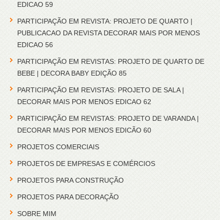
EDICAO 59
PARTICIPAÇÃO EM REVISTA: PROJETO DE QUARTO |
PUBLICACAO DA REVISTA DECORAR MAIS POR MENOS
EDICAO 56
PARTICIPAÇÃO EM REVISTAS: PROJETO DE QUARTO DE
BEBE | DECORA BABY EDIÇÃO 85
PARTICIPAÇÃO EM REVISTAS: PROJETO DE SALA |
DECORAR MAIS POR MENOS EDICAO 62
PARTICIPAÇÃO EM REVISTAS: PROJETO DE VARANDA |
DECORAR MAIS POR MENOS EDICÃO 60
PROJETOS COMERCIAIS
PROJETOS DE EMPRESAS E COMÉRCIOS
PROJETOS PARA CONSTRUÇÃO
PROJETOS PARA DECORAÇÃO
SOBRE MIM