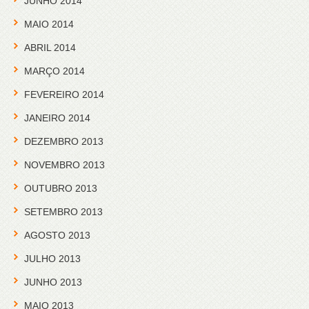
JUNHO 2014
MAIO 2014
ABRIL 2014
MARÇO 2014
FEVEREIRO 2014
JANEIRO 2014
DEZEMBRO 2013
NOVEMBRO 2013
OUTUBRO 2013
SETEMBRO 2013
AGOSTO 2013
JULHO 2013
JUNHO 2013
MAIO 2013