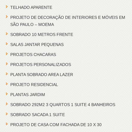
TELHADO APARENTE
PROJETO DE DECORAÇÃO DE INTERIORES E MÓVEIS EM
SÃO PAULO – MOEMA
SOBRADO 10 METROS FRENTE
SALAS JANTAR PEQUENAS
PROJETOS CHACARAS
PROJETOS PERSONALIZADOS
PLANTA SOBRADO AREA LAZER
PROJETO RESIDENCIAL
PLANTAS JARDIM
SOBRADO 292M2 3 QUARTOS 1 SUITE 4 BANHEIROS
SOBRADO SACADA 1 SUITE
PROJETO DE CASA COM FACHADA DE 10 X 30