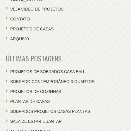
VEJA VÍDEO DE PROJETOS
CONTATO
PROJETOS DE CASAS
ARQUIVO
ÚLTIMAS POSTAGENS
PROJETOS DE SOBRADOS CASA EM L
SOBRADO CONTEMPORÂNEO 3 QUARTOS
PROJETOS DE COZINHAS
PLANTAS DE CASAS
SOBRADOS PROJETOS CASAS PLANTAS
SALA DE ESTAR E JANTAR