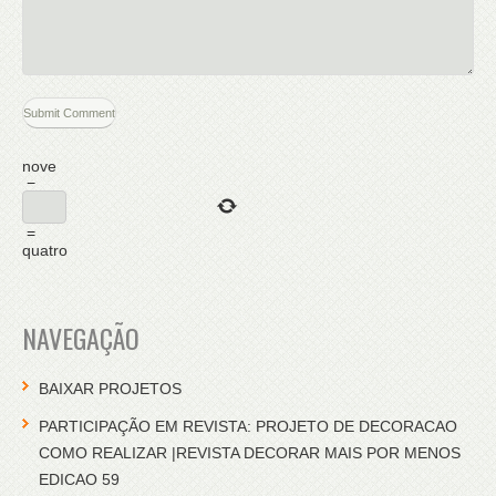
nove
−
=
quatro
NAVEGAÇÃO
BAIXAR PROJETOS
PARTICIPAÇÃO EM REVISTA: PROJETO DE DECORACAO
COMO REALIZAR |REVISTA DECORAR MAIS POR MENOS
EDICAO 59