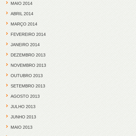
MAIO 2014
ABRIL 2014
MARÇO 2014
FEVEREIRO 2014
JANEIRO 2014
DEZEMBRO 2013
NOVEMBRO 2013
OUTUBRO 2013
SETEMBRO 2013
AGOSTO 2013
JULHO 2013
JUNHO 2013
MAIO 2013