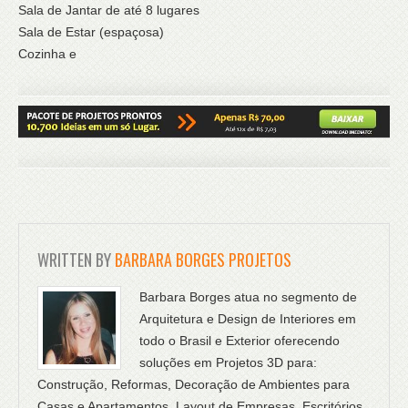
Sala de Jantar de até 8 lugares
Sala de Estar (espaçosa)
Cozinha e
WRITTEN BY
BARBARA BORGES PROJETOS
Barbara Borges atua no segmento de
Arquitetura e Design de Interiores em
todo o Brasil e Exterior oferecendo
soluções em Projetos 3D para:
Construção, Reformas, Decoração de Ambientes para
Casas e Apartamentos, Layout de Empresas, Escritórios,