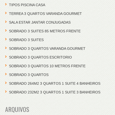
TIPOS PISCINA CASA
TERREA 3 QUARTOS VARANDA GOURMET
SALA ESTAR JANTAR CONJUGADAS
SOBRADO 3 SUITES 85 METROS FRENTE
SOBRADO 3 SUITES
SOBRADO 3 QUARTOS VARANDA GOURMET
SOBRADO 3 QUARTOS ESCRITORIO
SOBRADO 3 QUARTOS 10 METROS FRENTE
SOBRADO 3 QUARTOS
SOBRADO 264M2 3 QUARTOS 1 SUITE 4 BANHEIROS
SOBRADO 232M2 3 QUARTOS 1 SUITE 3 BANHEIROS
ARQUIVOS