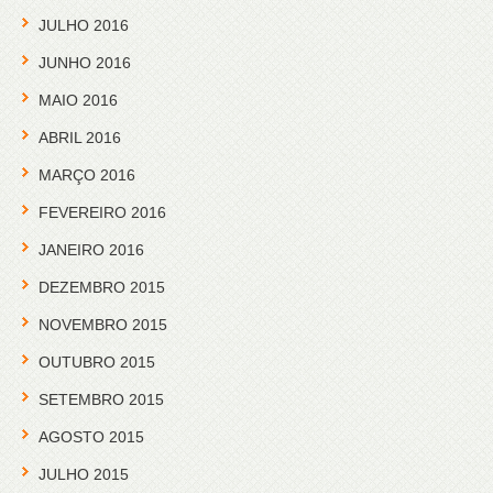
JULHO 2016
JUNHO 2016
MAIO 2016
ABRIL 2016
MARÇO 2016
FEVEREIRO 2016
JANEIRO 2016
DEZEMBRO 2015
NOVEMBRO 2015
OUTUBRO 2015
SETEMBRO 2015
AGOSTO 2015
JULHO 2015