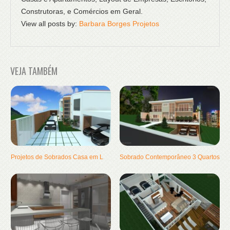
Construtoras, e Comércios em Geral.
View all posts by:
Barbara Borges Projetos
VEJA TAMBÉM
Projetos de Sobrados Casa em L
Sobrado Contemporâneo 3 Quartos