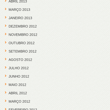
ABRIL 2013
MARÇO 2013
JANEIRO 2013
DEZEMBRO 2012
NOVEMBRO 2012
OUTUBRO 2012
SETEMBRO 2012
AGOSTO 2012
JULHO 2012
JUNHO 2012
MAIO 2012
ABRIL 2012
MARÇO 2012
FEVEREIRO 2012