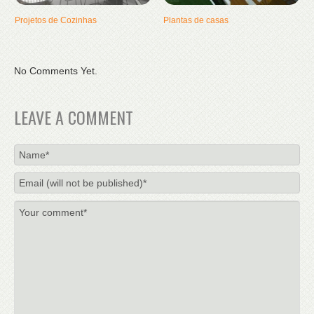
Projetos de Cozinhas
Plantas de casas
No Comments Yet.
LEAVE A COMMENT