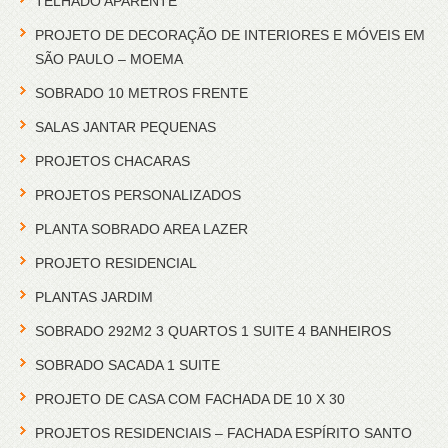
TELHADO APARENTE
PROJETO DE DECORAÇÃO DE INTERIORES E MÓVEIS EM
SÃO PAULO – MOEMA
SOBRADO 10 METROS FRENTE
SALAS JANTAR PEQUENAS
PROJETOS CHACARAS
PROJETOS PERSONALIZADOS
PLANTA SOBRADO AREA LAZER
PROJETO RESIDENCIAL
PLANTAS JARDIM
SOBRADO 292M2 3 QUARTOS 1 SUITE 4 BANHEIROS
SOBRADO SACADA 1 SUITE
PROJETO DE CASA COM FACHADA DE 10 X 30
PROJETOS RESIDENCIAIS – FACHADA ESPÍRITO SANTO