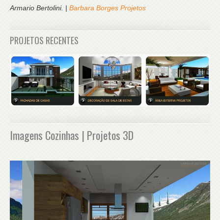
Armario Bertolini. |
Barbara Borges Projetos
PROJETOS RECENTES
Imagens Cozinhas | Projetos 3D