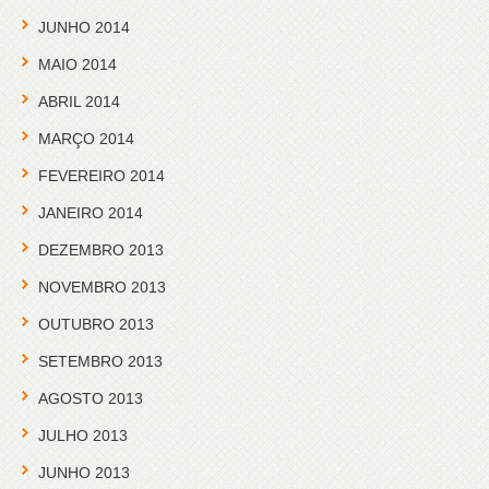
JUNHO 2014
MAIO 2014
ABRIL 2014
MARÇO 2014
FEVEREIRO 2014
JANEIRO 2014
DEZEMBRO 2013
NOVEMBRO 2013
OUTUBRO 2013
SETEMBRO 2013
AGOSTO 2013
JULHO 2013
JUNHO 2013