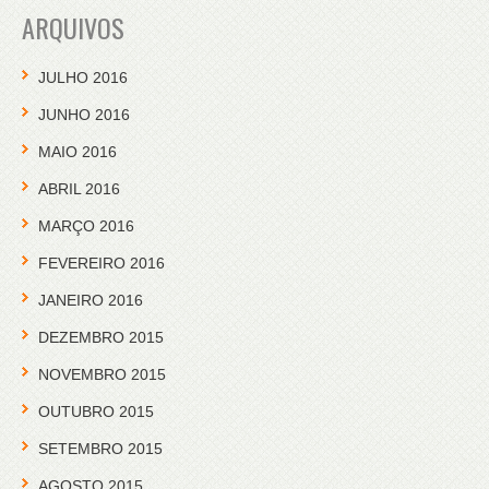
ARQUIVOS
JULHO 2016
JUNHO 2016
MAIO 2016
ABRIL 2016
MARÇO 2016
FEVEREIRO 2016
JANEIRO 2016
DEZEMBRO 2015
NOVEMBRO 2015
OUTUBRO 2015
SETEMBRO 2015
AGOSTO 2015