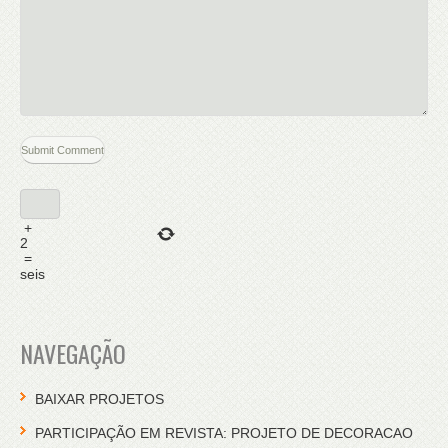
+
2
=
seis
NAVEGAÇÃO
BAIXAR PROJETOS
PARTICIPAÇÃO EM REVISTA: PROJETO DE DECORACAO