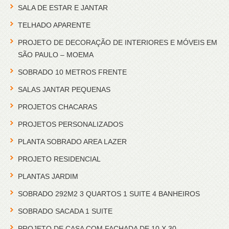
SALA DE ESTAR E JANTAR
TELHADO APARENTE
PROJETO DE DECORAÇÃO DE INTERIORES E MÓVEIS EM
SÃO PAULO – MOEMA
SOBRADO 10 METROS FRENTE
SALAS JANTAR PEQUENAS
PROJETOS CHACARAS
PROJETOS PERSONALIZADOS
PLANTA SOBRADO AREA LAZER
PROJETO RESIDENCIAL
PLANTAS JARDIM
SOBRADO 292M2 3 QUARTOS 1 SUITE 4 BANHEIROS
SOBRADO SACADA 1 SUITE
PROJETO DE CASA COM FACHADA DE 10 X 30