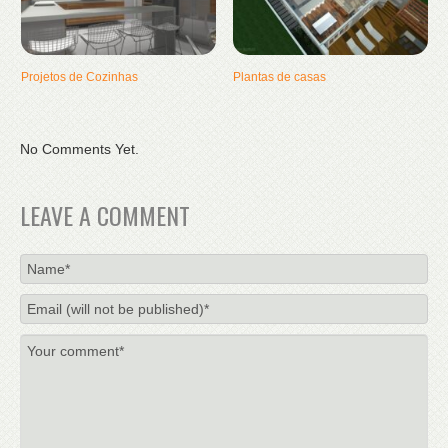
Projetos de Cozinhas
Plantas de casas
No Comments Yet.
LEAVE A COMMENT