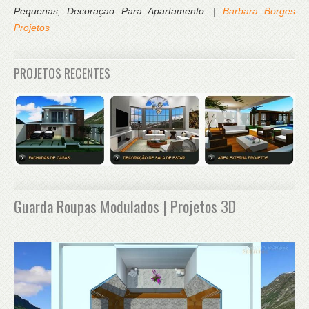
Pequenas, Decoraçao Para Apartamento. |
Barbara Borges
Projetos
PROJETOS RECENTES
Guarda Roupas Modulados | Projetos 3D