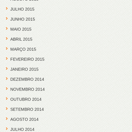
JULHO 2015
JUNHO 2015
MAIO 2015
ABRIL 2015
MARÇO 2015
FEVEREIRO 2015
JANEIRO 2015
DEZEMBRO 2014
NOVEMBRO 2014
OUTUBRO 2014
SETEMBRO 2014
AGOSTO 2014
JULHO 2014