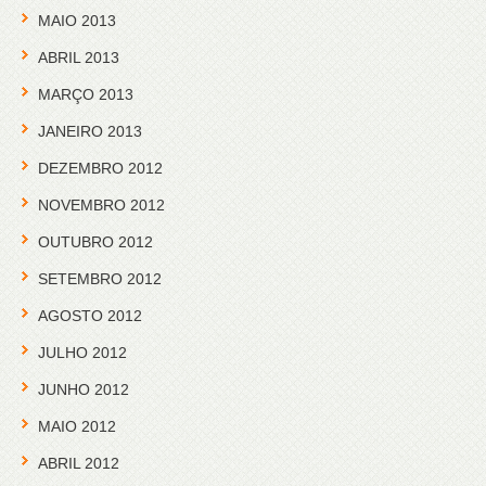
MAIO 2013
ABRIL 2013
MARÇO 2013
JANEIRO 2013
DEZEMBRO 2012
NOVEMBRO 2012
OUTUBRO 2012
SETEMBRO 2012
AGOSTO 2012
JULHO 2012
JUNHO 2012
MAIO 2012
ABRIL 2012