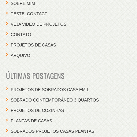
SOBRE MIM
TESTE_CONTACT
VEJA VÍDEO DE PROJETOS
CONTATO
PROJETOS DE CASAS
ARQUIVO
ÚLTIMAS POSTAGENS
PROJETOS DE SOBRADOS CASA EM L
SOBRADO CONTEMPORÂNEO 3 QUARTOS
PROJETOS DE COZINHAS
PLANTAS DE CASAS
SOBRADOS PROJETOS CASAS PLANTAS