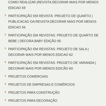
COMO REALIZAR |REVISTA DECORAR MAIS POR MENOS
EDICAO 59
PARTICIPAÇÃO EM REVISTA: PROJETO DE QUARTO |
PUBLICACAO DA REVISTA DECORAR MAIS POR MENOS
EDICAO 56
PARTICIPAÇÃO EM REVISTAS: PROJETO DE QUARTO DE
BEBE | DECORA BABY EDIÇÃO 85
PARTICIPAÇÃO EM REVISTAS: PROJETO DE SALA |
DECORAR MAIS POR MENOS EDICAO 62
PARTICIPAÇÃO EM REVISTAS: PROJETO DE VARANDA |
DECORAR MAIS POR MENOS EDICÃO 60
PROJETOS COMERCIAIS
PROJETOS DE EMPRESAS E COMÉRCIOS
PROJETOS PARA CONSTRUÇÃO
PROJETOS PARA DECORAÇÃO