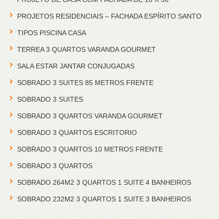
PROJETOS RESIDENCIAIS – FACHADA ESPÍRITO SANTO
TIPOS PISCINA CASA
TERREA 3 QUARTOS VARANDA GOURMET
SALA ESTAR JANTAR CONJUGADAS
SOBRADO 3 SUITES 85 METROS FRENTE
SOBRADO 3 SUITES
SOBRADO 3 QUARTOS VARANDA GOURMET
SOBRADO 3 QUARTOS ESCRITORIO
SOBRADO 3 QUARTOS 10 METROS FRENTE
SOBRADO 3 QUARTOS
SOBRADO 264M2 3 QUARTOS 1 SUITE 4 BANHEIROS
SOBRADO 232M2 3 QUARTOS 1 SUITE 3 BANHEIROS