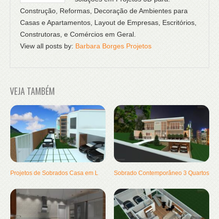
Construção, Reformas, Decoração de Ambientes para
Casas e Apartamentos, Layout de Empresas, Escritórios,
Construtoras, e Comércios em Geral.
View all posts by:
Barbara Borges Projetos
VEJA TAMBÉM
Projetos de Sobrados Casa em L
Sobrado Contemporâneo 3 Quartos