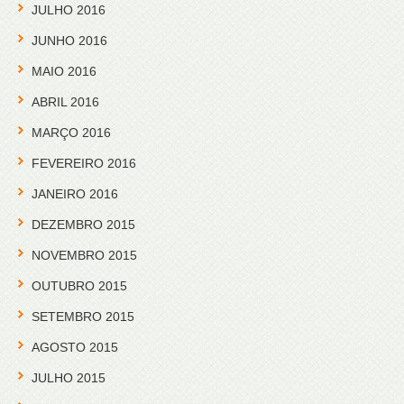
JULHO 2016
JUNHO 2016
MAIO 2016
ABRIL 2016
MARÇO 2016
FEVEREIRO 2016
JANEIRO 2016
DEZEMBRO 2015
NOVEMBRO 2015
OUTUBRO 2015
SETEMBRO 2015
AGOSTO 2015
JULHO 2015