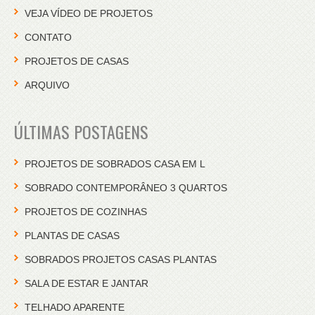
VEJA VÍDEO DE PROJETOS
CONTATO
PROJETOS DE CASAS
ARQUIVO
ÚLTIMAS POSTAGENS
PROJETOS DE SOBRADOS CASA EM L
SOBRADO CONTEMPORÂNEO 3 QUARTOS
PROJETOS DE COZINHAS
PLANTAS DE CASAS
SOBRADOS PROJETOS CASAS PLANTAS
SALA DE ESTAR E JANTAR
TELHADO APARENTE