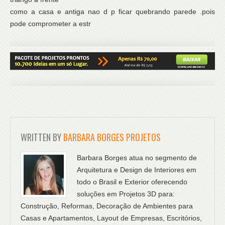
como a casa e antiga nao d p ficar quebrando parede .pois
pode comprometer a estr
WRITTEN BY
BARBARA BORGES PROJETOS
Barbara Borges atua no segmento de
Arquitetura e Design de Interiores em
todo o Brasil e Exterior oferecendo
soluções em Projetos 3D para:
Construção, Reformas, Decoração de Ambientes para
Casas e Apartamentos, Layout de Empresas, Escritórios,