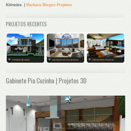
Kitinetes. |
Barbara Borges Projetos
PROJETOS RECENTES
Gabinete Pia Cozinha | Projetos 3D