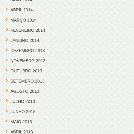
ABRIL 2014
MARÇO 2014
FEVEREIRO 2014
JANEIRO 2014
DEZEMBRO 2013
NOVEMBRO 2013
OUTUBRO 2013
SETEMBRO 2013
AGOSTO 2013
JULHO 2013
JUNHO 2013
MAIO 2013
ABRIL 2013