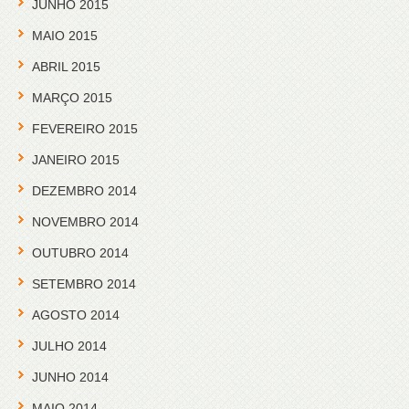
JUNHO 2015
MAIO 2015
ABRIL 2015
MARÇO 2015
FEVEREIRO 2015
JANEIRO 2015
DEZEMBRO 2014
NOVEMBRO 2014
OUTUBRO 2014
SETEMBRO 2014
AGOSTO 2014
JULHO 2014
JUNHO 2014
MAIO 2014