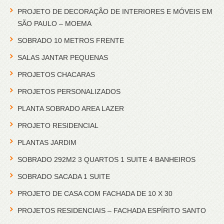
PROJETO DE DECORAÇÃO DE INTERIORES E MÓVEIS EM
SÃO PAULO – MOEMA
SOBRADO 10 METROS FRENTE
SALAS JANTAR PEQUENAS
PROJETOS CHACARAS
PROJETOS PERSONALIZADOS
PLANTA SOBRADO AREA LAZER
PROJETO RESIDENCIAL
PLANTAS JARDIM
SOBRADO 292M2 3 QUARTOS 1 SUITE 4 BANHEIROS
SOBRADO SACADA 1 SUITE
PROJETO DE CASA COM FACHADA DE 10 X 30
PROJETOS RESIDENCIAIS – FACHADA ESPÍRITO SANTO