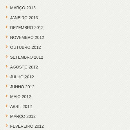
MARÇO 2013
JANEIRO 2013
DEZEMBRO 2012
NOVEMBRO 2012
OUTUBRO 2012
SETEMBRO 2012
AGOSTO 2012
JULHO 2012
JUNHO 2012
MAIO 2012
ABRIL 2012
MARÇO 2012
FEVEREIRO 2012