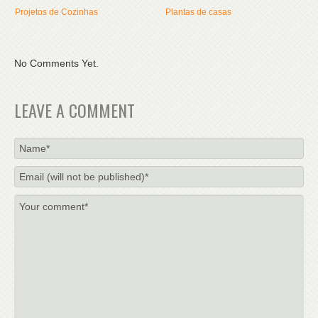
Projetos de Cozinhas
Plantas de casas
No Comments Yet.
LEAVE A COMMENT