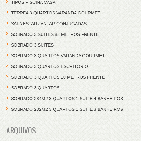
TIPOS PISCINA CASA
TERREA 3 QUARTOS VARANDA GOURMET
SALA ESTAR JANTAR CONJUGADAS
SOBRADO 3 SUITES 85 METROS FRENTE
SOBRADO 3 SUITES
SOBRADO 3 QUARTOS VARANDA GOURMET
SOBRADO 3 QUARTOS ESCRITORIO
SOBRADO 3 QUARTOS 10 METROS FRENTE
SOBRADO 3 QUARTOS
SOBRADO 264M2 3 QUARTOS 1 SUITE 4 BANHEIROS
SOBRADO 232M2 3 QUARTOS 1 SUITE 3 BANHEIROS
ARQUIVOS