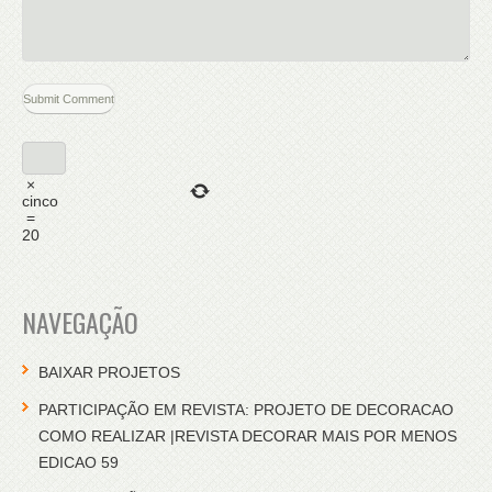
×
cinco
=
20
NAVEGAÇÃO
BAIXAR PROJETOS
PARTICIPAÇÃO EM REVISTA: PROJETO DE DECORACAO
COMO REALIZAR |REVISTA DECORAR MAIS POR MENOS
EDICAO 59