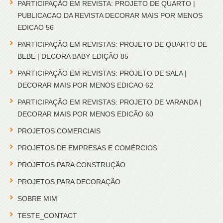
PARTICIPAÇÃO EM REVISTA: PROJETO DE QUARTO |
PUBLICACAO DA REVISTA DECORAR MAIS POR MENOS
EDICAO 56
PARTICIPAÇÃO EM REVISTAS: PROJETO DE QUARTO DE
BEBE | DECORA BABY EDIÇÃO 85
PARTICIPAÇÃO EM REVISTAS: PROJETO DE SALA |
DECORAR MAIS POR MENOS EDICAO 62
PARTICIPAÇÃO EM REVISTAS: PROJETO DE VARANDA |
DECORAR MAIS POR MENOS EDICÃO 60
PROJETOS COMERCIAIS
PROJETOS DE EMPRESAS E COMÉRCIOS
PROJETOS PARA CONSTRUÇÃO
PROJETOS PARA DECORAÇÃO
SOBRE MIM
TESTE_CONTACT