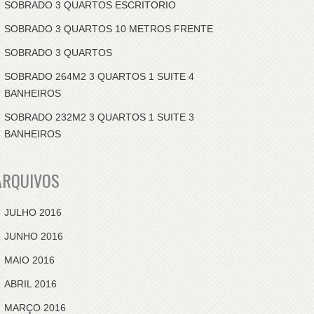
SOBRADO 3 QUARTOS ESCRITORIO
SOBRADO 3 QUARTOS 10 METROS FRENTE
SOBRADO 3 QUARTOS
SOBRADO 264M2 3 QUARTOS 1 SUITE 4
BANHEIROS
SOBRADO 232M2 3 QUARTOS 1 SUITE 3
BANHEIROS
ARQUIVOS
JULHO 2016
JUNHO 2016
MAIO 2016
ABRIL 2016
MARÇO 2016