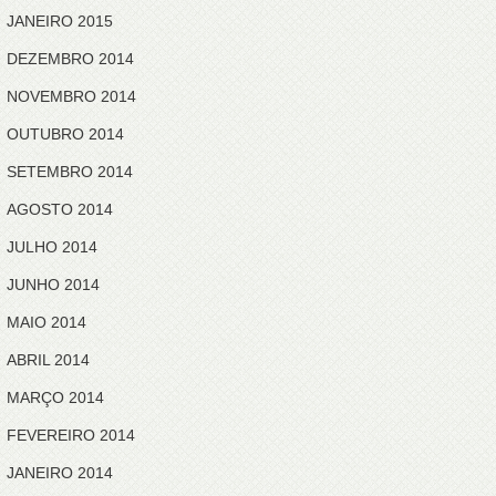
JANEIRO 2015
DEZEMBRO 2014
NOVEMBRO 2014
OUTUBRO 2014
SETEMBRO 2014
AGOSTO 2014
JULHO 2014
JUNHO 2014
MAIO 2014
ABRIL 2014
MARÇO 2014
FEVEREIRO 2014
JANEIRO 2014