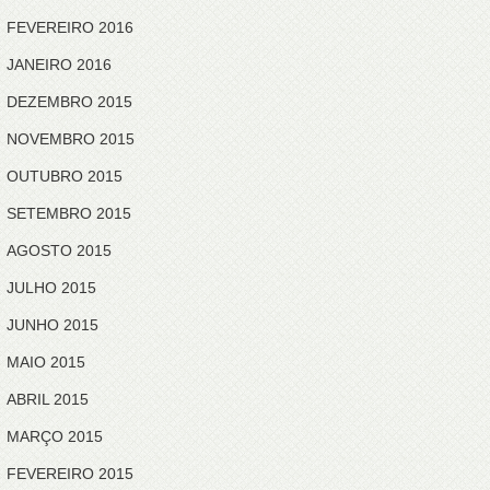
FEVEREIRO 2016
JANEIRO 2016
DEZEMBRO 2015
NOVEMBRO 2015
OUTUBRO 2015
SETEMBRO 2015
AGOSTO 2015
JULHO 2015
JUNHO 2015
MAIO 2015
ABRIL 2015
MARÇO 2015
FEVEREIRO 2015