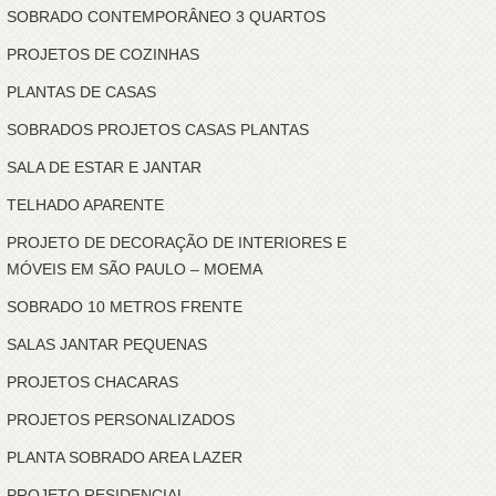
SOBRADO CONTEMPORÂNEO 3 QUARTOS
PROJETOS DE COZINHAS
PLANTAS DE CASAS
SOBRADOS PROJETOS CASAS PLANTAS
SALA DE ESTAR E JANTAR
TELHADO APARENTE
PROJETO DE DECORAÇÃO DE INTERIORES E
MÓVEIS EM SÃO PAULO – MOEMA
SOBRADO 10 METROS FRENTE
SALAS JANTAR PEQUENAS
PROJETOS CHACARAS
PROJETOS PERSONALIZADOS
PLANTA SOBRADO AREA LAZER
PROJETO RESIDENCIAL