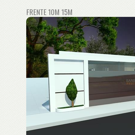
FRENTE 10M 15M