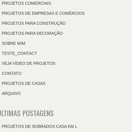
PROJETOS COMERCIAIS
PROJETOS DE EMPRESAS E COMÉRCIOS
PROJETOS PARA CONSTRUÇÃO
PROJETOS PARA DECORAÇÃO
SOBRE MIM
TESTE_CONTACT
VEJA VÍDEO DE PROJETOS
CONTATO
PROJETOS DE CASAS
ARQUIVO
ÚLTIMAS POSTAGENS
PROJETOS DE SOBRADOS CASA EM L