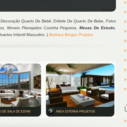
Decoração Quarto De Bebê, Enfeite De Quarto De Bebe, Fotos
os, Moveis Planejados Cozinha Pequena,
Mesas De Estudo
,
artos Infantil Masculino. |
Barbara Borges Projetos