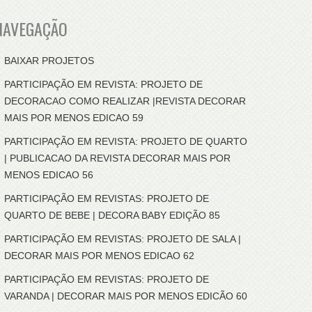
NAVEGAÇÃO
BAIXAR PROJETOS
PARTICIPAÇÃO EM REVISTA: PROJETO DE
DECORACAO COMO REALIZAR |REVISTA DECORAR
MAIS POR MENOS EDICAO 59
PARTICIPAÇÃO EM REVISTA: PROJETO DE QUARTO
| PUBLICACAO DA REVISTA DECORAR MAIS POR
MENOS EDICAO 56
PARTICIPAÇÃO EM REVISTAS: PROJETO DE
QUARTO DE BEBE | DECORA BABY EDIÇÃO 85
PARTICIPAÇÃO EM REVISTAS: PROJETO DE SALA |
DECORAR MAIS POR MENOS EDICAO 62
PARTICIPAÇÃO EM REVISTAS: PROJETO DE
VARANDA | DECORAR MAIS POR MENOS EDICÃO 60