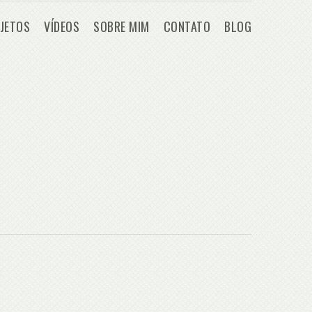
JETOS
VÍDEOS
SOBRE MIM
CONTATO
BLOG