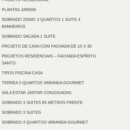
PLANTAS JARDIM
SOBRADO 292M2 3 QUARTOS 1 SUITE 4
BANHEIROS
SOBRADO SACADA 1 SUITE
PROJETO DE CASA COM FACHADA DE 10 X 30
PROJETOS RESIDENCIAIS – FACHADA ESPÍRITO
SANTO
TIPOS PISCINA CASA
TERREA 3 QUARTOS VARANDA GOURMET
SALA ESTAR JANTAR CONJUGADAS
SOBRADO 3 SUITES 85 METROS FRENTE
SOBRADO 3 SUITES
SOBRADO 3 QUARTOS VARANDA GOURMET