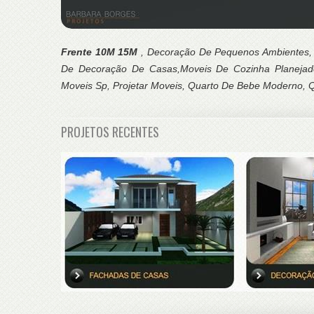
Frente 10M 15M
, Decoração De Pequenos Ambientes, 
De Decoração De Casas,Moveis De Cozinha Planejad
Moveis Sp, Projetar Moveis, Quarto De Bebe Moderno, Qu
PROJETOS RECENTES