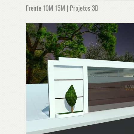
Frente 10M 15M | Projetos 3D