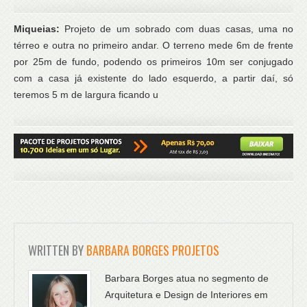
Miqueias:
Projeto de um sobrado com duas casas, uma no
térreo e outra no primeiro andar. O terreno mede 6m de frente
por 25m de fundo, podendo os primeiros 10m ser conjugado
com a casa já existente do lado esquerdo, a partir daí, só
teremos 5 m de largura ficando u
WRITTEN BY
BARBARA BORGES PROJETOS
Barbara Borges atua no segmento de
Arquitetura e Design de Interiores em