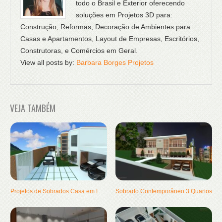
todo o Brasil e Exterior oferecendo
soluções em Projetos 3D para:
Construção, Reformas, Decoração de Ambientes para
Casas e Apartamentos, Layout de Empresas, Escritórios,
Construtoras, e Comércios em Geral.
View all posts by:
Barbara Borges Projetos
VEJA TAMBÉM
Projetos de Sobrados Casa em L
Sobrado Contemporâneo 3 Quartos