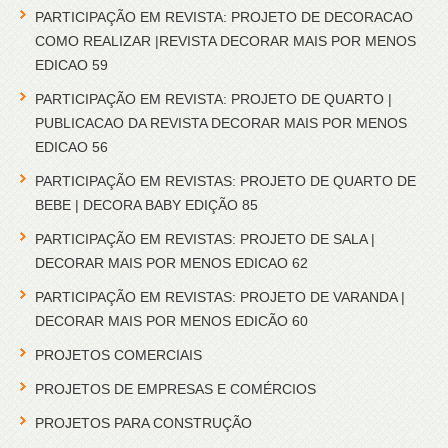
PARTICIPAÇÃO EM REVISTA: PROJETO DE DECORACAO
COMO REALIZAR |REVISTA DECORAR MAIS POR MENOS
EDICAO 59
PARTICIPAÇÃO EM REVISTA: PROJETO DE QUARTO |
PUBLICACAO DA REVISTA DECORAR MAIS POR MENOS
EDICAO 56
PARTICIPAÇÃO EM REVISTAS: PROJETO DE QUARTO DE
BEBE | DECORA BABY EDIÇÃO 85
PARTICIPAÇÃO EM REVISTAS: PROJETO DE SALA |
DECORAR MAIS POR MENOS EDICAO 62
PARTICIPAÇÃO EM REVISTAS: PROJETO DE VARANDA |
DECORAR MAIS POR MENOS EDICÃO 60
PROJETOS COMERCIAIS
PROJETOS DE EMPRESAS E COMÉRCIOS
PROJETOS PARA CONSTRUÇÃO