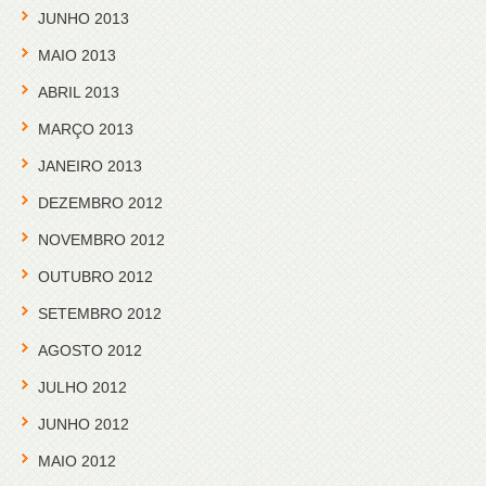
JUNHO 2013
MAIO 2013
ABRIL 2013
MARÇO 2013
JANEIRO 2013
DEZEMBRO 2012
NOVEMBRO 2012
OUTUBRO 2012
SETEMBRO 2012
AGOSTO 2012
JULHO 2012
JUNHO 2012
MAIO 2012