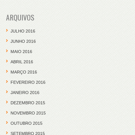
ARQUIVOS
JULHO 2016
JUNHO 2016
MAIO 2016
ABRIL 2016
MARÇO 2016
FEVEREIRO 2016
JANEIRO 2016
DEZEMBRO 2015
NOVEMBRO 2015
OUTUBRO 2015
SETEMBRO 2015