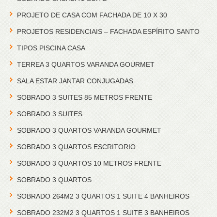
PROJETO DE CASA COM FACHADA DE 10 X 30
PROJETOS RESIDENCIAIS – FACHADA ESPÍRITO SANTO
TIPOS PISCINA CASA
TERREA 3 QUARTOS VARANDA GOURMET
SALA ESTAR JANTAR CONJUGADAS
SOBRADO 3 SUITES 85 METROS FRENTE
SOBRADO 3 SUITES
SOBRADO 3 QUARTOS VARANDA GOURMET
SOBRADO 3 QUARTOS ESCRITORIO
SOBRADO 3 QUARTOS 10 METROS FRENTE
SOBRADO 3 QUARTOS
SOBRADO 264M2 3 QUARTOS 1 SUITE 4 BANHEIROS
SOBRADO 232M2 3 QUARTOS 1 SUITE 3 BANHEIROS