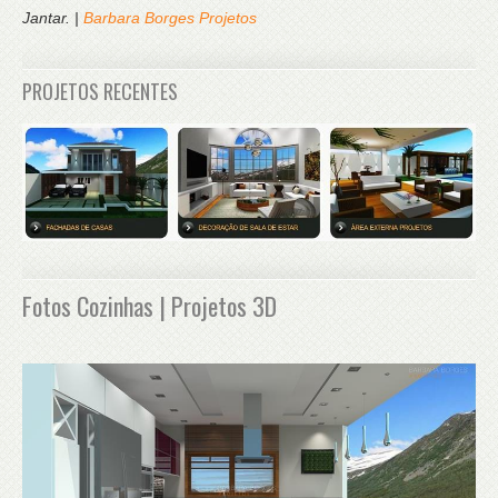
Jantar. |
Barbara Borges Projetos
PROJETOS RECENTES
Fotos Cozinhas | Projetos 3D