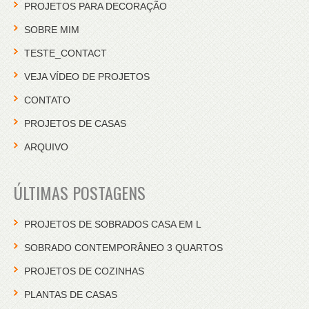
PROJETOS PARA DECORAÇÃO
SOBRE MIM
TESTE_CONTACT
VEJA VÍDEO DE PROJETOS
CONTATO
PROJETOS DE CASAS
ARQUIVO
ÚLTIMAS POSTAGENS
PROJETOS DE SOBRADOS CASA EM L
SOBRADO CONTEMPORÂNEO 3 QUARTOS
PROJETOS DE COZINHAS
PLANTAS DE CASAS