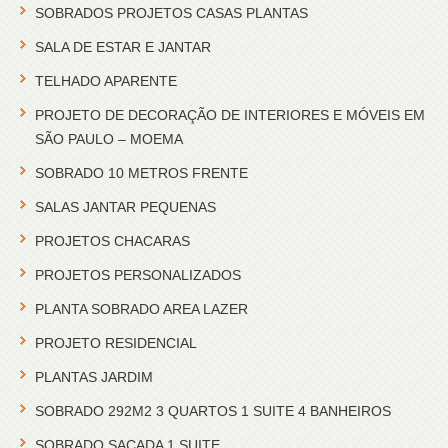
SOBRADOS PROJETOS CASAS PLANTAS
SALA DE ESTAR E JANTAR
TELHADO APARENTE
PROJETO DE DECORAÇÃO DE INTERIORES E MÓVEIS EM
SÃO PAULO – MOEMA
SOBRADO 10 METROS FRENTE
SALAS JANTAR PEQUENAS
PROJETOS CHACARAS
PROJETOS PERSONALIZADOS
PLANTA SOBRADO AREA LAZER
PROJETO RESIDENCIAL
PLANTAS JARDIM
SOBRADO 292M2 3 QUARTOS 1 SUITE 4 BANHEIROS
SOBRADO SACADA 1 SUITE