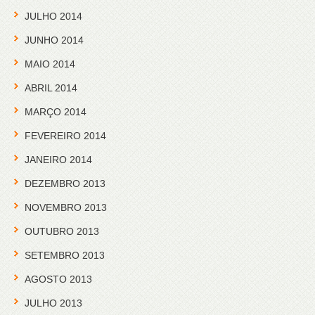
JULHO 2014
JUNHO 2014
MAIO 2014
ABRIL 2014
MARÇO 2014
FEVEREIRO 2014
JANEIRO 2014
DEZEMBRO 2013
NOVEMBRO 2013
OUTUBRO 2013
SETEMBRO 2013
AGOSTO 2013
JULHO 2013