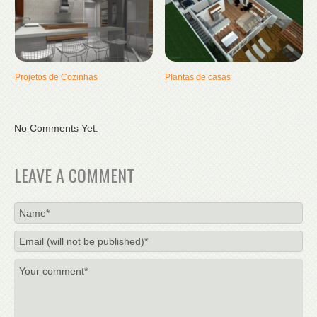
Projetos de Cozinhas
Plantas de casas
No Comments Yet.
LEAVE A COMMENT