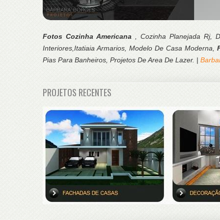
Fotos Cozinha Americana
, Cozinha Planejada Rj,
Interiores,Itatiaia Armarios, Modelo De Casa Moderna,
Pias Para Banheiros, Projetos De Area De Lazer. |
Barba
PROJETOS RECENTES