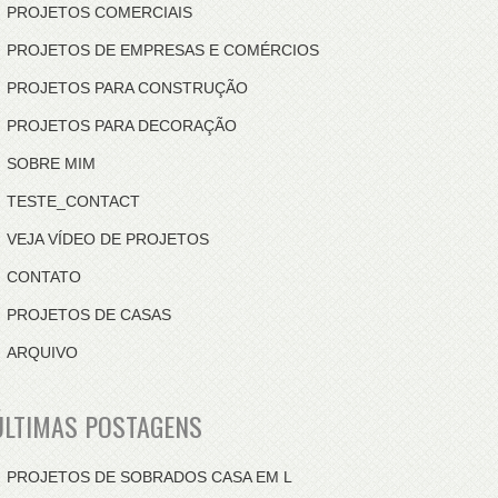
PROJETOS COMERCIAIS
PROJETOS DE EMPRESAS E COMÉRCIOS
PROJETOS PARA CONSTRUÇÃO
PROJETOS PARA DECORAÇÃO
SOBRE MIM
TESTE_CONTACT
VEJA VÍDEO DE PROJETOS
CONTATO
PROJETOS DE CASAS
ARQUIVO
ÚLTIMAS POSTAGENS
PROJETOS DE SOBRADOS CASA EM L