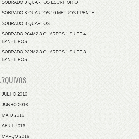
SOBRADO 3 QUARTOS ESCRITORIO
SOBRADO 3 QUARTOS 10 METROS FRENTE
SOBRADO 3 QUARTOS
SOBRADO 264M2 3 QUARTOS 1 SUITE 4
BANHEIROS
SOBRADO 232M2 3 QUARTOS 1 SUITE 3
BANHEIROS
ARQUIVOS
JULHO 2016
JUNHO 2016
MAIO 2016
ABRIL 2016
MARÇO 2016