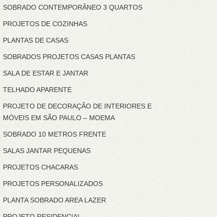
SOBRADO CONTEMPORÂNEO 3 QUARTOS
PROJETOS DE COZINHAS
PLANTAS DE CASAS
SOBRADOS PROJETOS CASAS PLANTAS
SALA DE ESTAR E JANTAR
TELHADO APARENTE
PROJETO DE DECORAÇÃO DE INTERIORES E
MÓVEIS EM SÃO PAULO – MOEMA
SOBRADO 10 METROS FRENTE
SALAS JANTAR PEQUENAS
PROJETOS CHACARAS
PROJETOS PERSONALIZADOS
PLANTA SOBRADO AREA LAZER
PROJETO RESIDENCIAL