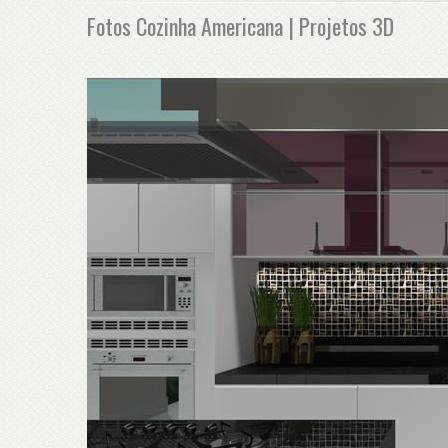
Fotos Cozinha Americana | Projetos 3D