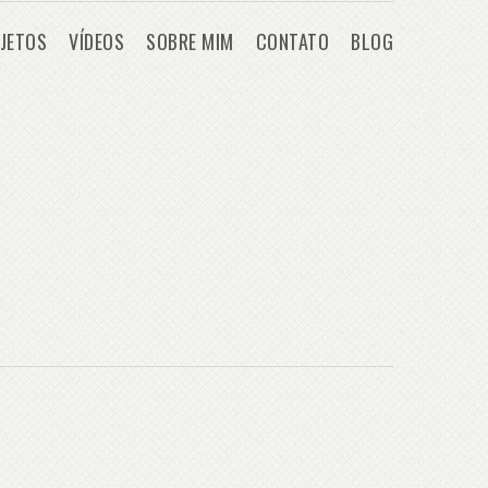
JETOS
VÍDEOS
SOBRE MIM
CONTATO
BLOG