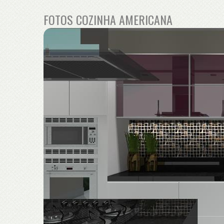
FOTOS COZINHA AMERICANA