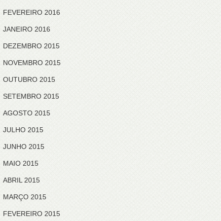
FEVEREIRO 2016
JANEIRO 2016
DEZEMBRO 2015
NOVEMBRO 2015
OUTUBRO 2015
SETEMBRO 2015
AGOSTO 2015
JULHO 2015
JUNHO 2015
MAIO 2015
ABRIL 2015
MARÇO 2015
FEVEREIRO 2015