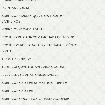
PLANTAS JARDIM
SOBRADO 292M2 3 QUARTOS 1 SUITE 4
BANHEIROS
SOBRADO SACADA 1 SUITE
PROJETO DE CASA COM FACHADA DE 10 X 30
PROJETOS RESIDENCIAIS – FACHADA ESPÍRITO
SANTO
TIPOS PISCINA CASA
TERREA 3 QUARTOS VARANDA GOURMET
SALA ESTAR JANTAR CONJUGADAS
SOBRADO 3 SUITES 85 METROS FRENTE
SOBRADO 3 SUITES
SOBRADO 3 QUARTOS VARANDA GOURMET