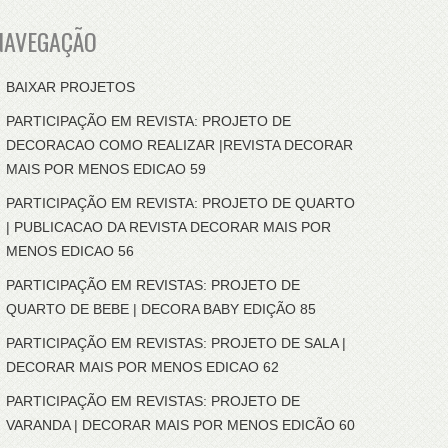
NAVEGAÇÃO
BAIXAR PROJETOS
PARTICIPAÇÃO EM REVISTA: PROJETO DE
DECORACAO COMO REALIZAR |REVISTA DECORAR
MAIS POR MENOS EDICAO 59
PARTICIPAÇÃO EM REVISTA: PROJETO DE QUARTO
| PUBLICACAO DA REVISTA DECORAR MAIS POR
MENOS EDICAO 56
PARTICIPAÇÃO EM REVISTAS: PROJETO DE
QUARTO DE BEBE | DECORA BABY EDIÇÃO 85
PARTICIPAÇÃO EM REVISTAS: PROJETO DE SALA |
DECORAR MAIS POR MENOS EDICAO 62
PARTICIPAÇÃO EM REVISTAS: PROJETO DE
VARANDA | DECORAR MAIS POR MENOS EDICÃO 60