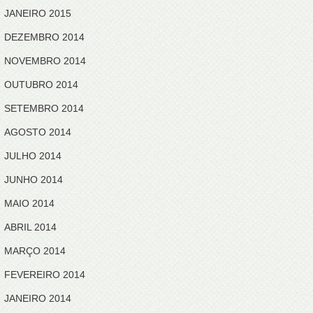
JANEIRO 2015
DEZEMBRO 2014
NOVEMBRO 2014
OUTUBRO 2014
SETEMBRO 2014
AGOSTO 2014
JULHO 2014
JUNHO 2014
MAIO 2014
ABRIL 2014
MARÇO 2014
FEVEREIRO 2014
JANEIRO 2014