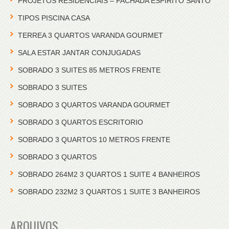
PROJETOS RESIDENCIAIS – FACHADA ESPÍRITO SANTO
TIPOS PISCINA CASA
TERREA 3 QUARTOS VARANDA GOURMET
SALA ESTAR JANTAR CONJUGADAS
SOBRADO 3 SUITES 85 METROS FRENTE
SOBRADO 3 SUITES
SOBRADO 3 QUARTOS VARANDA GOURMET
SOBRADO 3 QUARTOS ESCRITORIO
SOBRADO 3 QUARTOS 10 METROS FRENTE
SOBRADO 3 QUARTOS
SOBRADO 264M2 3 QUARTOS 1 SUITE 4 BANHEIROS
SOBRADO 232M2 3 QUARTOS 1 SUITE 3 BANHEIROS
ARQUIVOS