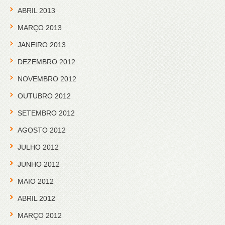
ABRIL 2013
MARÇO 2013
JANEIRO 2013
DEZEMBRO 2012
NOVEMBRO 2012
OUTUBRO 2012
SETEMBRO 2012
AGOSTO 2012
JULHO 2012
JUNHO 2012
MAIO 2012
ABRIL 2012
MARÇO 2012