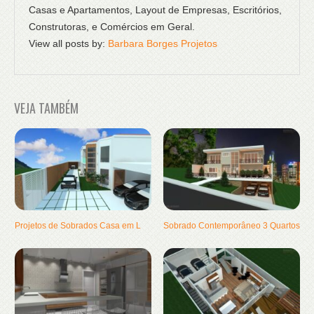
Casas e Apartamentos, Layout de Empresas, Escritórios,
Construtoras, e Comércios em Geral.
View all posts by:
Barbara Borges Projetos
VEJA TAMBÉM
Projetos de Sobrados Casa em L
Sobrado Contemporâneo 3 Quartos