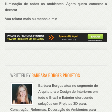
iluminação de todos os ambientes. Agora quero começar a
decorar.
Vou relatar mais ou menos a min
WRITTEN BY
BARBARA BORGES PROJETOS
Barbara Borges atua no segmento de
Arquitetura e Design de Interiores em
todo o Brasil e Exterior oferecendo
soluções em Projetos 3D para:
Construção, Reformas, Decoração de Ambientes para