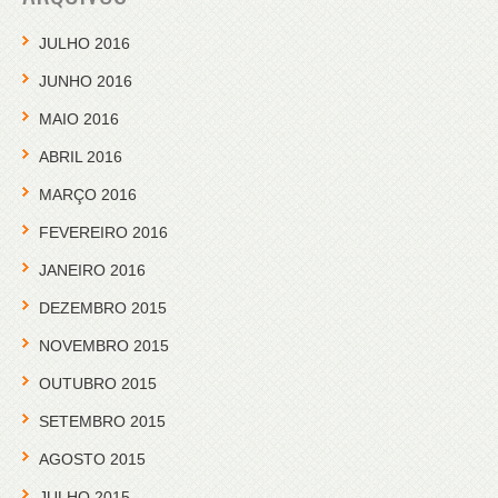
JULHO 2016
JUNHO 2016
MAIO 2016
ABRIL 2016
MARÇO 2016
FEVEREIRO 2016
JANEIRO 2016
DEZEMBRO 2015
NOVEMBRO 2015
OUTUBRO 2015
SETEMBRO 2015
AGOSTO 2015
JULHO 2015