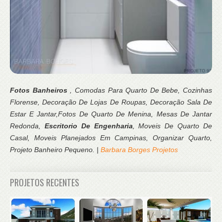
Fotos Banheiros
, Comodas Para Quarto De Bebe, Cozinhas
Florense, Decoração De Lojas De Roupas, Decoração Sala De
Estar E Jantar,Fotos De Quarto De Menina, Mesas De Jantar
Redonda,
Escritorio De Engenharia
, Moveis De Quarto De
Casal, Moveis Planejados Em Campinas, Organizar Quarto,
Projeto Banheiro Pequeno. |
Barbara Borges Projetos
PROJETOS RECENTES