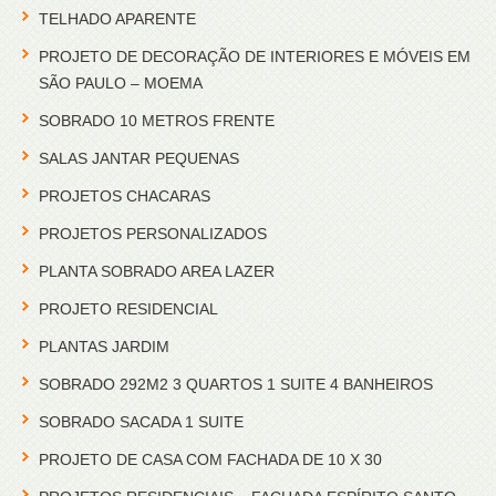
TELHADO APARENTE
PROJETO DE DECORAÇÃO DE INTERIORES E MÓVEIS EM
SÃO PAULO – MOEMA
SOBRADO 10 METROS FRENTE
SALAS JANTAR PEQUENAS
PROJETOS CHACARAS
PROJETOS PERSONALIZADOS
PLANTA SOBRADO AREA LAZER
PROJETO RESIDENCIAL
PLANTAS JARDIM
SOBRADO 292M2 3 QUARTOS 1 SUITE 4 BANHEIROS
SOBRADO SACADA 1 SUITE
PROJETO DE CASA COM FACHADA DE 10 X 30