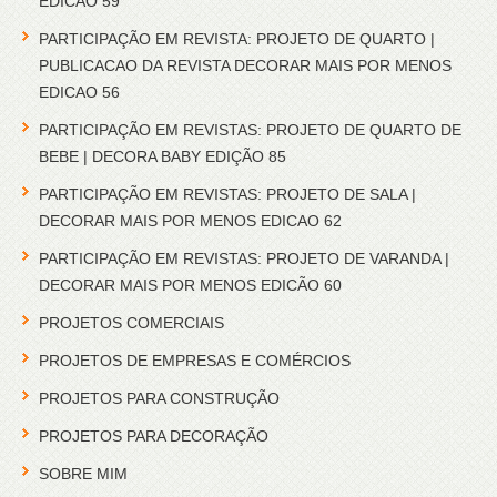
EDICAO 59
PARTICIPAÇÃO EM REVISTA: PROJETO DE QUARTO |
PUBLICACAO DA REVISTA DECORAR MAIS POR MENOS
EDICAO 56
PARTICIPAÇÃO EM REVISTAS: PROJETO DE QUARTO DE
BEBE | DECORA BABY EDIÇÃO 85
PARTICIPAÇÃO EM REVISTAS: PROJETO DE SALA |
DECORAR MAIS POR MENOS EDICAO 62
PARTICIPAÇÃO EM REVISTAS: PROJETO DE VARANDA |
DECORAR MAIS POR MENOS EDICÃO 60
PROJETOS COMERCIAIS
PROJETOS DE EMPRESAS E COMÉRCIOS
PROJETOS PARA CONSTRUÇÃO
PROJETOS PARA DECORAÇÃO
SOBRE MIM