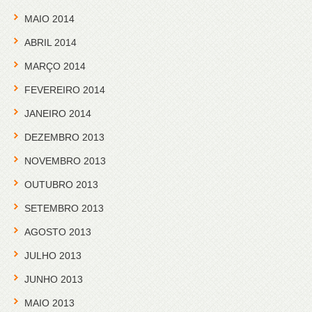
MAIO 2014
ABRIL 2014
MARÇO 2014
FEVEREIRO 2014
JANEIRO 2014
DEZEMBRO 2013
NOVEMBRO 2013
OUTUBRO 2013
SETEMBRO 2013
AGOSTO 2013
JULHO 2013
JUNHO 2013
MAIO 2013