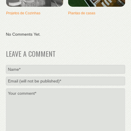
Projetos de Cozinhas
Plantas de casas
No Comments Yet.
LEAVE A COMMENT