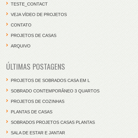
TESTE_CONTACT
VEJA VÍDEO DE PROJETOS
CONTATO
PROJETOS DE CASAS
ARQUIVO
ÚLTIMAS POSTAGENS
PROJETOS DE SOBRADOS CASA EM L
SOBRADO CONTEMPORÂNEO 3 QUARTOS
PROJETOS DE COZINHAS
PLANTAS DE CASAS
SOBRADOS PROJETOS CASAS PLANTAS
SALA DE ESTAR E JANTAR