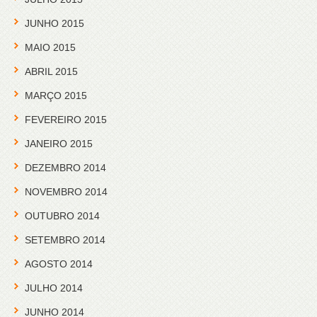
JUNHO 2015
MAIO 2015
ABRIL 2015
MARÇO 2015
FEVEREIRO 2015
JANEIRO 2015
DEZEMBRO 2014
NOVEMBRO 2014
OUTUBRO 2014
SETEMBRO 2014
AGOSTO 2014
JULHO 2014
JUNHO 2014