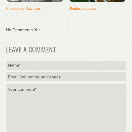
Projetos de Cozinhas
Plantas de casas
No Comments Yet.
LEAVE A COMMENT