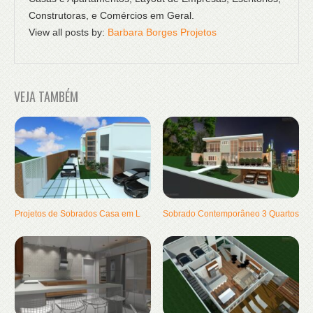
Construtoras, e Comércios em Geral.
View all posts by:
Barbara Borges Projetos
VEJA TAMBÉM
Projetos de Sobrados Casa em L
Sobrado Contemporâneo 3 Quartos