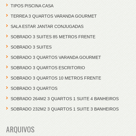
TIPOS PISCINA CASA
TERREA 3 QUARTOS VARANDA GOURMET
SALA ESTAR JANTAR CONJUGADAS
SOBRADO 3 SUITES 85 METROS FRENTE
SOBRADO 3 SUITES
SOBRADO 3 QUARTOS VARANDA GOURMET
SOBRADO 3 QUARTOS ESCRITORIO
SOBRADO 3 QUARTOS 10 METROS FRENTE
SOBRADO 3 QUARTOS
SOBRADO 264M2 3 QUARTOS 1 SUITE 4 BANHEIROS
SOBRADO 232M2 3 QUARTOS 1 SUITE 3 BANHEIROS
ARQUIVOS