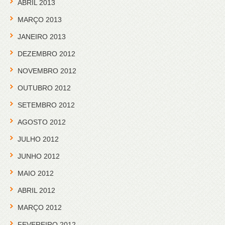
ABRIL 2013
MARÇO 2013
JANEIRO 2013
DEZEMBRO 2012
NOVEMBRO 2012
OUTUBRO 2012
SETEMBRO 2012
AGOSTO 2012
JULHO 2012
JUNHO 2012
MAIO 2012
ABRIL 2012
MARÇO 2012
FEVEREIRO 2012