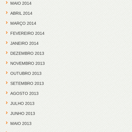
MAIO 2014
ABRIL 2014
MARÇO 2014
FEVEREIRO 2014
JANEIRO 2014
DEZEMBRO 2013
NOVEMBRO 2013
OUTUBRO 2013
SETEMBRO 2013
AGOSTO 2013
JULHO 2013
JUNHO 2013
MAIO 2013