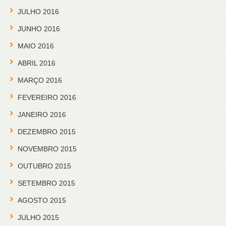
JULHO 2016
JUNHO 2016
MAIO 2016
ABRIL 2016
MARÇO 2016
FEVEREIRO 2016
JANEIRO 2016
DEZEMBRO 2015
NOVEMBRO 2015
OUTUBRO 2015
SETEMBRO 2015
AGOSTO 2015
JULHO 2015