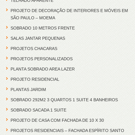
TELHADO APARENTE
PROJETO DE DECORAÇÃO DE INTERIORES E MÓVEIS EM
SÃO PAULO – MOEMA
SOBRADO 10 METROS FRENTE
SALAS JANTAR PEQUENAS
PROJETOS CHACARAS
PROJETOS PERSONALIZADOS
PLANTA SOBRADO AREA LAZER
PROJETO RESIDENCIAL
PLANTAS JARDIM
SOBRADO 292M2 3 QUARTOS 1 SUITE 4 BANHEIROS
SOBRADO SACADA 1 SUITE
PROJETO DE CASA COM FACHADA DE 10 X 30
PROJETOS RESIDENCIAIS – FACHADA ESPÍRITO SANTO