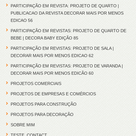
PARTICIPAÇÃO EM REVISTA: PROJETO DE QUARTO |
PUBLICACAO DA REVISTA DECORAR MAIS POR MENOS
EDICAO 56
PARTICIPAÇÃO EM REVISTAS: PROJETO DE QUARTO DE
BEBE | DECORA BABY EDIÇÃO 85
PARTICIPAÇÃO EM REVISTAS: PROJETO DE SALA |
DECORAR MAIS POR MENOS EDICAO 62
PARTICIPAÇÃO EM REVISTAS: PROJETO DE VARANDA |
DECORAR MAIS POR MENOS EDICÃO 60
PROJETOS COMERCIAIS
PROJETOS DE EMPRESAS E COMÉRCIOS
PROJETOS PARA CONSTRUÇÃO
PROJETOS PARA DECORAÇÃO
SOBRE MIM
TESTE_CONTACT