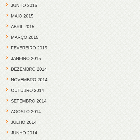
JUNHO 2015
MAIO 2015
ABRIL 2015
MARÇO 2015
FEVEREIRO 2015
JANEIRO 2015
DEZEMBRO 2014
NOVEMBRO 2014
OUTUBRO 2014
SETEMBRO 2014
AGOSTO 2014
JULHO 2014
JUNHO 2014