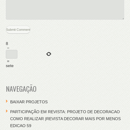
8
−
=
sete
NAVEGAÇÃO
BAIXAR PROJETOS
PARTICIPAÇÃO EM REVISTA: PROJETO DE DECORACAO
COMO REALIZAR |REVISTA DECORAR MAIS POR MENOS
EDICAO 59