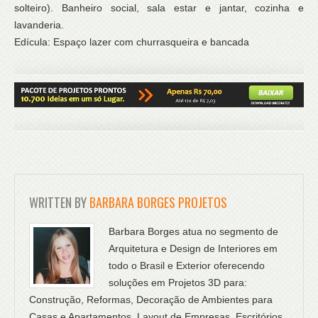
solteiro). Banheiro social, sala estar e jantar, cozinha e
lavanderia.
Edícula: Espaço lazer com churrasqueira e bancada
WRITTEN BY
BARBARA BORGES PROJETOS
Barbara Borges atua no segmento de
Arquitetura e Design de Interiores em
todo o Brasil e Exterior oferecendo
soluções em Projetos 3D para:
Construção, Reformas, Decoração de Ambientes para
Casas e Apartamentos, Layout de Empresas, Escritórios,