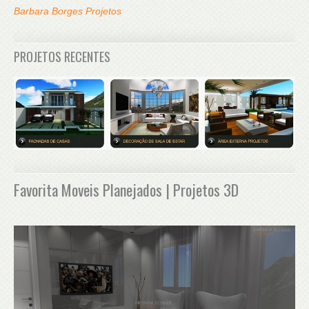
Barbara Borges Projetos
PROJETOS RECENTES
Favorita Moveis Planejados | Projetos 3D