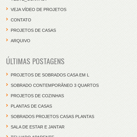
VEJA VÍDEO DE PROJETOS
CONTATO
PROJETOS DE CASAS
ARQUIVO
ÚLTIMAS POSTAGENS
PROJETOS DE SOBRADOS CASA EM L
SOBRADO CONTEMPORÂNEO 3 QUARTOS
PROJETOS DE COZINHAS
PLANTAS DE CASAS
SOBRADOS PROJETOS CASAS PLANTAS
SALA DE ESTAR E JANTAR