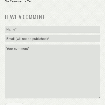
No Comments Yet.
LEAVE A COMMENT