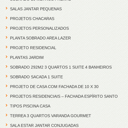
SALAS JANTAR PEQUENAS
PROJETOS CHACARAS
PROJETOS PERSONALIZADOS
PLANTA SOBRADO AREA LAZER
PROJETO RESIDENCIAL
PLANTAS JARDIM
SOBRADO 292M2 3 QUARTOS 1 SUITE 4 BANHEIROS
SOBRADO SACADA 1 SUITE
PROJETO DE CASA COM FACHADA DE 10 X 30
PROJETOS RESIDENCIAIS – FACHADA ESPÍRITO SANTO
TIPOS PISCINA CASA
TERREA 3 QUARTOS VARANDA GOURMET
SALA ESTAR JANTAR CONJUGADAS