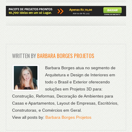
WRITTEN BY
BARBARA BORGES PROJETOS
Barbara Borges atua no segmento de
Arquitetura e Design de Interiores em
todo o Brasil e Exterior oferecendo
soluções em Projetos 3D para:
Construção, Reformas, Decoração de Ambientes para
Casas e Apartamentos, Layout de Empresas, Escritórios,
Construtoras, e Comércios em Geral.
View all posts by:
Barbara Borges Projetos