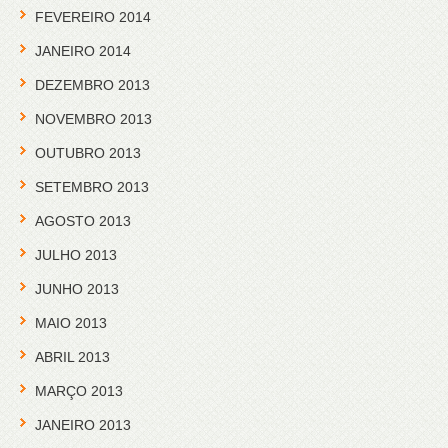
FEVEREIRO 2014
JANEIRO 2014
DEZEMBRO 2013
NOVEMBRO 2013
OUTUBRO 2013
SETEMBRO 2013
AGOSTO 2013
JULHO 2013
JUNHO 2013
MAIO 2013
ABRIL 2013
MARÇO 2013
JANEIRO 2013