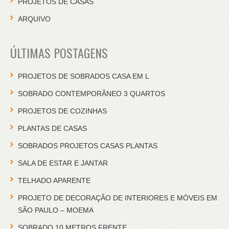
PROJETOS DE CASAS
ARQUIVO
ÚLTIMAS POSTAGENS
PROJETOS DE SOBRADOS CASA EM L
SOBRADO CONTEMPORÂNEO 3 QUARTOS
PROJETOS DE COZINHAS
PLANTAS DE CASAS
SOBRADOS PROJETOS CASAS PLANTAS
SALA DE ESTAR E JANTAR
TELHADO APARENTE
PROJETO DE DECORAÇÃO DE INTERIORES E MÓVEIS EM
SÃO PAULO – MOEMA
SOBRADO 10 METROS FRENTE