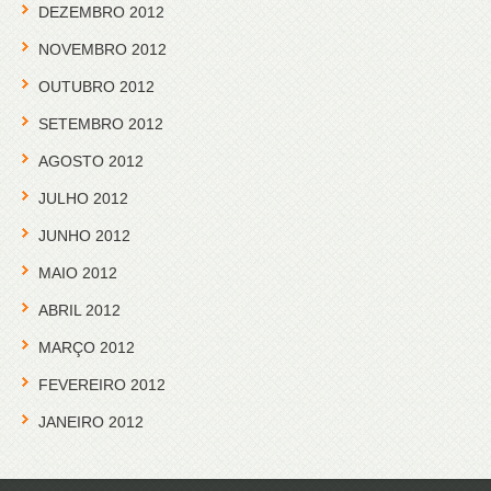
DEZEMBRO 2012
NOVEMBRO 2012
OUTUBRO 2012
SETEMBRO 2012
AGOSTO 2012
JULHO 2012
JUNHO 2012
MAIO 2012
ABRIL 2012
MARÇO 2012
FEVEREIRO 2012
JANEIRO 2012