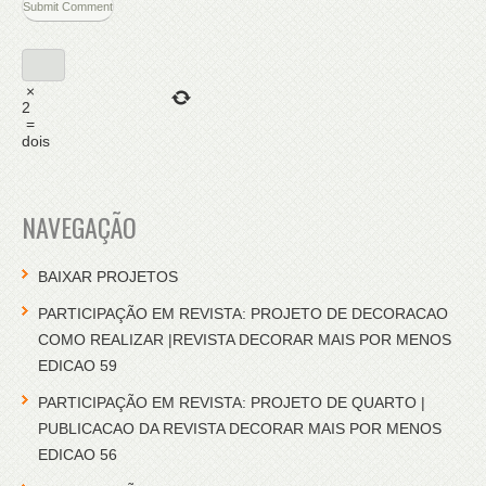
×
2
=
dois
NAVEGAÇÃO
BAIXAR PROJETOS
PARTICIPAÇÃO EM REVISTA: PROJETO DE DECORACAO
COMO REALIZAR |REVISTA DECORAR MAIS POR MENOS
EDICAO 59
PARTICIPAÇÃO EM REVISTA: PROJETO DE QUARTO |
PUBLICACAO DA REVISTA DECORAR MAIS POR MENOS
EDICAO 56