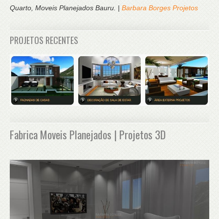
Quarto, Moveis Planejados Bauru. |
Barbara Borges Projetos
PROJETOS RECENTES
Fabrica Moveis Planejados | Projetos 3D