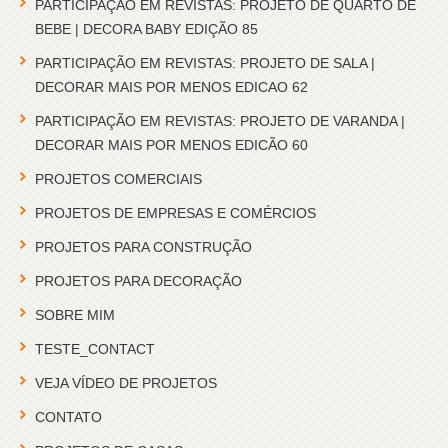
PARTICIPAÇÃO EM REVISTAS: PROJETO DE QUARTO DE
BEBE | DECORA BABY EDIÇÃO 85
PARTICIPAÇÃO EM REVISTAS: PROJETO DE SALA |
DECORAR MAIS POR MENOS EDICAO 62
PARTICIPAÇÃO EM REVISTAS: PROJETO DE VARANDA |
DECORAR MAIS POR MENOS EDICÃO 60
PROJETOS COMERCIAIS
PROJETOS DE EMPRESAS E COMÉRCIOS
PROJETOS PARA CONSTRUÇÃO
PROJETOS PARA DECORAÇÃO
SOBRE MIM
TESTE_CONTACT
VEJA VÍDEO DE PROJETOS
CONTATO