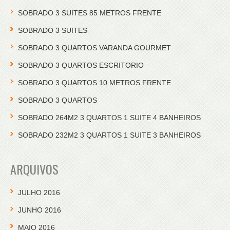
SOBRADO 3 SUITES 85 METROS FRENTE
SOBRADO 3 SUITES
SOBRADO 3 QUARTOS VARANDA GOURMET
SOBRADO 3 QUARTOS ESCRITORIO
SOBRADO 3 QUARTOS 10 METROS FRENTE
SOBRADO 3 QUARTOS
SOBRADO 264M2 3 QUARTOS 1 SUITE 4 BANHEIROS
SOBRADO 232M2 3 QUARTOS 1 SUITE 3 BANHEIROS
ARQUIVOS
JULHO 2016
JUNHO 2016
MAIO 2016