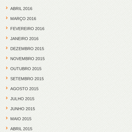
ABRIL 2016
MARÇO 2016
FEVEREIRO 2016
JANEIRO 2016
DEZEMBRO 2015
NOVEMBRO 2015
OUTUBRO 2015
SETEMBRO 2015
AGOSTO 2015
JULHO 2015
JUNHO 2015
MAIO 2015
ABRIL 2015