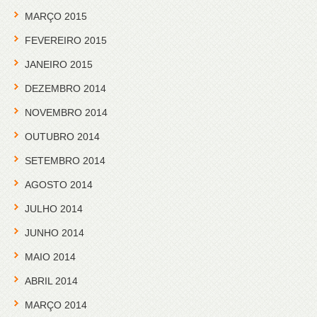
MARÇO 2015
FEVEREIRO 2015
JANEIRO 2015
DEZEMBRO 2014
NOVEMBRO 2014
OUTUBRO 2014
SETEMBRO 2014
AGOSTO 2014
JULHO 2014
JUNHO 2014
MAIO 2014
ABRIL 2014
MARÇO 2014