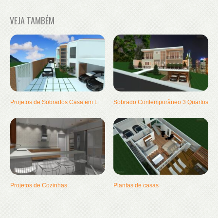
VEJA TAMBÉM
Projetos de Sobrados Casa em L
Sobrado Contemporâneo 3 Quartos
Projetos de Cozinhas
Plantas de casas